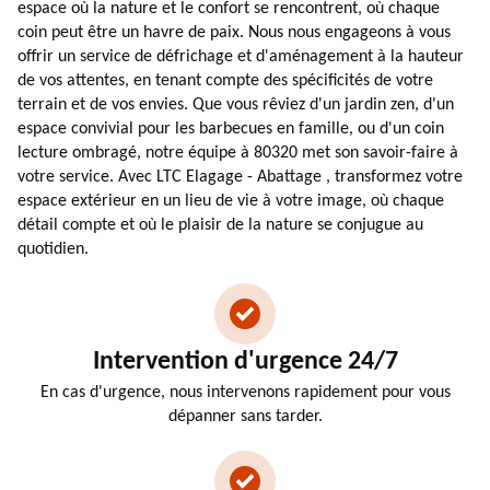
espace où la nature et le confort se rencontrent, où chaque
coin peut être un havre de paix. Nous nous engageons à vous
offrir un service de défrichage et d'aménagement à la hauteur
de vos attentes, en tenant compte des spécificités de votre
terrain et de vos envies. Que vous rêviez d'un jardin zen, d'un
espace convivial pour les barbecues en famille, ou d'un coin
lecture ombragé, notre équipe à 80320 met son savoir-faire à
votre service. Avec LTC Elagage - Abattage , transformez votre
espace extérieur en un lieu de vie à votre image, où chaque
détail compte et où le plaisir de la nature se conjugue au
quotidien.
Intervention d'urgence 24/7
En cas d'urgence, nous intervenons rapidement pour vous
dépanner sans tarder.