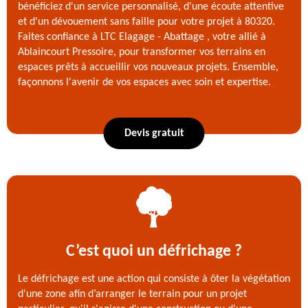
bénéficiez d'un service personnalisé, d'une écoute attentive
et d'un dévouement sans faille pour votre projet à 80320.
Faites confiance à LTC Elagage - Abattage , votre allié à
Ablaincourt Pressoire, pour transformer vos terrains en
espaces prêts à accueillir vos nouveaux projets. Ensemble,
façonnons l'avenir de vos espaces avec soin et expertise.
Devis gratuit
C’est quoi un défrichage ?
Le défrichage est une action qui consiste à ôter la végétation
d'une zone afin d’arranger le terrain pour un projet