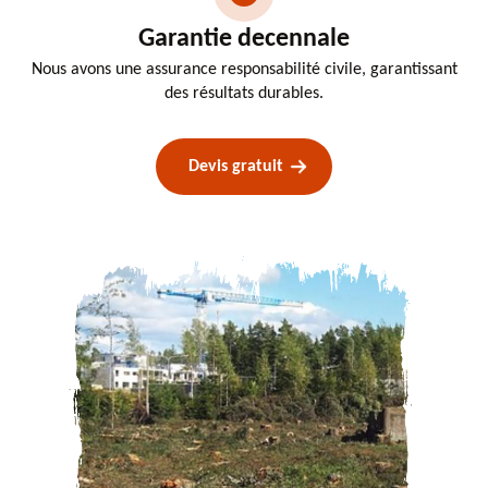
Garantie decennale
Nous avons une assurance responsabilité civile, garantissant
des résultats durables.
Devis gratuit