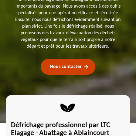
importants du paysage. Nous avons accès à des outils
spécialisés pour une opération efficace et sécurisée.
Ensuite, nous nous défrichons évidemment suivant un
plan strict. Une fois le défrichage réalisé, nous
proposons des travaux d'évacuation des déchets
végétaux pour que le terrain soit propre à notre
départ et prêt pour les travaux ultérieurs.
Nous contacter
Défrichage professionnel par LTC
Elagage - Abattage à Ablaincourt