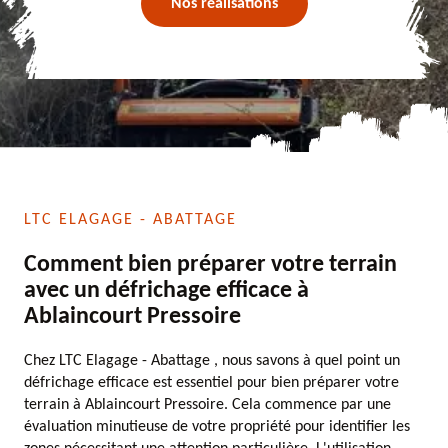
Nos réalisations
LTC ELAGAGE - ABATTAGE
Comment bien préparer votre terrain
avec un défrichage efficace à
Ablaincourt Pressoire
Chez LTC Elagage - Abattage , nous savons à quel point un
défrichage efficace est essentiel pour bien préparer votre
terrain à Ablaincourt Pressoire. Cela commence par une
évaluation minutieuse de votre propriété pour identifier les