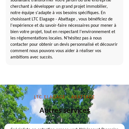
souhaitant transformer votre jardin ou une entreprise
cherchant à développer un grand projet immobilier,
notre équipe s'adapte à vos besoins spécifiques. En
choisissant LTC Elagage - Abattage , vous bénéficiez de
l'expérience et du savoir-faire nécessaires pour mener à
bien votre projet, tout en respectant l'environnement et
les réglementations locales. N'hésitez pas à nous
contacter pour obtenir un devis personnalisé et découvrir
comment nous pouvons vous aider à réaliser vos
ambitions avec succès.
LTC ELAGAGE - ABATTAGE
Autres services