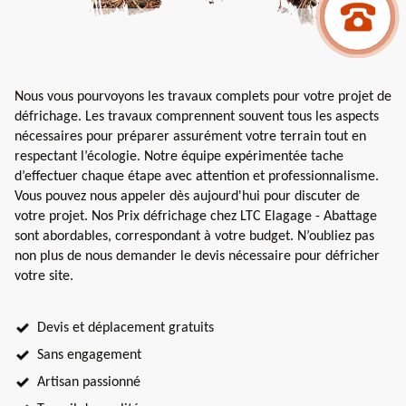
Nous vous pourvoyons les travaux complets pour votre projet de
défrichage. Les travaux comprennent souvent tous les aspects
nécessaires pour préparer assurément votre terrain tout en
respectant l’écologie. Notre équipe expérimentée tache
d’effectuer chaque étape avec attention et professionnalisme.
Vous pouvez nous appeler dès aujourd'hui pour discuter de
votre projet. Nos Prix défrichage chez LTC Elagage - Abattage
sont abordables, correspondant à votre budget. N’oubliez pas
non plus de nous demander le devis nécessaire pour défricher
votre site.
Devis et déplacement gratuits
Sans engagement
Artisan passionné