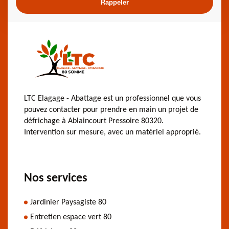
LTC Elagage - Abattage est un professionnel que vous
pouvez contacter pour prendre en main un projet de
défrichage à Ablaincourt Pressoire 80320.
Intervention sur mesure, avec un matériel approprié.
Nos services
Jardinier Paysagiste 80
Entretien espace vert 80