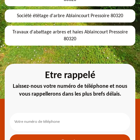
Société étêtage d'arbre Ablaincourt Pressoire 80320
Travaux d'abattage arbres et haies Ablaincourt Pressoire
80320
Etre rappelé
Laissez-nous votre numéro de téléphone et nous
vous rappellerons dans les plus brefs délais.