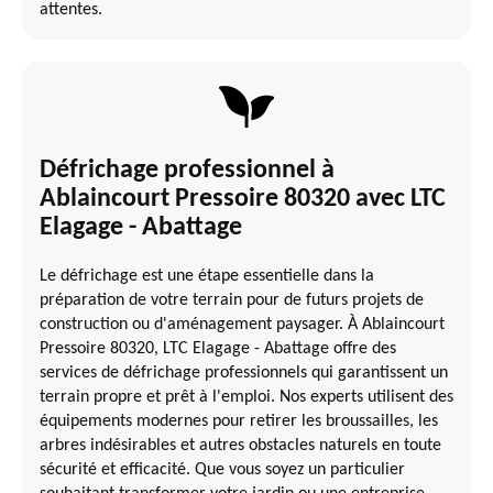
attentes.
Défrichage professionnel à
Ablaincourt Pressoire 80320 avec LTC
Elagage - Abattage
Le défrichage est une étape essentielle dans la
préparation de votre terrain pour de futurs projets de
construction ou d'aménagement paysager. À Ablaincourt
Pressoire 80320, LTC Elagage - Abattage offre des
services de défrichage professionnels qui garantissent un
terrain propre et prêt à l'emploi. Nos experts utilisent des
équipements modernes pour retirer les broussailles, les
arbres indésirables et autres obstacles naturels en toute
sécurité et efficacité. Que vous soyez un particulier