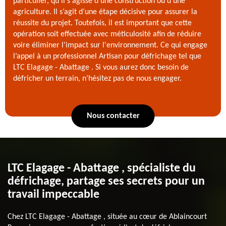
particulier, qu'il s'agisse d'une construction ou d'une
agriculture. Il s’agit d’une étape décisive pour assurer la
réussite du projet. Toutefois, il est important que cette
opération soit effectuée avec méticulosité afin de réduire
voire éliminer l'impact sur l'environnement. Ce qui engage
l’appel à un professionnel Artisan pour défrichage tel que
LTC Elagage - Abattage . Si vous aurez donc besoin de
défricher un terrain, n’hésitez pas de nous engager.
Nous contacter
LTC Elagage - Abattage , spécialiste du
défrichage, partage ses secrets pour un
travail impeccable
Chez LTC Elagage - Abattage , située au cœur de Ablaincourt