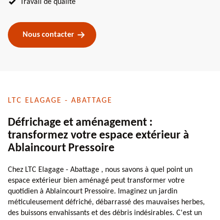
Travail de qualité
Nous contacter
LTC ELAGAGE - ABATTAGE
Défrichage et aménagement :
transformez votre espace extérieur à
Ablaincourt Pressoire
Chez LTC Elagage - Abattage , nous savons à quel point un
espace extérieur bien aménagé peut transformer votre
quotidien à Ablaincourt Pressoire. Imaginez un jardin
méticuleusement défriché, débarrassé des mauvaises herbes,
des buissons envahissants et des débris indésirables. C'est un