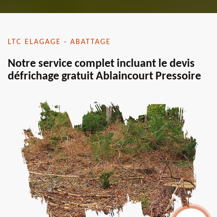
LTC ELAGAGE - ABATTAGE
Notre service complet incluant le devis
défrichage gratuit Ablaincourt Pressoire