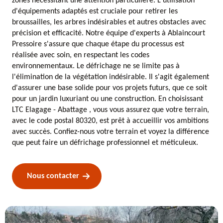
zones nécessitant une attention particulière. L'utilisation
d'équipements adaptés est cruciale pour retirer les
broussailles, les arbres indésirables et autres obstacles avec
précision et efficacité. Notre équipe d'experts à Ablaincourt
Pressoire s'assure que chaque étape du processus est
réalisée avec soin, en respectant les codes
environnementaux. Le défrichage ne se limite pas à
l'élimination de la végétation indésirable. Il s'agit également
d'assurer une base solide pour vos projets futurs, que ce soit
pour un jardin luxuriant ou une construction. En choisissant
LTC Elagage - Abattage , vous vous assurez que votre terrain,
avec le code postal 80320, est prêt à accueillir vos ambitions
avec succès. Confiez-nous votre terrain et voyez la différence
que peut faire un défrichage professionnel et méticuleux.
Nous contacter