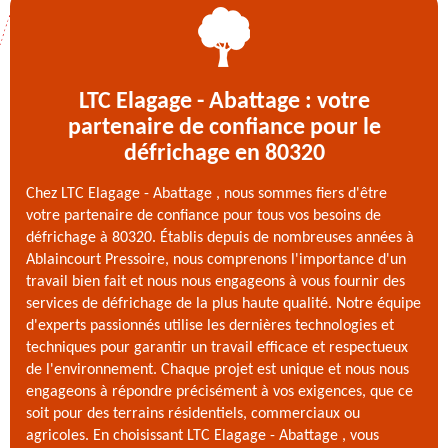
LTC Elagage - Abattage : votre
partenaire de confiance pour le
défrichage en 80320
Chez LTC Elagage - Abattage , nous sommes fiers d'être
votre partenaire de confiance pour tous vos besoins de
défrichage à 80320. Établis depuis de nombreuses années à
Ablaincourt Pressoire, nous comprenons l'importance d'un
travail bien fait et nous nous engageons à vous fournir des
services de défrichage de la plus haute qualité. Notre équipe
d'experts passionnés utilise les dernières technologies et
techniques pour garantir un travail efficace et respectueux
de l'environnement. Chaque projet est unique et nous nous
engageons à répondre précisément à vos exigences, que ce
soit pour des terrains résidentiels, commerciaux ou
agricoles. En choisissant LTC Elagage - Abattage , vous