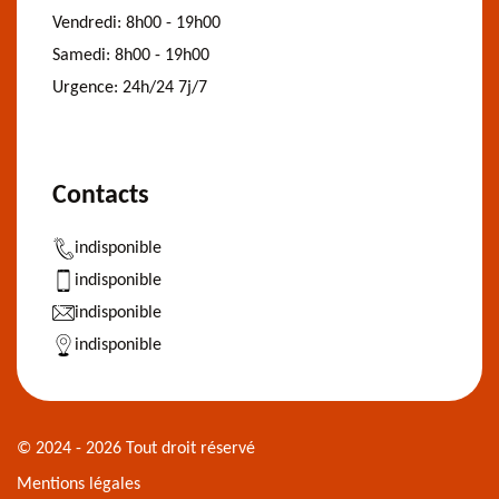
Vendredi:
8h00 - 19h00
Samedi:
8h00 - 19h00
Urgence:
24h/24 7j/7
Contacts
indisponible
indisponible
indisponible
indisponible
© 2024 - 2026 Tout droit réservé
Mentions légales