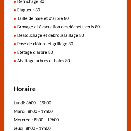
Défrichage 80
Elagueur 80
Taille de haie et d'arbre 80
Broyage et évacuation des déchets verts 80
Dessouchage et débroussaillage 80
Pose de clôture et grillage 80
Etetage d'arbre 80
Abattage arbres et haies 80
Horaire
Lundi:
8h00 - 19h00
Mardi:
8h00 - 19h00
Mercredi:
8h00 - 19h00
Jeudi:
8h00 - 19h00