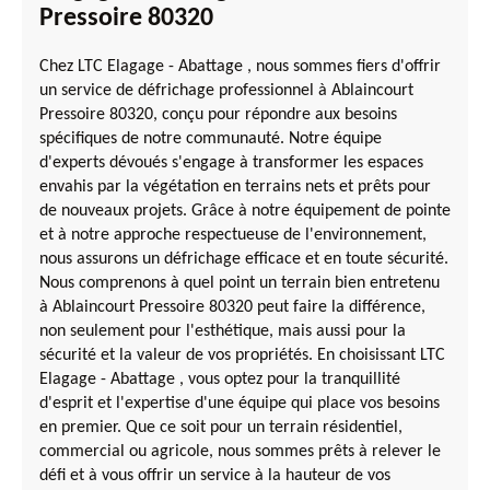
Pressoire 80320
Chez LTC Elagage - Abattage , nous sommes fiers d'offrir
un service de défrichage professionnel à Ablaincourt
Pressoire 80320, conçu pour répondre aux besoins
spécifiques de notre communauté. Notre équipe
d'experts dévoués s'engage à transformer les espaces
envahis par la végétation en terrains nets et prêts pour
de nouveaux projets. Grâce à notre équipement de pointe
et à notre approche respectueuse de l'environnement,
nous assurons un défrichage efficace et en toute sécurité.
Nous comprenons à quel point un terrain bien entretenu
à Ablaincourt Pressoire 80320 peut faire la différence,
non seulement pour l'esthétique, mais aussi pour la
sécurité et la valeur de vos propriétés. En choisissant LTC
Elagage - Abattage , vous optez pour la tranquillité
d'esprit et l'expertise d'une équipe qui place vos besoins
en premier. Que ce soit pour un terrain résidentiel,
commercial ou agricole, nous sommes prêts à relever le
défi et à vous offrir un service à la hauteur de vos