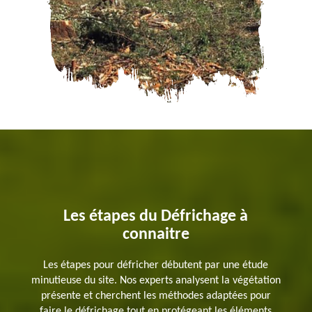
Les étapes du Défrichage à
connaitre
Les étapes pour défricher débutent par une étude
minutieuse du site. Nos experts analysent la végétation
présente et cherchent les méthodes adaptées pour
faire le défrichage tout en protégeant les éléments