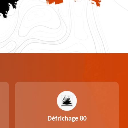
Défrichage 80