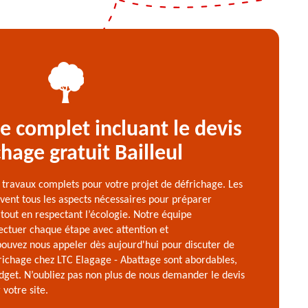
e complet incluant le devis
chage gratuit Bailleul
 travaux complets pour votre projet de défrichage. Les
ent tous les aspects nécessaires pour préparer
tout en respectant l’écologie. Notre équipe
ectuer chaque étape avec attention et
pouvez nous appeler dès aujourd'hui pour discuter de
frichage chez LTC Elagage - Abattage sont abordables,
dget. N’oubliez pas non plus de nous demander le devis
votre site.