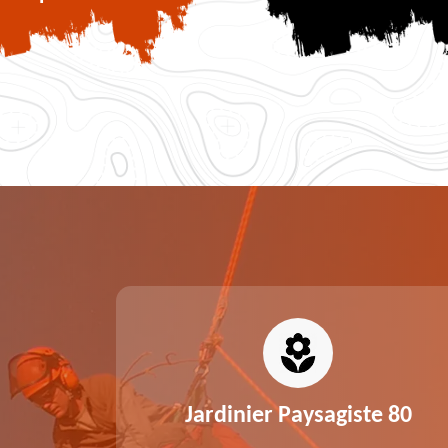
0
Jardinier Paysagiste 80