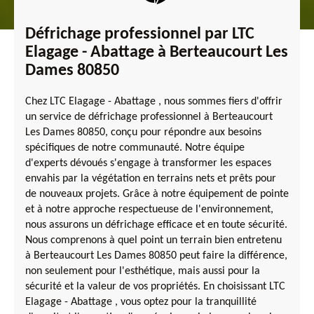
Défrichage professionnel par LTC
Elagage - Abattage à Berteaucourt Les
Dames 80850
Chez LTC Elagage - Abattage , nous sommes fiers d'offrir
un service de défrichage professionnel à Berteaucourt
Les Dames 80850, conçu pour répondre aux besoins
spécifiques de notre communauté. Notre équipe
d'experts dévoués s'engage à transformer les espaces
envahis par la végétation en terrains nets et prêts pour
de nouveaux projets. Grâce à notre équipement de pointe
et à notre approche respectueuse de l'environnement,
nous assurons un défrichage efficace et en toute sécurité.
Nous comprenons à quel point un terrain bien entretenu
à Berteaucourt Les Dames 80850 peut faire la différence,
non seulement pour l'esthétique, mais aussi pour la
sécurité et la valeur de vos propriétés. En choisissant LTC
Elagage - Abattage , vous optez pour la tranquillité