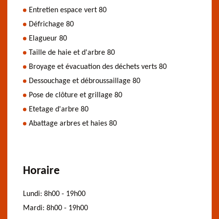
Entretien espace vert 80
Défrichage 80
Elagueur 80
Taille de haie et d'arbre 80
Broyage et évacuation des déchets verts 80
Dessouchage et débroussaillage 80
Pose de clôture et grillage 80
Etetage d'arbre 80
Abattage arbres et haies 80
Horaire
Lundi:
8h00 - 19h00
Mardi:
8h00 - 19h00