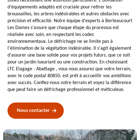
zones nécessitant une attention particulière. L'utilisation
d'équipements adaptés est cruciale pour retirer les
broussailles, les arbres indésirables et autres obstacles avec
précision et efficacité. Notre équipe d'experts à Berteaucourt
Les Dames s'assure que chaque étape du processus est
réalisée avec soin, en respectant les codes
environnementaux. Le défrichage ne se limite pas à
l'élimination de la végétation indésirable. Il s'agit également
d'assurer une base solide pour vos projets futurs, que ce soit
pour un jardin luxuriant ou une construction. En choisissant
LTC Elagage - Abattage , vous vous assurez que votre terrain,
avec le code postal 80850, est prêt à accueillir vos ambitions
avec succès. Confiez-nous votre terrain et voyez la différence
que peut faire un défrichage professionnel et méticuleux.
Nous contacter