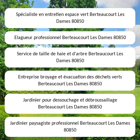
Spécialiste en entretien espace vert Berteaucourt Les
Dames 80850
Elagueur professionnel Berteaucourt Les Dames 80850
Service de taille de haie et d'arbre Berteaucourt Les
Dames 80850
Entreprise broyage et évacuation des déchets verts
Berteaucourt Les Dames 80850
Jardinier pour dessouchage et débroussaillage
Berteaucourt Les Dames 80850
Jardinier paysagiste professionnel Berteaucourt Les Dames
80850