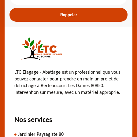
LTC Elagage - Abattage est un professionnel que vous
pouvez contacter pour prendre en main un projet de
défrichage à Berteaucourt Les Dames 80850.
Intervention sur mesure, avec un matériel approprié.
Nos services
Jardinier Paysagiste 80