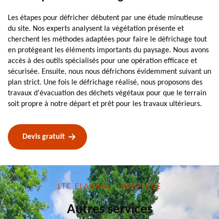
Les étapes pour défricher débutent par une étude minutieuse
du site. Nos experts analysent la végétation présente et
cherchent les méthodes adaptées pour faire le défrichage tout
en protégeant les éléments importants du paysage. Nous avons
accès à des outils spécialisés pour une opération efficace et
sécurisée. Ensuite, nous nous défrichons évidemment suivant un
plan strict. Une fois le défrichage réalisé, nous proposons des
travaux d'évacuation des déchets végétaux pour que le terrain
soit propre à notre départ et prêt pour les travaux ultérieurs.
Devis gratuit
LTC ELAGAGE - ABATTAGE
Autres services