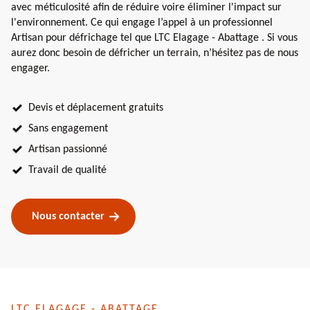
avec méticulosité afin de réduire voire éliminer l'impact sur
l'environnement. Ce qui engage l’appel à un professionnel
Artisan pour défrichage tel que LTC Elagage - Abattage . Si vous
aurez donc besoin de défricher un terrain, n’hésitez pas de nous
engager.
Devis et déplacement gratuits
Sans engagement
Artisan passionné
Travail de qualité
Nous contacter
LTC ELAGAGE - ABATTAGE