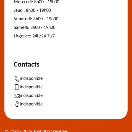
Mercredi:
8h00 - 19h00
Jeudi:
8h00 - 19h00
Vendredi:
8h00 - 19h00
Samedi:
8h00 - 19h00
Urgence:
24h/24 7j/7
Contacts
indisponible
indisponible
indisponible
indisponible
© 2024 - 2026 Tout droit réservé