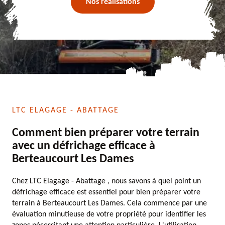
Nos réalisations
LTC ELAGAGE - ABATTAGE
Comment bien préparer votre terrain
avec un défrichage efficace à
Berteaucourt Les Dames
Chez LTC Elagage - Abattage , nous savons à quel point un
défrichage efficace est essentiel pour bien préparer votre
terrain à Berteaucourt Les Dames. Cela commence par une
évaluation minutieuse de votre propriété pour identifier les