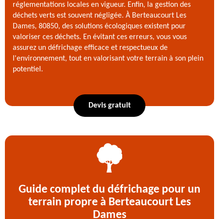
réglementations locales en vigueur. Enfin, la gestion des
déchets verts est souvent négligée. À Berteaucourt Les
Dames, 80850, des solutions écologiques existent pour
valoriser ces déchets. En évitant ces erreurs, vous vous
assurez un défrichage efficace et respectueux de
l'environnement, tout en valorisant votre terrain à son plein
potentiel.
Devis gratuit
Guide complet du défrichage pour un
terrain propre à Berteaucourt Les
Dames