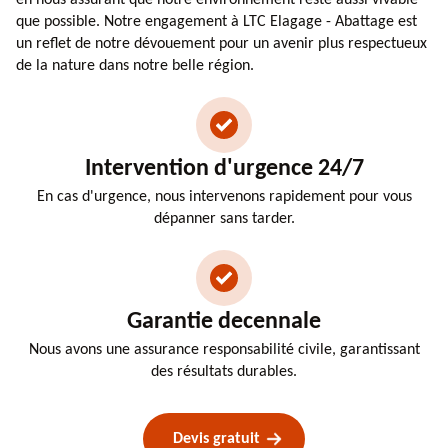
que possible. Notre engagement à LTC Elagage - Abattage est
un reflet de notre dévouement pour un avenir plus respectueux
de la nature dans notre belle région.
Intervention d'urgence 24/7
En cas d'urgence, nous intervenons rapidement pour vous
dépanner sans tarder.
Garantie decennale
Nous avons une assurance responsabilité civile, garantissant
des résultats durables.
Devis gratuit