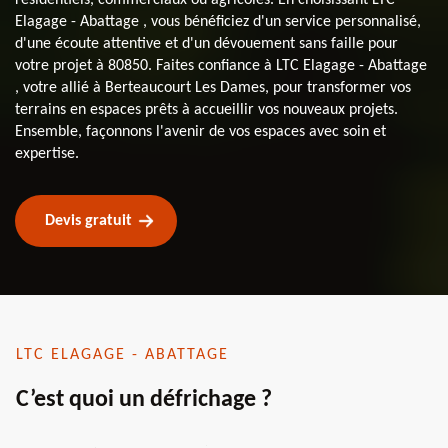
Elagage - Abattage , vous bénéficiez d'un service personnalisé,
d'une écoute attentive et d'un dévouement sans faille pour
votre projet à 80850. Faites confiance à LTC Elagage - Abattage
, votre allié à Berteaucourt Les Dames, pour transformer vos
terrains en espaces prêts à accueillir vos nouveaux projets.
Ensemble, façonnons l'avenir de vos espaces avec soin et
expertise.
Devis gratuit
LTC ELAGAGE - ABATTAGE
C’est quoi un défrichage ?