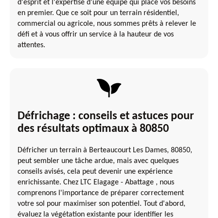
d'esprit et l'expertise d'une équipe qui place vos besoins
en premier. Que ce soit pour un terrain résidentiel,
commercial ou agricole, nous sommes prêts à relever le
défi et à vous offrir un service à la hauteur de vos
attentes.
Défrichage : conseils et astuces pour
des résultats optimaux à 80850
Défricher un terrain à Berteaucourt Les Dames, 80850,
peut sembler une tâche ardue, mais avec quelques
conseils avisés, cela peut devenir une expérience
enrichissante. Chez LTC Elagage - Abattage , nous
comprenons l'importance de préparer correctement
votre sol pour maximiser son potentiel. Tout d'abord,
évaluez la végétation existante pour identifier les