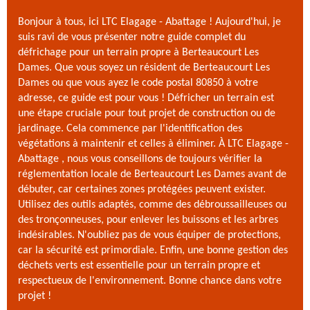
Bonjour à tous, ici LTC Elagage - Abattage ! Aujourd'hui, je
suis ravi de vous présenter notre guide complet du
défrichage pour un terrain propre à Berteaucourt Les
Dames. Que vous soyez un résident de Berteaucourt Les
Dames ou que vous ayez le code postal 80850 à votre
adresse, ce guide est pour vous ! Défricher un terrain est
une étape cruciale pour tout projet de construction ou de
jardinage. Cela commence par l'identification des
végétations à maintenir et celles à éliminer. À LTC Elagage -
Abattage , nous vous conseillons de toujours vérifier la
réglementation locale de Berteaucourt Les Dames avant de
débuter, car certaines zones protégées peuvent exister.
Utilisez des outils adaptés, comme des débroussailleuses ou
des tronçonneuses, pour enlever les buissons et les arbres
indésirables. N'oubliez pas de vous équiper de protections,
car la sécurité est primordiale. Enfin, une bonne gestion des
déchets verts est essentielle pour un terrain propre et
respectueux de l'environnement. Bonne chance dans votre
projet !