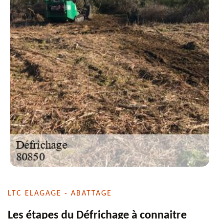
LTC ELAGAGE - ABATTAGE
Les étapes du Défrichage à connaitre