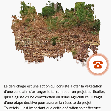
Le défrichage est une action qui consiste à ôter la végétation
d'une zone afin d’arranger le terrain pour un projet particulier,
qu'il s'agisse d'une construction ou d'une agriculture. Il s’agit
d’une étape décisive pour assurer la réussite du projet.
Toutefois, il est important que cette opération soit effectuée