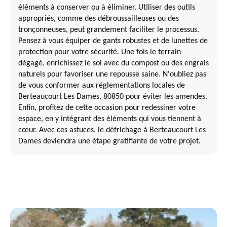
éléments à conserver ou à éliminer. Utiliser des outils
appropriés, comme des débroussailleuses ou des
tronçonneuses, peut grandement faciliter le processus.
Pensez à vous équiper de gants robustes et de lunettes de
protection pour votre sécurité. Une fois le terrain
dégagé, enrichissez le sol avec du compost ou des engrais
naturels pour favoriser une repousse saine. N'oubliez pas
de vous conformer aux réglementations locales de
Berteaucourt Les Dames, 80850 pour éviter les amendes.
Enfin, profitez de cette occasion pour redessiner votre
espace, en y intégrant des éléments qui vous tiennent à
cœur. Avec ces astuces, le défrichage à Berteaucourt Les
Dames deviendra une étape gratifiante de votre projet.