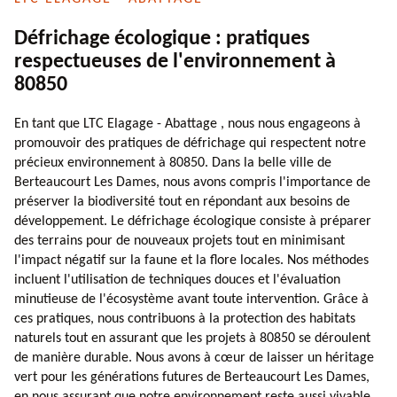
Défrichage écologique : pratiques
respectueuses de l'environnement à
80850
En tant que LTC Elagage - Abattage , nous nous engageons à
promouvoir des pratiques de défrichage qui respectent notre
précieux environnement à 80850. Dans la belle ville de
Berteaucourt Les Dames, nous avons compris l'importance de
préserver la biodiversité tout en répondant aux besoins de
développement. Le défrichage écologique consiste à préparer
des terrains pour de nouveaux projets tout en minimisant
l'impact négatif sur la faune et la flore locales. Nos méthodes
incluent l'utilisation de techniques douces et l'évaluation
minutieuse de l'écosystème avant toute intervention. Grâce à
ces pratiques, nous contribuons à la protection des habitats
naturels tout en assurant que les projets à 80850 se déroulent
de manière durable. Nous avons à cœur de laisser un héritage
vert pour les générations futures de Berteaucourt Les Dames,
en nous assurant que notre environnement reste aussi vivable