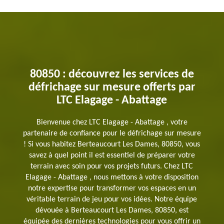
80850 : découvrez les services de
défrichage sur mesure offerts par
LTC Elagage - Abattage
Bienvenue chez LTC Elagage - Abattage , votre
partenaire de confiance pour le défrichage sur mesure
! Si vous habitez Berteaucourt Les Dames, 80850, vous
savez à quel point il est essentiel de préparer votre
terrain avec soin pour vos projets futurs. Chez LTC
Elagage - Abattage , nous mettons à votre disposition
notre expertise pour transformer vos espaces en un
véritable terrain de jeu pour vos idées. Notre équipe
dévouée à Berteaucourt Les Dames, 80850, est
équipée des dernières technologies pour vous offrir un