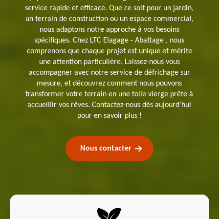
service rapide et efficace. Que ce soit pour un jardin,
un terrain de construction ou un espace commercial,
nous adaptons notre approche à vos besoins
spécifiques. Chez LTC Elagage - Abattage , nous
comprenons que chaque projet est unique et mérite
une attention particulière. Laissez-nous vous
accompagner avec notre service de défrichage sur
mesure, et découvrez comment nous pouvons
transformer votre terrain en une toile vierge prête à
accueillir vos rêves. Contactez-nous dès aujourd'hui
pour en savoir plus !
Nous contacter