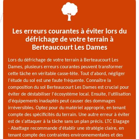
Les erreurs courantes à éviter lors du
défrichage de votre terrain à
Berteaucourt Les Dames
Lors du défrichage de votre terrain à Berteaucourt Les
Dames, plusieurs erreurs courantes peuvent transformer
cette tâche en véritable casse-tête. Tout d'abord, négliger
l'étude du sol est une faute fréquente. Connaître la
composition du sol Berteaucourt Les Dames est crucial pour
éviter de déstabiliser l'écosystème local. Ensuite, l'utilisation
d'équipements inadaptés peut causer des dommages
irréversibles. Optez pour du matériel approprié, en tenant
compte des spécificités du terrain. Une autre erreur à éviter
est de s'attaquer à la tâche sans un plan précis. LTC Elagage
- Abattage recommande d'établir une stratégie claire, en
tenant compte des contraintes environnementales et des