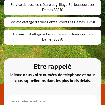
Service de pose de clôture et grillage Berteaucourt Les
Dames 80850
Société étêtage d'arbre Berteaucourt Les Dames 80850
Travaux d'abattage arbres et haies Berteaucourt Les
Dames 80850
Etre rappelé
Laissez-nous votre numéro de téléphone et nous
vous rappellerons dans les plus brefs délais.