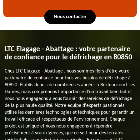
Nous contacter
LTC Elagage - Abattage : votre partenaire
de confiance pour le défrichage en 80850
Chez LTC Elagage - Abattage , nous sommes fiers d'être votre
partenaire de confiance pour tous vos besoins de défrichage à
80850. Établis depuis de nombreuses années à Berteaucourt Les
Dames, nous comprenons l'importance d'un travail bien fait et
nous nous engageons à vous fournir des services de défrichage
de la plus haute qualité. Notre équipe d'experts passionnés
utilise les dernières technologies et techniques pour garantir un
travail efficace et respectueux de l'environnement. Chaque
projet est unique et nous nous engageons à répondre
précisément à vos exigences, que ce soit pour des terrains
résidentiels, commerciaux ou agricoles. En choisissant LTC