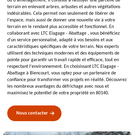
ou d'aménagement. Il consiste à nettoyer une parcelle de
terrain en enlevant arbres, arbustes et autres végétations
indésirables. Cela permet non seulement de libérer de
l'espace, mais aussi de donner une nouvelle vie à votre
terrain en le rendant plus accessible et fonctionnel. En
collaborant avec LTC Elagage - Abattage , vous bénéficiez
d'un service personnalisé, adapté à vos besoins et aux
caractéristiques spécifiques de votre terrain. Nos experts
utilisent des techniques modernes et des équipements de
pointe pour garantir un travail rapide et efficace, tout en
respectant l'environnement. En choisissant LTC Elagage -
Abattage à Biencourt, vous optez pour un partenaire de
confiance pour transformer vos projets en réalité. Découvrez
les nombreux avantages du défrichage avec nous et
maximisez le potentiel de votre propriété en 80140.
Nous contacter