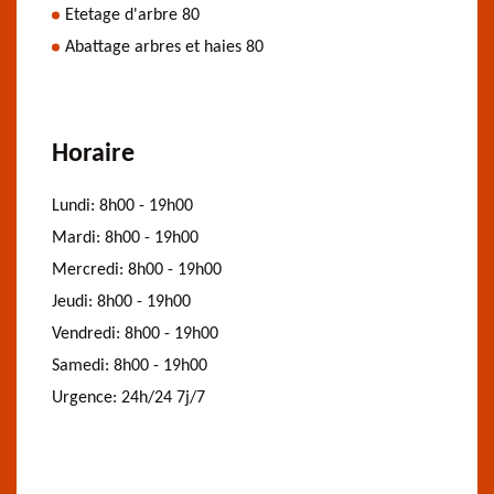
Etetage d'arbre 80
Abattage arbres et haies 80
Horaire
Lundi:
8h00 - 19h00
Mardi:
8h00 - 19h00
Mercredi:
8h00 - 19h00
Jeudi:
8h00 - 19h00
Vendredi:
8h00 - 19h00
Samedi:
8h00 - 19h00
Urgence:
24h/24 7j/7