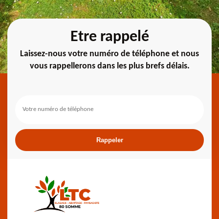
Etre rappelé
Laissez-nous votre numéro de téléphone et nous
vous rappellerons dans les plus brefs délais.