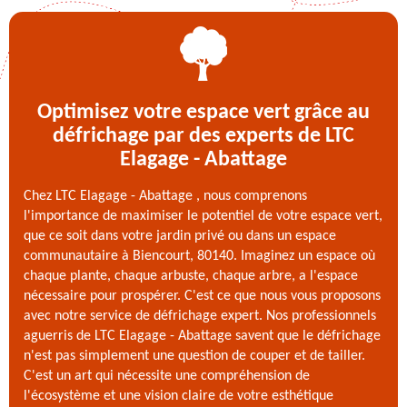
Optimisez votre espace vert grâce au
défrichage par des experts de LTC
Elagage - Abattage
Chez LTC Elagage - Abattage , nous comprenons
l'importance de maximiser le potentiel de votre espace vert,
que ce soit dans votre jardin privé ou dans un espace
communautaire à Biencourt, 80140. Imaginez un espace où
chaque plante, chaque arbuste, chaque arbre, a l'espace
nécessaire pour prospérer. C'est ce que nous vous proposons
avec notre service de défrichage expert. Nos professionnels
aguerris de LTC Elagage - Abattage savent que le défrichage
n'est pas simplement une question de couper et de tailler.
C'est un art qui nécessite une compréhension de
l'écosystème et une vision claire de votre esthétique