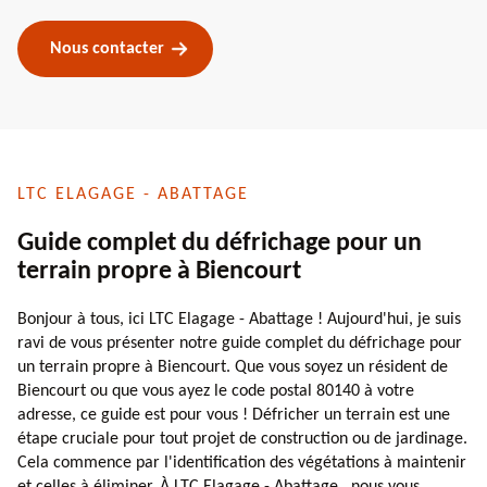
Nous contacter
LTC ELAGAGE - ABATTAGE
Guide complet du défrichage pour un
terrain propre à Biencourt
Bonjour à tous, ici LTC Elagage - Abattage ! Aujourd'hui, je suis
ravi de vous présenter notre guide complet du défrichage pour
un terrain propre à Biencourt. Que vous soyez un résident de
Biencourt ou que vous ayez le code postal 80140 à votre
adresse, ce guide est pour vous ! Défricher un terrain est une
étape cruciale pour tout projet de construction ou de jardinage.
Cela commence par l'identification des végétations à maintenir
et celles à éliminer. À LTC Elagage - Abattage , nous vous