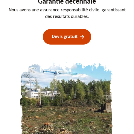
Garantie decennale
Nous avons une assurance responsabilité civile, garantissant
des résultats durables.
Devis gratuit