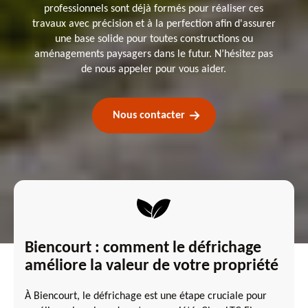
professionnels sont déjà formés pour réaliser ces
travaux avec précision et à la perfection afin d'assurer
une base solide pour toutes constructions ou
aménagements paysagers dans le futur. N’hésitez pas
de nous appeler pour vous aider.
Nous contacter
Biencourt : comment le défrichage
améliore la valeur de votre propriété
À Biencourt, le défrichage est une étape cruciale pour