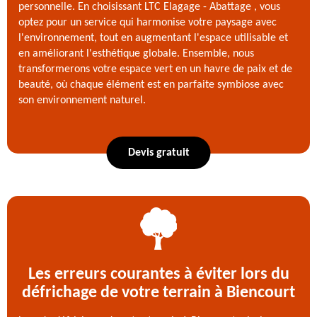
personnelle. En choisissant LTC Elagage - Abattage , vous
optez pour un service qui harmonise votre paysage avec
l'environnement, tout en augmentant l'espace utilisable et
en améliorant l'esthétique globale. Ensemble, nous
transformerons votre espace vert en un havre de paix et de
beauté, où chaque élément est en parfaite symbiose avec
son environnement naturel.
Devis gratuit
Les erreurs courantes à éviter lors du
défrichage de votre terrain à Biencourt