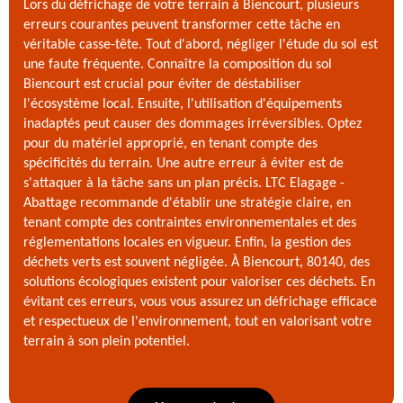
Lors du défrichage de votre terrain à Biencourt, plusieurs
erreurs courantes peuvent transformer cette tâche en
véritable casse-tête. Tout d'abord, négliger l'étude du sol est
une faute fréquente. Connaître la composition du sol
Biencourt est crucial pour éviter de déstabiliser
l'écosystème local. Ensuite, l'utilisation d'équipements
inadaptés peut causer des dommages irréversibles. Optez
pour du matériel approprié, en tenant compte des
spécificités du terrain. Une autre erreur à éviter est de
s'attaquer à la tâche sans un plan précis. LTC Elagage -
Abattage recommande d'établir une stratégie claire, en
tenant compte des contraintes environnementales et des
réglementations locales en vigueur. Enfin, la gestion des
déchets verts est souvent négligée. À Biencourt, 80140, des
solutions écologiques existent pour valoriser ces déchets. En
évitant ces erreurs, vous vous assurez un défrichage efficace
et respectueux de l'environnement, tout en valorisant votre
terrain à son plein potentiel.