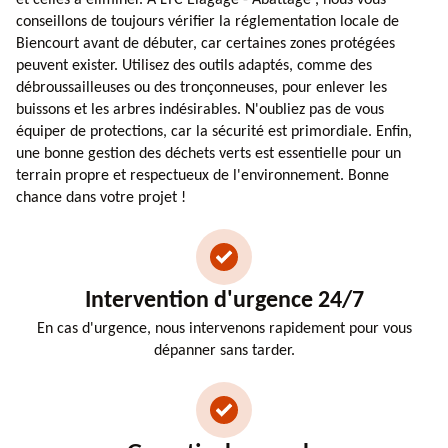
conseillons de toujours vérifier la réglementation locale de
Biencourt avant de débuter, car certaines zones protégées
peuvent exister. Utilisez des outils adaptés, comme des
débroussailleuses ou des tronçonneuses, pour enlever les
buissons et les arbres indésirables. N'oubliez pas de vous
équiper de protections, car la sécurité est primordiale. Enfin,
une bonne gestion des déchets verts est essentielle pour un
terrain propre et respectueux de l'environnement. Bonne
chance dans votre projet !
Intervention d'urgence 24/7
En cas d'urgence, nous intervenons rapidement pour vous
dépanner sans tarder.