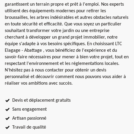
garantissent un terrain propre et prêt à l'emploi. Nos experts
utilisent des équipements modernes pour retirer les
broussailles, les arbres indésirables et autres obstacles naturels
en toute sécurité et efficacité. Que vous soyez un particulier
souhaitant transformer votre jardin ou une entreprise
cherchant à développer un grand projet immobilier, notre
équipe s'adapte à vos besoins spécifiques. En choisissant LTC
Elagage - Abattage , vous bénéficiez de l'expérience et du
savoir-faire nécessaires pour mener à bien votre projet, tout en
respectant l'environnement et les réglementations locales.
N'hésitez pas à nous contacter pour obtenir un devis
personnalisé et découvrir comment nous pouvons vous aider à
réaliser vos ambitions avec succès.
Devis et déplacement gratuits
Sans engagement
Artisan passionné
Travail de qualité