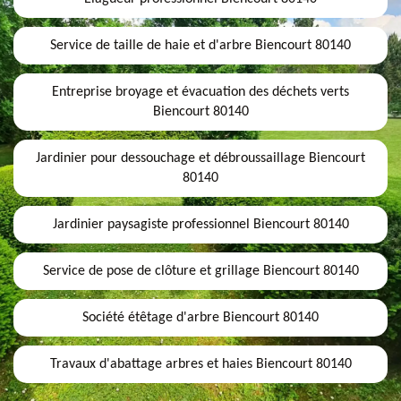
Service de taille de haie et d'arbre Biencourt 80140
Entreprise broyage et évacuation des déchets verts
Biencourt 80140
Jardinier pour dessouchage et débroussaillage Biencourt
80140
Jardinier paysagiste professionnel Biencourt 80140
Service de pose de clôture et grillage Biencourt 80140
Société étêtage d'arbre Biencourt 80140
Travaux d'abattage arbres et haies Biencourt 80140