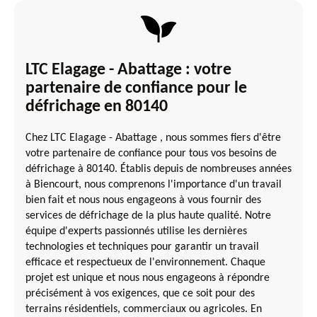
LTC Elagage - Abattage : votre
partenaire de confiance pour le
défrichage en 80140
Chez LTC Elagage - Abattage , nous sommes fiers d'être
votre partenaire de confiance pour tous vos besoins de
défrichage à 80140. Établis depuis de nombreuses années
à Biencourt, nous comprenons l'importance d'un travail
bien fait et nous nous engageons à vous fournir des
services de défrichage de la plus haute qualité. Notre
équipe d'experts passionnés utilise les dernières
technologies et techniques pour garantir un travail
efficace et respectueux de l'environnement. Chaque
projet est unique et nous nous engageons à répondre
précisément à vos exigences, que ce soit pour des
terrains résidentiels, commerciaux ou agricoles. En