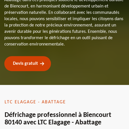
de Biencourt, en harmonisant développement urbain et
préservation naturelle. En collaborant avec les communautés
locales, nous pouvons sensibiliser et impliquer les citoyens dans
la protection de notre précieux environnement, assurant un
avenir durable pour les générations futures. Ensemble, nous
pouvons transformer le défrichage en un outil puissant de
conservation environnementale.
Devis gratuit
LTC ELAGAGE - ABATTAGE
Défrichage professionnel à Biencourt
80140 avec LTC Elagage - Abattage