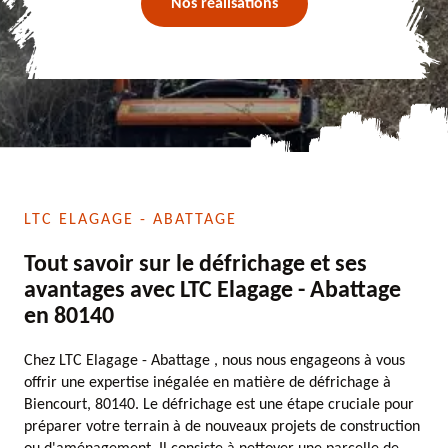
Nos réalisations
LTC ELAGAGE - ABATTAGE
Tout savoir sur le défrichage et ses
avantages avec LTC Elagage - Abattage
en 80140
Chez LTC Elagage - Abattage , nous nous engageons à vous
offrir une expertise inégalée en matière de défrichage à
Biencourt, 80140. Le défrichage est une étape cruciale pour
préparer votre terrain à de nouveaux projets de construction