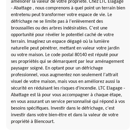
améliorer la valeur de votre propriété. Chez LTC Elagage
- Abattage , nous comprenons à quel point un terrain bien
entretenu peut transformer votre espace de vie. Le
défrichage ne se limite pas à l'enlèvement des
broussailles ou des arbres indésirables. C'est une
opportunité pour révéler le potentiel caché de votre
terrain. Imaginez un espace dégagé où la lumière
naturelle peut pénétrer, mettant en valeur votre jardin
ou votre maison. Le code postal 80140 est réputé pour
ses propriétés qui se démarquent par leur aménagement
paysager soigné. En optant pour un défrichage
professionnel, vous augmentez non seulement l'attrait
visuel de votre maison, mais vous en améliorez aussi la
sécurité en réduisant les risques d'incendie. LTC Elagage -
Abattage est là pour vous accompagner à chaque étape,
en vous assurant un service personnalisé qui répond à vos
besoins spécifiques. Investir dans le défrichage, c'est
investir dans votre bien-être et dans la valeur de votre
propriété à Biencourt.