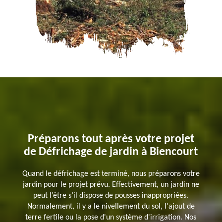
Préparons tout après votre projet
de Défrichage de jardin à Biencourt
Quand le défrichage est terminé, nous préparons votre
jardin pour le projet prévu. Effectivement, un jardin ne
peut l’être s’il dispose de pousses inappropriées.
Normalement, il y a le nivellement du sol, l'ajout de
terre fertile ou la pose d'un système d'irrigation. Nos