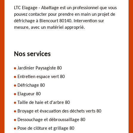
LTC Elagage - Abattage est un professionnel que vous
pouvez contacter pour prendre en main un projet de
défrichage à Biencourt 80140. Intervention sur
mesure, avec un matériel approprié.
Nos services
Jardinier Paysagiste 80
Entretien espace vert 80
Défrichage 80
Elagueur 80
Taille de haie et d'arbre 80
Broyage et évacuation des déchets verts 80
Dessouchage et débroussaillage 80
Pose de clôture et grillage 80