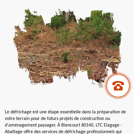
Le défrichage est une étape essentielle dans la préparation de
votre terrain pour de futurs projets de construction ou
d'aménagement paysager. À Biencourt 80140, LTC Elagage -
Abattage offre des services de défrichage professionnels qui