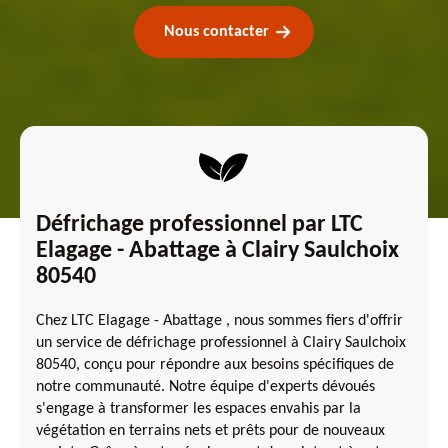
Nous contacter
Défrichage professionnel par LTC
Elagage - Abattage à Clairy Saulchoix
80540
Chez LTC Elagage - Abattage , nous sommes fiers d'offrir
un service de défrichage professionnel à Clairy Saulchoix
80540, conçu pour répondre aux besoins spécifiques de
notre communauté. Notre équipe d'experts dévoués
s'engage à transformer les espaces envahis par la
végétation en terrains nets et prêts pour de nouveaux