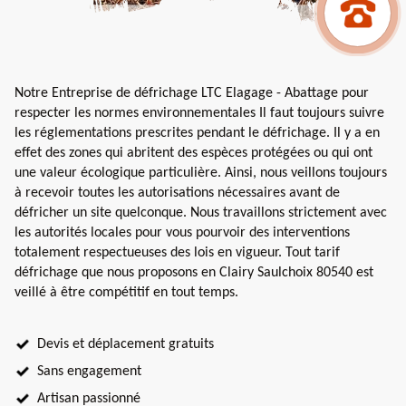
Notre Entreprise de défrichage LTC Elagage - Abattage pour
respecter les normes environnementales Il faut toujours suivre
les réglementations prescrites pendant le défrichage. Il y a en
effet des zones qui abritent des espèces protégées ou qui ont
une valeur écologique particulière. Ainsi, nous veillons toujours
à recevoir toutes les autorisations nécessaires avant de
défricher un site quelconque. Nous travaillons strictement avec
les autorités locales pour vous pourvoir des interventions
totalement respectueuses des lois en vigueur. Tout tarif
défrichage que nous proposons en Clairy Saulchoix 80540 est
veillé à être compétitif en tout temps.
Devis et déplacement gratuits
Sans engagement
Artisan passionné