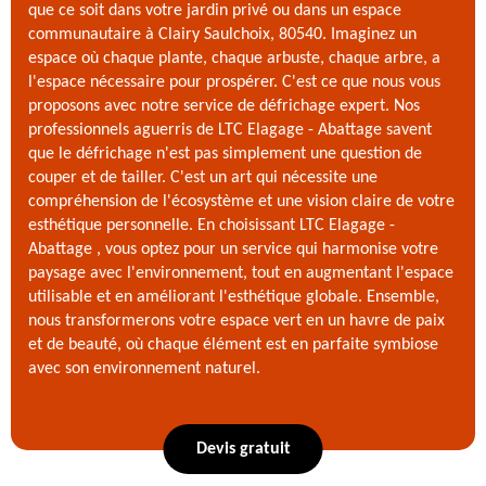
que ce soit dans votre jardin privé ou dans un espace
communautaire à Clairy Saulchoix, 80540. Imaginez un
espace où chaque plante, chaque arbuste, chaque arbre, a
l'espace nécessaire pour prospérer. C'est ce que nous vous
proposons avec notre service de défrichage expert. Nos
professionnels aguerris de LTC Elagage - Abattage savent
que le défrichage n'est pas simplement une question de
couper et de tailler. C'est un art qui nécessite une
compréhension de l'écosystème et une vision claire de votre
esthétique personnelle. En choisissant LTC Elagage -
Abattage , vous optez pour un service qui harmonise votre
paysage avec l'environnement, tout en augmentant l'espace
utilisable et en améliorant l'esthétique globale. Ensemble,
nous transformerons votre espace vert en un havre de paix
et de beauté, où chaque élément est en parfaite symbiose
avec son environnement naturel.
Devis gratuit