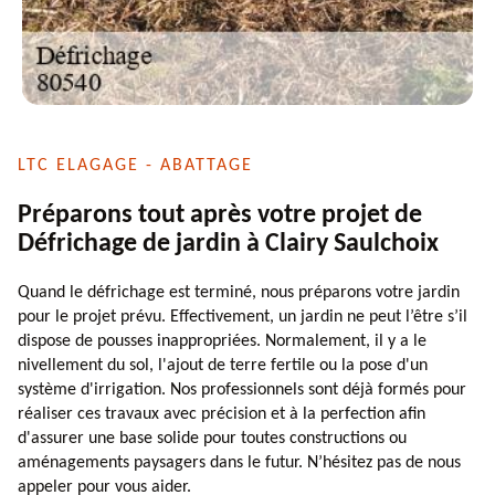
LTC ELAGAGE - ABATTAGE
Préparons tout après votre projet de
Défrichage de jardin à Clairy Saulchoix
Quand le défrichage est terminé, nous préparons votre jardin
pour le projet prévu. Effectivement, un jardin ne peut l’être s’il
dispose de pousses inappropriées. Normalement, il y a le
nivellement du sol, l'ajout de terre fertile ou la pose d'un
système d'irrigation. Nos professionnels sont déjà formés pour
réaliser ces travaux avec précision et à la perfection afin
d'assurer une base solide pour toutes constructions ou
aménagements paysagers dans le futur. N’hésitez pas de nous
appeler pour vous aider.