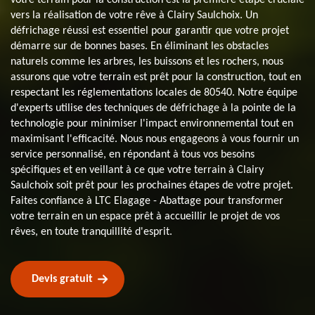
vers la réalisation de votre rêve à Clairy Saulchoix. Un
défrichage réussi est essentiel pour garantir que votre projet
démarre sur de bonnes bases. En éliminant les obstacles
naturels comme les arbres, les buissons et les rochers, nous
assurons que votre terrain est prêt pour la construction, tout en
respectant les réglementations locales de 80540. Notre équipe
d'experts utilise des techniques de défrichage à la pointe de la
technologie pour minimiser l'impact environnemental tout en
maximisant l'efficacité. Nous nous engageons à vous fournir un
service personnalisé, en répondant à tous vos besoins
spécifiques et en veillant à ce que votre terrain à Clairy
Saulchoix soit prêt pour les prochaines étapes de votre projet.
Faites confiance à LTC Elagage - Abattage pour transformer
votre terrain en un espace prêt à accueillir le projet de vos
rêves, en toute tranquillité d'esprit.
Devis gratuit