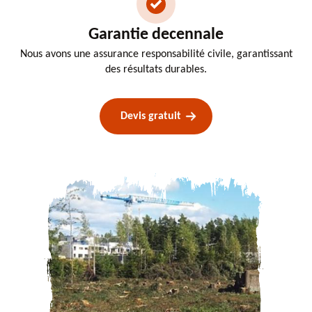
Garantie decennale
Nous avons une assurance responsabilité civile, garantissant
des résultats durables.
Devis gratuit