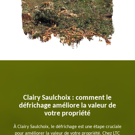
Clairy Saulchoix : comment le
défrichage améliore la valeur de
votre propriété
À Clairy Saulchoix, le défrichage est une étape cruciale
pour améliorer la valeur de votre propriété. Chez LTC