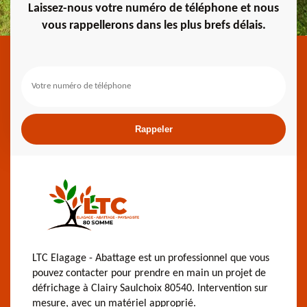
Laissez-nous votre numéro de téléphone et nous
vous rappellerons dans les plus brefs délais.
LTC Elagage - Abattage est un professionnel que vous
pouvez contacter pour prendre en main un projet de
défrichage à Clairy Saulchoix 80540. Intervention sur
mesure, avec un matériel approprié.