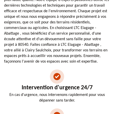
dernières technologies et techniques pour garantir un travail
efficace et respectueux de l'environnement. Chaque projet est
unique et nous nous engageons à répondre précisément à vos
exigences, que ce soit pour des terrains résidentiels,
commerciaux ou agricoles. En choisissant LTC Elagage -
Abattage , vous bénéficiez d'un service personnalisé, d'une
écoute attentive et d'un dévouement sans faille pour votre
projet à 80540. Faites confiance à LTC Elagage - Abattage ,
votre allié à Clairy Saulchoix, pour transformer vos terrains en
espaces prêts à accueillir vos nouveaux projets. Ensemble,
façonnons l'avenir de vos espaces avec soin et expertise.
Intervention d'urgence 24/7
En cas d'urgence, nous intervenons rapidement pour vous
dépanner sans tarder.