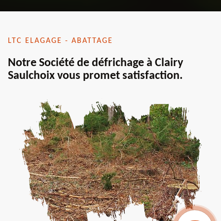
LTC ELAGAGE - ABATTAGE
Notre Société de défrichage à Clairy
Saulchoix vous promet satisfaction.