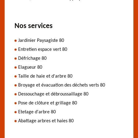
Nos services
Jardinier Paysagiste 80
Entretien espace vert 80
Défrichage 80
Elagueur 80
Taille de haie et d'arbre 80
Broyage et évacuation des déchets verts 80
Dessouchage et débroussaillage 80
Pose de clôture et grillage 80
Etetage d'arbre 80
Abattage arbres et haies 80