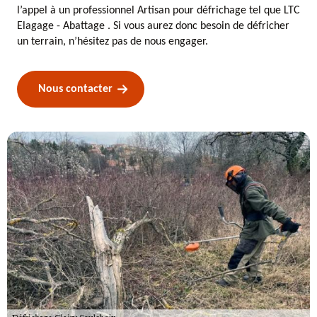
l’appel à un professionnel Artisan pour défrichage tel que LTC
Elagage - Abattage . Si vous aurez donc besoin de défricher
un terrain, n’hésitez pas de nous engager.
Nous contacter