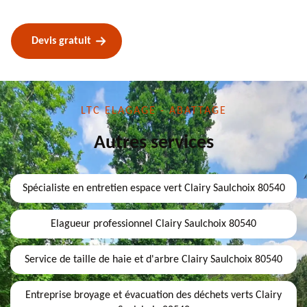
Devis gratuit
LTC ELAGAGE - ABATTAGE
Autres services
Spécialiste en entretien espace vert Clairy Saulchoix 80540
Elagueur professionnel Clairy Saulchoix 80540
Service de taille de haie et d'arbre Clairy Saulchoix 80540
Entreprise broyage et évacuation des déchets verts Clairy