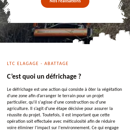
Nos réalisations
LTC ELAGAGE - ABATTAGE
C’est quoi un défrichage ?
Le défrichage est une action qui consiste à ôter la végétation
d'une zone afin d’arranger le terrain pour un projet
particulier, qu'il s'agisse d'une construction ou d'une
agriculture. Il s’agit d’une étape décisive pour assurer la
réussite du projet. Toutefois, il est important que cette
opération soit effectuée avec méticulosité afin de réduire
voire éliminer l'impact sur l'environnement. Ce qui engage