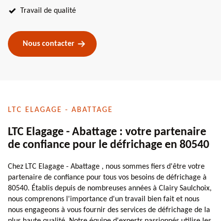
Travail de qualité
Nous contacter
LTC ELAGAGE - ABATTAGE
LTC Elagage - Abattage : votre partenaire
de confiance pour le défrichage en 80540
Chez LTC Elagage - Abattage , nous sommes fiers d'être votre
partenaire de confiance pour tous vos besoins de défrichage à
80540. Établis depuis de nombreuses années à Clairy Saulchoix,
nous comprenons l'importance d'un travail bien fait et nous
nous engageons à vous fournir des services de défrichage de la
plus haute qualité. Notre équipe d'experts passionnés utilise les