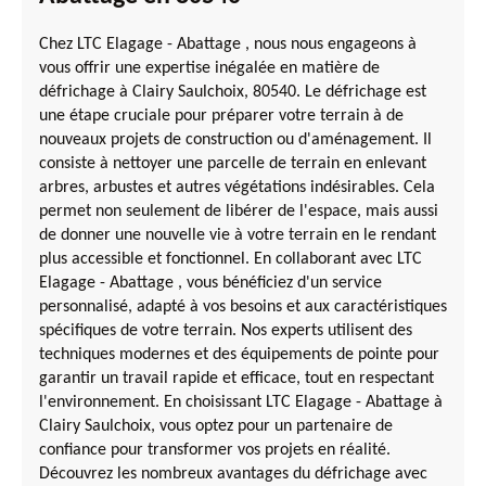
Chez LTC Elagage - Abattage , nous nous engageons à
vous offrir une expertise inégalée en matière de
défrichage à Clairy Saulchoix, 80540. Le défrichage est
une étape cruciale pour préparer votre terrain à de
nouveaux projets de construction ou d'aménagement. Il
consiste à nettoyer une parcelle de terrain en enlevant
arbres, arbustes et autres végétations indésirables. Cela
permet non seulement de libérer de l'espace, mais aussi
de donner une nouvelle vie à votre terrain en le rendant
plus accessible et fonctionnel. En collaborant avec LTC
Elagage - Abattage , vous bénéficiez d'un service
personnalisé, adapté à vos besoins et aux caractéristiques
spécifiques de votre terrain. Nos experts utilisent des
techniques modernes et des équipements de pointe pour
garantir un travail rapide et efficace, tout en respectant
l'environnement. En choisissant LTC Elagage - Abattage à
Clairy Saulchoix, vous optez pour un partenaire de
confiance pour transformer vos projets en réalité.
Découvrez les nombreux avantages du défrichage avec