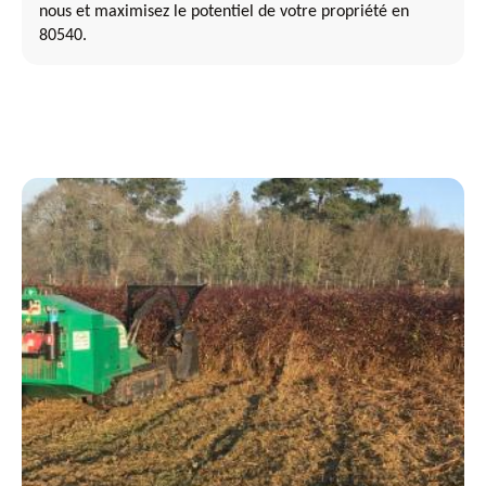
nous et maximisez le potentiel de votre propriété en
80540.