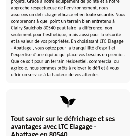
projets. Grâce à notre équipement de pointe et à notre
approche respectueuse de l'environnement, nous
assurons un défrichage efficace et en toute sécurité. Nous
comprenons à quel point un terrain bien entretenu à
Clairy Saulchoix 80540 peut faire la différence, non
seulement pour l'esthétique, mais aussi pour la sécurité
et la valeur de vos propriétés. En choisissant LTC Elagage
- Abattage , vous optez pour la tranquillité d'esprit et
l'expertise d'une équipe qui place vos besoins en premier.
Que ce soit pour un terrain résidentiel, commercial ou
agricole, nous sommes prêts à relever le défi et à vous
offrir un service à la hauteur de vos attentes.
Tout savoir sur le défrichage et ses
avantages avec LTC Elagage -
Abattage en 80540