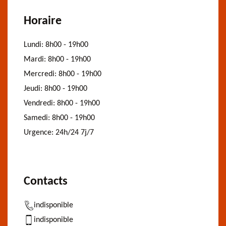
Horaire
Lundi:
8h00 - 19h00
Mardi:
8h00 - 19h00
Mercredi:
8h00 - 19h00
Jeudi:
8h00 - 19h00
Vendredi:
8h00 - 19h00
Samedi:
8h00 - 19h00
Urgence:
24h/24 7j/7
Contacts
indisponible
indisponible