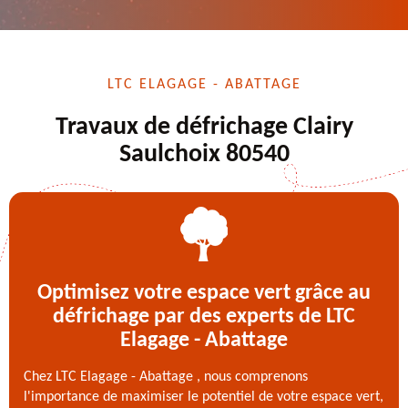
LTC ELAGAGE - ABATTAGE
Travaux de défrichage Clairy
Saulchoix 80540
Optimisez votre espace vert grâce au
défrichage par des experts de LTC
Elagage - Abattage
Chez LTC Elagage - Abattage , nous comprenons
l'importance de maximiser le potentiel de votre espace vert,