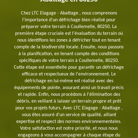
Chez LTC Elagage - Abattage , nous comprenons
l'importance d'un défrichage bien réalisé pour
préparer votre terrain à Coullemelle, 80250. La
première étape cruciale est l'évaluation du terrain où
nous identifions les zones à défricher tout en tenant
compte de la biodiversité locale. Ensuite, nous passons
à la planification, en tenant compte des conditions
spécifiques de votre terrain à Coullemelle, 80250.
Cette étape est essentielle pour garantir un défrichage
efficace et respectueux de l'environnement. Le
défrichage en lui-même est réalisé avec des
équipements de pointe, assurant ainsi un travail précis
et rapide. Enfin, nous procédons à l'élimination des
débris, en veillant à laisser un terrain propre et prêt
pour vos projets futurs. Avec LTC Elagage - Abattage ,
vous êtes assuré d'un service de qualité, alliant
expertise et respect des normes environnementales.
Votre satisfaction est notre priorité, et nous nous
engageons à vous accompagner à chaque étape du