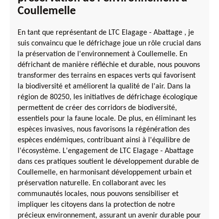
Coullemelle
En tant que représentant de LTC Elagage - Abattage , je
suis convaincu que le défrichage joue un rôle crucial dans
la préservation de l'environnement à Coullemelle. En
défrichant de manière réfléchie et durable, nous pouvons
transformer des terrains en espaces verts qui favorisent
la biodiversité et améliorent la qualité de l'air. Dans la
région de 80250, les initiatives de défrichage écologique
permettent de créer des corridors de biodiversité,
essentiels pour la faune locale. De plus, en éliminant les
espèces invasives, nous favorisons la régénération des
espèces endémiques, contribuant ainsi à l'équilibre de
l'écosystème. L'engagement de LTC Elagage - Abattage
dans ces pratiques soutient le développement durable de
Coullemelle, en harmonisant développement urbain et
préservation naturelle. En collaborant avec les
communautés locales, nous pouvons sensibiliser et
impliquer les citoyens dans la protection de notre
précieux environnement, assurant un avenir durable pour