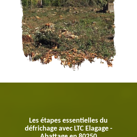
Les étapes essentielles du
défrichage avec LTC Elagage -
Abattage en 80250