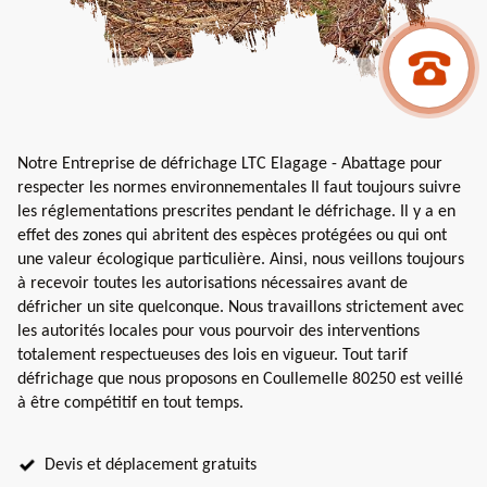
Notre Entreprise de défrichage LTC Elagage - Abattage pour
respecter les normes environnementales Il faut toujours suivre
les réglementations prescrites pendant le défrichage. Il y a en
effet des zones qui abritent des espèces protégées ou qui ont
une valeur écologique particulière. Ainsi, nous veillons toujours
à recevoir toutes les autorisations nécessaires avant de
défricher un site quelconque. Nous travaillons strictement avec
les autorités locales pour vous pourvoir des interventions
totalement respectueuses des lois en vigueur. Tout tarif
défrichage que nous proposons en Coullemelle 80250 est veillé
à être compétitif en tout temps.
Devis et déplacement gratuits