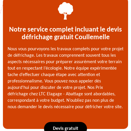
Notre service complet incluant le devis
défrichage gratuit Coullemelle
Nous vous pourvoyons les travaux complets pour votre projet
de défrichage. Les travaux comprennent souvent tous les
aspects nécessaires pour préparer assurément votre terrain
tout en respectant l’écologie. Notre équipe expérimentée
tache d’effectuer chaque étape avec attention et
professionnalisme. Vous pouvez nous appeler dès
aujourd'hui pour discuter de votre projet. Nos Prix
défrichage chez LTC Elagage - Abattage sont abordables,
correspondant à votre budget. N’oubliez pas non plus de
nous demander le devis nécessaire pour défricher votre site.
Devis gratuit