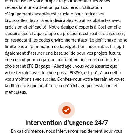
minutieuse de votre propriété pour identifier les zones
nécessitant une attention particulière. L'utilisation
d'équipements adaptés est cruciale pour retirer les
broussailles, les arbres indésirables et autres obstacles avec
précision et efficacité. Notre équipe d'experts à Coullemelle
s'assure que chaque étape du processus est réalisée avec soin,
en respectant les codes environnementaux. Le défrichage ne se
limite pas à l'élimination de la végétation indésirable. Il s'agit
également d'assurer une base solide pour vos projets futurs,
que ce soit pour un jardin luxuriant ou une construction. En
choisissant LTC Elagage - Abattage , vous vous assurez que
votre terrain, avec le code postal 80250, est prêt à accueillir
vos ambitions avec succès. Confiez-nous votre terrain et voyez
la différence que peut faire un défrichage professionnel et
méticuleux.
Intervention d'urgence 24/7
En cas d'urgence, nous intervenons rapidement pour vous