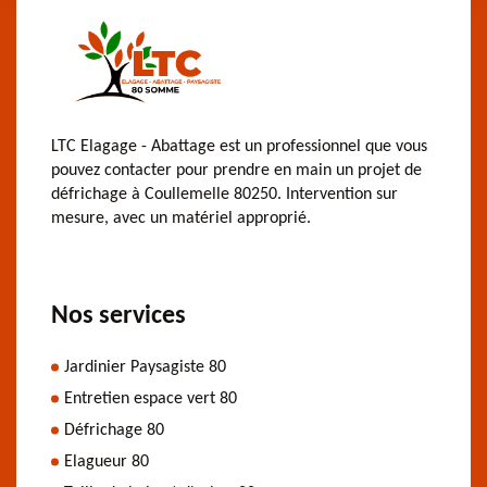
LTC Elagage - Abattage est un professionnel que vous
pouvez contacter pour prendre en main un projet de
défrichage à Coullemelle 80250. Intervention sur
mesure, avec un matériel approprié.
Nos services
Jardinier Paysagiste 80
Entretien espace vert 80
Défrichage 80
Elagueur 80