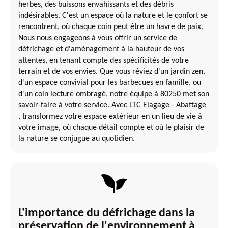
herbes, des buissons envahissants et des débris
indésirables. C'est un espace où la nature et le confort se
rencontrent, où chaque coin peut être un havre de paix.
Nous nous engageons à vous offrir un service de
défrichage et d'aménagement à la hauteur de vos
attentes, en tenant compte des spécificités de votre
terrain et de vos envies. Que vous rêviez d'un jardin zen,
d'un espace convivial pour les barbecues en famille, ou
d'un coin lecture ombragé, notre équipe à 80250 met son
savoir-faire à votre service. Avec LTC Elagage - Abattage
, transformez votre espace extérieur en un lieu de vie à
votre image, où chaque détail compte et où le plaisir de
la nature se conjugue au quotidien.
L'importance du défrichage dans la
préservation de l'environnement à