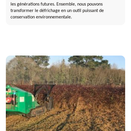
les générations futures. Ensemble, nous pouvons
transformer le défrichage en un outil puissant de
conservation environnementale.