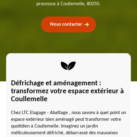
processus à Coullemelle, 80250.
Nous contacter
Défrichage et aménagement :
transformez votre espace extérieur à
Coullemelle
Chez LTC Elagage - Abattage , nous savons à quel point un
espace extérieur bien aménagé peut transformer votre
quotidien à Coullemelle. Imaginez un jardin
méticuleusement défriché, débarrassé des mauvaises