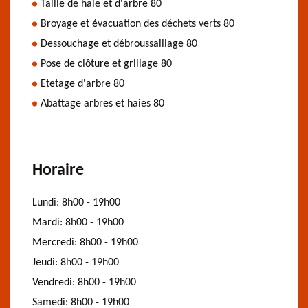
Taille de haie et d'arbre 80
Broyage et évacuation des déchets verts 80
Dessouchage et débroussaillage 80
Pose de clôture et grillage 80
Etetage d'arbre 80
Abattage arbres et haies 80
Horaire
Lundi:
8h00 - 19h00
Mardi:
8h00 - 19h00
Mercredi:
8h00 - 19h00
Jeudi:
8h00 - 19h00
Vendredi:
8h00 - 19h00
Samedi:
8h00 - 19h00