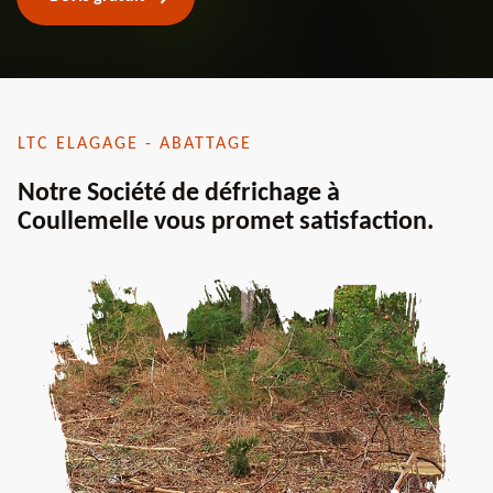
LTC ELAGAGE - ABATTAGE
Notre Société de défrichage à
Coullemelle vous promet satisfaction.