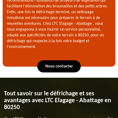
recommandons l'utilisation de broyeurs de végétation qui
facilitent l'élimination des broussailles et des petits arbres.
Enfin, une fois le défrichage terminé, un nettoyage
minutieux est nécessaire pour préparer le terrain à de
nouvelles aventures. Chez LTC Elagage - Abattage , nous
nous engageons à vous fournir un service personnalisé,
adapté aux spécificités de votre terrain à 80250, pour un
défrichage qui respecte à la fois votre budget et
l'environnement.
Nous contacter
Tout savoir sur le défrichage et ses
avantages avec LTC Elagage - Abattage en
80250