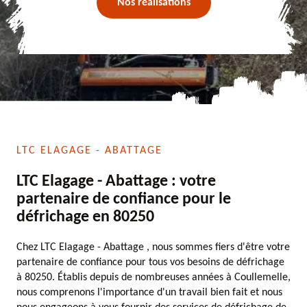
Nos réalisations
LTC ELAGAGE - ABATTAGE
LTC Elagage - Abattage : votre
partenaire de confiance pour le
défrichage en 80250
Chez LTC Elagage - Abattage , nous sommes fiers d'être votre
partenaire de confiance pour tous vos besoins de défrichage
à 80250. Établis depuis de nombreuses années à Coullemelle,
nous comprenons l'importance d'un travail bien fait et nous