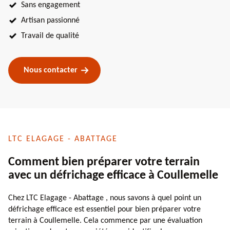
Sans engagement
Artisan passionné
Travail de qualité
Nous contacter
LTC ELAGAGE - ABATTAGE
Comment bien préparer votre terrain
avec un défrichage efficace à Coullemelle
Chez LTC Elagage - Abattage , nous savons à quel point un
défrichage efficace est essentiel pour bien préparer votre
terrain à Coullemelle. Cela commence par une évaluation