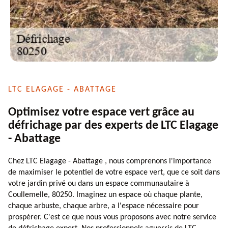
LTC ELAGAGE - ABATTAGE
Optimisez votre espace vert grâce au
défrichage par des experts de LTC Elagage
- Abattage
Chez LTC Elagage - Abattage , nous comprenons l'importance
de maximiser le potentiel de votre espace vert, que ce soit dans
votre jardin privé ou dans un espace communautaire à
Coullemelle, 80250. Imaginez un espace où chaque plante,
chaque arbuste, chaque arbre, a l'espace nécessaire pour
prospérer. C'est ce que nous vous proposons avec notre service