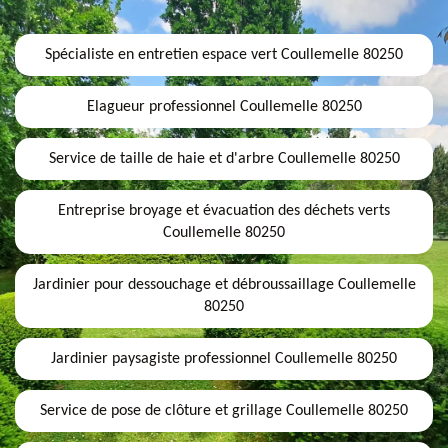
Spécialiste en entretien espace vert Coullemelle 80250
Elagueur professionnel Coullemelle 80250
Service de taille de haie et d'arbre Coullemelle 80250
Entreprise broyage et évacuation des déchets verts
Coullemelle 80250
Jardinier pour dessouchage et débroussaillage Coullemelle
80250
Jardinier paysagiste professionnel Coullemelle 80250
Service de pose de clôture et grillage Coullemelle 80250