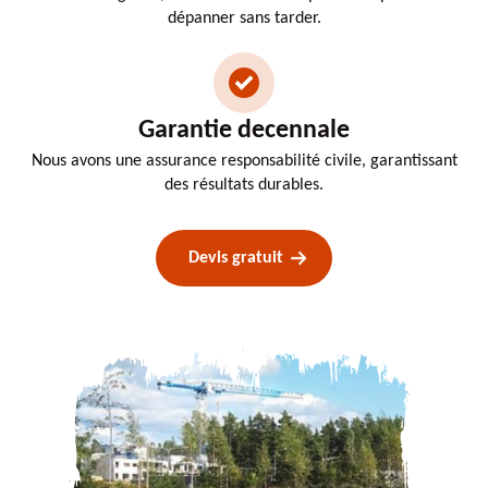
dépanner sans tarder.
Garantie decennale
Nous avons une assurance responsabilité civile, garantissant
des résultats durables.
Devis gratuit