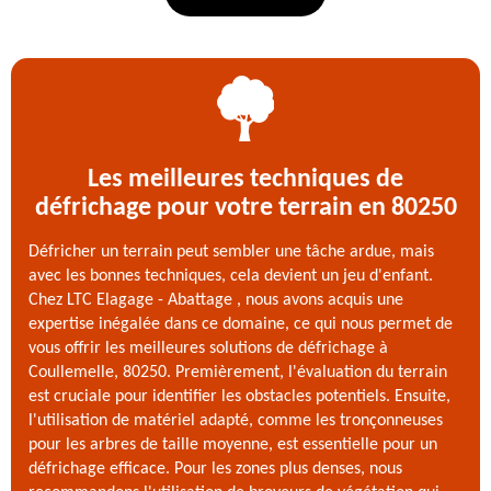
Les meilleures techniques de
défrichage pour votre terrain en 80250
Défricher un terrain peut sembler une tâche ardue, mais
avec les bonnes techniques, cela devient un jeu d'enfant.
Chez LTC Elagage - Abattage , nous avons acquis une
expertise inégalée dans ce domaine, ce qui nous permet de
vous offrir les meilleures solutions de défrichage à
Coullemelle, 80250. Premièrement, l'évaluation du terrain
est cruciale pour identifier les obstacles potentiels. Ensuite,
l'utilisation de matériel adapté, comme les tronçonneuses
pour les arbres de taille moyenne, est essentielle pour un
défrichage efficace. Pour les zones plus denses, nous