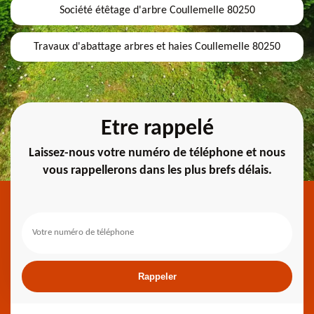
Société étêtage d'arbre Coullemelle 80250
Travaux d'abattage arbres et haies Coullemelle 80250
Etre rappelé
Laissez-nous votre numéro de téléphone et nous
vous rappellerons dans les plus brefs délais.