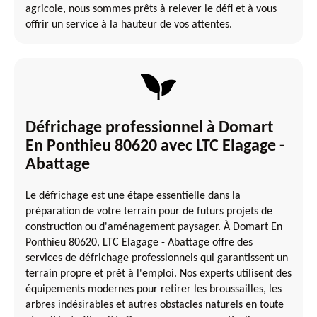
agricole, nous sommes prêts à relever le défi et à vous
offrir un service à la hauteur de vos attentes.
Défrichage professionnel à Domart
En Ponthieu 80620 avec LTC Elagage -
Abattage
Le défrichage est une étape essentielle dans la
préparation de votre terrain pour de futurs projets de
construction ou d'aménagement paysager. À Domart En
Ponthieu 80620, LTC Elagage - Abattage offre des
services de défrichage professionnels qui garantissent un
terrain propre et prêt à l'emploi. Nos experts utilisent des
équipements modernes pour retirer les broussailles, les
arbres indésirables et autres obstacles naturels en toute