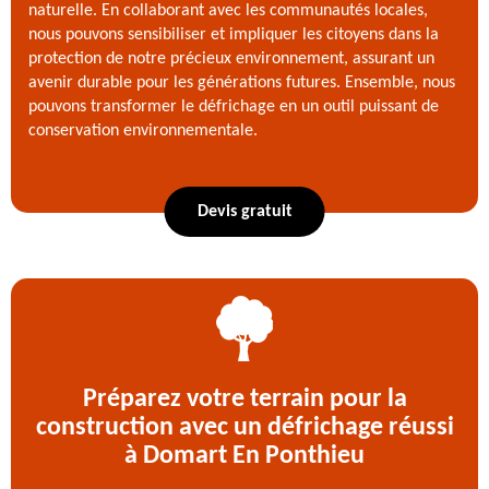
naturelle. En collaborant avec les communautés locales,
nous pouvons sensibiliser et impliquer les citoyens dans la
protection de notre précieux environnement, assurant un
avenir durable pour les générations futures. Ensemble, nous
pouvons transformer le défrichage en un outil puissant de
conservation environnementale.
Devis gratuit
Préparez votre terrain pour la
construction avec un défrichage réussi
à Domart En Ponthieu