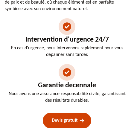
de paix et de beauté, où chaque élément est en parfaite
symbiose avec son environnement naturel.
Intervention d'urgence 24/7
En cas d'urgence, nous intervenons rapidement pour vous
dépanner sans tarder.
Garantie decennale
Nous avons une assurance responsabilité civile, garantissant
des résultats durables.
Devis gratuit