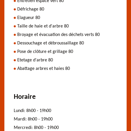
Entretien espace vert 80
Défrichage 80
Elagueur 80
Taille de haie et d'arbre 80
Broyage et évacuation des déchets verts 80
Dessouchage et débroussaillage 80
Pose de clôture et grillage 80
Etetage d'arbre 80
Abattage arbres et haies 80
Horaire
Lundi:
8h00 - 19h00
Mardi:
8h00 - 19h00
Mercredi:
8h00 - 19h00