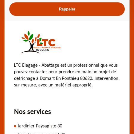
LTC Elagage - Abattage est un professionnel que vous
pouvez contacter pour prendre en main un projet de
défrichage à Domart En Ponthieu 80620. Intervention
sur mesure, avec un matériel approprié.
Nos services
Jardinier Paysagiste 80