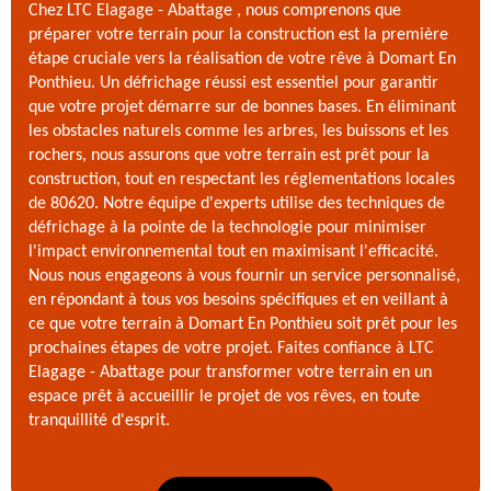
Chez LTC Elagage - Abattage , nous comprenons que
préparer votre terrain pour la construction est la première
étape cruciale vers la réalisation de votre rêve à Domart En
Ponthieu. Un défrichage réussi est essentiel pour garantir
que votre projet démarre sur de bonnes bases. En éliminant
les obstacles naturels comme les arbres, les buissons et les
rochers, nous assurons que votre terrain est prêt pour la
construction, tout en respectant les réglementations locales
de 80620. Notre équipe d'experts utilise des techniques de
défrichage à la pointe de la technologie pour minimiser
l'impact environnemental tout en maximisant l'efficacité.
Nous nous engageons à vous fournir un service personnalisé,
en répondant à tous vos besoins spécifiques et en veillant à
ce que votre terrain à Domart En Ponthieu soit prêt pour les
prochaines étapes de votre projet. Faites confiance à LTC
Elagage - Abattage pour transformer votre terrain en un
espace prêt à accueillir le projet de vos rêves, en toute
tranquillité d'esprit.