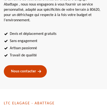
Abattage , nous nous engageons à vous fournir un service
personnalisé, adapté aux spécificités de votre terrain à 80620,
pour un défrichage qui respecte à la fois votre budget et
l'environnement.
Devis et déplacement gratuits
Sans engagement
Artisan passionné
Travail de qualité
Nous contacter
LTC ELAGAGE - ABATTAGE