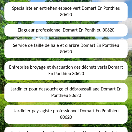
Spécialiste en entretien espace vert Domart En Ponthieu
80620
Elagueur professionnel Domart En Ponthieu 80620
Service de taille de haie et d'arbre Domart En Ponthieu
80620
Entreprise broyage et évacuation des déchets verts Domart
En Ponthieu 80620
Jardinier pour dessouchage et débroussaillage Domart En
Ponthieu 80620
Jardinier paysagiste professionnel Domart En Ponthieu
80620