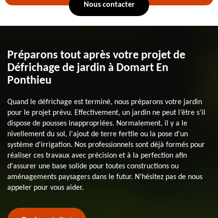
Nous contacter
Préparons tout après votre projet de
Défrichage de jardin à Domart En
Ponthieu
Quand le défrichage est terminé, nous préparons votre jardin
pour le projet prévu. Effectivement, un jardin ne peut l’être s’il
dispose de pousses inappropriées. Normalement, il y a le
nivellement du sol, l'ajout de terre fertile ou la pose d'un
système d'irrigation. Nos professionnels sont déjà formés pour
réaliser ces travaux avec précision et à la perfection afin
d'assurer une base solide pour toutes constructions ou
aménagements paysagers dans le futur. N’hésitez pas de nous
appeler pour vous aider.