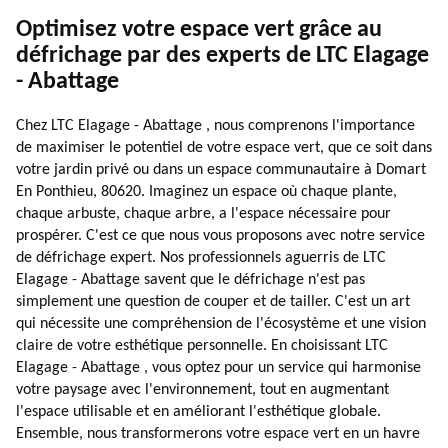
Optimisez votre espace vert grâce au
défrichage par des experts de LTC Elagage
- Abattage
Chez LTC Elagage - Abattage , nous comprenons l'importance
de maximiser le potentiel de votre espace vert, que ce soit dans
votre jardin privé ou dans un espace communautaire à Domart
En Ponthieu, 80620. Imaginez un espace où chaque plante,
chaque arbuste, chaque arbre, a l'espace nécessaire pour
prospérer. C'est ce que nous vous proposons avec notre service
de défrichage expert. Nos professionnels aguerris de LTC
Elagage - Abattage savent que le défrichage n'est pas
simplement une question de couper et de tailler. C'est un art
qui nécessite une compréhension de l'écosystème et une vision
claire de votre esthétique personnelle. En choisissant LTC
Elagage - Abattage , vous optez pour un service qui harmonise
votre paysage avec l'environnement, tout en augmentant
l'espace utilisable et en améliorant l'esthétique globale.
Ensemble, nous transformerons votre espace vert en un havre