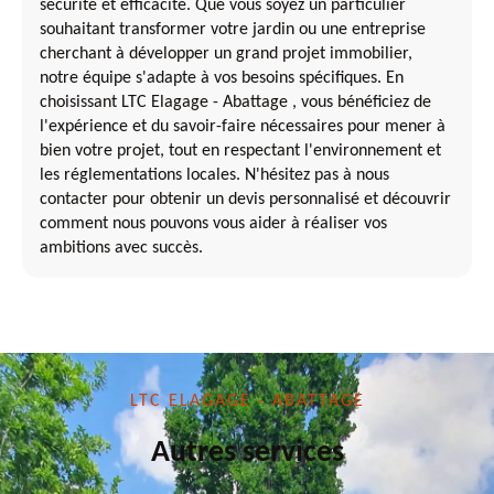
sécurité et efficacité. Que vous soyez un particulier
souhaitant transformer votre jardin ou une entreprise
cherchant à développer un grand projet immobilier,
notre équipe s'adapte à vos besoins spécifiques. En
choisissant LTC Elagage - Abattage , vous bénéficiez de
l'expérience et du savoir-faire nécessaires pour mener à
bien votre projet, tout en respectant l'environnement et
les réglementations locales. N'hésitez pas à nous
contacter pour obtenir un devis personnalisé et découvrir
comment nous pouvons vous aider à réaliser vos
ambitions avec succès.
LTC ELAGAGE - ABATTAGE
Autres services