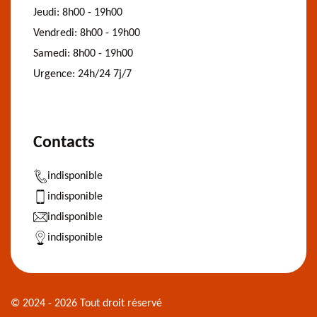
Jeudi:
8h00 - 19h00
Vendredi:
8h00 - 19h00
Samedi:
8h00 - 19h00
Urgence:
24h/24 7j/7
Contacts
indisponible
indisponible
indisponible
indisponible
© 2024 - 2026 Tout droit réservé