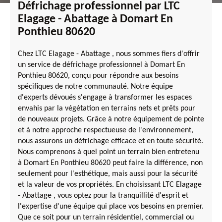
Défrichage professionnel par LTC
Elagage - Abattage à Domart En
Ponthieu 80620
Chez LTC Elagage - Abattage , nous sommes fiers d'offrir
un service de défrichage professionnel à Domart En
Ponthieu 80620, conçu pour répondre aux besoins
spécifiques de notre communauté. Notre équipe
d'experts dévoués s'engage à transformer les espaces
envahis par la végétation en terrains nets et prêts pour
de nouveaux projets. Grâce à notre équipement de pointe
et à notre approche respectueuse de l'environnement,
nous assurons un défrichage efficace et en toute sécurité.
Nous comprenons à quel point un terrain bien entretenu
à Domart En Ponthieu 80620 peut faire la différence, non
seulement pour l'esthétique, mais aussi pour la sécurité
et la valeur de vos propriétés. En choisissant LTC Elagage
- Abattage , vous optez pour la tranquillité d'esprit et
l'expertise d'une équipe qui place vos besoins en premier.
Que ce soit pour un terrain résidentiel, commercial ou