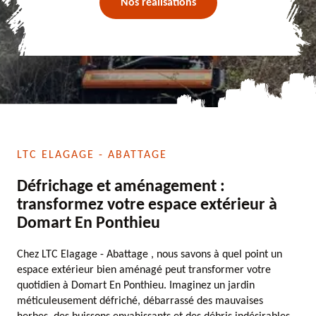
Nos réalisations
LTC ELAGAGE - ABATTAGE
Défrichage et aménagement :
transformez votre espace extérieur à
Domart En Ponthieu
Chez LTC Elagage - Abattage , nous savons à quel point un
espace extérieur bien aménagé peut transformer votre
quotidien à Domart En Ponthieu. Imaginez un jardin
méticuleusement défriché, débarrassé des mauvaises