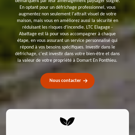
démarquent par leur aménagement paysager soigné.
En optant pour un défrichage professionnel, vous
augmentez non seulement l'attrait visuel de votre
maison, mais vous en améliorez aussi la sécurité en
réduisant les risques d'incendie. LTC Elagage -
Abattage est là pour vous accompagner à chaque
étape, en vous assurant un service personnalisé qui
répond à vos besoins spécifiques. Investir dans le
défrichage, c'est investir dans votre bien-être et dans
la valeur de votre propriété à Domart En Ponthieu.
Nous contacter