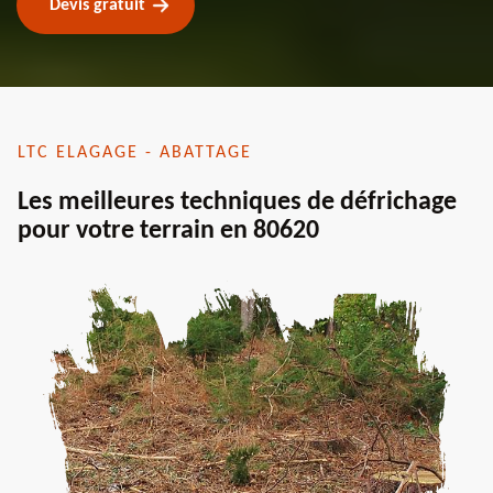
Devis gratuit
LTC ELAGAGE - ABATTAGE
Les meilleures techniques de défrichage
pour votre terrain en 80620