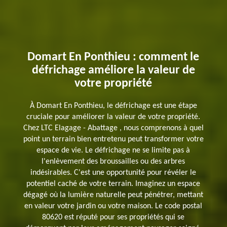
Domart En Ponthieu : comment le
défrichage améliore la valeur de
votre propriété
À Domart En Ponthieu, le défrichage est une étape
cruciale pour améliorer la valeur de votre propriété.
Chez LTC Elagage - Abattage , nous comprenons à quel
point un terrain bien entretenu peut transformer votre
espace de vie. Le défrichage ne se limite pas à
l'enlèvement des broussailles ou des arbres
indésirables. C'est une opportunité pour révéler le
potentiel caché de votre terrain. Imaginez un espace
dégagé où la lumière naturelle peut pénétrer, mettant
en valeur votre jardin ou votre maison. Le code postal
80620 est réputé pour ses propriétés qui se