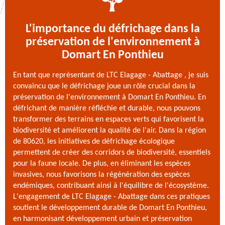
L'importance du défrichage dans la
préservation de l'environnement à
Domart En Ponthieu
En tant que représentant de LTC Elagage - Abattage , je suis
convaincu que le défrichage joue un rôle crucial dans la
préservation de l'environnement à Domart En Ponthieu. En
défrichant de manière réfléchie et durable, nous pouvons
transformer des terrains en espaces verts qui favorisent la
biodiversité et améliorent la qualité de l'air. Dans la région
de 80620, les initiatives de défrichage écologique
permettent de créer des corridors de biodiversité, essentiels
pour la faune locale. De plus, en éliminant les espèces
invasives, nous favorisons la régénération des espèces
endémiques, contribuant ainsi à l'équilibre de l'écosystème.
L'engagement de LTC Elagage - Abattage dans ces pratiques
soutient le développement durable de Domart En Ponthieu,
en harmonisant développement urbain et préservation