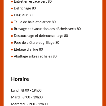
Entretien espace vert 80
Défrichage 80
Elagueur 80
Taille de haie et d'arbre 80
Broyage et évacuation des déchets verts 80
Dessouchage et débroussaillage 80
Pose de clôture et grillage 80
Etetage d'arbre 80
Abattage arbres et haies 80
Horaire
Lundi:
8h00 - 19h00
Mardi:
8h00 - 19h00
Mercredi:
8h00 - 19h00