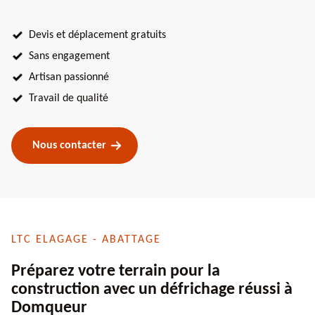
Devis et déplacement gratuits
Sans engagement
Artisan passionné
Travail de qualité
Nous contacter
LTC ELAGAGE - ABATTAGE
Préparez votre terrain pour la
construction avec un défrichage réussi à
Domqueur