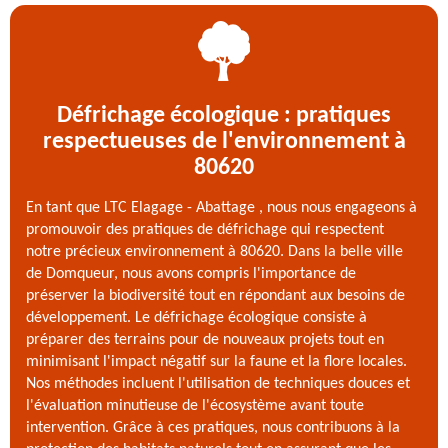
Défrichage écologique : pratiques
respectueuses de l'environnement à
80620
En tant que LTC Elagage - Abattage , nous nous engageons à
promouvoir des pratiques de défrichage qui respectent
notre précieux environnement à 80620. Dans la belle ville
de Domqueur, nous avons compris l'importance de
préserver la biodiversité tout en répondant aux besoins de
développement. Le défrichage écologique consiste à
préparer des terrains pour de nouveaux projets tout en
minimisant l'impact négatif sur la faune et la flore locales.
Nos méthodes incluent l'utilisation de techniques douces et
l'évaluation minutieuse de l'écosystème avant toute
intervention. Grâce à ces pratiques, nous contribuons à la