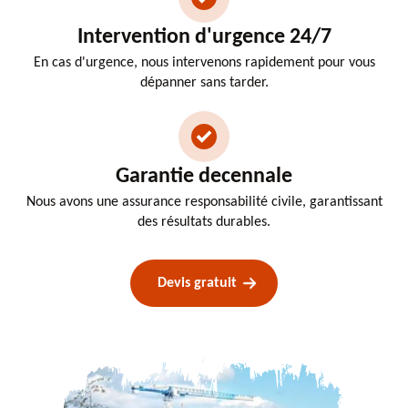
Intervention d'urgence 24/7
En cas d'urgence, nous intervenons rapidement pour vous
dépanner sans tarder.
Garantie decennale
Nous avons une assurance responsabilité civile, garantissant
des résultats durables.
Devis gratuit