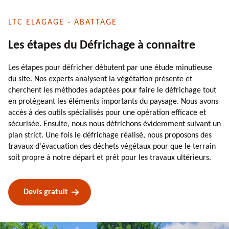
LTC ELAGAGE - ABATTAGE
Les étapes du Défrichage à connaitre
Les étapes pour défricher débutent par une étude minutieuse
du site. Nos experts analysent la végétation présente et
cherchent les méthodes adaptées pour faire le défrichage tout
en protégeant les éléments importants du paysage. Nous avons
accès à des outils spécialisés pour une opération efficace et
sécurisée. Ensuite, nous nous défrichons évidemment suivant un
plan strict. Une fois le défrichage réalisé, nous proposons des
travaux d'évacuation des déchets végétaux pour que le terrain
soit propre à notre départ et prêt pour les travaux ultérieurs.
Devis gratuit