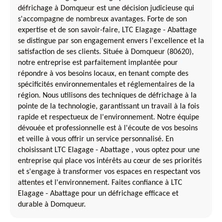
défrichage à Domqueur est une décision judicieuse qui
s'accompagne de nombreux avantages. Forte de son
expertise et de son savoir-faire, LTC Elagage - Abattage
se distingue par son engagement envers l'excellence et la
satisfaction de ses clients. Située à Domqueur (80620),
notre entreprise est parfaitement implantée pour
répondre à vos besoins locaux, en tenant compte des
spécificités environnementales et réglementaires de la
région. Nous utilisons des techniques de défrichage à la
pointe de la technologie, garantissant un travail à la fois
rapide et respectueux de l'environnement. Notre équipe
dévouée et professionnelle est à l'écoute de vos besoins
et veille à vous offrir un service personnalisé. En
choisissant LTC Elagage - Abattage , vous optez pour une
entreprise qui place vos intérêts au cœur de ses priorités
et s'engage à transformer vos espaces en respectant vos
attentes et l'environnement. Faites confiance à LTC
Elagage - Abattage pour un défrichage efficace et
durable à Domqueur.