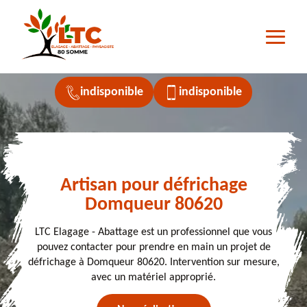
indisponible
indisponible
Artisan pour défrichage
Domqueur 80620
LTC Elagage - Abattage est un professionnel que vous
pouvez contacter pour prendre en main un projet de
défrichage à Domqueur 80620. Intervention sur mesure,
avec un matériel approprié.