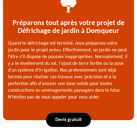
Préparons tout après votre projet de
Défrichage de jardin à Domqueur
Quand le défrichage est terminé, nous préparons votre
jardin pour le projet prévu. Effectivement, un jardin ne peut
l’être s’il dispose de pousses inappropriées. Normalement, il
y a le nivellement du sol, l'ajout de terre fertile ou la pose
d'un système d'irrigation. Nos professionnels sont déjà
formés pour réaliser ces travaux avec précision et à la
perfection afin d'assurer une base solide pour toutes
constructions ou aménagements paysagers dans le futur.
N’hésitez pas de nous appeler pour vous aider.
Devis gratuit