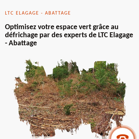
LTC ELAGAGE - ABATTAGE
Optimisez votre espace vert grâce au
défrichage par des experts de LTC Elagage
- Abattage