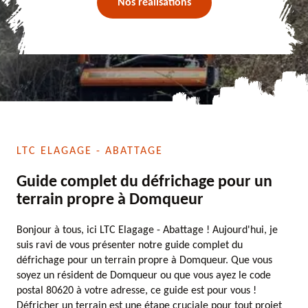
Nos réalisations
LTC ELAGAGE - ABATTAGE
Guide complet du défrichage pour un
terrain propre à Domqueur
Bonjour à tous, ici LTC Elagage - Abattage ! Aujourd'hui, je
suis ravi de vous présenter notre guide complet du
défrichage pour un terrain propre à Domqueur. Que vous
soyez un résident de Domqueur ou que vous ayez le code
postal 80620 à votre adresse, ce guide est pour vous !
Défricher un terrain est une étape cruciale pour tout projet