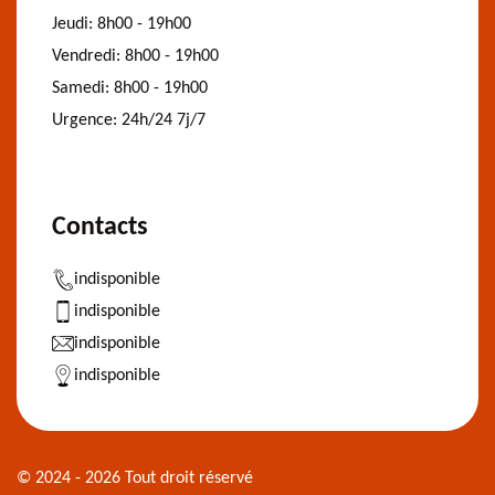
Jeudi:
8h00 - 19h00
Vendredi:
8h00 - 19h00
Samedi:
8h00 - 19h00
Urgence:
24h/24 7j/7
Contacts
indisponible
indisponible
indisponible
indisponible
© 2024 - 2026 Tout droit réservé