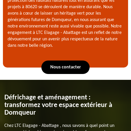
protection des habitats naturels tout en assurant que les
projets à 80620 se déroulent de manière durable. Nous
avons à cœur de laisser un héritage vert pour les
générations futures de Domqueur, en nous assurant que
notre environnement reste aussi vivable que possible. Notre
engagement à LTC Elagage - Abattage est un reflet de notre
dévouement pour un avenir plus respectueux de la nature
dans notre belle région.
Nous contacter
Défrichage et aménagement :
transformez votre espace extérieur à
Domqueur
Chez LTC Elagage - Abattage , nous savons à quel point un