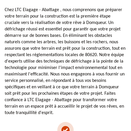
Chez LTC Elagage - Abattage , nous comprenons que préparer
votre terrain pour la construction est la première étape
cruciale vers la réalisation de votre rêve à Domqueur. Un
défrichage réussi est essentiel pour garantir que votre projet
démarre sur de bonnes bases. En éliminant les obstacles
naturels comme les arbres, les buissons et les rochers, nous
assurons que votre terrain est prêt pour la construction, tout en
respectant les réglementations locales de 80620. Notre équipe
d'experts utilise des techniques de défrichage à la pointe de la
technologie pour minimiser l'impact environnemental tout en
maximisant l'efficacité. Nous nous engageons à vous fournir un
service personnalisé, en répondant à tous vos besoins
spécifiques et en veillant à ce que votre terrain à Domqueur
soit prêt pour les prochaines étapes de votre projet. Faites
confiance à LTC Elagage - Abattage pour transformer votre
terrain en un espace prêt à accueillir le projet de vos rêves, en
toute tranquillité d'esprit.