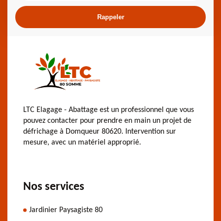
LTC Elagage - Abattage est un professionnel que vous
pouvez contacter pour prendre en main un projet de
défrichage à Domqueur 80620. Intervention sur
mesure, avec un matériel approprié.
Nos services
Jardinier Paysagiste 80