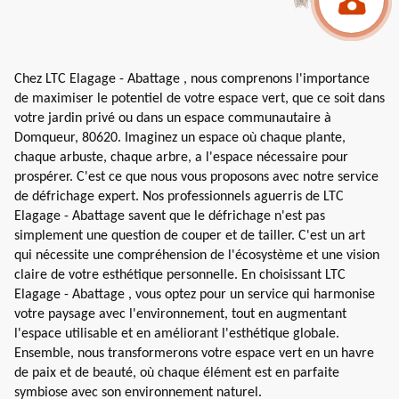
Chez LTC Elagage - Abattage , nous comprenons l'importance
de maximiser le potentiel de votre espace vert, que ce soit dans
votre jardin privé ou dans un espace communautaire à
Domqueur, 80620. Imaginez un espace où chaque plante,
chaque arbuste, chaque arbre, a l'espace nécessaire pour
prospérer. C'est ce que nous vous proposons avec notre service
de défrichage expert. Nos professionnels aguerris de LTC
Elagage - Abattage savent que le défrichage n'est pas
simplement une question de couper et de tailler. C'est un art
qui nécessite une compréhension de l'écosystème et une vision
claire de votre esthétique personnelle. En choisissant LTC
Elagage - Abattage , vous optez pour un service qui harmonise
votre paysage avec l'environnement, tout en augmentant
l'espace utilisable et en améliorant l'esthétique globale.
Ensemble, nous transformerons votre espace vert en un havre
de paix et de beauté, où chaque élément est en parfaite
symbiose avec son environnement naturel.