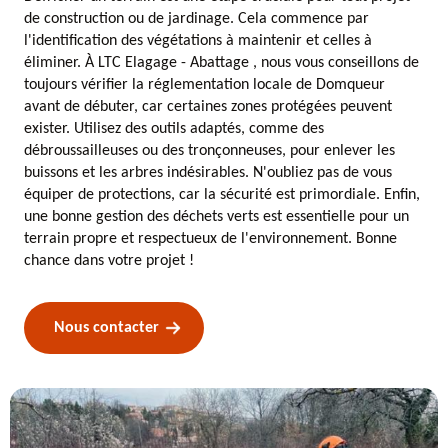
de construction ou de jardinage. Cela commence par
l'identification des végétations à maintenir et celles à
éliminer. À LTC Elagage - Abattage , nous vous conseillons de
toujours vérifier la réglementation locale de Domqueur
avant de débuter, car certaines zones protégées peuvent
exister. Utilisez des outils adaptés, comme des
débroussailleuses ou des tronçonneuses, pour enlever les
buissons et les arbres indésirables. N'oubliez pas de vous
équiper de protections, car la sécurité est primordiale. Enfin,
une bonne gestion des déchets verts est essentielle pour un
terrain propre et respectueux de l'environnement. Bonne
chance dans votre projet !
Nous contacter