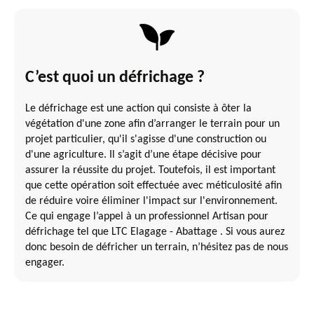
C’est quoi un défrichage ?
Le défrichage est une action qui consiste à ôter la
végétation d'une zone afin d’arranger le terrain pour un
projet particulier, qu'il s'agisse d'une construction ou
d'une agriculture. Il s’agit d’une étape décisive pour
assurer la réussite du projet. Toutefois, il est important
que cette opération soit effectuée avec méticulosité afin
de réduire voire éliminer l'impact sur l'environnement.
Ce qui engage l’appel à un professionnel Artisan pour
défrichage tel que LTC Elagage - Abattage . Si vous aurez
donc besoin de défricher un terrain, n’hésitez pas de nous
engager.