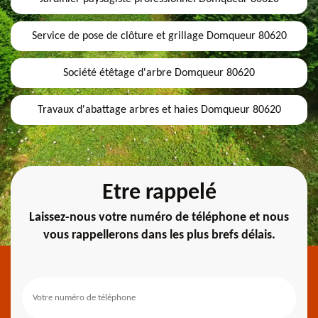
Service de pose de clôture et grillage Domqueur 80620
Société étêtage d'arbre Domqueur 80620
Travaux d'abattage arbres et haies Domqueur 80620
Etre rappelé
Laissez-nous votre numéro de téléphone et nous
vous rappellerons dans les plus brefs délais.