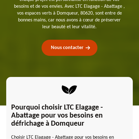
besoins et de vos envies. Avec LTC Elagage - Abattage ,
vos espaces verts à Domqueur, 80620, sont entre de
bonnes mains, car nous avons à cœur de préserver
leur beauté et leur vitalité.
Nous contacter
Pourquoi choisir LTC Elagage -
Abattage pour vos besoins en
défrichage à Domqueur
Choisir LTC Elagage - Abattage pour vos besoins en