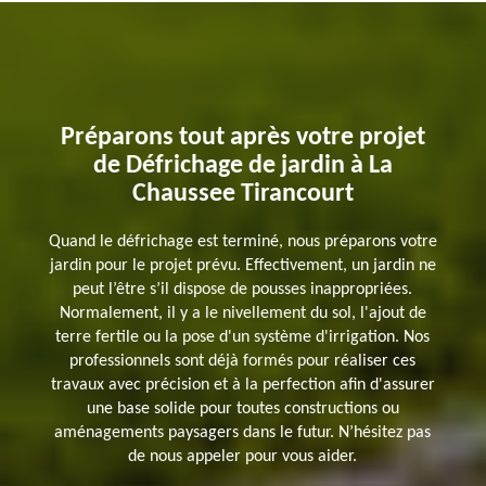
Préparons tout après votre projet
de Défrichage de jardin à La
Chaussee Tirancourt
Quand le défrichage est terminé, nous préparons votre
jardin pour le projet prévu. Effectivement, un jardin ne
peut l’être s’il dispose de pousses inappropriées.
Normalement, il y a le nivellement du sol, l'ajout de
terre fertile ou la pose d'un système d'irrigation. Nos
professionnels sont déjà formés pour réaliser ces
travaux avec précision et à la perfection afin d'assurer
une base solide pour toutes constructions ou
aménagements paysagers dans le futur. N’hésitez pas
de nous appeler pour vous aider.