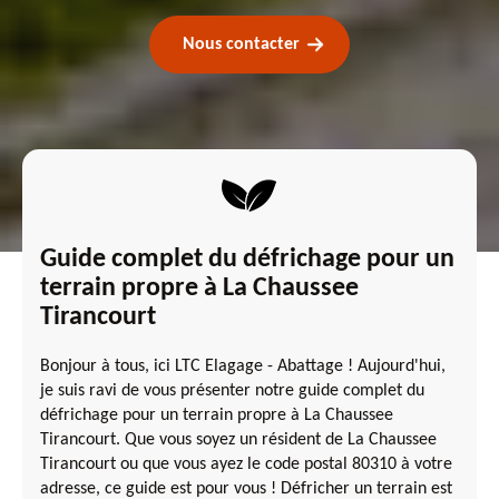
Nous contacter
Guide complet du défrichage pour un
terrain propre à La Chaussee
Tirancourt
Bonjour à tous, ici LTC Elagage - Abattage ! Aujourd'hui,
je suis ravi de vous présenter notre guide complet du
défrichage pour un terrain propre à La Chaussee
Tirancourt. Que vous soyez un résident de La Chaussee
Tirancourt ou que vous ayez le code postal 80310 à votre
adresse, ce guide est pour vous ! Défricher un terrain est