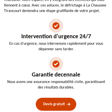
tiennent à cœur. Avec ces astuces, le défrichage à La Chaussee
Tirancourt deviendra une étape gratifiante de votre projet.
Intervention d'urgence 24/7
En cas d'urgence, nous intervenons rapidement pour vous
dépanner sans tarder.
Garantie decennale
Nous avons une assurance responsabilité civile, garantissant
des résultats durables.
Devis gratuit