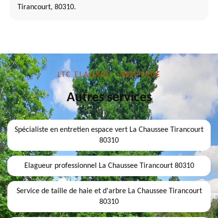
Tirancourt, 80310.
LTC ELAGAGE - ABATTAGE
Autres services
Spécialiste en entretien espace vert La Chaussee Tirancourt
80310
Elagueur professionnel La Chaussee Tirancourt 80310
Service de taille de haie et d'arbre La Chaussee Tirancourt
80310