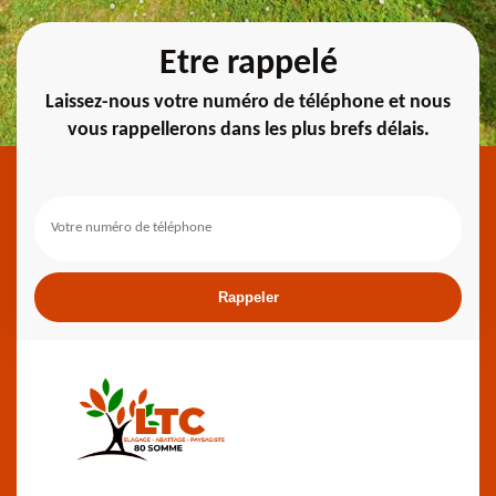
Etre rappelé
Laissez-nous votre numéro de téléphone et nous
vous rappellerons dans les plus brefs délais.