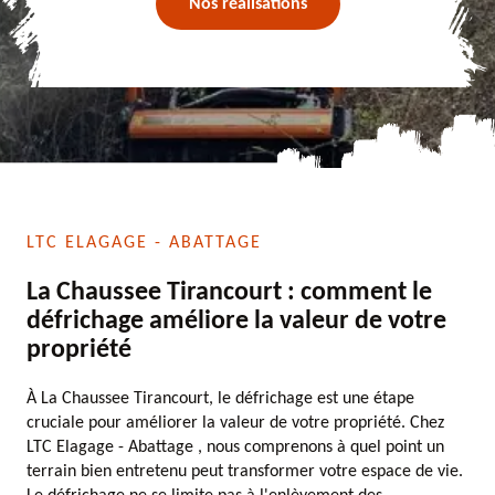
Nos réalisations
LTC ELAGAGE - ABATTAGE
La Chaussee Tirancourt : comment le
défrichage améliore la valeur de votre
propriété
À La Chaussee Tirancourt, le défrichage est une étape
cruciale pour améliorer la valeur de votre propriété. Chez
LTC Elagage - Abattage , nous comprenons à quel point un
terrain bien entretenu peut transformer votre espace de vie.