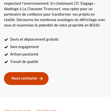
respectant l'environnement. En choisissant LTC Elagage -
Abattage à La Chaussee Tirancourt, vous optez pour un
partenaire de confiance pour transformer vos projets en
réalité. Découvrez les nombreux avantages du défrichage avec
nous et maximisez le potentiel de votre propriété en 80310.
Devis et déplacement gratuits
Sans engagement
Artisan passionné
Travail de qualité
Nous contacter