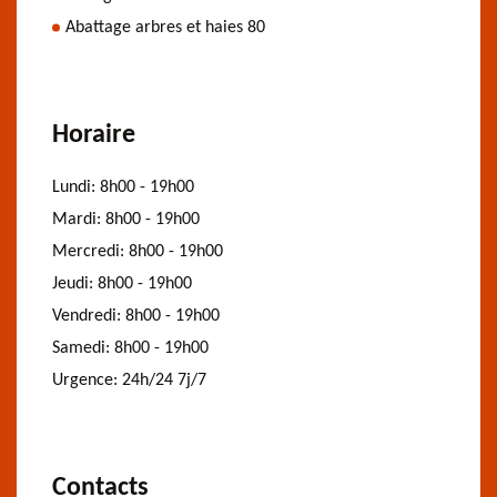
Abattage arbres et haies 80
Horaire
Lundi:
8h00 - 19h00
Mardi:
8h00 - 19h00
Mercredi:
8h00 - 19h00
Jeudi:
8h00 - 19h00
Vendredi:
8h00 - 19h00
Samedi:
8h00 - 19h00
Urgence:
24h/24 7j/7
Contacts