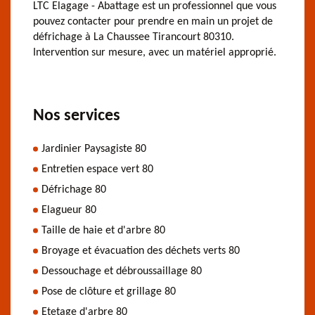
LTC Elagage - Abattage est un professionnel que vous
pouvez contacter pour prendre en main un projet de
défrichage à La Chaussee Tirancourt 80310.
Intervention sur mesure, avec un matériel approprié.
Nos services
Jardinier Paysagiste 80
Entretien espace vert 80
Défrichage 80
Elagueur 80
Taille de haie et d'arbre 80
Broyage et évacuation des déchets verts 80
Dessouchage et débroussaillage 80
Pose de clôture et grillage 80
Etetage d'arbre 80