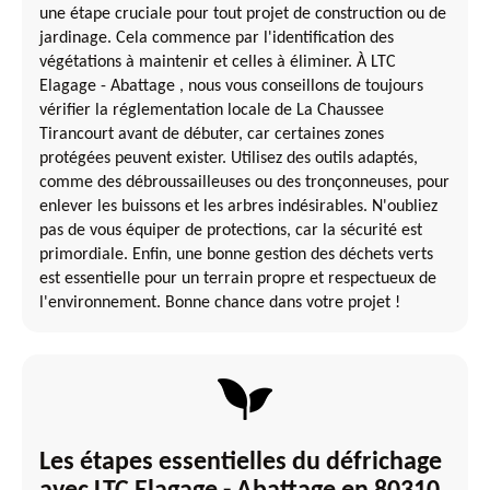
une étape cruciale pour tout projet de construction ou de
jardinage. Cela commence par l'identification des
végétations à maintenir et celles à éliminer. À LTC
Elagage - Abattage , nous vous conseillons de toujours
vérifier la réglementation locale de La Chaussee
Tirancourt avant de débuter, car certaines zones
protégées peuvent exister. Utilisez des outils adaptés,
comme des débroussailleuses ou des tronçonneuses, pour
enlever les buissons et les arbres indésirables. N'oubliez
pas de vous équiper de protections, car la sécurité est
primordiale. Enfin, une bonne gestion des déchets verts
est essentielle pour un terrain propre et respectueux de
l'environnement. Bonne chance dans votre projet !
Les étapes essentielles du défrichage