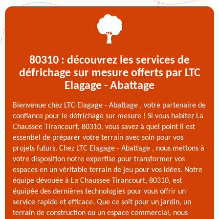
80310 : découvrez les services de
défrichage sur mesure offerts par LTC
Elagage - Abattage
Bienvenue chez LTC Elagage - Abattage , votre partenaire de
confiance pour le défrichage sur mesure ! Si vous habitez La
Chaussee Tirancourt, 80310, vous savez à quel point il est
essentiel de préparer votre terrain avec soin pour vos
projets futurs. Chez LTC Elagage - Abattage , nous mettons à
votre disposition notre expertise pour transformer vos
espaces en un véritable terrain de jeu pour vos idées. Notre
équipe dévouée à La Chaussee Tirancourt, 80310, est
équipée des dernières technologies pour vous offrir un
service rapide et efficace. Que ce soit pour un jardin, un
terrain de construction ou un espace commercial, nous