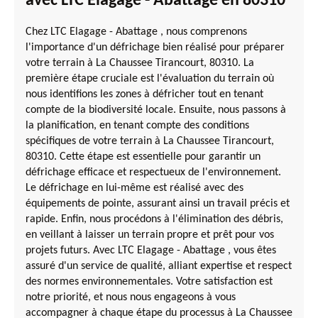
avec LTC Elagage - Abattage en 80310
Chez LTC Elagage - Abattage , nous comprenons
l'importance d'un défrichage bien réalisé pour préparer
votre terrain à La Chaussee Tirancourt, 80310. La
première étape cruciale est l'évaluation du terrain où
nous identifions les zones à défricher tout en tenant
compte de la biodiversité locale. Ensuite, nous passons à
la planification, en tenant compte des conditions
spécifiques de votre terrain à La Chaussee Tirancourt,
80310. Cette étape est essentielle pour garantir un
défrichage efficace et respectueux de l'environnement.
Le défrichage en lui-même est réalisé avec des
équipements de pointe, assurant ainsi un travail précis et
rapide. Enfin, nous procédons à l'élimination des débris,
en veillant à laisser un terrain propre et prêt pour vos
projets futurs. Avec LTC Elagage - Abattage , vous êtes
assuré d'un service de qualité, alliant expertise et respect
des normes environnementales. Votre satisfaction est
notre priorité, et nous nous engageons à vous
accompagner à chaque étape du processus à La Chaussee