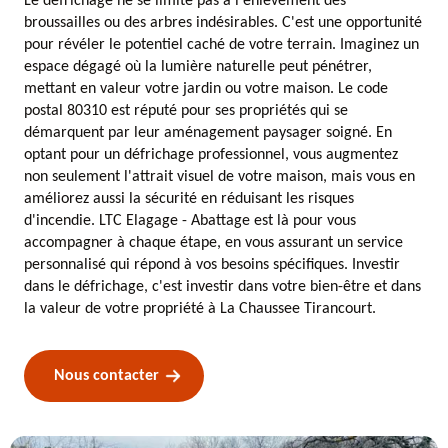
Le défrichage ne se limite pas à l'enlèvement des
broussailles ou des arbres indésirables. C'est une opportunité
pour révéler le potentiel caché de votre terrain. Imaginez un
espace dégagé où la lumière naturelle peut pénétrer,
mettant en valeur votre jardin ou votre maison. Le code
postal 80310 est réputé pour ses propriétés qui se
démarquent par leur aménagement paysager soigné. En
optant pour un défrichage professionnel, vous augmentez
non seulement l'attrait visuel de votre maison, mais vous en
améliorez aussi la sécurité en réduisant les risques
d'incendie. LTC Elagage - Abattage est là pour vous
accompagner à chaque étape, en vous assurant un service
personnalisé qui répond à vos besoins spécifiques. Investir
dans le défrichage, c'est investir dans votre bien-être et dans
la valeur de votre propriété à La Chaussee Tirancourt.
Nous contacter