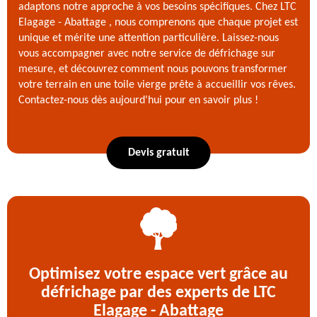
adaptons notre approche à vos besoins spécifiques. Chez LTC
Elagage - Abattage , nous comprenons que chaque projet est
unique et mérite une attention particulière. Laissez-nous
vous accompagner avec notre service de défrichage sur
mesure, et découvrez comment nous pouvons transformer
votre terrain en une toile vierge prête à accueillir vos rêves.
Contactez-nous dès aujourd'hui pour en savoir plus !
Devis gratuit
Optimisez votre espace vert grâce au
défrichage par des experts de LTC
Elagage - Abattage