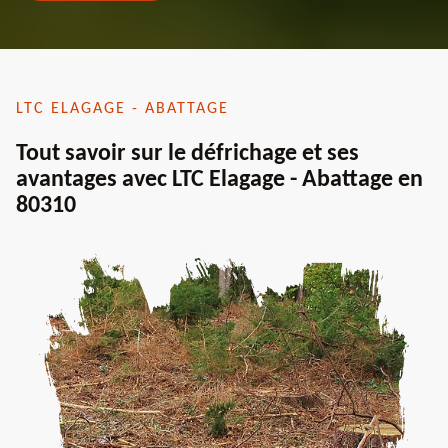
LTC ELAGAGE - ABATTAGE
Tout savoir sur le défrichage et ses
avantages avec LTC Elagage - Abattage en
80310