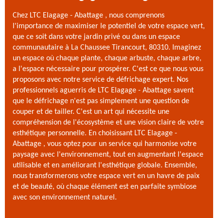
Chez LTC Elagage - Abattage , nous comprenons
l'importance de maximiser le potentiel de votre espace vert,
que ce soit dans votre jardin privé ou dans un espace
communautaire à La Chaussee Tirancourt, 80310. Imaginez
un espace où chaque plante, chaque arbuste, chaque arbre,
a l'espace nécessaire pour prospérer. C'est ce que nous vous
proposons avec notre service de défrichage expert. Nos
professionnels aguerris de LTC Elagage - Abattage savent
que le défrichage n'est pas simplement une question de
couper et de tailler. C'est un art qui nécessite une
compréhension de l'écosystème et une vision claire de votre
esthétique personnelle. En choisissant LTC Elagage -
Abattage , vous optez pour un service qui harmonise votre
paysage avec l'environnement, tout en augmentant l'espace
utilisable et en améliorant l'esthétique globale. Ensemble,
nous transformerons votre espace vert en un havre de paix
et de beauté, où chaque élément est en parfaite symbiose
avec son environnement naturel.