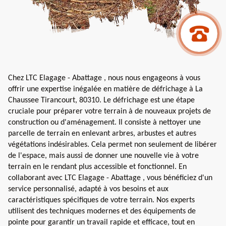
Chez LTC Elagage - Abattage , nous nous engageons à vous
offrir une expertise inégalée en matière de défrichage à La
Chaussee Tirancourt, 80310. Le défrichage est une étape
cruciale pour préparer votre terrain à de nouveaux projets de
construction ou d'aménagement. Il consiste à nettoyer une
parcelle de terrain en enlevant arbres, arbustes et autres
végétations indésirables. Cela permet non seulement de libérer
de l'espace, mais aussi de donner une nouvelle vie à votre
terrain en le rendant plus accessible et fonctionnel. En
collaborant avec LTC Elagage - Abattage , vous bénéficiez d'un
service personnalisé, adapté à vos besoins et aux
caractéristiques spécifiques de votre terrain. Nos experts
utilisent des techniques modernes et des équipements de
pointe pour garantir un travail rapide et efficace, tout en