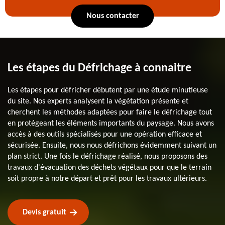
Nous contacter
Les étapes du Défrichage à connaitre
Les étapes pour défricher débutent par une étude minutieuse
du site. Nos experts analysent la végétation présente et
cherchent les méthodes adaptées pour faire le défrichage tout
en protégeant les éléments importants du paysage. Nous avons
accès à des outils spécialisés pour une opération efficace et
sécurisée. Ensuite, nous nous défrichons évidemment suivant un
plan strict. Une fois le défrichage réalisé, nous proposons des
travaux d'évacuation des déchets végétaux pour que le terrain
soit propre à notre départ et prêt pour les travaux ultérieurs.
Devis gratuit