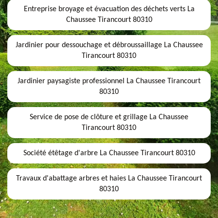
Entreprise broyage et évacuation des déchets verts La
Chaussee Tirancourt 80310
Jardinier pour dessouchage et débroussaillage La Chaussee
Tirancourt 80310
Jardinier paysagiste professionnel La Chaussee Tirancourt
80310
Service de pose de clôture et grillage La Chaussee
Tirancourt 80310
Société étêtage d'arbre La Chaussee Tirancourt 80310
Travaux d'abattage arbres et haies La Chaussee Tirancourt
80310