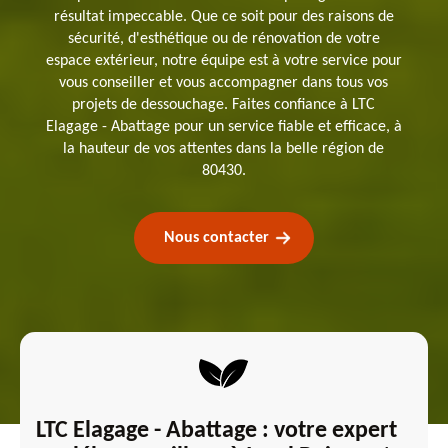
résultat impeccable. Que ce soit pour des raisons de
sécurité, d'esthétique ou de rénovation de votre
espace extérieur, notre équipe est à votre service pour
vous conseiller et vous accompagner dans tous vos
projets de dessouchage. Faites confiance à LTC
Elagage - Abattage pour un service fiable et efficace, à
la hauteur de vos attentes dans la belle région de
80430.
Nous contacter
LTC Elagage - Abattage : votre expert