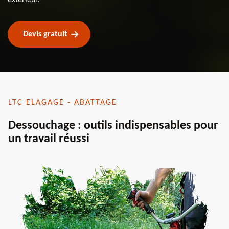
Devis gratuit
LTC ELAGAGE - ABATTAGE
Dessouchage : outils indispensables pour
un travail réussi