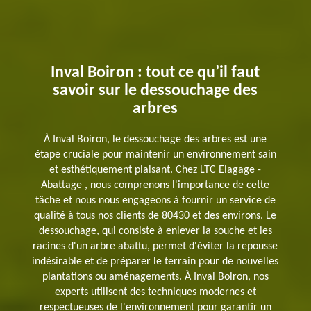
Inval Boiron : tout ce qu’il faut
savoir sur le dessouchage des
arbres
À Inval Boiron, le dessouchage des arbres est une
étape cruciale pour maintenir un environnement sain
et esthétiquement plaisant. Chez LTC Elagage -
Abattage , nous comprenons l'importance de cette
tâche et nous nous engageons à fournir un service de
qualité à tous nos clients de 80430 et des environs. Le
dessouchage, qui consiste à enlever la souche et les
racines d'un arbre abattu, permet d'éviter la repousse
indésirable et de préparer le terrain pour de nouvelles
plantations ou aménagements. À Inval Boiron, nos
experts utilisent des techniques modernes et
respectueuses de l'environnement pour garantir un