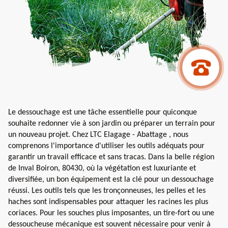
Le dessouchage est une tâche essentielle pour quiconque
souhaite redonner vie à son jardin ou préparer un terrain pour
un nouveau projet. Chez LTC Elagage - Abattage , nous
comprenons l'importance d'utiliser les outils adéquats pour
garantir un travail efficace et sans tracas. Dans la belle région
de Inval Boiron, 80430, où la végétation est luxuriante et
diversifiée, un bon équipement est la clé pour un dessouchage
réussi. Les outils tels que les tronçonneuses, les pelles et les
haches sont indispensables pour attaquer les racines les plus
coriaces. Pour les souches plus imposantes, un tire-fort ou une
dessoucheuse mécanique est souvent nécessaire pour venir à