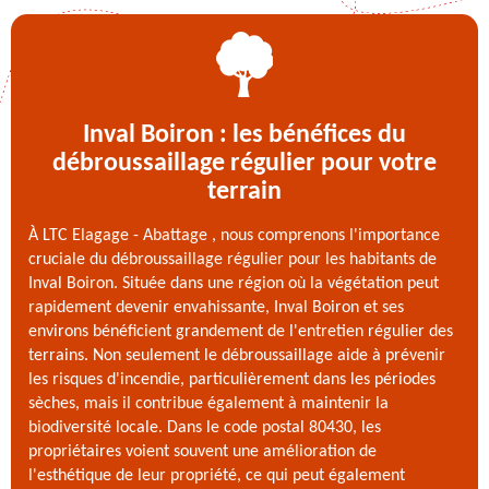
Inval Boiron : les bénéfices du
débroussaillage régulier pour votre
terrain
À LTC Elagage - Abattage , nous comprenons l'importance
cruciale du débroussaillage régulier pour les habitants de
Inval Boiron. Située dans une région où la végétation peut
rapidement devenir envahissante, Inval Boiron et ses
environs bénéficient grandement de l'entretien régulier des
terrains. Non seulement le débroussaillage aide à prévenir
les risques d'incendie, particulièrement dans les périodes
sèches, mais il contribue également à maintenir la
biodiversité locale. Dans le code postal 80430, les
propriétaires voient souvent une amélioration de
l'esthétique de leur propriété, ce qui peut également