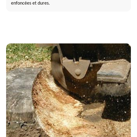
enfoncées et dures.