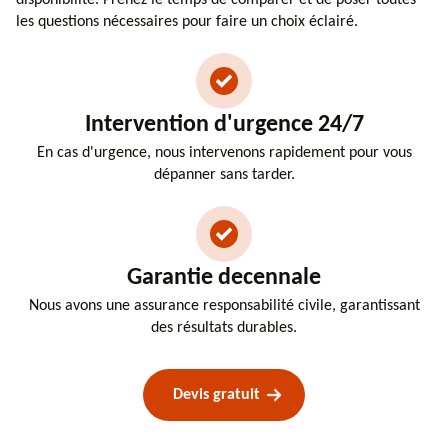
les questions nécessaires pour faire un choix éclairé.
Intervention d'urgence 24/7
En cas d'urgence, nous intervenons rapidement pour vous
dépanner sans tarder.
Garantie decennale
Nous avons une assurance responsabilité civile, garantissant
des résultats durables.
Devis gratuit