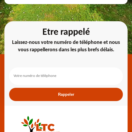
Etre rappelé
Laissez-nous votre numéro de téléphone et nous
vous rappellerons dans les plus brefs délais.