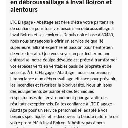
en débroussaillage à Inval Boiron et
alentours
LTC Elagage - Abattage est fière d'être votre partenaire
de confiance pour tous vos besoins en débroussaillage à
Inval Boiron et ses environs. Depuis notre base à 80430,
nous nous engageons à offrir un service de qualité
supérieure, alliant expertise et passion pour l'entretien
de votre terrain. Que vous soyez un particulier ou une
entreprise, notre équipe dévouée est prête à transformer
vos espaces verts en véritables oasis de propreté et de
sécurité. À LTC Elagage - Abattage , nous comprenons
l'importance d'un débroussaillage efficace pour prévenir
les incendies et favoriser la biodiversité. Nous utilisons
des équipements de pointe et des techniques
respectueuses de l'environnement pour garantir des
résultats exceptionnels. Faites confiance à LTC Elagage -
Abattage pour un service personnalisé, adapté à vos
besoins spécifiques, et redécouvrez la beauté naturelle de
votre propriété à Inval Boiron. N'hésitez pas à nous