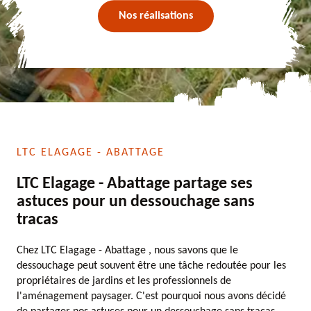
Nos réalisations
LTC ELAGAGE - ABATTAGE
LTC Elagage - Abattage partage ses
astuces pour un dessouchage sans
tracas
Chez LTC Elagage - Abattage , nous savons que le
dessouchage peut souvent être une tâche redoutée pour les
propriétaires de jardins et les professionnels de
l'aménagement paysager. C'est pourquoi nous avons décidé