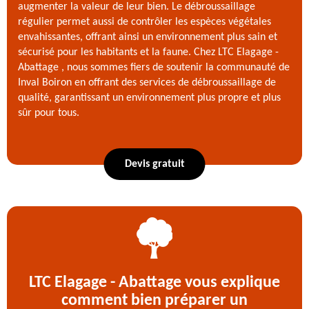
augmenter la valeur de leur bien. Le débroussaillage
régulier permet aussi de contrôler les espèces végétales
envahissantes, offrant ainsi un environnement plus sain et
sécurisé pour les habitants et la faune. Chez LTC Elagage -
Abattage , nous sommes fiers de soutenir la communauté de
Inval Boiron en offrant des services de débroussaillage de
qualité, garantissant un environnement plus propre et plus
sûr pour tous.
Devis gratuit
LTC Elagage - Abattage vous explique
comment bien préparer un