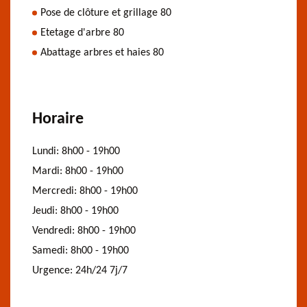
Pose de clôture et grillage 80
Etetage d'arbre 80
Abattage arbres et haies 80
Horaire
Lundi:
8h00 - 19h00
Mardi:
8h00 - 19h00
Mercredi:
8h00 - 19h00
Jeudi:
8h00 - 19h00
Vendredi:
8h00 - 19h00
Samedi:
8h00 - 19h00
Urgence:
24h/24 7j/7