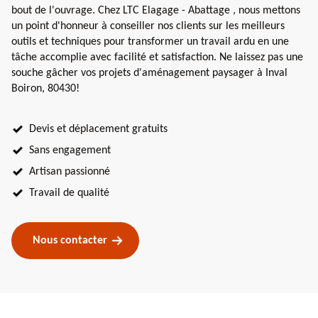
bout de l'ouvrage. Chez LTC Elagage - Abattage , nous mettons
un point d'honneur à conseiller nos clients sur les meilleurs
outils et techniques pour transformer un travail ardu en une
tâche accomplie avec facilité et satisfaction. Ne laissez pas une
souche gâcher vos projets d'aménagement paysager à Inval
Boiron, 80430!
Devis et déplacement gratuits
Sans engagement
Artisan passionné
Travail de qualité
Nous contacter