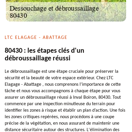
LTC ELAGAGE - ABATTAGE
80430 : les étapes clés d'un
débroussaillage réussi
Le débroussaillage est une étape cruciale pour préserver la
sécurité et la beauté de votre espace extérieur. Chez LTC
Elagage - Abattage , nous comprenons l'importance de cette
tâche et nous vous accompagnons à chaque étape pour vous
assurer un débroussaillage réussi à Inval Boiron, 80430. Tout
commence par une inspection minutieuse du terrain pour
identifier les zones à risque et établir un plan d’action. Une fois
les zones critiques repérées, nous procédons à une coupe
précise de la végétation, en nous assurant de maintenir une
distance sécuritaire autour des structures. L'élimination des