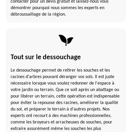
contacter pour un devis gratuit et laissez-nous vous
démontrer pourquoi nous sommes les experts en
débroussaillage de la région.
Tout sur le dessouchage
Le dessouchage permet de retirer les souches et les
racines d'arbres pouvant déranger vos sols. Il est juste
nécessaire lorsque vous voulez redonner de l'espace à
votre jardin ou terrain. Que ce soit après un abattage ou
pour libérer un terrain, cette opération est indispensable
pour éviter la repousse des racines, améliorer la qualité
du sol, et préparer le terrain à d'autres projets. Nos
experts ont recourt à des machines professionnelles,
comme les broyeurs et arracheuses de souches, pour
extraire assurément même les souches les plus