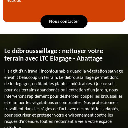
écoute.
Nous contacter
Le débroussaillage : nettoyer votre
terrain avec LTC Elagage - Abattage
Il s’agit d’un travail incontournable quand la végétation sauvage
envahit beaucoup un terrain. Le débroussaillage permet donc
de le dégager, en ôtant les plantes indésirables. Que ce soit
pour des terrains abandonnés ou l'entretien d’un jardin, nous
intervenons rapidement pour désherber, couper les broussailles
et éliminer les végétations encombrantes. Nos professionnels
travaillent dans les règles de l’art avec des matériels adaptés,
pour sécuriser et protéger votre environnement contre les
risques d’incendie, tout en redonnant à vie à votre espace
extérieur.