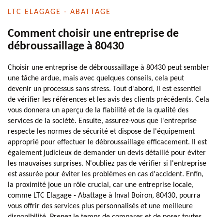
LTC ELAGAGE - ABATTAGE
Comment choisir une entreprise de
débroussaillage à 80430
Choisir une entreprise de débroussaillage à 80430 peut sembler
une tâche ardue, mais avec quelques conseils, cela peut
devenir un processus sans stress. Tout d'abord, il est essentiel
de vérifier les références et les avis des clients précédents. Cela
vous donnera un aperçu de la fiabilité et de la qualité des
services de la société. Ensuite, assurez-vous que l'entreprise
respecte les normes de sécurité et dispose de l'équipement
approprié pour effectuer le débroussaillage efficacement. Il est
également judicieux de demander un devis détaillé pour éviter
les mauvaises surprises. N'oubliez pas de vérifier si l'entreprise
est assurée pour éviter les problèmes en cas d'accident. Enfin,
la proximité joue un rôle crucial, car une entreprise locale,
comme LTC Elagage - Abattage à Inval Boiron, 80430, pourra
vous offrir des services plus personnalisés et une meilleure
disponibilité. Prenez le temps de comparer et de poser toutes