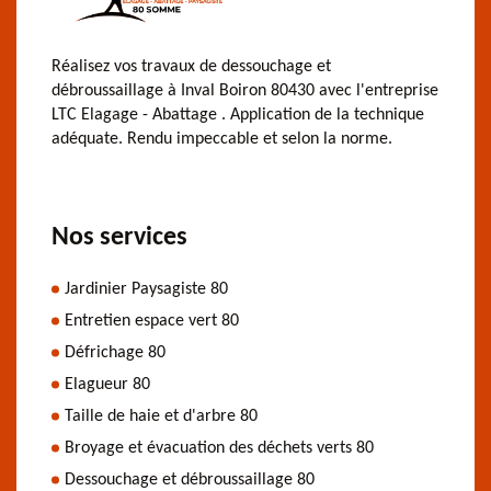
Réalisez vos travaux de dessouchage et
débroussaillage à Inval Boiron 80430 avec l'entreprise
LTC Elagage - Abattage . Application de la technique
adéquate. Rendu impeccable et selon la norme.
Nos services
Jardinier Paysagiste 80
Entretien espace vert 80
Défrichage 80
Elagueur 80
Taille de haie et d'arbre 80
Broyage et évacuation des déchets verts 80
Dessouchage et débroussaillage 80