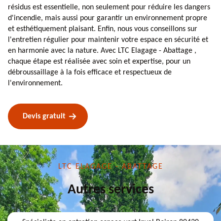
résidus est essentielle, non seulement pour réduire les dangers
d'incendie, mais aussi pour garantir un environnement propre
et esthétiquement plaisant. Enfin, nous vous conseillons sur
l'entretien régulier pour maintenir votre espace en sécurité et
en harmonie avec la nature. Avec LTC Elagage - Abattage ,
chaque étape est réalisée avec soin et expertise, pour un
débroussaillage à la fois efficace et respectueux de
l'environnement.
Devis gratuit
LTC ELAGAGE - ABATTAGE
Autres services