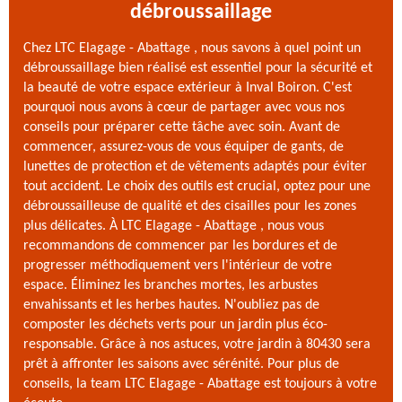
débroussaillage
Chez LTC Elagage - Abattage , nous savons à quel point un
débroussaillage bien réalisé est essentiel pour la sécurité et
la beauté de votre espace extérieur à Inval Boiron. C'est
pourquoi nous avons à cœur de partager avec vous nos
conseils pour préparer cette tâche avec soin. Avant de
commencer, assurez-vous de vous équiper de gants, de
lunettes de protection et de vêtements adaptés pour éviter
tout accident. Le choix des outils est crucial, optez pour une
débroussailleuse de qualité et des cisailles pour les zones
plus délicates. À LTC Elagage - Abattage , nous vous
recommandons de commencer par les bordures et de
progresser méthodiquement vers l'intérieur de votre
espace. Éliminez les branches mortes, les arbustes
envahissants et les herbes hautes. N'oubliez pas de
composter les déchets verts pour un jardin plus éco-
responsable. Grâce à nos astuces, votre jardin à 80430 sera
prêt à affronter les saisons avec sérénité. Pour plus de
conseils, la team LTC Elagage - Abattage est toujours à votre