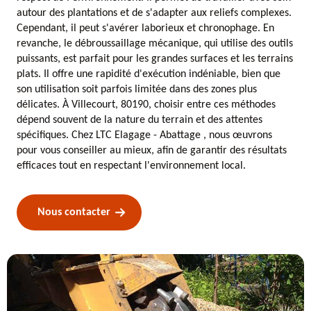
autour des plantations et de s'adapter aux reliefs complexes.
Cependant, il peut s'avérer laborieux et chronophage. En
revanche, le débroussaillage mécanique, qui utilise des outils
puissants, est parfait pour les grandes surfaces et les terrains
plats. Il offre une rapidité d'exécution indéniable, bien que
son utilisation soit parfois limitée dans des zones plus
délicates. À Villecourt, 80190, choisir entre ces méthodes
dépend souvent de la nature du terrain et des attentes
spécifiques. Chez LTC Elagage - Abattage , nous œuvrons
pour vous conseiller au mieux, afin de garantir des résultats
efficaces tout en respectant l'environnement local.
Nous contacter