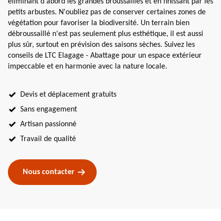
éliminant d'abord les grandes broussailles et en finissant par les
petits arbustes. N'oubliez pas de conserver certaines zones de
végétation pour favoriser la biodiversité. Un terrain bien
débroussaillé n'est pas seulement plus esthétique, il est aussi
plus sûr, surtout en prévision des saisons sèches. Suivez les
conseils de LTC Elagage - Abattage pour un espace extérieur
impeccable et en harmonie avec la nature locale.
Devis et déplacement gratuits
Sans engagement
Artisan passionné
Travail de qualité
Nous contacter