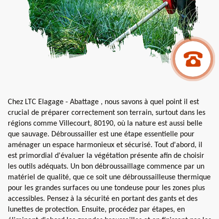
Chez LTC Elagage - Abattage , nous savons à quel point il est
crucial de préparer correctement son terrain, surtout dans les
régions comme Villecourt, 80190, où la nature est aussi belle
que sauvage. Débroussailler est une étape essentielle pour
aménager un espace harmonieux et sécurisé. Tout d'abord, il
est primordial d'évaluer la végétation présente afin de choisir
les outils adéquats. Un bon débroussaillage commence par un
matériel de qualité, que ce soit une débroussailleuse thermique
pour les grandes surfaces ou une tondeuse pour les zones plus
accessibles. Pensez à la sécurité en portant des gants et des
lunettes de protection. Ensuite, procédez par étapes, en