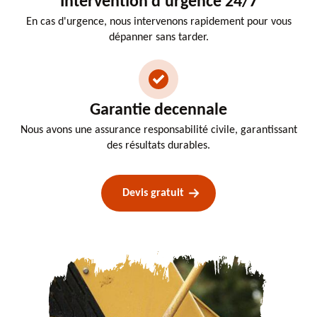
Intervention d'urgence 24/7
En cas d'urgence, nous intervenons rapidement pour vous
dépanner sans tarder.
Garantie decennale
Nous avons une assurance responsabilité civile, garantissant
des résultats durables.
Devis gratuit