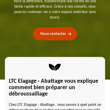
faire la différence, transformant une corvée en une
tâche rapide et efficace. Grâce à nos conseils, vous
pourrez redonner vie à votre espace extérieur sans
soucis.
Nous contacter
LTC Elagage - Abattage vous explique
comment bien préparer un
débroussaillage
Chez LTC Elagage - Abattage , nous savons à quel point un