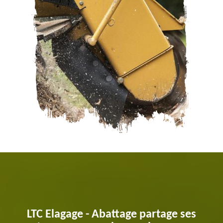
LTC Elagage - Abattage partage ses