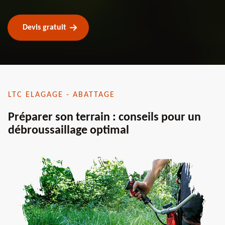
Devis gratuit
LTC ELAGAGE - ABATTAGE
Préparer son terrain : conseils pour un
débroussaillage optimal