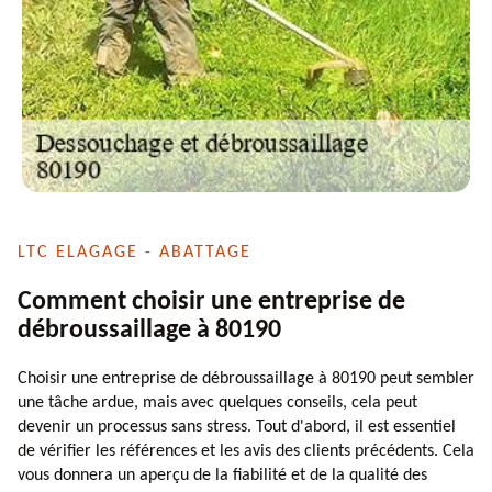
LTC ELAGAGE - ABATTAGE
Comment choisir une entreprise de
débroussaillage à 80190
Choisir une entreprise de débroussaillage à 80190 peut sembler
une tâche ardue, mais avec quelques conseils, cela peut
devenir un processus sans stress. Tout d'abord, il est essentiel
de vérifier les références et les avis des clients précédents. Cela
vous donnera un aperçu de la fiabilité et de la qualité des