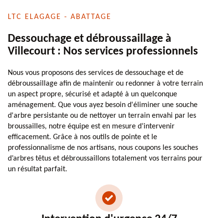
LTC ELAGAGE - ABATTAGE
Dessouchage et débroussaillage à
Villecourt : Nos services professionnels
Nous vous proposons des services de dessouchage et de
débroussaillage afin de maintenir ou redonner à votre terrain
un aspect propre, sécurisé et adapté à un quelconque
aménagement. Que vous ayez besoin d'éliminer une souche
d'arbre persistante ou de nettoyer un terrain envahi par les
broussailles, notre équipe est en mesure d’intervenir
efficacement. Grâce à nos outils de pointe et le
professionnalisme de nos artisans, nous coupons les souches
d’arbres têtus et débroussaillons totalement vos terrains pour
un résultat parfait.