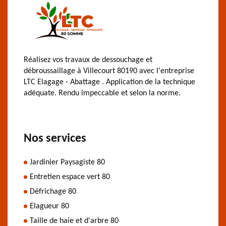
Réalisez vos travaux de dessouchage et
débroussaillage à Villecourt 80190 avec l'entreprise
LTC Elagage - Abattage . Application de la technique
adéquate. Rendu impeccable et selon la norme.
Nos services
Jardinier Paysagiste 80
Entretien espace vert 80
Défrichage 80
Elagueur 80
Taille de haie et d'arbre 80