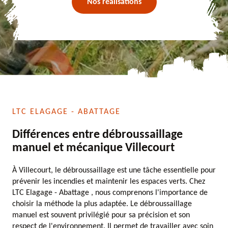
Nos réalisations
LTC ELAGAGE - ABATTAGE
Différences entre débroussaillage
manuel et mécanique Villecourt
À Villecourt, le débroussaillage est une tâche essentielle pour
prévenir les incendies et maintenir les espaces verts. Chez
LTC Elagage - Abattage , nous comprenons l'importance de
choisir la méthode la plus adaptée. Le débroussaillage
manuel est souvent privilégié pour sa précision et son
respect de l'environnement. Il permet de travailler avec soin