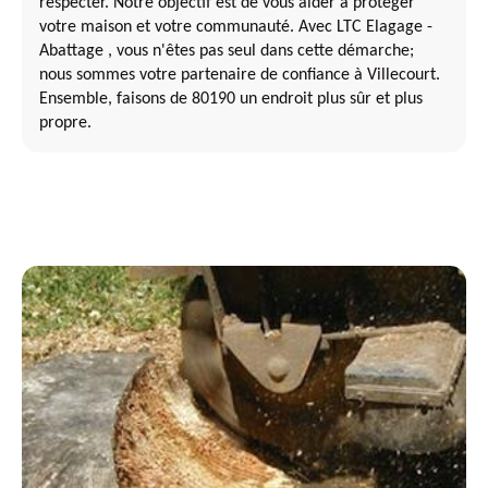
respecter. Notre objectif est de vous aider à protéger
votre maison et votre communauté. Avec LTC Elagage -
Abattage , vous n'êtes pas seul dans cette démarche;
nous sommes votre partenaire de confiance à Villecourt.
Ensemble, faisons de 80190 un endroit plus sûr et plus
propre.