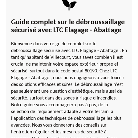
Guide complet sur le débroussaillage
sécurisé avec LTC Elagage - Abattage
Bienvenue dans votre guide complet sur le
débroussaillage sécurisé avec LTC Elagage - Abattage . En
tant qu'habitant de Villecourt, vous savez combien il est
crucial de maintenir votre espace extérieur propre et
sécurisé, surtout dans le code postal 80190. Chez LTC
Elagage - Abattage , nous nous engageons à vous fournir
des solutions efficaces et sûres. Le débroussaillage n'est
pas seulement une question d'esthétique, mais aussi de
sécurité, surtout dans des zones à risque d'incendies.
Notre guide vous accompagnera pas à pas, de la
sélection de l'équipement adapté à votre terrain, à
l'application des techniques de débroussaillage les plus
avancées. Nous vous donnerons des conseils sur
l'entretien régulier et les mesures de sécurité à