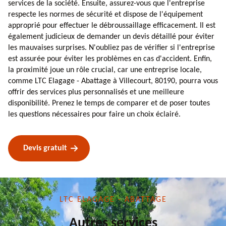
services de la société. Ensuite, assurez-vous que l'entreprise
respecte les normes de sécurité et dispose de l'équipement
approprié pour effectuer le débroussaillage efficacement. Il est
également judicieux de demander un devis détaillé pour éviter
les mauvaises surprises. N'oubliez pas de vérifier si l'entreprise
est assurée pour éviter les problèmes en cas d'accident. Enfin,
la proximité joue un rôle crucial, car une entreprise locale,
comme LTC Elagage - Abattage à Villecourt, 80190, pourra vous
offrir des services plus personnalisés et une meilleure
disponibilité. Prenez le temps de comparer et de poser toutes
les questions nécessaires pour faire un choix éclairé.
Devis gratuit
LTC ELAGAGE - ABATTAGE
Autres services