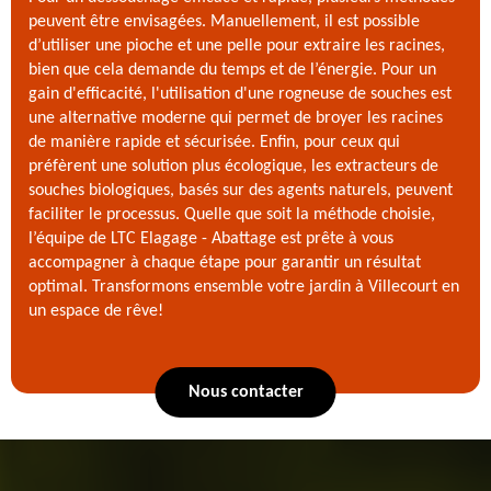
peuvent être envisagées. Manuellement, il est possible
d’utiliser une pioche et une pelle pour extraire les racines,
bien que cela demande du temps et de l’énergie. Pour un
gain d'efficacité, l'utilisation d'une rogneuse de souches est
une alternative moderne qui permet de broyer les racines
de manière rapide et sécurisée. Enfin, pour ceux qui
préfèrent une solution plus écologique, les extracteurs de
souches biologiques, basés sur des agents naturels, peuvent
faciliter le processus. Quelle que soit la méthode choisie,
l’équipe de LTC Elagage - Abattage est prête à vous
accompagner à chaque étape pour garantir un résultat
optimal. Transformons ensemble votre jardin à Villecourt en
un espace de rêve!
Nous contacter