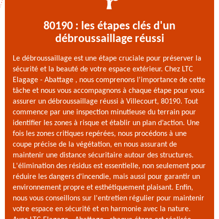
80190 : les étapes clés d'un
débroussaillage réussi
Le débroussaillage est une étape cruciale pour préserver la
sécurité et la beauté de votre espace extérieur. Chez LTC
Elagage - Abattage , nous comprenons l'importance de cette
tâche et nous vous accompagnons à chaque étape pour vous
assurer un débroussaillage réussi à Villecourt, 80190. Tout
commence par une inspection minutieuse du terrain pour
identifier les zones à risque et établir un plan d’action. Une
fois les zones critiques repérées, nous procédons à une
coupe précise de la végétation, en nous assurant de
maintenir une distance sécuritaire autour des structures.
L'élimination des résidus est essentielle, non seulement pour
réduire les dangers d'incendie, mais aussi pour garantir un
environnement propre et esthétiquement plaisant. Enfin,
nous vous conseillons sur l'entretien régulier pour maintenir
votre espace en sécurité et en harmonie avec la nature.