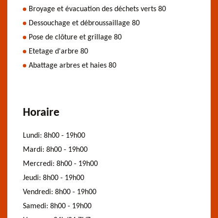
Broyage et évacuation des déchets verts 80
Dessouchage et débroussaillage 80
Pose de clôture et grillage 80
Etetage d'arbre 80
Abattage arbres et haies 80
Horaire
Lundi:
8h00 - 19h00
Mardi:
8h00 - 19h00
Mercredi:
8h00 - 19h00
Jeudi:
8h00 - 19h00
Vendredi:
8h00 - 19h00
Samedi:
8h00 - 19h00