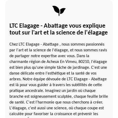
LTC Elagage - Abattage vous explique
tout sur l'art et la science de l'élagage
Chez LTC Elagage - Abattage , nous sommes passionnés
par l'art et la science de l'élagage, et nous sommes ravis
de partager notre expertise avec vous. Dans la
charmante région de Acheux En Vimeu, 80210, l'élagage
est bien plus qu'une simple tâche de jardinage. C'est une
danse délicate entre l'esthétique et la santé de vos
arbres. Notre équipe dévouée de LTC Elagage - Abattage
est là pour vous guider à travers les subtilités de cette
pratique ancestrale. Imaginez un jardin où chaque
branche est soigneusement sculptée, chaque feuille brille
de santé. C'est l'harmonie que nous cherchons à créer.
L'élagage, c'est aussi une science, où chaque coupe est
calculée pour favoriser la croissance et prévenir les