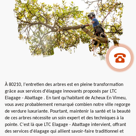
À 80210, l'entretien des arbres est en pleine transformation
grâce aux services d'élagage innovants proposés par LTC
Elagage - Abattage . En tant qu'habitant de Acheux En Vimeu,
vous avez probablement remarqué combien notre ville regorge
de verdure luxuriante. Pourtant, maintenir la santé et la beauté
de ces arbres nécessite un soin expert et des techniques à la
pointe. C'est là que LTC Elagage - Abattage intervient, offrant
des services d'élagage qui allient savoir-faire traditionnel et