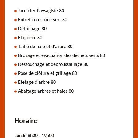
Jardinier Paysagiste 80
Entretien espace vert 80
Défrichage 80
Elagueur 80
Taille de haie et d'arbre 80
Broyage et évacuation des déchets verts 80
Dessouchage et débroussaillage 80
Pose de clôture et grillage 80
Etetage d'arbre 80
Abattage arbres et haies 80
Horaire
Lundi:
8h00 - 19h00