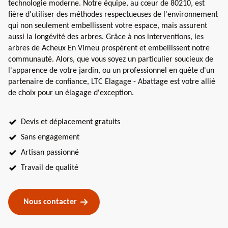
technologie moderne. Notre équipe, au cœur de 80210, est
fière d'utiliser des méthodes respectueuses de l'environnement
qui non seulement embellissent votre espace, mais assurent
aussi la longévité des arbres. Grâce à nos interventions, les
arbres de Acheux En Vimeu prospèrent et embellissent notre
communauté. Alors, que vous soyez un particulier soucieux de
l'apparence de votre jardin, ou un professionnel en quête d'un
partenaire de confiance, LTC Elagage - Abattage est votre allié
de choix pour un élagage d'exception.
Devis et déplacement gratuits
Sans engagement
Artisan passionné
Travail de qualité
Nous contacter