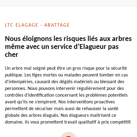
LTC ELAGAGE - ABATTAGE
Nous éloignons les risques liés aux arbres
même avec un service d’Elagueur pas
cher
Un arbre mal soigné peut être un gros risque pour la sécurité
publique. Les tiges mortes ou malades peuvent tomber en cas
d'intempéries, causant des dégâts matériels ou blessant des
personnes. Nous pouvons intervenir régulièrement pour des
contrôles d’identification concernant les problèmes potentiels
avant qu'ils ne s’empirent. Nos interventions proactives
permettent de sécuriser mais aussi de rehausser la santé
globale des arbres élagués. Nos élagueurs maitrisent ce
domaine, ils vous promettent travail qualitatif à prix compétitif.