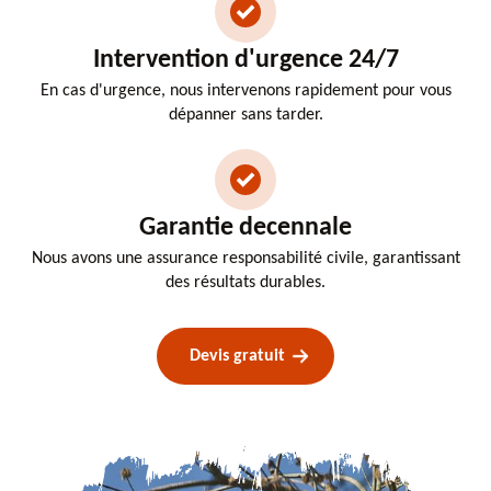
Intervention d'urgence 24/7
En cas d'urgence, nous intervenons rapidement pour vous
dépanner sans tarder.
Garantie decennale
Nous avons une assurance responsabilité civile, garantissant
des résultats durables.
Devis gratuit