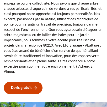
entreprise ou une collectivité. Nous savons que chaque arbre,
chaque arbuste, chaque coin de verdure a ses particularités, et
c'est pourquoi notre approche est toujours personnalisée. Nos
experts, passionnés par la nature, utilisent des techniques de
pointe pour garantir un travail de précision, toujours dans le
respect de l'environnement. Que vous ayez besoin d'élaguer un
arbre majestueux ou de tailler des haies pour un jardin
impeccable, nous sommes à votre écoute pour réaliser vos
projets dans la région de 80210. Avec LTC Elagage - Abattage ,
vous êtes assuré de bénéficier d'un service de qualité, alliant
savoir-faire traditionnel et innovation, pour des espaces verts
resplendissants et en pleine santé. Faites confiance à notre
expertise pour sublimer votre environnement à Acheux En
Vimeu.
Devis gratuit