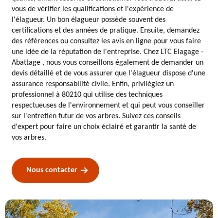
vous de vérifier les qualifications et l'expérience de
l'élagueur. Un bon élagueur possède souvent des
certifications et des années de pratique. Ensuite, demandez
des références ou consultez les avis en ligne pour vous faire
une idée de la réputation de l'entreprise. Chez LTC Elagage -
Abattage , nous vous conseillons également de demander un
devis détaillé et de vous assurer que l'élagueur dispose d'une
assurance responsabilité civile. Enfin, privilégiez un
professionnel à 80210 qui utilise des techniques
respectueuses de l'environnement et qui peut vous conseiller
sur l'entretien futur de vos arbres. Suivez ces conseils
d'expert pour faire un choix éclairé et garantir la santé de
vos arbres.
Nous contacter