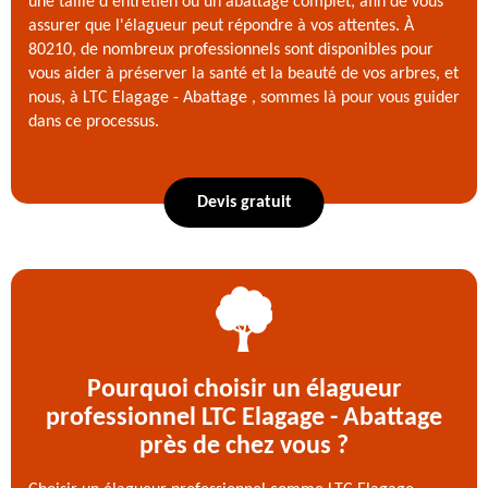
une taille d'entretien ou un abattage complet, afin de vous
assurer que l'élagueur peut répondre à vos attentes. À
80210, de nombreux professionnels sont disponibles pour
vous aider à préserver la santé et la beauté de vos arbres, et
nous, à LTC Elagage - Abattage , sommes là pour vous guider
dans ce processus.
Devis gratuit
Pourquoi choisir un élagueur
professionnel LTC Elagage - Abattage
près de chez vous ?