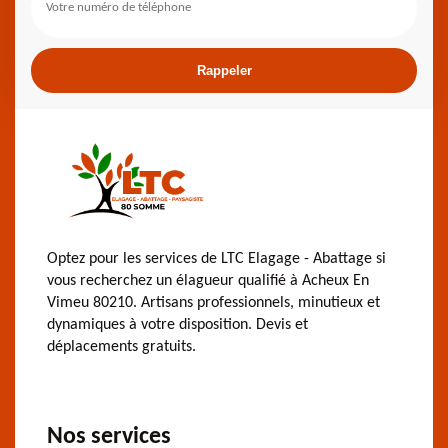
Optez pour les services de LTC Elagage - Abattage si
vous recherchez un élagueur qualifié à Acheux En
Vimeu 80210. Artisans professionnels, minutieux et
dynamiques à votre disposition. Devis et
déplacements gratuits.
Nos services