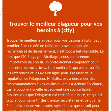
Trouver le meilleur élagueur pour vos
besoins à {city}
Trouver le meilleur élagueur pour vos besoins à {city} peut
sembler être un défi de taille, mais avec un peu de
recherche et de discernement, c'est tout à fait réalisable. En
tant que LTC Elagage - Abattage , nous comprenons
l'importance de choisir un professionnel compétent pour
l'entretien de vos arbres. La première étape est de vérifier
les références et les avis en ligne pour s'assurer de la
réputation de l'élagueur. N'hésitez pas à demander des
recommandations à vos voisins ou amis à Acheux En Vimeu,
car le bouche-à-oreille est souvent une source fiable.
Assurez-vous que l'élagueur est certifié et assuré, ce qui est
crucial pour garantir des travaux sécuritaires et de qualité.
Enfin, discutez de vos besoins spécifiques, que ce soit pour