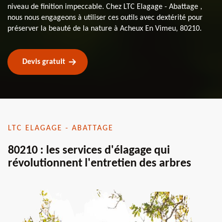
niveau de finition impeccable. Chez LTC Elagage - Abattage ,
nous nous engageons à utiliser ces outils avec dextérité pour
préserver la beauté de la nature à Acheux En Vimeu, 80210.
Devis gratuit
LTC ELAGAGE - ABATTAGE
80210 : les services d'élagage qui
révolutionnent l'entretien des arbres