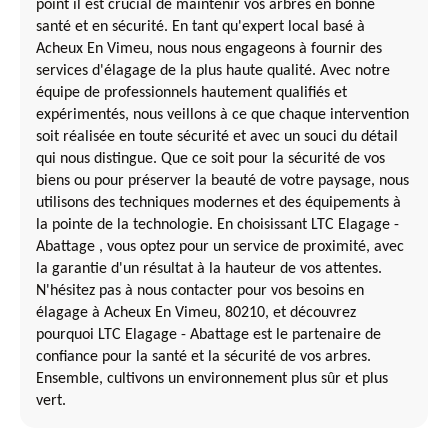
point il est crucial de maintenir vos arbres en bonne
santé et en sécurité. En tant qu'expert local basé à
Acheux En Vimeu, nous nous engageons à fournir des
services d'élagage de la plus haute qualité. Avec notre
équipe de professionnels hautement qualifiés et
expérimentés, nous veillons à ce que chaque intervention
soit réalisée en toute sécurité et avec un souci du détail
qui nous distingue. Que ce soit pour la sécurité de vos
biens ou pour préserver la beauté de votre paysage, nous
utilisons des techniques modernes et des équipements à
la pointe de la technologie. En choisissant LTC Elagage -
Abattage , vous optez pour un service de proximité, avec
la garantie d'un résultat à la hauteur de vos attentes.
N'hésitez pas à nous contacter pour vos besoins en
élagage à Acheux En Vimeu, 80210, et découvrez
pourquoi LTC Elagage - Abattage est le partenaire de
confiance pour la santé et la sécurité de vos arbres.
Ensemble, cultivons un environnement plus sûr et plus
vert.