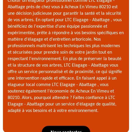
Choisir un élagueur professionnel comme LTC Elagage -
Abattage près de chez vous à Acheux En Vimeu 80210 est
une décision judicieuse pour garantir la santé et la sécurité
de vos arbres. En optant pour LTC Elagage - Abattage , vous
bénéficiez de l'expertise d'une équipe passionnée et
expérimentée, prête à répondre à vos besoins spécifiques en
matière d'élagage et d'entretien arboricole. Nos
professionnels maîtrisent les techniques les plus modernes
et sécurisées pour prendre soin de votre jardin tout en
respectant l'environnement. En plus de préserver la beauté
et la structure de vos arbres, LTC Elagage - Abattage vous
offre un service personnalisé et de proximité, ce qui signifie
une intervention rapide et efficace. En faisant appel à un
élagueur local comme LTC Elagage - Abattage , vous
soutenez également l'économie de Acheux En Vimeu et
80210. Alors, pourquoi attendre ? Faites confiance à LTC
Elagage - Abattage pour un service d'élagage de qualité,
adapté à vos besoins et à votre environnement.