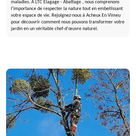
maladies. À LTC Elagage - Abattage , nous comprenons
l'importance de respecter la nature tout en embellissant
votre espace de vie. Rejoignez-nous à Acheux En Vimeu
pour découvrir comment nous pouvons transformer votre
jardin en un véritable chef-d'œuvre naturel.