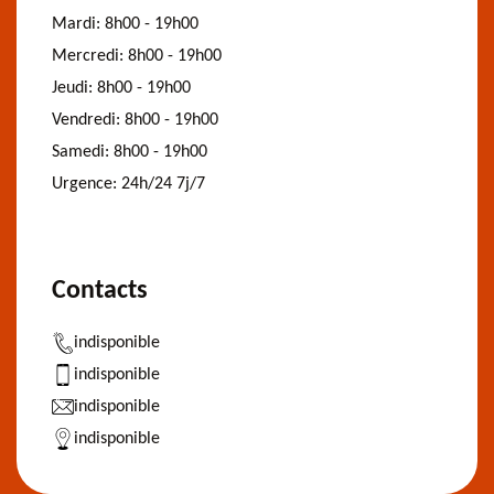
Mardi:
8h00 - 19h00
Mercredi:
8h00 - 19h00
Jeudi:
8h00 - 19h00
Vendredi:
8h00 - 19h00
Samedi:
8h00 - 19h00
Urgence:
24h/24 7j/7
Contacts
indisponible
indisponible
indisponible
indisponible