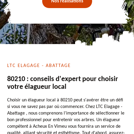
Nos réalisations
LTC ELAGAGE - ABATTAGE
80210 : conseils d'expert pour choisir
votre élagueur local
Choisir un élagueur local à 80210 peut s'avérer être un défi
si vous ne savez pas par où commencer. Chez LTC Elagage -
Abattage , nous comprenons l'importance de sélectionner le
bon professionnel pour entretenir vos arbres. Un élagueur
compétent à Acheux En Vimeu vous fournira un service de
qualité, alliant sécurité et esthétisme. Tout d'abord, assurez-