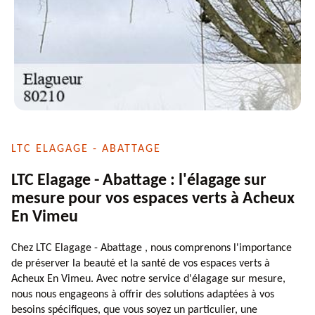
LTC ELAGAGE - ABATTAGE
LTC Elagage - Abattage : l'élagage sur
mesure pour vos espaces verts à Acheux
En Vimeu
Chez LTC Elagage - Abattage , nous comprenons l'importance
de préserver la beauté et la santé de vos espaces verts à
Acheux En Vimeu. Avec notre service d'élagage sur mesure,
nous nous engageons à offrir des solutions adaptées à vos
besoins spécifiques, que vous soyez un particulier, une