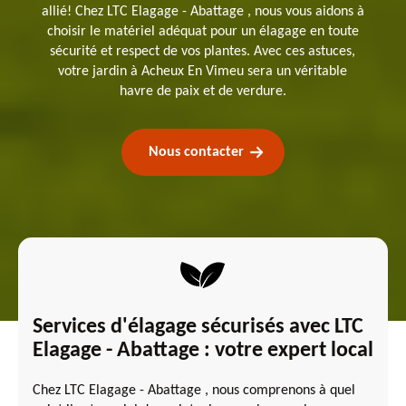
allié! Chez LTC Elagage - Abattage , nous vous aidons à
choisir le matériel adéquat pour un élagage en toute
sécurité et respect de vos plantes. Avec ces astuces,
votre jardin à Acheux En Vimeu sera un véritable
havre de paix et de verdure.
Nous contacter
Services d'élagage sécurisés avec LTC
Elagage - Abattage : votre expert local
Chez LTC Elagage - Abattage , nous comprenons à quel