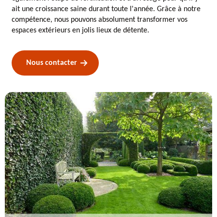
ait une croissance saine durant toute l'année. Grâce à notre
compétence, nous pouvons absolument transformer vos
espaces extérieurs en jolis lieux de détente.
Nous contacter