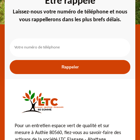
Etre rappelé
Laissez-nous votre numéro de téléphone et nous
vous rappellerons dans les plus brefs délais.
Pour un entretien espace vert de qualité et sur
mesure à Authie 80560, fiez-vous au savoir-faire des
artisans de la société LTC Elagage - Abattage .