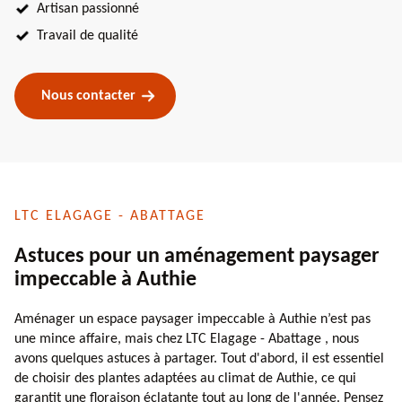
Artisan passionné
Travail de qualité
Nous contacter
LTC ELAGAGE - ABATTAGE
Astuces pour un aménagement paysager
impeccable à Authie
Aménager un espace paysager impeccable à Authie n’est pas
une mince affaire, mais chez LTC Elagage - Abattage , nous
avons quelques astuces à partager. Tout d'abord, il est essentiel
de choisir des plantes adaptées au climat de Authie, ce qui
garantit une floraison éclatante tout au long de l'année. Pensez