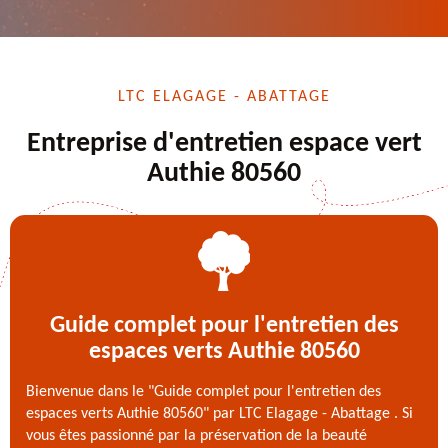
LTC ELAGAGE - ABATTAGE
Entreprise d'entretien espace vert
Authie 80560
Guide complet pour l'entretien des
espaces verts Authie 80560
Bienvenue dans le "Guide complet pour l'entretien des
espaces verts Authie 80560" par LTC Elagage - Abattage . Si
vous êtes passionné par la préservation de la beauté