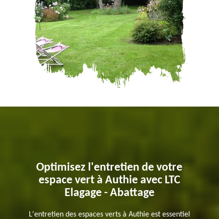
Optimisez l'entretien de votre
espace vert à Authie avec LTC
Elagage - Abattage
L'entretien des espaces verts à Authie est essentiel