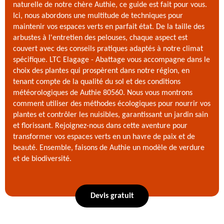
naturelle de notre chère Authie, ce guide est fait pour vous.
Ici, nous abordons une multitude de techniques pour
maintenir vos espaces verts en parfait état. De la taille des
arbustes à l'entretien des pelouses, chaque aspect est
couvert avec des conseils pratiques adaptés à notre climat
spécifique. LTC Elagage - Abattage vous accompagne dans le
choix des plantes qui prospèrent dans notre région, en
tenant compte de la qualité du sol et des conditions
météorologiques de Authie 80560. Nous vous montrons
comment utiliser des méthodes écologiques pour nourrir vos
plantes et contrôler les nuisibles, garantissant un jardin sain
et florissant. Rejoignez-nous dans cette aventure pour
transformer vos espaces verts en un havre de paix et de
beauté. Ensemble, faisons de Authie un modèle de verdure
et de biodiversité.
Devis gratuit