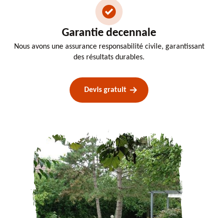
Garantie decennale
Nous avons une assurance responsabilité civile, garantissant
des résultats durables.
Devis gratuit