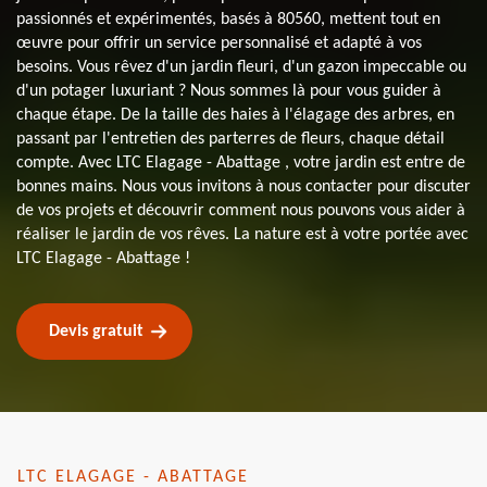
passionnés et expérimentés, basés à 80560, mettent tout en
œuvre pour offrir un service personnalisé et adapté à vos
besoins. Vous rêvez d'un jardin fleuri, d'un gazon impeccable ou
d'un potager luxuriant ? Nous sommes là pour vous guider à
chaque étape. De la taille des haies à l'élagage des arbres, en
passant par l'entretien des parterres de fleurs, chaque détail
compte. Avec LTC Elagage - Abattage , votre jardin est entre de
bonnes mains. Nous vous invitons à nous contacter pour discuter
de vos projets et découvrir comment nous pouvons vous aider à
réaliser le jardin de vos rêves. La nature est à votre portée avec
LTC Elagage - Abattage !
Devis gratuit
LTC ELAGAGE - ABATTAGE