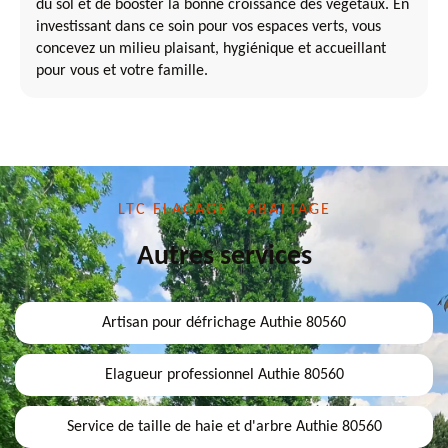
du sol et de booster la bonne croissance des végétaux. En
investissant dans ce soin pour vos espaces verts, vous
concevez un milieu plaisant, hygiénique et accueillant
pour vous et votre famille.
LTC ELAGAGE - ABATTAGE
Autres services
Artisan pour défrichage Authie 80560
Elagueur professionnel Authie 80560
Service de taille de haie et d'arbre Authie 80560