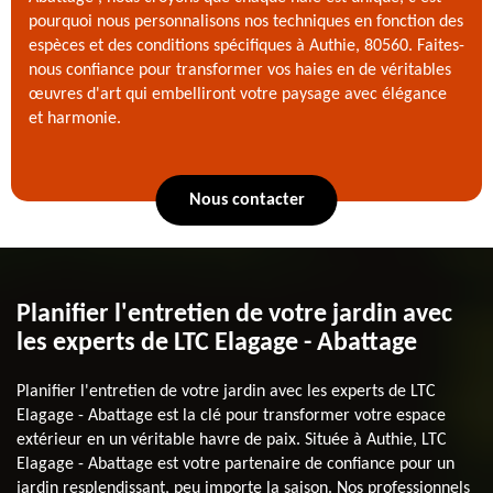
pourquoi nous personnalisons nos techniques en fonction des
espèces et des conditions spécifiques à Authie, 80560. Faites-
nous confiance pour transformer vos haies en de véritables
œuvres d'art qui embelliront votre paysage avec élégance
et harmonie.
Nous contacter
Planifier l'entretien de votre jardin avec
les experts de LTC Elagage - Abattage
Planifier l'entretien de votre jardin avec les experts de LTC
Elagage - Abattage est la clé pour transformer votre espace
extérieur en un véritable havre de paix. Située à Authie, LTC
Elagage - Abattage est votre partenaire de confiance pour un
jardin resplendissant, peu importe la saison. Nos professionnels