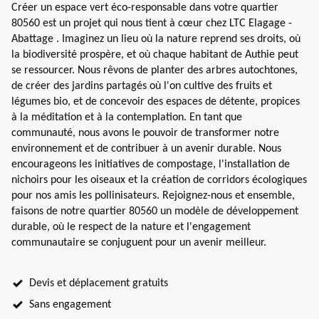
Créer un espace vert éco-responsable dans votre quartier
80560 est un projet qui nous tient à cœur chez LTC Elagage -
Abattage . Imaginez un lieu où la nature reprend ses droits, où
la biodiversité prospère, et où chaque habitant de Authie peut
se ressourcer. Nous rêvons de planter des arbres autochtones,
de créer des jardins partagés où l'on cultive des fruits et
légumes bio, et de concevoir des espaces de détente, propices
à la méditation et à la contemplation. En tant que
communauté, nous avons le pouvoir de transformer notre
environnement et de contribuer à un avenir durable. Nous
encourageons les initiatives de compostage, l'installation de
nichoirs pour les oiseaux et la création de corridors écologiques
pour nos amis les pollinisateurs. Rejoignez-nous et ensemble,
faisons de notre quartier 80560 un modèle de développement
durable, où le respect de la nature et l'engagement
communautaire se conjuguent pour un avenir meilleur.
Devis et déplacement gratuits
Sans engagement