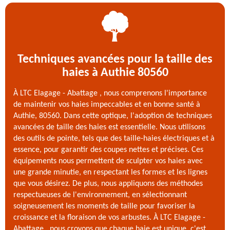
Techniques avancées pour la taille des
haies à Authie 80560
À LTC Elagage - Abattage , nous comprenons l'importance
de maintenir vos haies impeccables et en bonne santé à
Authie, 80560. Dans cette optique, l'adoption de techniques
avancées de taille des haies est essentielle. Nous utilisons
des outils de pointe, tels que des taille-haies électriques et à
essence, pour garantir des coupes nettes et précises. Ces
équipements nous permettent de sculpter vos haies avec
une grande minutie, en respectant les formes et les lignes
que vous désirez. De plus, nous appliquons des méthodes
respectueuses de l'environnement, en sélectionnant
soigneusement les moments de taille pour favoriser la
croissance et la floraison de vos arbustes. À LTC Elagage -
Abattage , nous croyons que chaque haie est unique, c'est