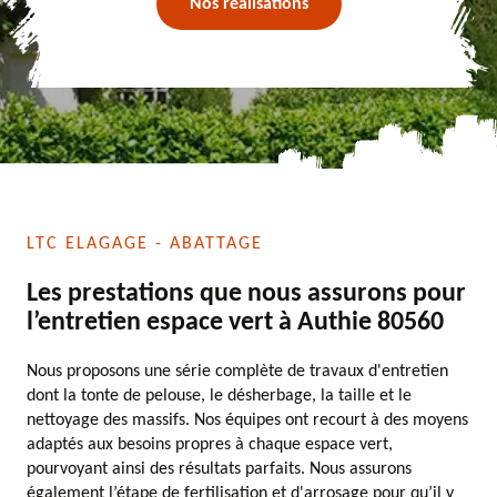
Nos réalisations
LTC ELAGAGE - ABATTAGE
Les prestations que nous assurons pour
l’entretien espace vert à Authie 80560
Nous proposons une série complète de travaux d'entretien
dont la tonte de pelouse, le désherbage, la taille et le
nettoyage des massifs. Nos équipes ont recourt à des moyens
adaptés aux besoins propres à chaque espace vert,
pourvoyant ainsi des résultats parfaits. Nous assurons
également l’étape de fertilisation et d'arrosage pour qu’il y