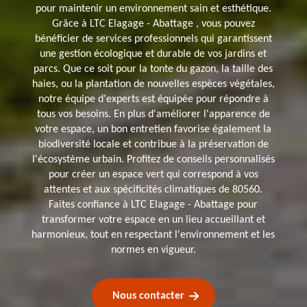
pour maintenir un environnement sain et esthétique.
Grâce à LTC Elagage - Abattage , vous pouvez
bénéficier de services professionnels qui garantissent
une gestion écologique et durable de vos jardins et
parcs. Que ce soit pour la tonte du gazon, la taille des
haies, ou la plantation de nouvelles espèces végétales,
notre équipe d'experts est équipée pour répondre à
tous vos besoins. En plus d'améliorer l'apparence de
votre espace, un bon entretien favorise également la
biodiversité locale et contribue à la préservation de
l'écosystème urbain. Profitez de conseils personnalisés
pour créer un espace vert qui correspond à vos
attentes et aux spécificités climatiques de 80560.
Faites confiance à LTC Elagage - Abattage pour
transformer votre espace en un lieu accueillant et
harmonieux, tout en respectant l'environnement et les
normes en vigueur.
Nous contacter