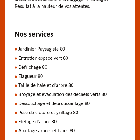
Résultat à la hauteur de vos attentes.
Nos services
Jardinier Paysagiste 80
Entretien espace vert 80
Défrichage 80
Elagueur 80
Taille de haie et d'arbre 80
Broyage et évacuation des déchets verts 80
Dessouchage et débroussaillage 80
Pose de clôture et grillage 80
Etetage d'arbre 80
Abattage arbres et haies 80