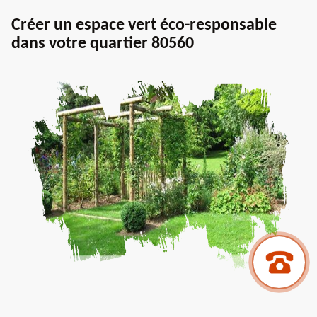
Créer un espace vert éco-responsable
dans votre quartier 80560