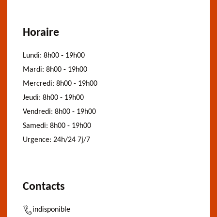
Horaire
Lundi:
8h00 - 19h00
Mardi:
8h00 - 19h00
Mercredi:
8h00 - 19h00
Jeudi:
8h00 - 19h00
Vendredi:
8h00 - 19h00
Samedi:
8h00 - 19h00
Urgence:
24h/24 7j/7
Contacts
indisponible