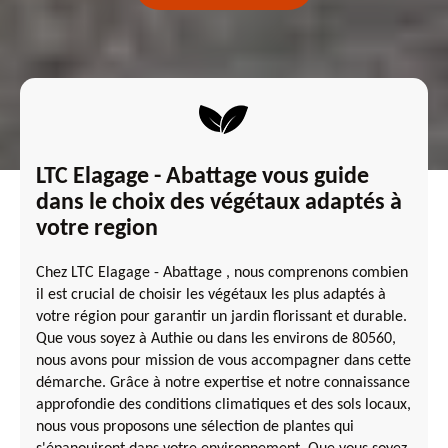
LTC Elagage - Abattage vous guide
dans le choix des végétaux adaptés à
votre region
Chez LTC Elagage - Abattage , nous comprenons combien
il est crucial de choisir les végétaux les plus adaptés à
votre région pour garantir un jardin florissant et durable.
Que vous soyez à Authie ou dans les environs de 80560,
nous avons pour mission de vous accompagner dans cette
démarche. Grâce à notre expertise et notre connaissance
approfondie des conditions climatiques et des sols locaux,
nous vous proposons une sélection de plantes qui