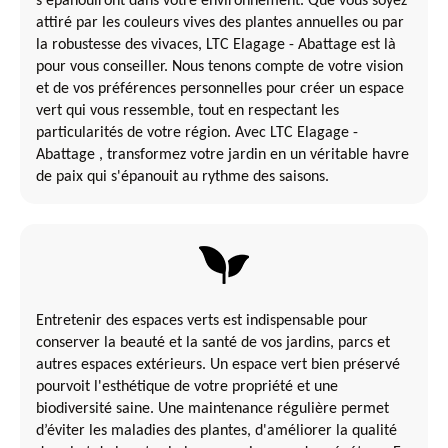
s'épanouiront dans votre environnement. Que vous soyez
attiré par les couleurs vives des plantes annuelles ou par
la robustesse des vivaces, LTC Elagage - Abattage est là
pour vous conseiller. Nous tenons compte de votre vision
et de vos préférences personnelles pour créer un espace
vert qui vous ressemble, tout en respectant les
particularités de votre région. Avec LTC Elagage -
Abattage , transformez votre jardin en un véritable havre
de paix qui s'épanouit au rythme des saisons.
Entretenir des espaces verts est indispensable pour
conserver la beauté et la santé de vos jardins, parcs et
autres espaces extérieurs. Un espace vert bien préservé
pourvoit l'esthétique de votre propriété et une
biodiversité saine. Une maintenance régulière permet
d’éviter les maladies des plantes, d'améliorer la qualité