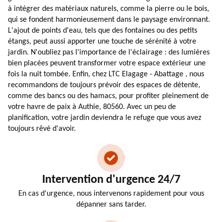
à intégrer des matériaux naturels, comme la pierre ou le bois,
qui se fondent harmonieusement dans le paysage environnant.
L'ajout de points d'eau, tels que des fontaines ou des petits
étangs, peut aussi apporter une touche de sérénité à votre
jardin. N'oubliez pas l'importance de l'éclairage : des lumières
bien placées peuvent transformer votre espace extérieur une
fois la nuit tombée. Enfin, chez LTC Elagage - Abattage , nous
recommandons de toujours prévoir des espaces de détente,
comme des bancs ou des hamacs, pour profiter pleinement de
votre havre de paix à Authie, 80560. Avec un peu de
planification, votre jardin deviendra le refuge que vous avez
toujours rêvé d'avoir.
Intervention d'urgence 24/7
En cas d'urgence, nous intervenons rapidement pour vous
dépanner sans tarder.