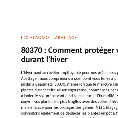
LTC ELAGAGE - ABATTAGE
80370 : Comment protéger 
durant l'hiver
L'hiver peut se révéler impitoyable pour nos précieuses 
Abattage , nous comprenons à quel point vous tenez à pr
jardin à Beaumetz, 80370, même lorsque le mercure chu
plantes durant cette saison rigoureuse, commencez par u
à isoler le sol, préservant ainsi la chaleur et l'humidité.
couvrir vos plantes les plus fragiles avec des voiles d'hi
mais efficace pour les protéger des gelées. À LTC Elagag
conseillons également de déplacer les plantes en pot à l'