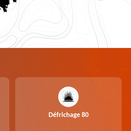
Défrichage 80