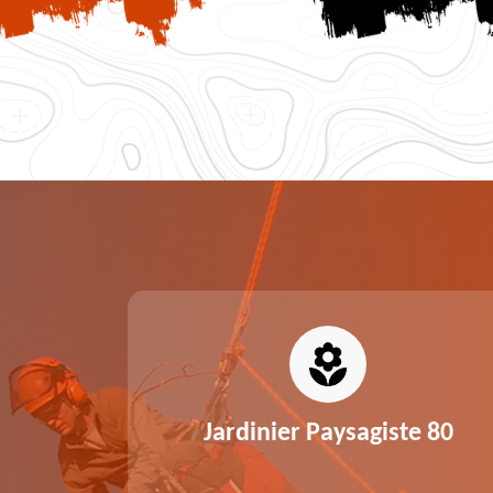
0
Jardinier Paysagiste 80