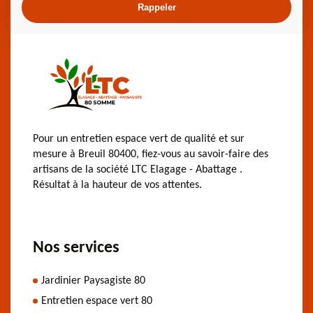
Pour un entretien espace vert de qualité et sur
mesure à Breuil 80400, fiez-vous au savoir-faire des
artisans de la société LTC Elagage - Abattage .
Résultat à la hauteur de vos attentes.
Nos services
Jardinier Paysagiste 80
Entretien espace vert 80