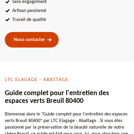
Sans engagement
Artisan passionné
Travail de qualité
Nous contacter
LTC ELAGAGE - ABATTAGE
Guide complet pour l'entretien des
espaces verts Breuil 80400
Bienvenue dans le "Guide complet pour l'entretien des espaces
verts Breuil 80400" par LTC Elagage - Abattage . Si vous êtes
passionné par la préservation de la beauté naturelle de notre
chère Breuil, ce guide est fait pour vous. Ici, nous abordons une