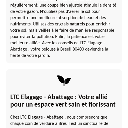
régulièrement; une coupe bien ajustée stimule la densité
de votre gazon. N'oubliez pas d'aérer le sol pour
permettre une meilleure absorption de l'eau et des
nutriments. Utilisez des engrais naturels pour enrichir
votre sol, mais veillez à le faire de manière responsable
pour éviter la pollution. Enfin, la patience est votre
meilleure alliée. Avec les conseils de LTC Elagage -
Abattage , votre pelouse à Breuil 80400 deviendra la
fierté de votre jardin.
LTC Elagage - Abattage : Votre allié
pour un espace vert sain et florissant
Chez LTC Elagage - Abattage , nous comprenons que
chaque coin de verdure à Breuil est un sanctuaire de