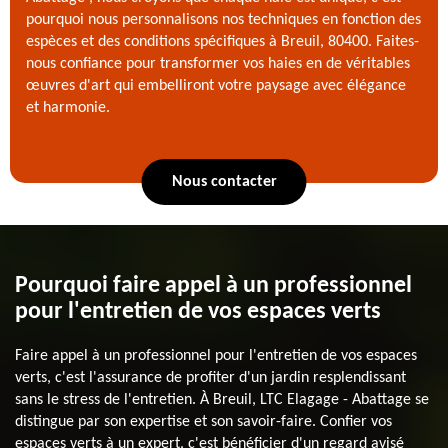
pourquoi nous personnalisons nos techniques en fonction des
espèces et des conditions spécifiques à Breuil, 80400. Faites-
nous confiance pour transformer vos haies en de véritables
œuvres d'art qui embelliront votre paysage avec élégance
et harmonie.
Nous contacter
Pourquoi faire appel à un professionnel
pour l'entretien de vos espaces verts
Faire appel à un professionnel pour l'entretien de vos espaces
verts, c'est l'assurance de profiter d'un jardin resplendissant
sans le stress de l'entretien. À Breuil, LTC Elagage - Abattage se
distingue par son expertise et son savoir-faire. Confier vos
espaces verts à un expert, c'est bénéficier d'un regard avisé