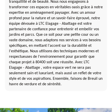
tranquillité et de beauté. Nous nous engageons à
transformer ces espaces en véritables oasis grâce à notre
expertise en aménagement paysager. Avec un amour
profond pour la nature et un savoir-faire éprouvé, notre
équipe dévouée à LTC Elagage - Abattage est votre
partenaire de confiance pour entretenir et embellir vos
jardins et parcs. Que ce soit pour une petite cour ou un
vaste domaine, nous adaptons nos services à vos besoins
spécifiques, en mettant l'accent sur la durabilité et
l'esthétique. Nous utilisons des techniques modernes et
respectueuses de l'environnement pour garantir que
chaque projet à 80400 soit une réussite. Avec LTC
Elagage - Abattage , votre espace vert ne sera pas
seulement sain et luxuriant, mais aussi un reflet de votre
style et de vos aspirations. Ensemble, faisons de Breuil un
havre de verdure et de sérénité.