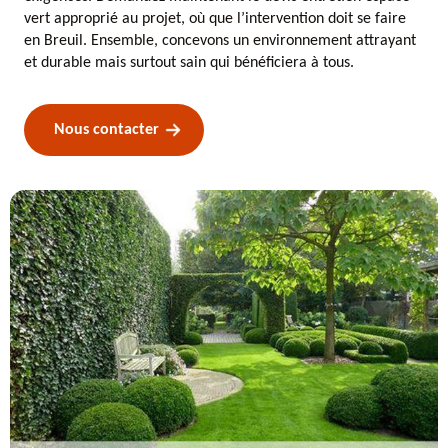
vert approprié au projet, où que l’intervention doit se faire
en Breuil. Ensemble, concevons un environnement attrayant
et durable mais surtout sain qui bénéficiera à tous.
Nous contacter