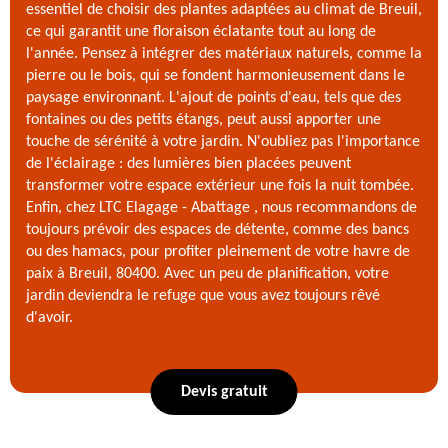
essentiel de choisir des plantes adaptées au climat de Breuil,
ce qui garantit une floraison éclatante tout au long de
l'année. Pensez à intégrer des matériaux naturels, comme la
pierre ou le bois, qui se fondent harmonieusement dans le
paysage environnant. L'ajout de points d'eau, tels que des
fontaines ou des petits étangs, peut aussi apporter une
touche de sérénité à votre jardin. N'oubliez pas l'importance
de l'éclairage : des lumières bien placées peuvent
transformer votre espace extérieur une fois la nuit tombée.
Enfin, chez LTC Elagage - Abattage , nous recommandons de
toujours prévoir des espaces de détente, comme des bancs
ou des hamacs, pour profiter pleinement de votre havre de
paix à Breuil, 80400. Avec un peu de planification, votre
jardin deviendra le refuge que vous avez toujours rêvé
d'avoir.
Devis gratuit