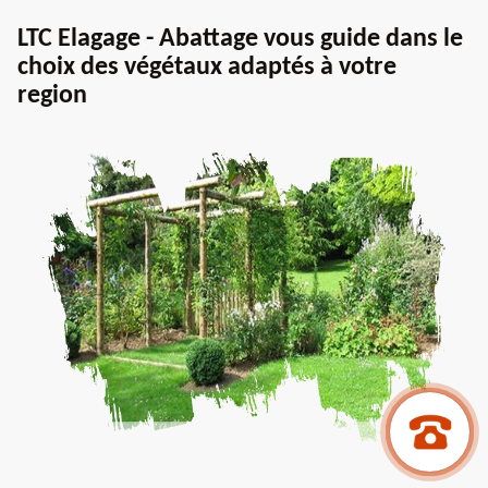
LTC Elagage - Abattage vous guide dans le
choix des végétaux adaptés à votre
region