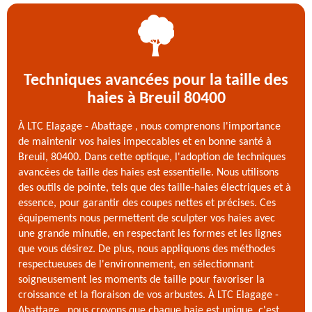
Techniques avancées pour la taille des
haies à Breuil 80400
À LTC Elagage - Abattage , nous comprenons l'importance
de maintenir vos haies impeccables et en bonne santé à
Breuil, 80400. Dans cette optique, l'adoption de techniques
avancées de taille des haies est essentielle. Nous utilisons
des outils de pointe, tels que des taille-haies électriques et à
essence, pour garantir des coupes nettes et précises. Ces
équipements nous permettent de sculpter vos haies avec
une grande minutie, en respectant les formes et les lignes
que vous désirez. De plus, nous appliquons des méthodes
respectueuses de l'environnement, en sélectionnant
soigneusement les moments de taille pour favoriser la
croissance et la floraison de vos arbustes. À LTC Elagage -
Abattage , nous croyons que chaque haie est unique, c'est