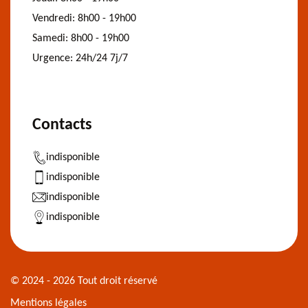
Vendredi:
8h00 - 19h00
Samedi:
8h00 - 19h00
Urgence:
24h/24 7j/7
Contacts
indisponible
indisponible
indisponible
indisponible
© 2024 - 2026 Tout droit réservé
Mentions légales