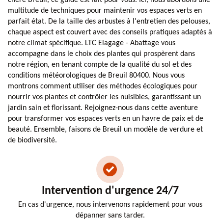
multitude de techniques pour maintenir vos espaces verts en
parfait état. De la taille des arbustes à l'entretien des pelouses,
chaque aspect est couvert avec des conseils pratiques adaptés à
notre climat spécifique. LTC Elagage - Abattage vous
accompagne dans le choix des plantes qui prospèrent dans
notre région, en tenant compte de la qualité du sol et des
conditions météorologiques de Breuil 80400. Nous vous
montrons comment utiliser des méthodes écologiques pour
nourrir vos plantes et contrôler les nuisibles, garantissant un
jardin sain et florissant. Rejoignez-nous dans cette aventure
pour transformer vos espaces verts en un havre de paix et de
beauté. Ensemble, faisons de Breuil un modèle de verdure et
de biodiversité.
Intervention d'urgence 24/7
En cas d'urgence, nous intervenons rapidement pour vous
dépanner sans tarder.