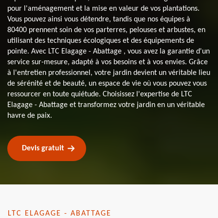
pour l'aménagement et la mise en valeur de vos plantations.
Vous pouvez ainsi vous détendre, tandis que nos équipes à
80400 prennent soin de vos parterres, pelouses et arbustes, en
utilisant des techniques écologiques et des équipements de
pointe. Avec LTC Elagage - Abattage , vous avez la garantie d'un
service sur-mesure, adapté à vos besoins et à vos envies. Grâce
à l'entretien professionnel, votre jardin devient un véritable lieu
de sérénité et de beauté, un espace de vie où vous pouvez vous
ressourcer en toute quiétude. Choisissez l'expertise de LTC
Elagage - Abattage et transformez votre jardin en un véritable
havre de paix.
Devis gratuit
LTC ELAGAGE - ABATTAGE