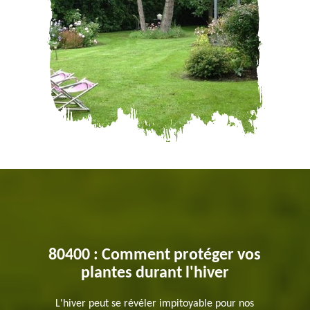
80400 : Comment protéger vos
plantes durant l'hiver
L'hiver peut se révéler impitoyable pour nos