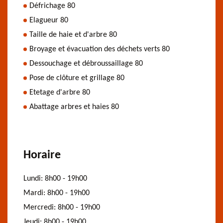
Défrichage 80
Elagueur 80
Taille de haie et d'arbre 80
Broyage et évacuation des déchets verts 80
Dessouchage et débroussaillage 80
Pose de clôture et grillage 80
Etetage d'arbre 80
Abattage arbres et haies 80
Horaire
Lundi:
8h00 - 19h00
Mardi:
8h00 - 19h00
Mercredi:
8h00 - 19h00
Jeudi:
8h00 - 19h00