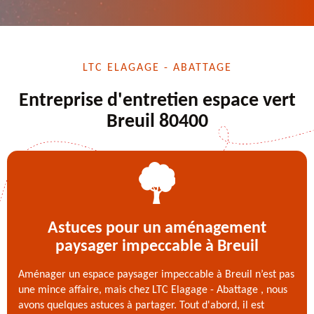
LTC ELAGAGE - ABATTAGE
Entreprise d'entretien espace vert
Breuil 80400
Astuces pour un aménagement
paysager impeccable à Breuil
Aménager un espace paysager impeccable à Breuil n’est pas
une mince affaire, mais chez LTC Elagage - Abattage , nous
avons quelques astuces à partager. Tout d'abord, il est