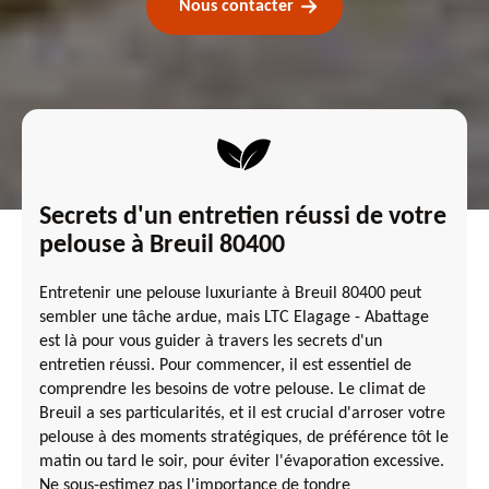
Nous contacter
Secrets d'un entretien réussi de votre
pelouse à Breuil 80400
Entretenir une pelouse luxuriante à Breuil 80400 peut
sembler une tâche ardue, mais LTC Elagage - Abattage
est là pour vous guider à travers les secrets d'un
entretien réussi. Pour commencer, il est essentiel de
comprendre les besoins de votre pelouse. Le climat de
Breuil a ses particularités, et il est crucial d'arroser votre
pelouse à des moments stratégiques, de préférence tôt le
matin ou tard le soir, pour éviter l'évaporation excessive.
Ne sous-estimez pas l'importance de tondre