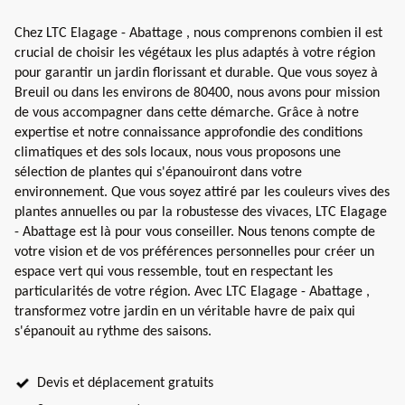
Chez LTC Elagage - Abattage , nous comprenons combien il est
crucial de choisir les végétaux les plus adaptés à votre région
pour garantir un jardin florissant et durable. Que vous soyez à
Breuil ou dans les environs de 80400, nous avons pour mission
de vous accompagner dans cette démarche. Grâce à notre
expertise et notre connaissance approfondie des conditions
climatiques et des sols locaux, nous vous proposons une
sélection de plantes qui s'épanouiront dans votre
environnement. Que vous soyez attiré par les couleurs vives des
plantes annuelles ou par la robustesse des vivaces, LTC Elagage
- Abattage est là pour vous conseiller. Nous tenons compte de
votre vision et de vos préférences personnelles pour créer un
espace vert qui vous ressemble, tout en respectant les
particularités de votre région. Avec LTC Elagage - Abattage ,
transformez votre jardin en un véritable havre de paix qui
s'épanouit au rythme des saisons.
Devis et déplacement gratuits