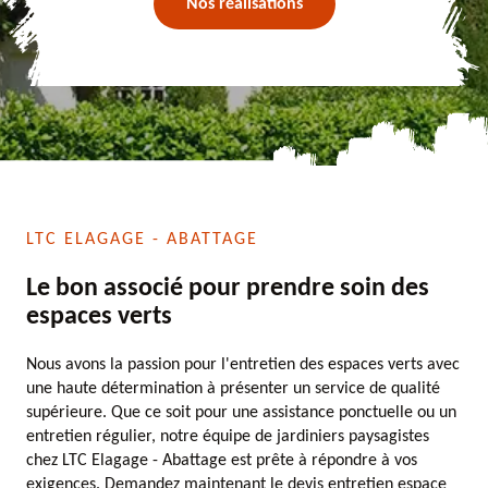
Nos réalisations
LTC ELAGAGE - ABATTAGE
Le bon associé pour prendre soin des
espaces verts
Nous avons la passion pour l'entretien des espaces verts avec
une haute détermination à présenter un service de qualité
supérieure. Que ce soit pour une assistance ponctuelle ou un
entretien régulier, notre équipe de jardiniers paysagistes
chez LTC Elagage - Abattage est prête à répondre à vos
exigences. Demandez maintenant le devis entretien espace