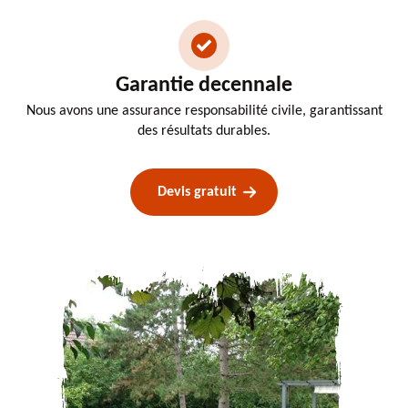
Garantie decennale
Nous avons une assurance responsabilité civile, garantissant
des résultats durables.
Devis gratuit