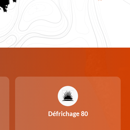
Défrichage 80