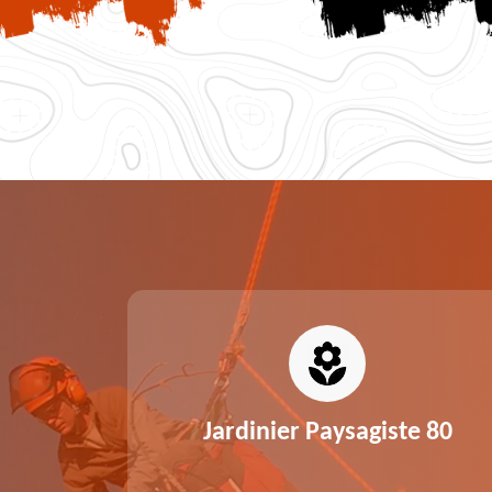
0
Jardinier Paysagiste 80