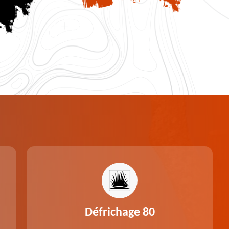
Défrichage 80