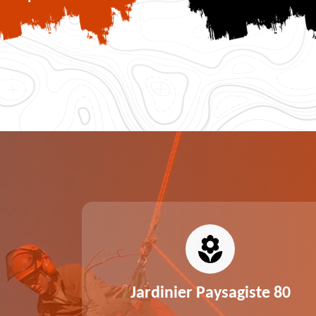
0
Jardinier Paysagiste 80