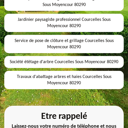
Sous Moyencour 80290
Jardinier paysagiste professionnel Courcelles Sous
Moyencour 80290
Service de pose de clôture et grillage Courcelles Sous
Moyencour 80290
Société étêtage d'arbre Courcelles Sous Moyencour 80290
Travaux d'abattage arbres et haies Courcelles Sous
Moyencour 80290
Etre rappelé
Laissez-nous votre numéro de téléphone et nous