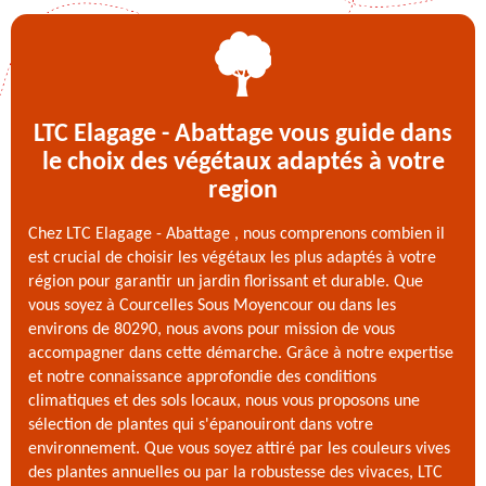
LTC Elagage - Abattage vous guide dans
le choix des végétaux adaptés à votre
region
Chez LTC Elagage - Abattage , nous comprenons combien il
est crucial de choisir les végétaux les plus adaptés à votre
région pour garantir un jardin florissant et durable. Que
vous soyez à Courcelles Sous Moyencour ou dans les
environs de 80290, nous avons pour mission de vous
accompagner dans cette démarche. Grâce à notre expertise
et notre connaissance approfondie des conditions
climatiques et des sols locaux, nous vous proposons une
sélection de plantes qui s'épanouiront dans votre
environnement. Que vous soyez attiré par les couleurs vives
des plantes annuelles ou par la robustesse des vivaces, LTC