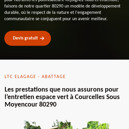
faisons de notre quartier 80290 un modèle de développement
durable, où le respect de la nature et l'engagement
communautaire se conjuguent pour un avenir meilleur.
Devis gratuit
LTC ELAGAGE - ABATTAGE
Les prestations que nous assurons pour
l’entretien espace vert à Courcelles Sous
Moyencour 80290