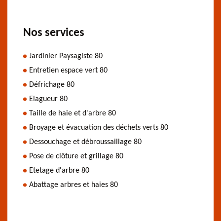
Nos services
Jardinier Paysagiste 80
Entretien espace vert 80
Défrichage 80
Elagueur 80
Taille de haie et d'arbre 80
Broyage et évacuation des déchets verts 80
Dessouchage et débroussaillage 80
Pose de clôture et grillage 80
Etetage d'arbre 80
Abattage arbres et haies 80