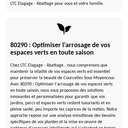
LTC Elagage - Abattage pour vous et votre famille.
80290 : Optimiser l'arrosage de vos
espaces verts en toute saison
Chez LTC Elagage - Abattage , nous comprenons que
maintenir la vitalité de vos espaces verts est essentiel
pour préserver la beauté de Courcelles Sous Moyencour.
Avec 80290 : Optimiser l'arrosage de vos espaces verts
en toute saison, nous vous proposons des solutions
innovantes et personnalisées pour garantir que vos
jardins, parcs et espaces verts restent luxuriants et en
pleine santé, peu importe les caprices de la météo. Notre
approche repose sur une analyse minutieuse des besoins
spécifiques de vos plantes et la mise en œuvre de