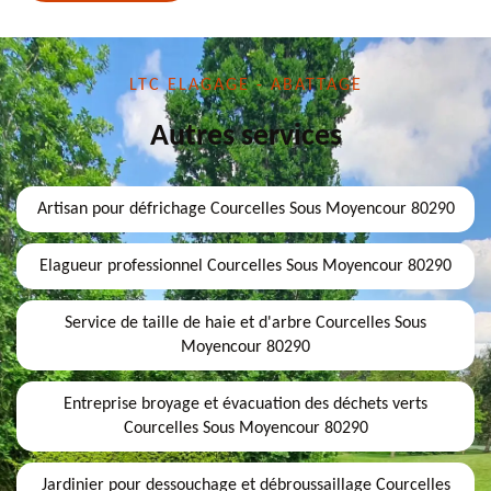
LTC ELAGAGE - ABATTAGE
Autres services
Artisan pour défrichage Courcelles Sous Moyencour 80290
Elagueur professionnel Courcelles Sous Moyencour 80290
Service de taille de haie et d'arbre Courcelles Sous
Moyencour 80290
Entreprise broyage et évacuation des déchets verts
Courcelles Sous Moyencour 80290
Jardinier pour dessouchage et débroussaillage Courcelles