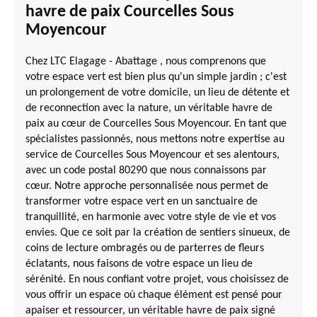
havre de paix Courcelles Sous
Moyencour
Chez LTC Elagage - Abattage , nous comprenons que
votre espace vert est bien plus qu'un simple jardin ; c'est
un prolongement de votre domicile, un lieu de détente et
de reconnection avec la nature, un véritable havre de
paix au cœur de Courcelles Sous Moyencour. En tant que
spécialistes passionnés, nous mettons notre expertise au
service de Courcelles Sous Moyencour et ses alentours,
avec un code postal 80290 que nous connaissons par
cœur. Notre approche personnalisée nous permet de
transformer votre espace vert en un sanctuaire de
tranquillité, en harmonie avec votre style de vie et vos
envies. Que ce soit par la création de sentiers sinueux, de
coins de lecture ombragés ou de parterres de fleurs
éclatants, nous faisons de votre espace un lieu de
sérénité. En nous confiant votre projet, vous choisissez de
vous offrir un espace où chaque élément est pensé pour
apaiser et ressourcer, un véritable havre de paix signé