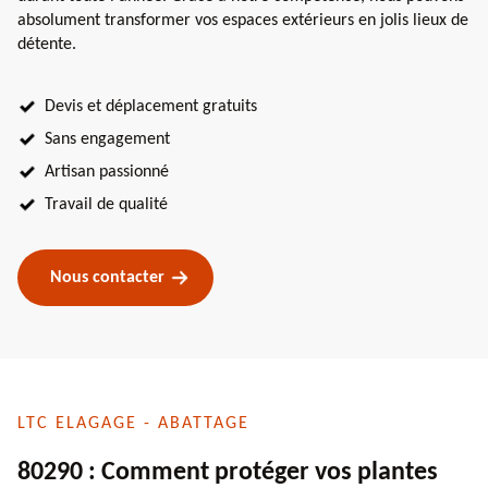
absolument transformer vos espaces extérieurs en jolis lieux de
détente.
Devis et déplacement gratuits
Sans engagement
Artisan passionné
Travail de qualité
Nous contacter
LTC ELAGAGE - ABATTAGE
80290 : Comment protéger vos plantes