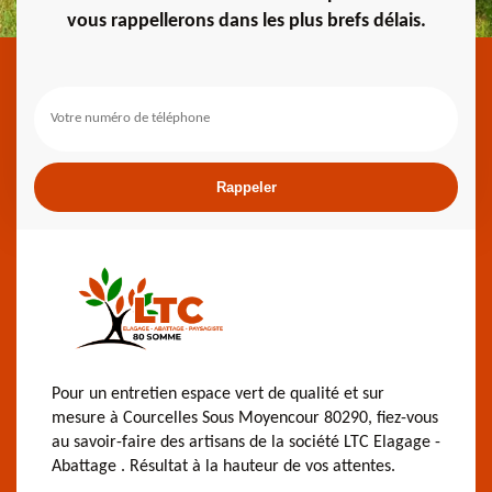
vous rappellerons dans les plus brefs délais.
Pour un entretien espace vert de qualité et sur
mesure à Courcelles Sous Moyencour 80290, fiez-vous
au savoir-faire des artisans de la société LTC Elagage -
Abattage . Résultat à la hauteur de vos attentes.