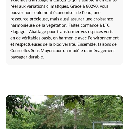
systèmes d'arrosage intelligents qui s'adaptent en temps
réel aux variations climatiques. Grâce à 80290, vous
pouvez non seulement économiser de l'eau, une
ressource précieuse, mais aussi assurer une croissance
harmonieuse de la végétation. Faites confiance à LTC
Elagage - Abattage pour transformer vos espaces verts
en de véritables oasis, en harmonie avec l'environnement
et respectueuses de la biodiversité. Ensemble, faisons de
Courcelles Sous Moyencour un modèle d'aménagement
paysager durable.