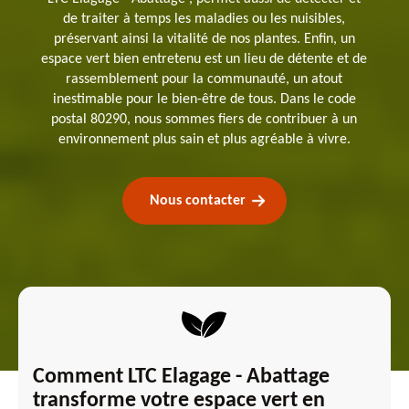
de traiter à temps les maladies ou les nuisibles,
préservant ainsi la vitalité de nos plantes. Enfin, un
espace vert bien entretenu est un lieu de détente et de
rassemblement pour la communauté, un atout
inestimable pour le bien-être de tous. Dans le code
postal 80290, nous sommes fiers de contribuer à un
environnement plus sain et plus agréable à vivre.
Nous contacter
Comment LTC Elagage - Abattage
transforme votre espace vert en