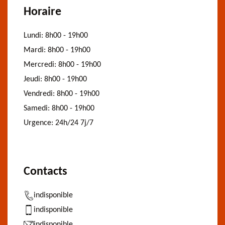
Horaire
Lundi:
8h00 - 19h00
Mardi:
8h00 - 19h00
Mercredi:
8h00 - 19h00
Jeudi:
8h00 - 19h00
Vendredi:
8h00 - 19h00
Samedi:
8h00 - 19h00
Urgence:
24h/24 7j/7
Contacts
indisponible
indisponible
indisponible