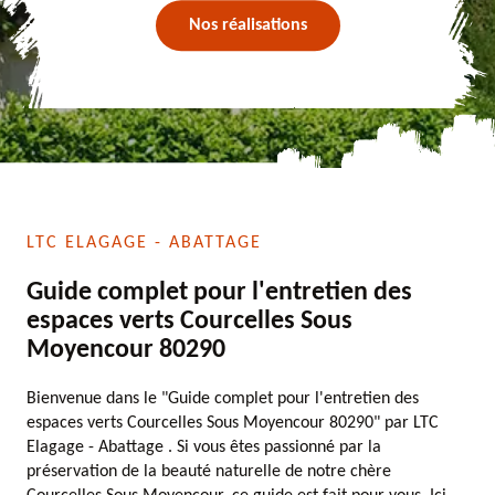
Nos réalisations
LTC ELAGAGE - ABATTAGE
Guide complet pour l'entretien des
espaces verts Courcelles Sous
Moyencour 80290
Bienvenue dans le "Guide complet pour l'entretien des
espaces verts Courcelles Sous Moyencour 80290" par LTC
Elagage - Abattage . Si vous êtes passionné par la
préservation de la beauté naturelle de notre chère