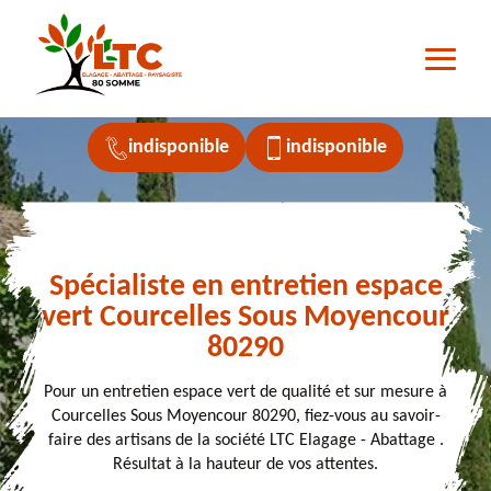
indisponible
indisponible
Spécialiste en entretien espace
vert Courcelles Sous Moyencour
80290
Pour un entretien espace vert de qualité et sur mesure à
Courcelles Sous Moyencour 80290, fiez-vous au savoir-
faire des artisans de la société LTC Elagage - Abattage .
Résultat à la hauteur de vos attentes.