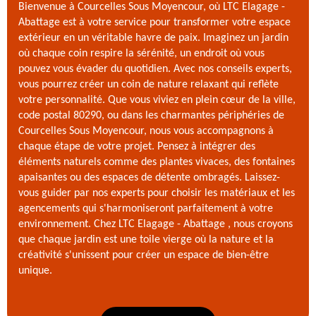
Bienvenue à Courcelles Sous Moyencour, où LTC Elagage -
Abattage est à votre service pour transformer votre espace
extérieur en un véritable havre de paix. Imaginez un jardin
où chaque coin respire la sérénité, un endroit où vous
pouvez vous évader du quotidien. Avec nos conseils experts,
vous pourrez créer un coin de nature relaxant qui reflète
votre personnalité. Que vous viviez en plein cœur de la ville,
code postal 80290, ou dans les charmantes périphéries de
Courcelles Sous Moyencour, nous vous accompagnons à
chaque étape de votre projet. Pensez à intégrer des
éléments naturels comme des plantes vivaces, des fontaines
apaisantes ou des espaces de détente ombragés. Laissez-
vous guider par nos experts pour choisir les matériaux et les
agencements qui s'harmoniseront parfaitement à votre
environnement. Chez LTC Elagage - Abattage , nous croyons
que chaque jardin est une toile vierge où la nature et la
créativité s'unissent pour créer un espace de bien-être
unique.