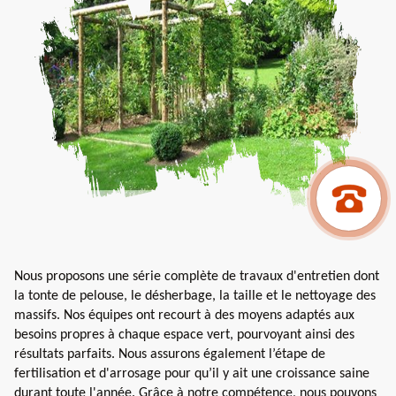
Nous proposons une série complète de travaux d'entretien dont
la tonte de pelouse, le désherbage, la taille et le nettoyage des
massifs. Nos équipes ont recourt à des moyens adaptés aux
besoins propres à chaque espace vert, pourvoyant ainsi des
résultats parfaits. Nous assurons également l’étape de
fertilisation et d'arrosage pour qu’il y ait une croissance saine
durant toute l'année. Grâce à notre compétence, nous pouvons