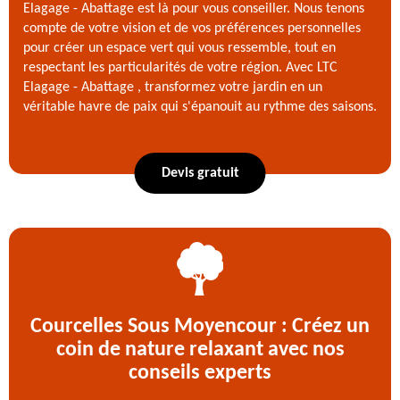
Elagage - Abattage est là pour vous conseiller. Nous tenons
compte de votre vision et de vos préférences personnelles
pour créer un espace vert qui vous ressemble, tout en
respectant les particularités de votre région. Avec LTC
Elagage - Abattage , transformez votre jardin en un
véritable havre de paix qui s'épanouit au rythme des saisons.
Devis gratuit
Courcelles Sous Moyencour : Créez un
coin de nature relaxant avec nos
conseils experts