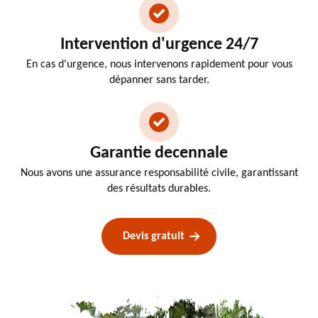
Intervention d'urgence 24/7
En cas d'urgence, nous intervenons rapidement pour vous
dépanner sans tarder.
Garantie decennale
Nous avons une assurance responsabilité civile, garantissant
des résultats durables.
Devis gratuit