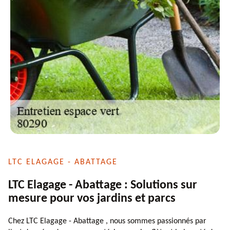
LTC ELAGAGE - ABATTAGE
LTC Elagage - Abattage : Solutions sur
mesure pour vos jardins et parcs
Chez LTC Elagage - Abattage , nous sommes passionnés par