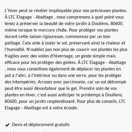
L'hiver peut se révéler impitoyable pour nos précieuses plantes.
À LTC Elagage - Abattage , nous comprenons à quel point vous
tenez à préserver la beauté de votre jardin à Doullens, 80600,
même lorsque le mercure chute. Pour protéger vos plantes
durant cette saison rigoureuse, commencez par un bon
paillage. Cela aide à isoler le sol, préservant ainsi la chaleur et
l'humidité. N'oubliez pas non plus de couvrir vos plantes les plus
fragiles avec des voiles d'hivernage, un geste simple mais
efficace pour les protéger des gelées. À LTC Elagage - Abattage
, nous vous conseillons également de déplacer les plantes en
pot à l'abri, à l'intérieur ou dans une serre, pour les protéger
des intempéries. Arrosez avec parcimonie, car un sol détrempé
peut être aussi dévastateur que le gel. Prendre soin de vos
plantes en hiver, c'est aussi anticiper le printemps à Doullens,
80600, pour un jardin resplendissant. Pour plus de conseils, LTC
Elagage - Abattage est à votre écoute.
Devis et déplacement gratuits