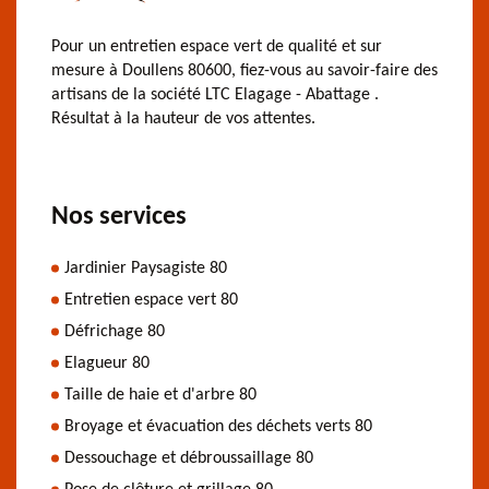
Pour un entretien espace vert de qualité et sur
mesure à Doullens 80600, fiez-vous au savoir-faire des
artisans de la société LTC Elagage - Abattage .
Résultat à la hauteur de vos attentes.
Nos services
Jardinier Paysagiste 80
Entretien espace vert 80
Défrichage 80
Elagueur 80
Taille de haie et d'arbre 80
Broyage et évacuation des déchets verts 80
Dessouchage et débroussaillage 80