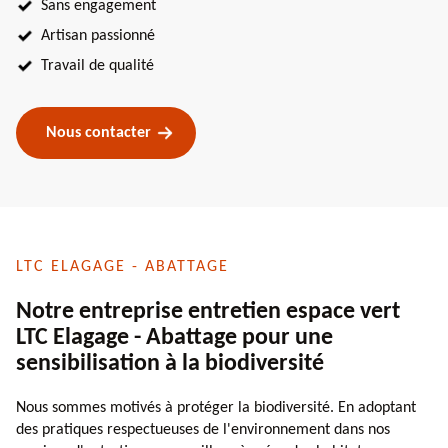
Sans engagement
Artisan passionné
Travail de qualité
Nous contacter
LTC ELAGAGE - ABATTAGE
Notre entreprise entretien espace vert
LTC Elagage - Abattage pour une
sensibilisation à la biodiversité
Nous sommes motivés à protéger la biodiversité. En adoptant
des pratiques respectueuses de l'environnement dans nos