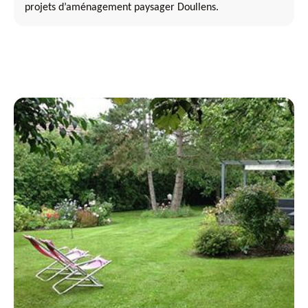
projets d’aménagement paysager Doullens.