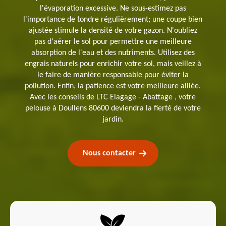
l'évaporation excessive. Ne sous-estimez pas
l'importance de tondre régulièrement; une coupe bien
ajustée stimule la densité de votre gazon. N'oubliez
pas d'aérer le sol pour permettre une meilleure
absorption de l'eau et des nutriments. Utilisez des
engrais naturels pour enrichir votre sol, mais veillez à
le faire de manière responsable pour éviter la
pollution. Enfin, la patience est votre meilleure alliée.
Avec les conseils de LTC Elagage - Abattage , votre
pelouse à Doullens 80600 deviendra la fierté de votre
jardin.
Nous contacter