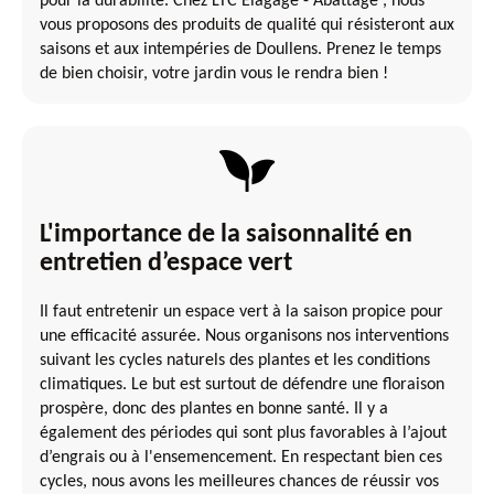
pour la durabilité. Chez LTC Elagage - Abattage , nous
vous proposons des produits de qualité qui résisteront aux
saisons et aux intempéries de Doullens. Prenez le temps
de bien choisir, votre jardin vous le rendra bien !
L'importance de la saisonnalité en
entretien d’espace vert
Il faut entretenir un espace vert à la saison propice pour
une efficacité assurée. Nous organisons nos interventions
suivant les cycles naturels des plantes et les conditions
climatiques. Le but est surtout de défendre une floraison
prospère, donc des plantes en bonne santé. Il y a
également des périodes qui sont plus favorables à l’ajout
d’engrais ou à l'ensemencement. En respectant bien ces
cycles, nous avons les meilleures chances de réussir vos