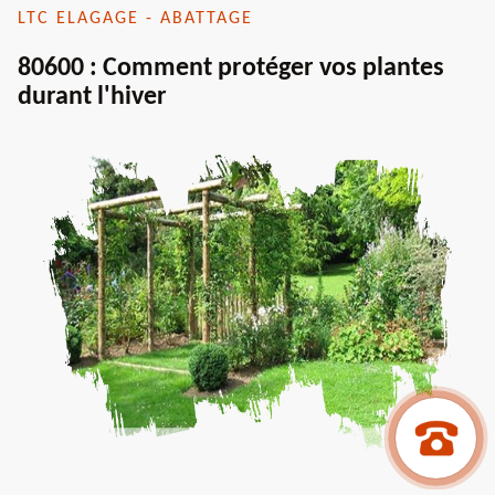
LTC ELAGAGE - ABATTAGE
80600 : Comment protéger vos plantes
durant l'hiver