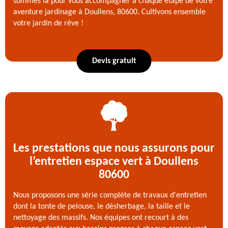
sommes là pour vous accompagner à chaque étape de votre
aventure jardinage à Doullens, 80600. Cultivons ensemble
votre jardin de rêve !
Devis gratuit
Les prestations que nous assurons pour
l’entretien espace vert à Doullens
80600
Nous proposons une série complète de travaux d'entretien
dont la tonte de pelouse, le désherbage, la taille et le
nettoyage des massifs. Nos équipes ont recourt à des