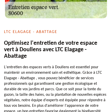
LTC ELAGAGE - ABATTAGE
Optimisez l'entretien de votre espace
vert à Doullens avec LTC Elagage -
Abattage
L'entretien des espaces verts à Doullens est essentiel pour
maintenir un environnement sain et esthétique. Grâce à LTC
Elagage - Abattage , vous pouvez bénéficier de services
professionnels qui garantissent une gestion écologique et
durable de vos jardins et parcs. Que ce soit pour la tonte du
gazon, la taille des haies, ou la plantation de nouvelles espèces
végétales, notre équipe d'experts est équipée pour répondre à
tous vos besoins. En plus d'améliorer l'apparence de votre
espace, un bon entretien favorise également la biodiversité