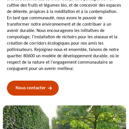
cultive des fruits et légumes bio, et de concevoir des espaces
de détente, propices à la méditation et à la contemplation.
En tant que communauté, nous avons le pouvoir de
transformer notre environnement et de contribuer à un
avenir durable. Nous encourageons les initiatives de
compostage, l'installation de nichoirs pour les oiseaux et la
création de corridors écologiques pour nos amis les
pollinisateurs. Rejoignez-nous et ensemble, faisons de notre
quartier 80600 un modèle de développement durable, où le
respect de la nature et l'engagement communautaire se
conjuguent pour un avenir meilleur.
Nous contacter