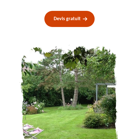
Devis gratuit