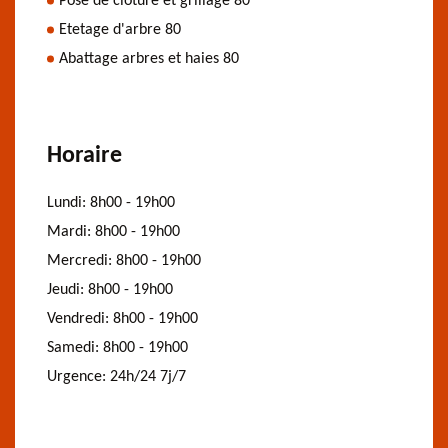
Pose de clôture et grillage 80
Etetage d'arbre 80
Abattage arbres et haies 80
Horaire
Lundi:
8h00 - 19h00
Mardi:
8h00 - 19h00
Mercredi:
8h00 - 19h00
Jeudi:
8h00 - 19h00
Vendredi:
8h00 - 19h00
Samedi:
8h00 - 19h00
Urgence:
24h/24 7j/7