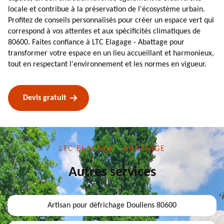
locale et contribue à la préservation de l'écosystème urbain.
Profitez de conseils personnalisés pour créer un espace vert qui
correspond à vos attentes et aux spécificités climatiques de
80600. Faites confiance à LTC Elagage - Abattage pour
transformer votre espace en un lieu accueillant et harmonieux,
tout en respectant l'environnement et les normes en vigueur.
Devis gratuit
LTC ELAGAGE - ABATTAGE
Autres services
Artisan pour défrichage Doullens 80600