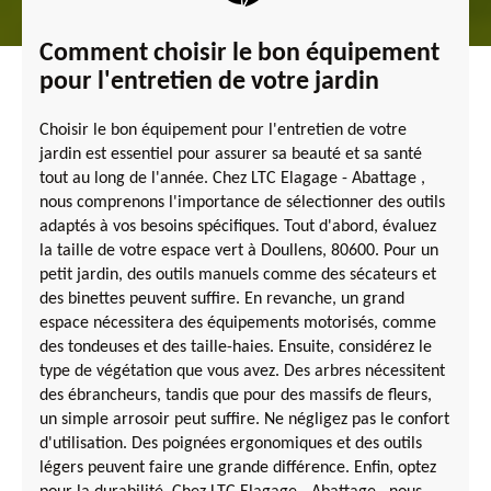
Comment choisir le bon équipement
pour l'entretien de votre jardin
Choisir le bon équipement pour l'entretien de votre
jardin est essentiel pour assurer sa beauté et sa santé
tout au long de l'année. Chez LTC Elagage - Abattage ,
nous comprenons l'importance de sélectionner des outils
adaptés à vos besoins spécifiques. Tout d'abord, évaluez
la taille de votre espace vert à Doullens, 80600. Pour un
petit jardin, des outils manuels comme des sécateurs et
des binettes peuvent suffire. En revanche, un grand
espace nécessitera des équipements motorisés, comme
des tondeuses et des taille-haies. Ensuite, considérez le
type de végétation que vous avez. Des arbres nécessitent
des ébrancheurs, tandis que pour des massifs de fleurs,
un simple arrosoir peut suffire. Ne négligez pas le confort
d'utilisation. Des poignées ergonomiques et des outils
légers peuvent faire une grande différence. Enfin, optez