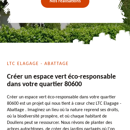
Nos réalisations
LTC ELAGAGE - ABATTAGE
Créer un espace vert éco-responsable
dans votre quartier 80600
Créer un espace vert éco-responsable dans votre quartier
80600 est un projet qui nous tient à cœur chez LTC Elagage -
Abattage . Imaginez un lieu où la nature reprend ses droits,
où la biodiversité prospère, et où chaque habitant de
Doullens peut se ressourcer. Nous rêvons de planter des
arbres autochtones, de créer des jardins partagés où l'on