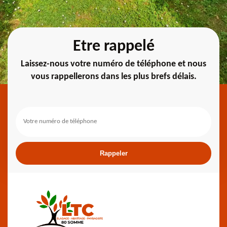
Etre rappelé
Laissez-nous votre numéro de téléphone et nous
vous rappellerons dans les plus brefs délais.