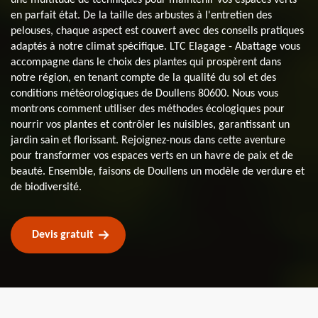
en parfait état. De la taille des arbustes à l'entretien des
pelouses, chaque aspect est couvert avec des conseils pratiques
adaptés à notre climat spécifique. LTC Elagage - Abattage vous
accompagne dans le choix des plantes qui prospèrent dans
notre région, en tenant compte de la qualité du sol et des
conditions météorologiques de Doullens 80600. Nous vous
montrons comment utiliser des méthodes écologiques pour
nourrir vos plantes et contrôler les nuisibles, garantissant un
jardin sain et florissant. Rejoignez-nous dans cette aventure
pour transformer vos espaces verts en un havre de paix et de
beauté. Ensemble, faisons de Doullens un modèle de verdure et
de biodiversité.
Devis gratuit