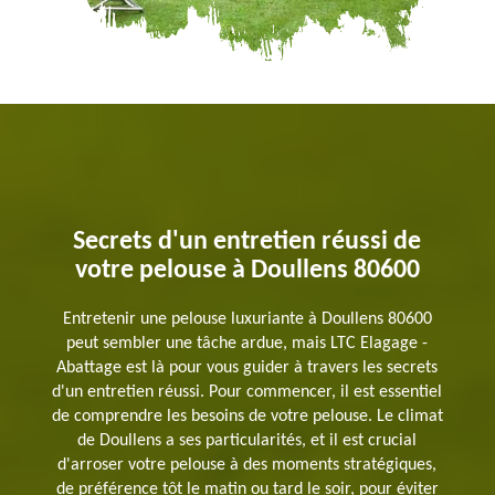
Secrets d'un entretien réussi de
votre pelouse à Doullens 80600
Entretenir une pelouse luxuriante à Doullens 80600
peut sembler une tâche ardue, mais LTC Elagage -
Abattage est là pour vous guider à travers les secrets
d'un entretien réussi. Pour commencer, il est essentiel
de comprendre les besoins de votre pelouse. Le climat
de Doullens a ses particularités, et il est crucial
d'arroser votre pelouse à des moments stratégiques,
de préférence tôt le matin ou tard le soir, pour éviter