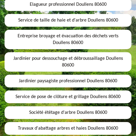
Elagueur professionnel Doullens 80600
Service de taille de haie et d'arbre Doullens 80600
Entreprise broyage et évacuation des déchets verts
Doullens 80600
Jardinier pour dessouchage et débroussaillage Doullens
80600
Jardinier paysagiste professionnel Doullens 80600
Service de pose de clôture et grillage Doullens 80600
Société étêtage d'arbre Doullens 80600
Travaux d'abattage arbres et haies Doullens 80600