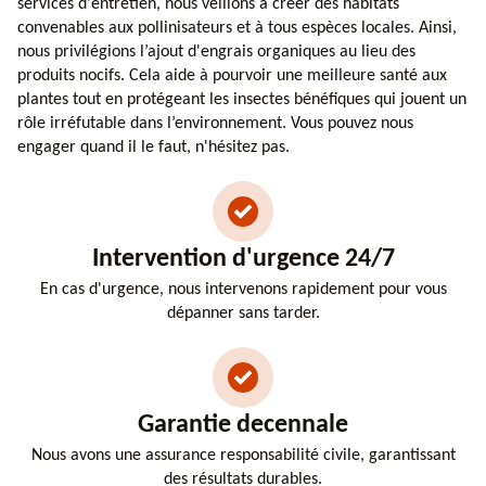
services d'entretien, nous veillons à créer des habitats
convenables aux pollinisateurs et à tous espèces locales. Ainsi,
nous privilégions l’ajout d'engrais organiques au lieu des
produits nocifs. Cela aide à pourvoir une meilleure santé aux
plantes tout en protégeant les insectes bénéfiques qui jouent un
rôle irréfutable dans l’environnement. Vous pouvez nous
engager quand il le faut, n'hésitez pas.
Intervention d'urgence 24/7
En cas d'urgence, nous intervenons rapidement pour vous
dépanner sans tarder.
Garantie decennale
Nous avons une assurance responsabilité civile, garantissant
des résultats durables.