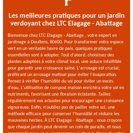
Les meilleures pratiques pour un jardin
verdoyant chez LTC Elagage - Abattage
Bienvenue chez LTC Elagage - Abattage , votre expert en
jardinage à Doullens, 80600. Pour transformer votre espace
vert en un véritable havre de paix, quelques pratiques
essentielles sont à adopter. Tout d'abord, choisissez des
plantes adaptées à votre climat local, une astuce infaillible
pour garantir une croissance saine. L'arrosage est crucial,
préférant un arrosage matinal pour éviter l'évaporation.
Pensez à vérifier l'humidité du sol pour éviter un excès
d'eau. L'utilisation de compost maison enrichira votre sol en
nutriments, favorisant une floraison éclatante. Taillez
régulièrement vos arbustes pour encourager une croissance
vigoureuse. Enfin, n'oubliez pas de pailler votre sol, une
méthode efficace pour conserver l'humidité et réduire les
mauvaises herbes. À LTC Elagage - Abattage , nous croyons
que chaque jardin peut devenir un coin de paradis, et nous