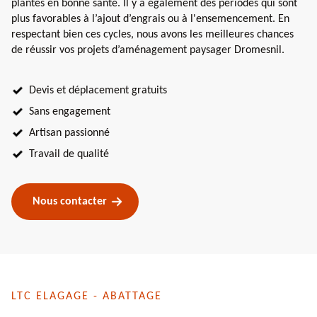
plantes en bonne santé. Il y a également des périodes qui sont
plus favorables à l’ajout d’engrais ou à l'ensemencement. En
respectant bien ces cycles, nous avons les meilleures chances
de réussir vos projets d’aménagement paysager Dromesnil.
Devis et déplacement gratuits
Sans engagement
Artisan passionné
Travail de qualité
Nous contacter
LTC ELAGAGE - ABATTAGE