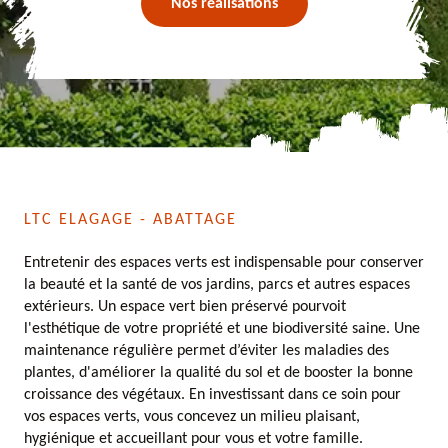
Nos réalisations
LTC ELAGAGE - ABATTAGE
Entretenir des espaces verts est indispensable pour conserver
la beauté et la santé de vos jardins, parcs et autres espaces
extérieurs. Un espace vert bien préservé pourvoit
l'esthétique de votre propriété et une biodiversité saine. Une
maintenance régulière permet d’éviter les maladies des
plantes, d'améliorer la qualité du sol et de booster la bonne
croissance des végétaux. En investissant dans ce soin pour
vos espaces verts, vous concevez un milieu plaisant,
hygiénique et accueillant pour vous et votre famille.