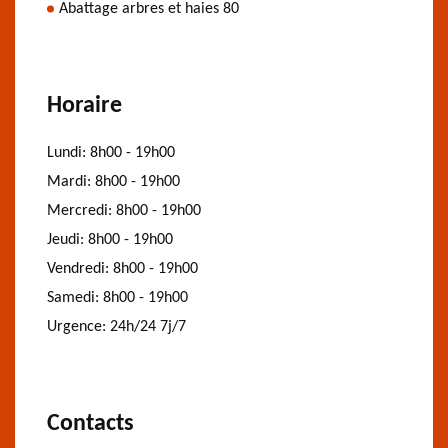
Abattage arbres et haies 80
Horaire
Lundi:
8h00 - 19h00
Mardi:
8h00 - 19h00
Mercredi:
8h00 - 19h00
Jeudi:
8h00 - 19h00
Vendredi:
8h00 - 19h00
Samedi:
8h00 - 19h00
Urgence:
24h/24 7j/7
Contacts