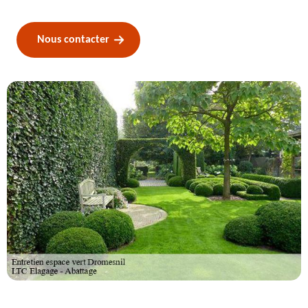
Nous contacter