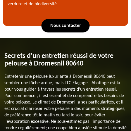
verdure et de biodiversité.
Nous contacter
Secrets d'un entretien réussi de votre
pelouse à Dromesnil 80640
Entretenir une pelouse luxuriante à Dromesnil 80640 peut
sembler une tâche ardue, mais LTC Elagage - Abattage est là
pour vous guider à travers les secrets d'un entretien réussi.
Pour commencer, il est essentiel de comprendre les besoins de
votre pelouse. Le climat de Dromesnil a ses particularités, et il
est crucial d'arroser votre pelouse à des moments stratégiques,
de préférence tôt le matin ou tard le soir, pour éviter
l'évaporation excessive. Ne sous-estimez pas l'importance de
tondre régulièrement; une coupe bien ajustée stimule la densité