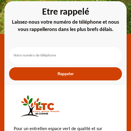
Etre rappelé
Laissez-nous votre numéro de téléphone et nous
vous rappellerons dans les plus brefs délais.
Pour un entretien espace vert de qualité et sur