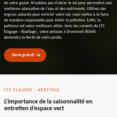
de votre gazon. N'oubliez pas d'aérer le sol pour permettre une
meilleure absorption de l'eau et des nutriments. Utilisez des
engrais naturels pour enrichir votre sol, mais veillez à le faire
de manière responsable pour éviter la pollution. Enfin, la
patience est votre meilleure alliée. Avec les conseils de LTC
Elagage - Abattage , votre pelouse à Dromesnil 80640
deviendra la fierté de votre jardin.
Devis gratuit
LTC ELAGAGE - ABATTAGE
L'importance de la saisonnalité en
entretien d’espace vert