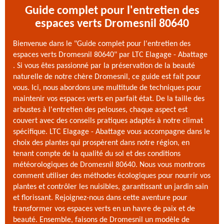
Guide complet pour l'entretien des
espaces verts Dromesnil 80640
Bienvenue dans le "Guide complet pour l'entretien des
espaces verts Dromesnil 80640" par LTC Elagage - Abattage
. Si vous êtes passionné par la préservation de la beauté
naturelle de notre chère Dromesnil, ce guide est fait pour
vous. Ici, nous abordons une multitude de techniques pour
maintenir vos espaces verts en parfait état. De la taille des
arbustes à l'entretien des pelouses, chaque aspect est
couvert avec des conseils pratiques adaptés à notre climat
spécifique. LTC Elagage - Abattage vous accompagne dans le
choix des plantes qui prospèrent dans notre région, en
tenant compte de la qualité du sol et des conditions
météorologiques de Dromesnil 80640. Nous vous montrons
comment utiliser des méthodes écologiques pour nourrir vos
plantes et contrôler les nuisibles, garantissant un jardin sain
et florissant. Rejoignez-nous dans cette aventure pour
transformer vos espaces verts en un havre de paix et de
beauté. Ensemble, faisons de Dromesnil un modèle de