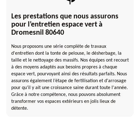
Les prestations que nous assurons
pour l’entretien espace vert à
Dromesnil 80640
Nous proposons une série complète de travaux
d'entretien dont la tonte de pelouse, le désherbage, la
taille et le nettoyage des massifs. Nos équipes ont recourt
à des moyens adaptés aux besoins propres à chaque
espace vert, pourvoyant ainsi des résultats parfaits. Nous
assurons également l’étape de fertilisation et d'arrosage
pour qu’il y ait une croissance saine durant toute l'année.
Grâce à notre compétence, nous pouvons absolument
transformer vos espaces extérieurs en jolis lieux de
détente.