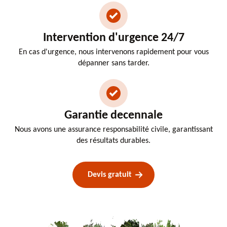
Intervention d'urgence 24/7
En cas d'urgence, nous intervenons rapidement pour vous
dépanner sans tarder.
Garantie decennale
Nous avons une assurance responsabilité civile, garantissant
des résultats durables.
Devis gratuit