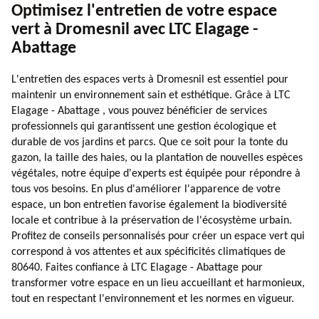
Optimisez l'entretien de votre espace
vert à Dromesnil avec LTC Elagage -
Abattage
L'entretien des espaces verts à Dromesnil est essentiel pour
maintenir un environnement sain et esthétique. Grâce à LTC
Elagage - Abattage , vous pouvez bénéficier de services
professionnels qui garantissent une gestion écologique et
durable de vos jardins et parcs. Que ce soit pour la tonte du
gazon, la taille des haies, ou la plantation de nouvelles espèces
végétales, notre équipe d'experts est équipée pour répondre à
tous vos besoins. En plus d'améliorer l'apparence de votre
espace, un bon entretien favorise également la biodiversité
locale et contribue à la préservation de l'écosystème urbain.
Profitez de conseils personnalisés pour créer un espace vert qui
correspond à vos attentes et aux spécificités climatiques de
80640. Faites confiance à LTC Elagage - Abattage pour
transformer votre espace en un lieu accueillant et harmonieux,
tout en respectant l'environnement et les normes en vigueur.