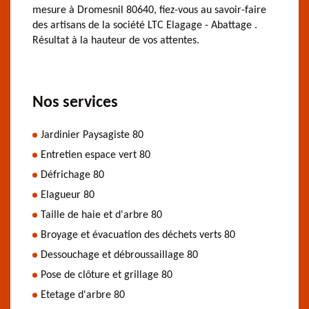
mesure à Dromesnil 80640, fiez-vous au savoir-faire
des artisans de la société LTC Elagage - Abattage .
Résultat à la hauteur de vos attentes.
Nos services
Jardinier Paysagiste 80
Entretien espace vert 80
Défrichage 80
Elagueur 80
Taille de haie et d'arbre 80
Broyage et évacuation des déchets verts 80
Dessouchage et débroussaillage 80
Pose de clôture et grillage 80
Etetage d'arbre 80