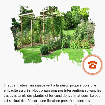
Il faut entretenir un espace vert à la saison propice pour une
efficacité assurée. Nous organisons nos interventions suivant les
cycles naturels des plantes et les conditions climatiques. Le but
est surtout de défendre une floraison prospère, donc des