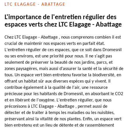
LTC ELAGAGE - ABATTAGE
L'importance de l'entretien régulier des
espaces verts chez LTC Elagage - Abattage
Chez LTC Elagage - Abattage , nous comprenons combien il est
crucial de maintenir nos espaces verts en parfait état.
L'entretien régulier de ces espaces, que ce soit dans Dromesnil
ou ses environs, est une priorité pour nous. Il ne s'agit pas
seulement de préserver la beauté de nos jardins, parcs, et
zones paysagères, mais aussi d'assurer la santé et la sécurité de
tous. Un espace vert bien entretenu favorise la biodiversité, en
offrant un habitat sûr aux diverses espèces qui y vivent. Il
contribue également à la qualité de l'air, une ressource
précieuse pour les habitants de Dromesnil, en absorbant le CO2
et en libérant de l'oxygène. L'entretien régulier, que nous
préconisons à LTC Elagage - Abattage , permet aussi de
détecter et de traiter à temps les maladies ou les nuisibles,
préservant ainsi la vitalité de nos plantes. Enfin, un espace vert
bien entretenu est un lieu de détente et de rassemblement