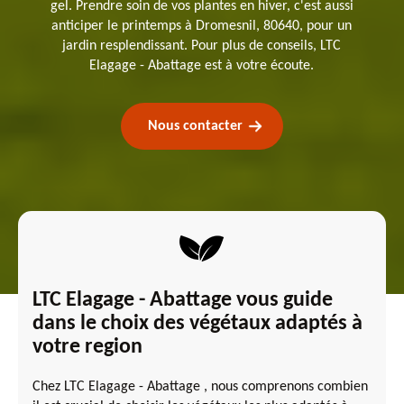
gel. Prendre soin de vos plantes en hiver, c'est aussi
anticiper le printemps à Dromesnil, 80640, pour un
jardin resplendissant. Pour plus de conseils, LTC
Elagage - Abattage est à votre écoute.
Nous contacter
LTC Elagage - Abattage vous guide
dans le choix des végétaux adaptés à
votre region
Chez LTC Elagage - Abattage , nous comprenons combien