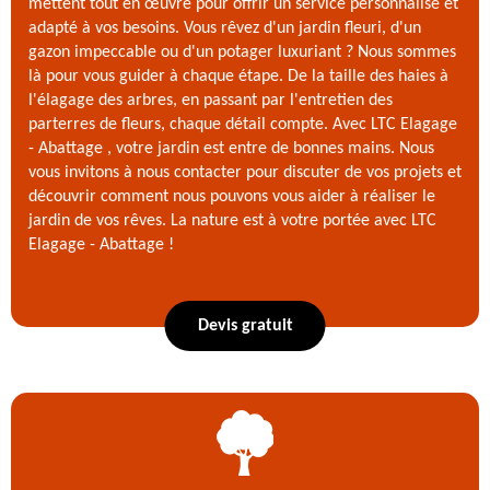
mettent tout en œuvre pour offrir un service personnalisé et
adapté à vos besoins. Vous rêvez d'un jardin fleuri, d'un
gazon impeccable ou d'un potager luxuriant ? Nous sommes
là pour vous guider à chaque étape. De la taille des haies à
l'élagage des arbres, en passant par l'entretien des
parterres de fleurs, chaque détail compte. Avec LTC Elagage
- Abattage , votre jardin est entre de bonnes mains. Nous
vous invitons à nous contacter pour discuter de vos projets et
découvrir comment nous pouvons vous aider à réaliser le
jardin de vos rêves. La nature est à votre portée avec LTC
Elagage - Abattage !
Devis gratuit