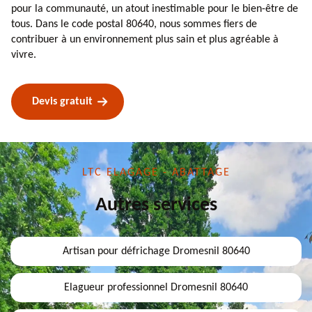
pour la communauté, un atout inestimable pour le bien-être de
tous. Dans le code postal 80640, nous sommes fiers de
contribuer à un environnement plus sain et plus agréable à
vivre.
Devis gratuit
LTC ELAGAGE - ABATTAGE
Autres services
Artisan pour défrichage Dromesnil 80640
Elagueur professionnel Dromesnil 80640