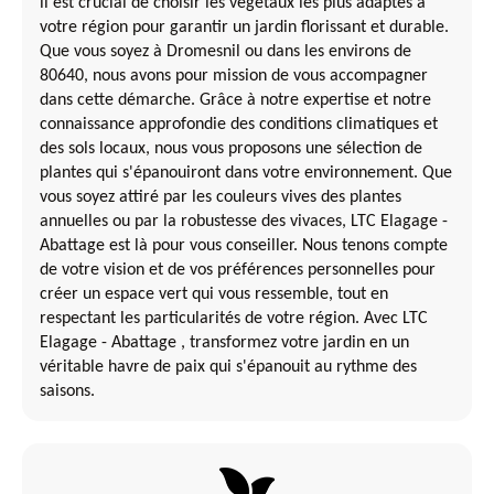
il est crucial de choisir les végétaux les plus adaptés à
votre région pour garantir un jardin florissant et durable.
Que vous soyez à Dromesnil ou dans les environs de
80640, nous avons pour mission de vous accompagner
dans cette démarche. Grâce à notre expertise et notre
connaissance approfondie des conditions climatiques et
des sols locaux, nous vous proposons une sélection de
plantes qui s'épanouiront dans votre environnement. Que
vous soyez attiré par les couleurs vives des plantes
annuelles ou par la robustesse des vivaces, LTC Elagage -
Abattage est là pour vous conseiller. Nous tenons compte
de votre vision et de vos préférences personnelles pour
créer un espace vert qui vous ressemble, tout en
respectant les particularités de votre région. Avec LTC
Elagage - Abattage , transformez votre jardin en un
véritable havre de paix qui s'épanouit au rythme des
saisons.