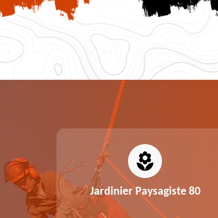
0
Jardinier Paysagiste 80