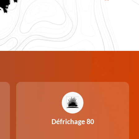
Défrichage 80