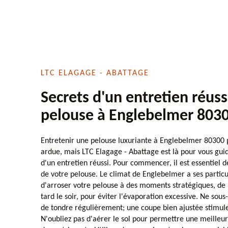
LTC ELAGAGE - ABATTAGE
Secrets d'un entretien réuss
pelouse à Englebelmer 803
Entretenir une pelouse luxuriante à Englebelmer 80300
ardue, mais LTC Elagage - Abattage est là pour vous guid
d'un entretien réussi. Pour commencer, il est essentiel 
de votre pelouse. Le climat de Englebelmer a ses particula
d'arroser votre pelouse à des moments stratégiques, de 
tard le soir, pour éviter l'évaporation excessive. Ne sou
de tondre régulièrement; une coupe bien ajustée stimule
N'oubliez pas d'aérer le sol pour permettre une meilleur