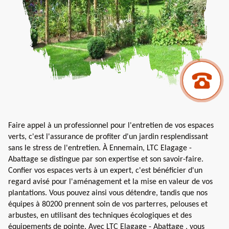
Faire appel à un professionnel pour l'entretien de vos espaces
verts, c'est l'assurance de profiter d'un jardin resplendissant
sans le stress de l'entretien. À Ennemain, LTC Elagage -
Abattage se distingue par son expertise et son savoir-faire.
Confier vos espaces verts à un expert, c'est bénéficier d'un
regard avisé pour l'aménagement et la mise en valeur de vos
plantations. Vous pouvez ainsi vous détendre, tandis que nos
équipes à 80200 prennent soin de vos parterres, pelouses et
arbustes, en utilisant des techniques écologiques et des
équipements de pointe. Avec LTC Elagage - Abattage , vous