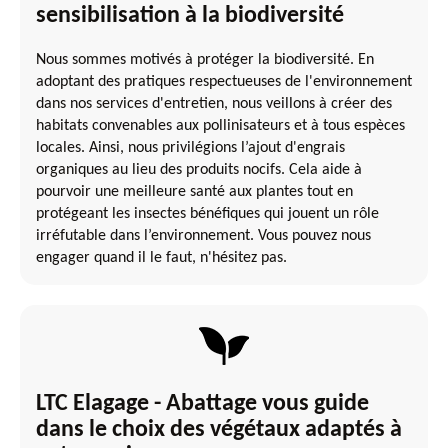
sensibilisation à la biodiversité
Nous sommes motivés à protéger la biodiversité. En
adoptant des pratiques respectueuses de l'environnement
dans nos services d'entretien, nous veillons à créer des
habitats convenables aux pollinisateurs et à tous espèces
locales. Ainsi, nous privilégions l’ajout d'engrais
organiques au lieu des produits nocifs. Cela aide à
pourvoir une meilleure santé aux plantes tout en
protégeant les insectes bénéfiques qui jouent un rôle
irréfutable dans l’environnement. Vous pouvez nous
engager quand il le faut, n'hésitez pas.
LTC Elagage - Abattage vous guide
dans le choix des végétaux adaptés à