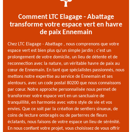
Comment LTC Elagage - Abattage
transforme votre espace vert en havre
de paix Ennemain
Chez LTC Elagage - Abattage , nous comprenons que votre
espace vert est bien plus qu'un simple jardin ; c'est un
prolongement de votre domicile, un lieu de détente et de
reconnection avec la nature, un véritable havre de paix au
cœur de Ennemain. En tant que spécialistes passionnés, nous
mettons notre expertise au service de Ennemain et ses
alentours, avec un code postal 80200 que nous connaissons
par cœur. Notre approche personnalisée nous permet de
transformer votre espace vert en un sanctuaire de
tranquillité, en harmonie avec votre style de vie et vos
envies. Que ce soit par la création de sentiers sinueux, de
coins de lecture ombragés ou de parterres de fleurs
éclatants, nous faisons de votre espace un lieu de sérénité.
En nous confiant votre projet, vous choisissez de vous offrir