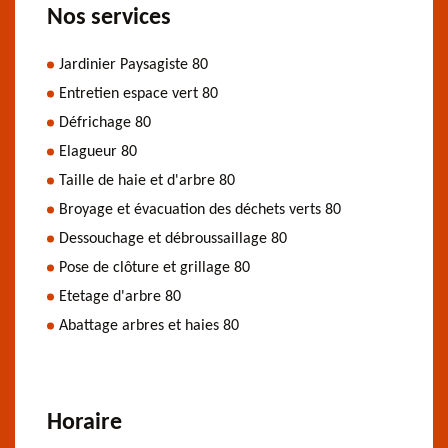
Nos services
Jardinier Paysagiste 80
Entretien espace vert 80
Défrichage 80
Elagueur 80
Taille de haie et d'arbre 80
Broyage et évacuation des déchets verts 80
Dessouchage et débroussaillage 80
Pose de clôture et grillage 80
Etetage d'arbre 80
Abattage arbres et haies 80
Horaire