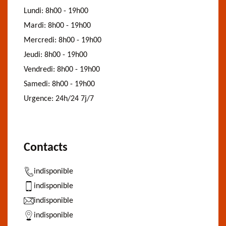
Lundi:
8h00 - 19h00
Mardi:
8h00 - 19h00
Mercredi:
8h00 - 19h00
Jeudi:
8h00 - 19h00
Vendredi:
8h00 - 19h00
Samedi:
8h00 - 19h00
Urgence:
24h/24 7j/7
Contacts
indisponible
indisponible
indisponible
indisponible