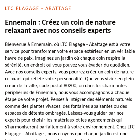
LTC ELAGAGE - ABATTAGE
Ennemain : Créez un coin de nature
relaxant avec nos conseils experts
Bienvenue à Ennemain, où LTC Elagage - Abattage est à votre
service pour transformer votre espace extérieur en un véritable
havre de paix. Imaginez un jardin où chaque coin respire la
sérénité, un endroit où vous pouvez vous évader du quotidien.
Avec nos conseils experts, vous pourrez créer un coin de nature
relaxant qui reflète votre personnalité. Que vous viviez en plein
cœur de la ville, code postal 80200, ou dans les charmantes
périphéries de Ennemain, nous vous accompagnons à chaque
étape de votre projet. Pensez à intégrer des éléments naturels
comme des plantes vivaces, des fontaines apaisantes ou des
espaces de détente ombragés. Laissez-vous guider par nos
experts pour choisir les matériaux et les agencements qui
s'harmoniseront parfaitement à votre environnement. Chez LTC
Elagage - Abattage , nous croyons que chaque jardin est une