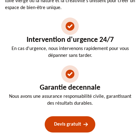
toile vierge où la nature et la créativité s'unissent pour créer un
espace de bien-être unique.
Intervention d'urgence 24/7
En cas d'urgence, nous intervenons rapidement pour vous
dépanner sans tarder.
Garantie decennale
Nous avons une assurance responsabilité civile, garantissant
des résultats durables.
Devis gratuit