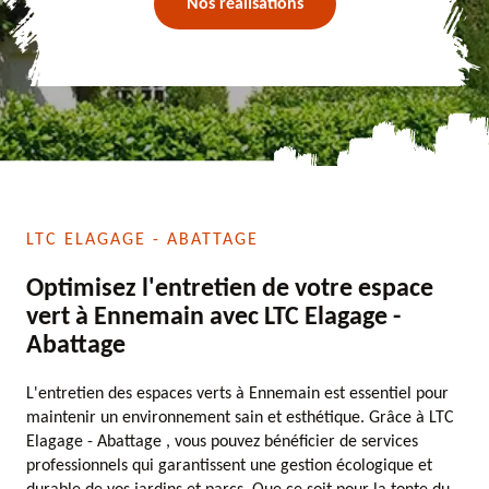
Nos réalisations
LTC ELAGAGE - ABATTAGE
Optimisez l'entretien de votre espace
vert à Ennemain avec LTC Elagage -
Abattage
L'entretien des espaces verts à Ennemain est essentiel pour
maintenir un environnement sain et esthétique. Grâce à LTC
Elagage - Abattage , vous pouvez bénéficier de services
professionnels qui garantissent une gestion écologique et