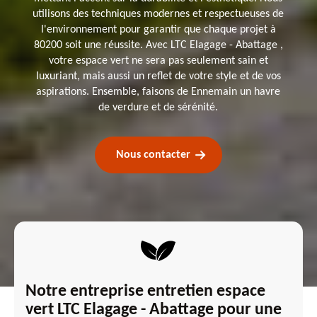
utilisons des techniques modernes et respectueuses de
l'environnement pour garantir que chaque projet à
80200 soit une réussite. Avec LTC Elagage - Abattage ,
votre espace vert ne sera pas seulement sain et
luxuriant, mais aussi un reflet de votre style et de vos
aspirations. Ensemble, faisons de Ennemain un havre
de verdure et de sérénité.
Nous contacter
Notre entreprise entretien espace
vert LTC Elagage - Abattage pour une