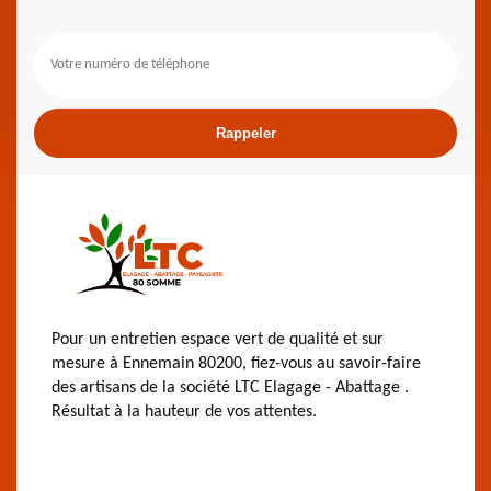
Pour un entretien espace vert de qualité et sur
mesure à Ennemain 80200, fiez-vous au savoir-faire
des artisans de la société LTC Elagage - Abattage .
Résultat à la hauteur de vos attentes.