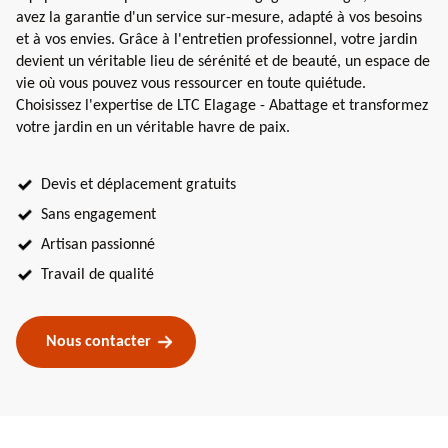
avez la garantie d'un service sur-mesure, adapté à vos besoins
et à vos envies. Grâce à l'entretien professionnel, votre jardin
devient un véritable lieu de sérénité et de beauté, un espace de
vie où vous pouvez vous ressourcer en toute quiétude.
Choisissez l'expertise de LTC Elagage - Abattage et transformez
votre jardin en un véritable havre de paix.
Devis et déplacement gratuits
Sans engagement
Artisan passionné
Travail de qualité
Nous contacter