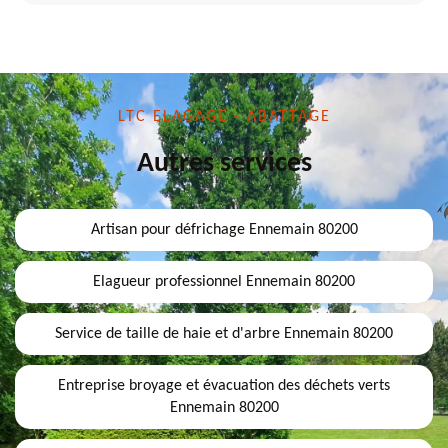
LTC ELAGAGE - ABATTAGE
Autres services
Artisan pour défrichage Ennemain 80200
Elagueur professionnel Ennemain 80200
Service de taille de haie et d'arbre Ennemain 80200
Entreprise broyage et évacuation des déchets verts
Ennemain 80200