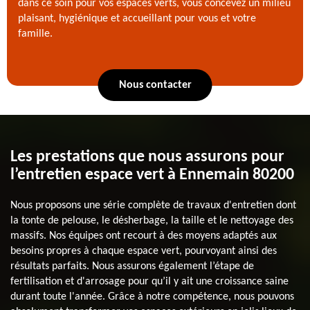
dans ce soin pour vos espaces verts, vous concevez un milieu
plaisant, hygiénique et accueillant pour vous et votre
famille.
Nous contacter
Les prestations que nous assurons pour
l’entretien espace vert à Ennemain 80200
Nous proposons une série complète de travaux d'entretien dont
la tonte de pelouse, le désherbage, la taille et le nettoyage des
massifs. Nos équipes ont recourt à des moyens adaptés aux
besoins propres à chaque espace vert, pourvoyant ainsi des
résultats parfaits. Nous assurons également l’étape de
fertilisation et d'arrosage pour qu’il y ait une croissance saine
durant toute l'année. Grâce à notre compétence, nous pouvons