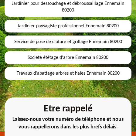
Jardinier pour dessouchage et débroussaillage Ennemain
80200
Jardinier paysagiste professionnel Ennemain 80200
Service de pose de clôture et grillage Ennemain 80200
Société étêtage d'arbre Ennemain 80200
Travaux d'abattage arbres et haies Ennemain 80200
Etre rappelé
Laissez-nous votre numéro de téléphone et nous
vous rappellerons dans les plus brefs délais.