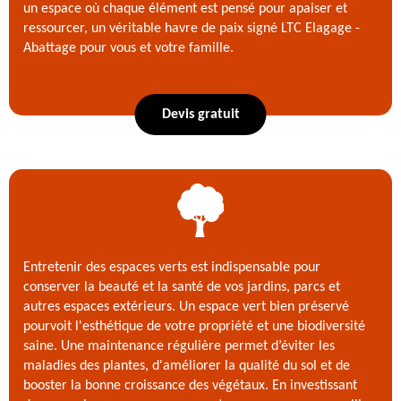
un espace où chaque élément est pensé pour apaiser et
ressourcer, un véritable havre de paix signé LTC Elagage -
Abattage pour vous et votre famille.
Devis gratuit
Entretenir des espaces verts est indispensable pour
conserver la beauté et la santé de vos jardins, parcs et
autres espaces extérieurs. Un espace vert bien préservé
pourvoit l'esthétique de votre propriété et une biodiversité
saine. Une maintenance régulière permet d’éviter les
maladies des plantes, d'améliorer la qualité du sol et de
booster la bonne croissance des végétaux. En investissant