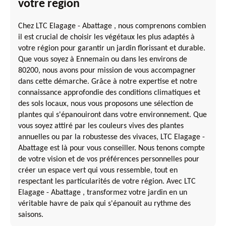
votre region
Chez LTC Elagage - Abattage , nous comprenons combien
il est crucial de choisir les végétaux les plus adaptés à
votre région pour garantir un jardin florissant et durable.
Que vous soyez à Ennemain ou dans les environs de
80200, nous avons pour mission de vous accompagner
dans cette démarche. Grâce à notre expertise et notre
connaissance approfondie des conditions climatiques et
des sols locaux, nous vous proposons une sélection de
plantes qui s'épanouiront dans votre environnement. Que
vous soyez attiré par les couleurs vives des plantes
annuelles ou par la robustesse des vivaces, LTC Elagage -
Abattage est là pour vous conseiller. Nous tenons compte
de votre vision et de vos préférences personnelles pour
créer un espace vert qui vous ressemble, tout en
respectant les particularités de votre région. Avec LTC
Elagage - Abattage , transformez votre jardin en un
véritable havre de paix qui s'épanouit au rythme des
saisons.