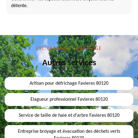
détente.
LTC ELAGAGE - ABATTAGE
Autres services
Artisan pour défrichage Favieres 80120
Elagueur professionnel Favieres 80120
Service de taille de haie et d'arbre Favieres 80120
Entreprise broyage et évacuation des déchets verts