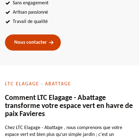
Sans engagement
Artisan passionné
Travail de qualité
Nous contacter
LTC ELAGAGE - ABATTAGE
Comment LTC Elagage - Abattage
transforme votre espace vert en havre de
paix Favieres
Chez LTC Elagage - Abattage , nous comprenons que votre
espace vert est bien plus qu'un simple jardin ; c'est un