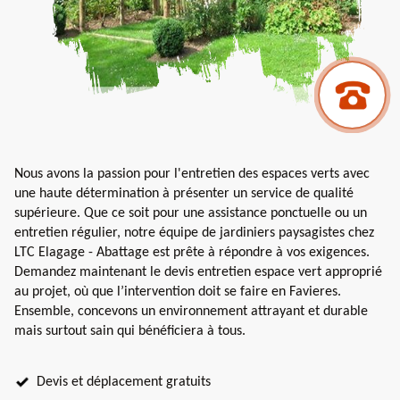
Nous avons la passion pour l'entretien des espaces verts avec
une haute détermination à présenter un service de qualité
supérieure. Que ce soit pour une assistance ponctuelle ou un
entretien régulier, notre équipe de jardiniers paysagistes chez
LTC Elagage - Abattage est prête à répondre à vos exigences.
Demandez maintenant le devis entretien espace vert approprié
au projet, où que l’intervention doit se faire en Favieres.
Ensemble, concevons un environnement attrayant et durable
mais surtout sain qui bénéficiera à tous.
Devis et déplacement gratuits