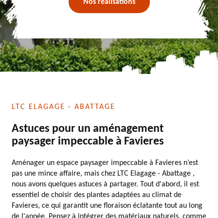
Nos réalisations
LTC ELAGAGE - ABATTAGE
Astuces pour un aménagement
paysager impeccable à Favieres
Aménager un espace paysager impeccable à Favieres n’est
pas une mince affaire, mais chez LTC Elagage - Abattage ,
nous avons quelques astuces à partager. Tout d'abord, il est
essentiel de choisir des plantes adaptées au climat de
Favieres, ce qui garantit une floraison éclatante tout au long
de l'année. Pensez à intégrer des matériaux naturels, comme