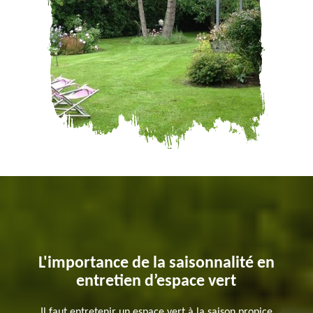
L'importance de la saisonnalité en
entretien d’espace vert
Il faut entretenir un espace vert à la saison propice