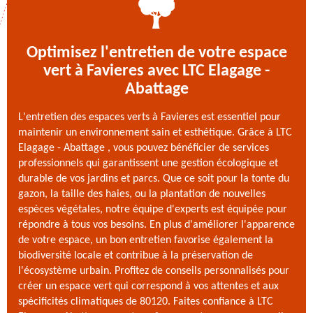
Optimisez l'entretien de votre espace
vert à Favieres avec LTC Elagage -
Abattage
L'entretien des espaces verts à Favieres est essentiel pour
maintenir un environnement sain et esthétique. Grâce à LTC
Elagage - Abattage , vous pouvez bénéficier de services
professionnels qui garantissent une gestion écologique et
durable de vos jardins et parcs. Que ce soit pour la tonte du
gazon, la taille des haies, ou la plantation de nouvelles
espèces végétales, notre équipe d'experts est équipée pour
répondre à tous vos besoins. En plus d'améliorer l'apparence
de votre espace, un bon entretien favorise également la
biodiversité locale et contribue à la préservation de
l'écosystème urbain. Profitez de conseils personnalisés pour
créer un espace vert qui correspond à vos attentes et aux
spécificités climatiques de 80120. Faites confiance à LTC