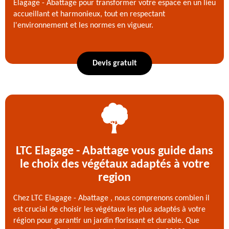
Elagage - Abattage pour transformer votre espace en un lieu
accueillant et harmonieux, tout en respectant
l'environnement et les normes en vigueur.
Devis gratuit
LTC Elagage - Abattage vous guide dans
le choix des végétaux adaptés à votre
region
Chez LTC Elagage - Abattage , nous comprenons combien il
est crucial de choisir les végétaux les plus adaptés à votre
région pour garantir un jardin florissant et durable. Que