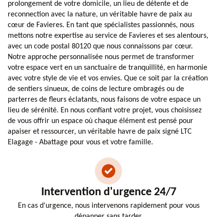
prolongement de votre domicile, un lieu de détente et de
reconnection avec la nature, un véritable havre de paix au
cœur de Favieres. En tant que spécialistes passionnés, nous
mettons notre expertise au service de Favieres et ses alentours,
avec un code postal 80120 que nous connaissons par cœur.
Notre approche personnalisée nous permet de transformer
votre espace vert en un sanctuaire de tranquillité, en harmonie
avec votre style de vie et vos envies. Que ce soit par la création
de sentiers sinueux, de coins de lecture ombragés ou de
parterres de fleurs éclatants, nous faisons de votre espace un
lieu de sérénité. En nous confiant votre projet, vous choisissez
de vous offrir un espace où chaque élément est pensé pour
apaiser et ressourcer, un véritable havre de paix signé LTC
Elagage - Abattage pour vous et votre famille.
Intervention d'urgence 24/7
En cas d'urgence, nous intervenons rapidement pour vous
dépanner sans tarder.