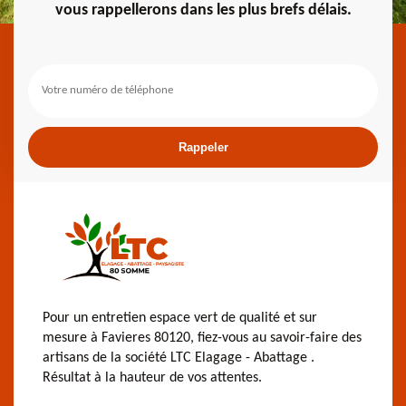
vous rappellerons dans les plus brefs délais.
Pour un entretien espace vert de qualité et sur
mesure à Favieres 80120, fiez-vous au savoir-faire des
artisans de la société LTC Elagage - Abattage .
Résultat à la hauteur de vos attentes.