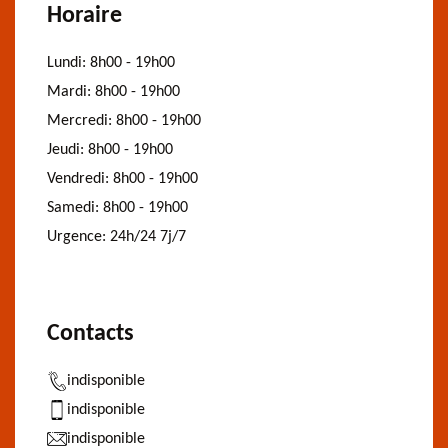
Horaire
Lundi:
8h00 - 19h00
Mardi:
8h00 - 19h00
Mercredi:
8h00 - 19h00
Jeudi:
8h00 - 19h00
Vendredi:
8h00 - 19h00
Samedi:
8h00 - 19h00
Urgence:
24h/24 7j/7
Contacts
indisponible
indisponible
indisponible