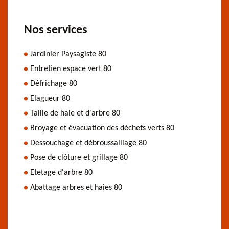
Nos services
Jardinier Paysagiste 80
Entretien espace vert 80
Défrichage 80
Elagueur 80
Taille de haie et d'arbre 80
Broyage et évacuation des déchets verts 80
Dessouchage et débroussaillage 80
Pose de clôture et grillage 80
Etetage d'arbre 80
Abattage arbres et haies 80