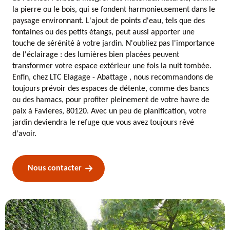
la pierre ou le bois, qui se fondent harmonieusement dans le
paysage environnant. L'ajout de points d'eau, tels que des
fontaines ou des petits étangs, peut aussi apporter une
touche de sérénité à votre jardin. N'oubliez pas l'importance
de l'éclairage : des lumières bien placées peuvent
transformer votre espace extérieur une fois la nuit tombée.
Enfin, chez LTC Elagage - Abattage , nous recommandons de
toujours prévoir des espaces de détente, comme des bancs
ou des hamacs, pour profiter pleinement de votre havre de
paix à Favieres, 80120. Avec un peu de planification, votre
jardin deviendra le refuge que vous avez toujours rêvé
d'avoir.
Nous contacter