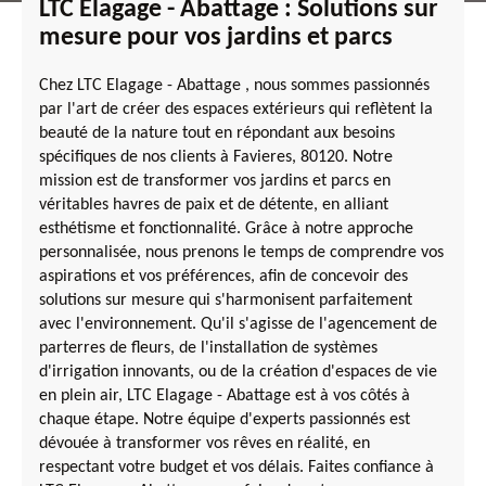
LTC Elagage - Abattage : Solutions sur
mesure pour vos jardins et parcs
Chez LTC Elagage - Abattage , nous sommes passionnés
par l'art de créer des espaces extérieurs qui reflètent la
beauté de la nature tout en répondant aux besoins
spécifiques de nos clients à Favieres, 80120. Notre
mission est de transformer vos jardins et parcs en
véritables havres de paix et de détente, en alliant
esthétisme et fonctionnalité. Grâce à notre approche
personnalisée, nous prenons le temps de comprendre vos
aspirations et vos préférences, afin de concevoir des
solutions sur mesure qui s'harmonisent parfaitement
avec l'environnement. Qu'il s'agisse de l'agencement de
parterres de fleurs, de l'installation de systèmes
d'irrigation innovants, ou de la création d'espaces de vie
en plein air, LTC Elagage - Abattage est à vos côtés à
chaque étape. Notre équipe d'experts passionnés est
dévouée à transformer vos rêves en réalité, en
respectant votre budget et vos délais. Faites confiance à