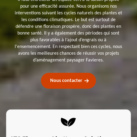
pour une efficacité assurée. Nous organisons nos
interventions suivant les cycles naturels des plantes et
les conditions climatiques. Le but est surtout de
défendre une floraison prospère, donc des plantes en
bonne santé. Il y a également des périodes qui sont
plus favorables à l’ajout d’engrais ou à
l'ensemencement. En respectant bien ces cycles, nous
avons les meilleures chances de réussir vos projets
d’aménagement paysager Favieres.
Nous contacter