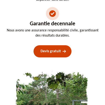
Garantie decennale
Nous avons une assurance responsabilité civile, garantissant
des résultats durables.
Devis gratuit