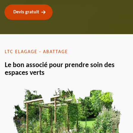
Devis gratuit
LTC ELAGAGE - ABATTAGE
Le bon associé pour prendre soin des
espaces verts