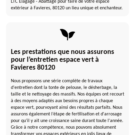
LTC Elagage - Abattage pour faire de votre espace
extérieur à Favieres, 80120 un lieu unique et enchanteur.
Les prestations que nous assurons
pour l’entretien espace vert à
Favieres 80120
Nous proposons une série complète de travaux
d'entretien dont la tonte de pelouse, le désherbage, la
taille et le nettoyage des massifs. Nos équipes ont recourt
à des moyens adaptés aux besoins propres à chaque
espace vert, pourvoyant ainsi des résultats parfaits. Nous
assurons également l’étape de fertilisation et d'arrosage
pour qu’il y ait une croissance saine durant toute l'année.
Grâce à notre compétence, nous pouvons absolument
transformer vos espaces extérieurs en jolis lieux de