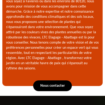
vous soyez à Favieres ou dans les environs de 80120, nous
avons pour mission de vous accompagner dans cette
démarche. Grâce à notre expertise et notre connaissance
approfondie des conditions climatiques et des sols locaux,
nous vous proposons une sélection de plantes qui
s'épanouiront dans votre environnement. Que vous soyez
attiré par les couleurs vives des plantes annuelles ou par la
robustesse des vivaces, LTC Elagage - Abattage est là pour
vous conseiller. Nous tenons compte de votre vision et de vos
préférences personnelles pour créer un espace vert qui vous
ressemble, tout en respectant les particularités de votre
région. Avec LTC Elagage - Abattage , transformez votre
jardin en un véritable havre de paix qui s'épanouit au
rythme des saisons.
Nous contacter