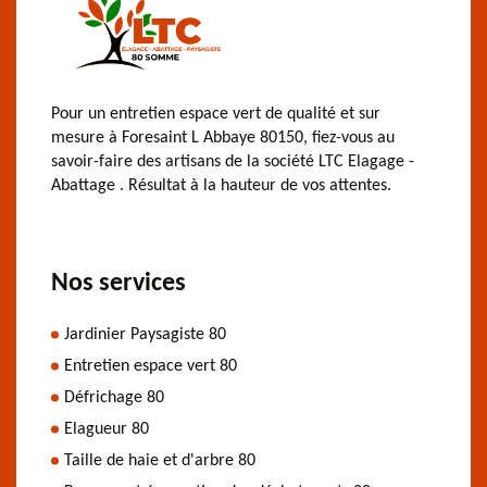
Pour un entretien espace vert de qualité et sur
mesure à Foresaint L Abbaye 80150, fiez-vous au
savoir-faire des artisans de la société LTC Elagage -
Abattage . Résultat à la hauteur de vos attentes.
Nos services
Jardinier Paysagiste 80
Entretien espace vert 80
Défrichage 80
Elagueur 80
Taille de haie et d'arbre 80