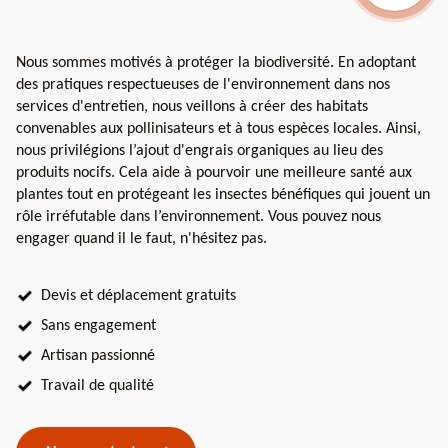
Nous sommes motivés à protéger la biodiversité. En adoptant
des pratiques respectueuses de l'environnement dans nos
services d'entretien, nous veillons à créer des habitats
convenables aux pollinisateurs et à tous espèces locales. Ainsi,
nous privilégions l’ajout d'engrais organiques au lieu des
produits nocifs. Cela aide à pourvoir une meilleure santé aux
plantes tout en protégeant les insectes bénéfiques qui jouent un
rôle irréfutable dans l’environnement. Vous pouvez nous
engager quand il le faut, n'hésitez pas.
Devis et déplacement gratuits
Sans engagement
Artisan passionné
Travail de qualité