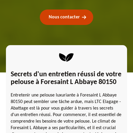
Nous contacter
Secrets d'un entretien réussi de votre
pelouse à Foresaint L Abbaye 80150
Entretenir une pelouse luxuriante à Foresaint L Abbaye
80150 peut sembler une tâche ardue, mais LTC Elagage -
Abattage est là pour vous guider à travers les secrets
d'un entretien réussi. Pour commencer, il est essentiel de
comprendre les besoins de votre pelouse. Le climat de
Foresaint L Abbaye a ses particularités, et il est crucial