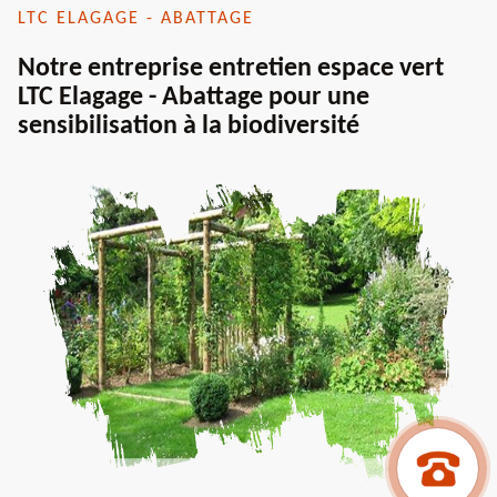
LTC ELAGAGE - ABATTAGE
Notre entreprise entretien espace vert
LTC Elagage - Abattage pour une
sensibilisation à la biodiversité