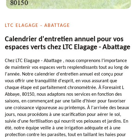
LTC ELAGAGE - ABATTAGE
Calendrier d'entretien annuel pour vos
espaces verts chez LTC Elagage - Abattage
Chez LTC Elagage - Abattage , nous comprenons l'importance
de maintenir vos espaces verts resplendissants tout au long de
l'année. Notre calendrier d'entretien annuel est conçu pour
vous offrir une tranquillité d'esprit, en vous assurant que
chaque étape est parfaitement chronométrée. À Foresaint L
Abbaye, 80150, nous adaptons nos services en fonction des
saisons, en commençant par une taille d'hiver pour favoriser
une croissance vigoureuse au printemps. À l'arrivée des beaux
jours, nous procédons à une scarification pour aérer le sol,
suivie d'une fertilisation qui nourrit vos pelouses et jardins. En
été, notre équipe veille à une irrigation adéquate et à une
protection contre les parasites, tout en taillant les haies pour