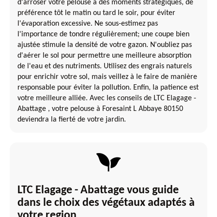
d'arroser votre pelouse à des moments stratégiques, de
préférence tôt le matin ou tard le soir, pour éviter
l'évaporation excessive. Ne sous-estimez pas
l'importance de tondre régulièrement; une coupe bien
ajustée stimule la densité de votre gazon. N'oubliez pas
d'aérer le sol pour permettre une meilleure absorption
de l'eau et des nutriments. Utilisez des engrais naturels
pour enrichir votre sol, mais veillez à le faire de manière
responsable pour éviter la pollution. Enfin, la patience est
votre meilleure alliée. Avec les conseils de LTC Elagage -
Abattage , votre pelouse à Foresaint L Abbaye 80150
deviendra la fierté de votre jardin.
LTC Elagage - Abattage vous guide
dans le choix des végétaux adaptés à
votre region