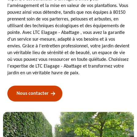
l'aménagement et la mise en valeur de vos plantations. Vous
pouvez ainsi vous détendre, tandis que nos équipes à 80150
prennent soin de vos parterres, pelouses et arbustes, en
utilisant des techniques écologiques et des équipements de
pointe. Avec LTC Elagage - Abattage , vous avez la garantie
d'un service sur-mesure, adapté à vos besoins et à vos
envies. Grâce à l'entretien professionnel, votre jardin devient
un véritable lieu de sérénité et de beauté, un espace de vie
où vous pouvez vous ressourcer en toute quiétude. Choisissez
l'expertise de LTC Elagage - Abattage et transformez votre
jardin en un véritable havre de paix.
Nous contacter