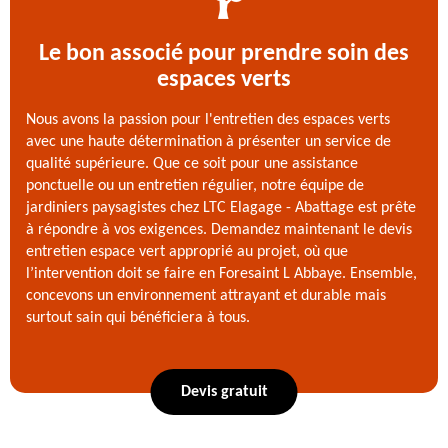
Le bon associé pour prendre soin des
espaces verts
Nous avons la passion pour l'entretien des espaces verts
avec une haute détermination à présenter un service de
qualité supérieure. Que ce soit pour une assistance
ponctuelle ou un entretien régulier, notre équipe de
jardiniers paysagistes chez LTC Elagage - Abattage est prête
à répondre à vos exigences. Demandez maintenant le devis
entretien espace vert approprié au projet, où que
l’intervention doit se faire en Foresaint L Abbaye. Ensemble,
concevons un environnement attrayant et durable mais
surtout sain qui bénéficiera à tous.
Devis gratuit