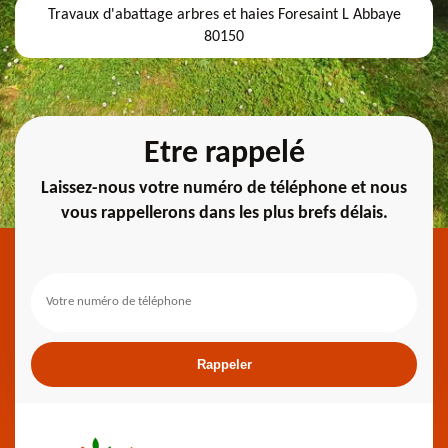
Travaux d'abattage arbres et haies Foresaint L Abbaye
80150
Etre rappelé
Laissez-nous votre numéro de téléphone et nous
vous rappellerons dans les plus brefs délais.