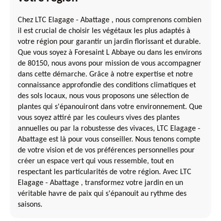
Chez LTC Elagage - Abattage , nous comprenons combien
il est crucial de choisir les végétaux les plus adaptés à
votre région pour garantir un jardin florissant et durable.
Que vous soyez à Foresaint L Abbaye ou dans les environs
de 80150, nous avons pour mission de vous accompagner
dans cette démarche. Grâce à notre expertise et notre
connaissance approfondie des conditions climatiques et
des sols locaux, nous vous proposons une sélection de
plantes qui s'épanouiront dans votre environnement. Que
vous soyez attiré par les couleurs vives des plantes
annuelles ou par la robustesse des vivaces, LTC Elagage -
Abattage est là pour vous conseiller. Nous tenons compte
de votre vision et de vos préférences personnelles pour
créer un espace vert qui vous ressemble, tout en
respectant les particularités de votre région. Avec LTC
Elagage - Abattage , transformez votre jardin en un
véritable havre de paix qui s'épanouit au rythme des
saisons.