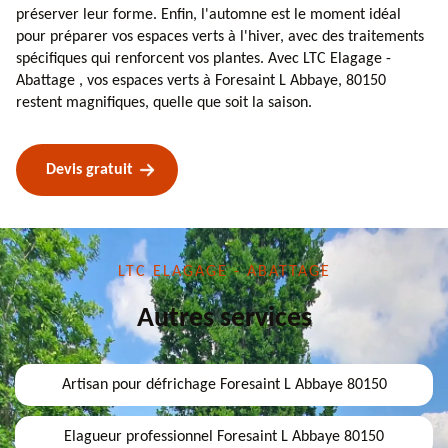
préserver leur forme. Enfin, l'automne est le moment idéal
pour préparer vos espaces verts à l'hiver, avec des traitements
spécifiques qui renforcent vos plantes. Avec LTC Elagage -
Abattage , vos espaces verts à Foresaint L Abbaye, 80150
restent magnifiques, quelle que soit la saison.
Devis gratuit
LTC ELAGAGE - ABATTAGE
Autres services
Artisan pour défrichage Foresaint L Abbaye 80150
Elagueur professionnel Foresaint L Abbaye 80150