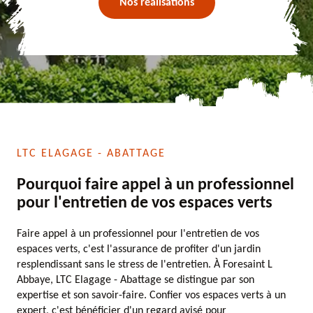
Nos réalisations
LTC ELAGAGE - ABATTAGE
Pourquoi faire appel à un professionnel
pour l'entretien de vos espaces verts
Faire appel à un professionnel pour l'entretien de vos
espaces verts, c'est l'assurance de profiter d'un jardin
resplendissant sans le stress de l'entretien. À Foresaint L
Abbaye, LTC Elagage - Abattage se distingue par son
expertise et son savoir-faire. Confier vos espaces verts à un
expert, c'est bénéficier d'un regard avisé pour