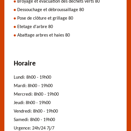
Broyage et évacuation des déchets verts 80
Dessouchage et débroussaillage 80
Pose de clôture et grillage 80
Etetage d'arbre 80
Abattage arbres et haies 80
Horaire
Lundi:
8h00 - 19h00
Mardi:
8h00 - 19h00
Mercredi:
8h00 - 19h00
Jeudi:
8h00 - 19h00
Vendredi:
8h00 - 19h00
Samedi:
8h00 - 19h00
Urgence:
24h/24 7j/7