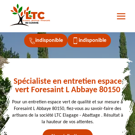
indisponible
indisponible
Spécialiste en entretien espace
vert Foresaint L Abbaye 80150
Pour un entretien espace vert de qualité et sur mesure à
Foresaint L Abbaye 80150, fiez-vous au savoir-faire des
artisans de la société LTC Elagage - Abattage . Résultat à
la hauteur de vos attentes.