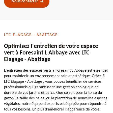
Nous contacter
LTC ELAGAGE - ABATTAGE
Optimisez l'entretien de votre espace
vert à Foresaint L Abbaye avec LTC
Elagage - Abattage
L'entretien des espaces verts à Foresaint L Abbaye est essentiel
pour maintenir un environnement sain et esthétique. Grâce à
LTC Elagage - Abattage , vous pouvez bénéficier de services
professionnels qui garantissent une gestion écologique et
durable de vos jardins et parcs. Que ce soit pour la tonte du
gazon, la taille des haies, ou la plantation de nouvelles espèces
végétales, notre équipe d'experts est équipée pour répondre à
tous vos besoins. En plus d'améliorer l'apparence de votre