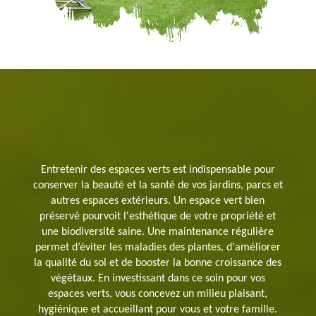
Entretenir des espaces verts est indispensable pour
conserver la beauté et la santé de vos jardins, parcs et
autres espaces extérieurs. Un espace vert bien
préservé pourvoit l'esthétique de votre propriété et
une biodiversité saine. Une maintenance régulière
permet d’éviter les maladies des plantes, d'améliorer
la qualité du sol et de booster la bonne croissance des
végétaux. En investissant dans ce soin pour vos
espaces verts, vous concevez un milieu plaisant,
hygiénique et accueillant pour vous et votre famille.