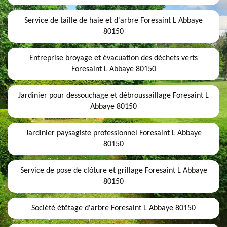
Service de taille de haie et d'arbre Foresaint L Abbaye
80150
Entreprise broyage et évacuation des déchets verts
Foresaint L Abbaye 80150
Jardinier pour dessouchage et débroussaillage Foresaint L
Abbaye 80150
Jardinier paysagiste professionnel Foresaint L Abbaye
80150
Service de pose de clôture et grillage Foresaint L Abbaye
80150
Société étêtage d'arbre Foresaint L Abbaye 80150