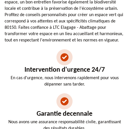
espace, un bon entretien favorise également la biodiversité
locale et contribue à la préservation de l'écosystème urbain.
Profitez de conseils personnalisés pour créer un espace vert qui
correspond à vos attentes et aux spécificités climatiques de
80150. Faites confiance à LTC Elagage - Abattage pour
transformer votre espace en un lieu accueillant et harmonieux,
tout en respectant l'environnement et les normes en vigueur.
Intervention d'urgence 24/7
En cas d'urgence, nous intervenons rapidement pour vous
dépanner sans tarder.
Garantie decennale
Nous avons une assurance responsabilité civile, garantissant
des résultats durables.