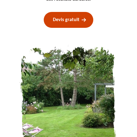
Devis gratuit