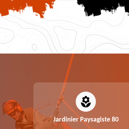
0
Jardinier Paysagiste 80