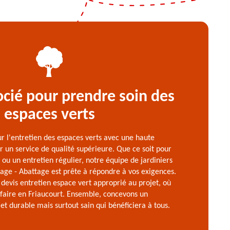
ocié pour prendre soin des
espaces verts
r l'entretien des espaces verts avec une haute
 un service de qualité supérieure. Que ce soit pour
 ou un entretien régulier, notre équipe de jardiniers
age - Abattage est prête à répondre à vos exigences.
evis entretien espace vert approprié au projet, où
e faire en Friaucourt. Ensemble, concevons un
t durable mais surtout sain qui bénéficiera à tous.