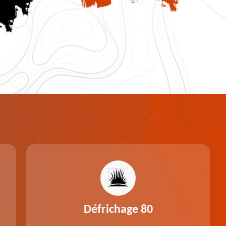
Défrichage 80