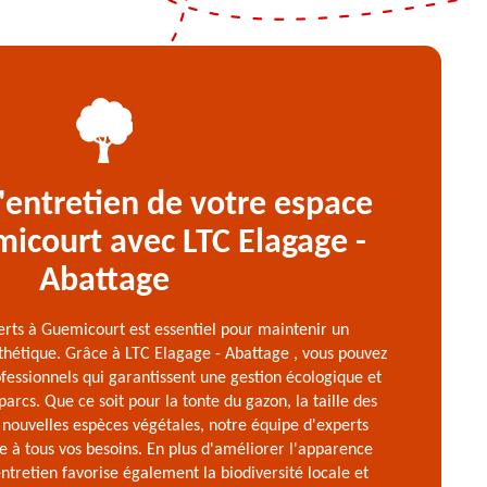
'entretien de votre espace
micourt avec LTC Elagage -
Abattage
erts à Guemicourt est essentiel pour maintenir un
thétique. Grâce à LTC Elagage - Abattage , vous pouvez
ofessionnels qui garantissent une gestion écologique et
parcs. Que ce soit pour la tonte du gazon, la taille des
e nouvelles espèces végétales, notre équipe d'experts
 à tous vos besoins. En plus d'améliorer l'apparence
ntretien favorise également la biodiversité locale et