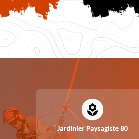
0
Jardinier Paysagiste 80