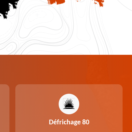
Défrichage 80