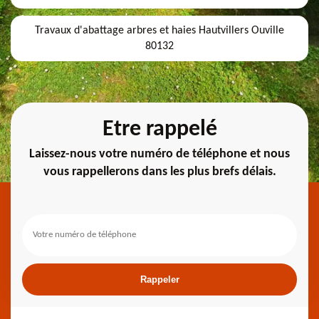
Travaux d'abattage arbres et haies Hautvillers Ouville
80132
Etre rappelé
Laissez-nous votre numéro de téléphone et nous
vous rappellerons dans les plus brefs délais.