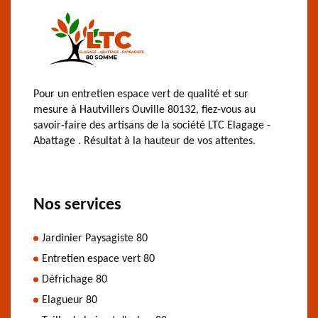
Pour un entretien espace vert de qualité et sur
mesure à Hautvillers Ouville 80132, fiez-vous au
savoir-faire des artisans de la société LTC Elagage -
Abattage . Résultat à la hauteur de vos attentes.
Nos services
Jardinier Paysagiste 80
Entretien espace vert 80
Défrichage 80
Elagueur 80