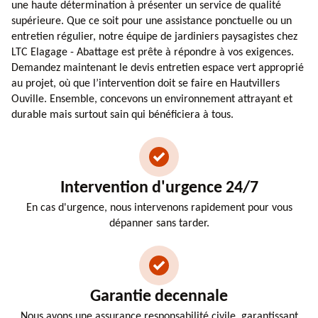
une haute détermination à présenter un service de qualité
supérieure. Que ce soit pour une assistance ponctuelle ou un
entretien régulier, notre équipe de jardiniers paysagistes chez
LTC Elagage - Abattage est prête à répondre à vos exigences.
Demandez maintenant le devis entretien espace vert approprié
au projet, où que l’intervention doit se faire en Hautvillers
Ouville. Ensemble, concevons un environnement attrayant et
durable mais surtout sain qui bénéficiera à tous.
Intervention d'urgence 24/7
En cas d'urgence, nous intervenons rapidement pour vous
dépanner sans tarder.
Garantie decennale
Nous avons une assurance responsabilité civile, garantissant