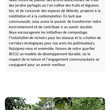
Nous rêvons de planter des arbres autochtones, de créer
des jardins partagés où l'on cultive des fruits et légumes
bio, et de concevoir des espaces de détente, propices à la
méditation et à la contemplation. En tant que
communauté, nous avons le pouvoir de transformer notre
environnement et de contribuer à un avenir durable.
Nous encourageons les initiatives de compostage,
l'installation de nichoirs pour les oiseaux et la création de
corridors écologiques pour nos amis les pollinisateurs.
Rejoignez-nous et ensemble, faisons de notre quartier
80132 un modèle de développement durable, où le
respect de la nature et l'engagement communautaire se
conjuguent pour un avenir meilleur.