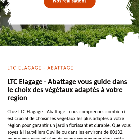
Nos réalisations
LTC ELAGAGE - ABATTAGE
LTC Elagage - Abattage vous guide dans
le choix des végétaux adaptés à votre
region
Chez LTC Elagage - Abattage , nous comprenons combien il
est crucial de choisir les végétaux les plus adaptés à votre
région pour garantir un jardin florissant et durable. Que vous
soyez à Hautvillers Ouville ou dans les environs de 80132,