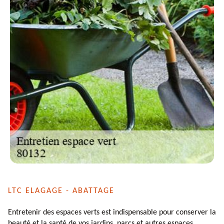
LTC ELAGAGE - ABATTAGE
Entretenir des espaces verts est indispensable pour conserver la
beauté et la santé de vos jardins, parcs et autres espaces