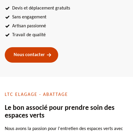
Devis et déplacement gratuits
Sans engagement
Artisan passionné
Travail de qualité
Nous contacter
LTC ELAGAGE - ABATTAGE
Le bon associé pour prendre soin des
espaces verts
Nous avons la passion pour l'entretien des espaces verts avec