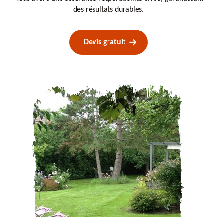
des résultats durables.
Devis gratuit