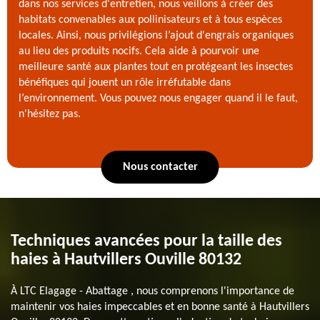
dans nos services d'entretien, nous veillons à créer des
habitats convenables aux pollinisateurs et à tous espèces
locales. Ainsi, nous privilégions l’ajout d'engrais organiques
au lieu des produits nocifs. Cela aide à pourvoir une
meilleure santé aux plantes tout en protégeant les insectes
bénéfiques qui jouent un rôle irréfutable dans
l’environnement. Vous pouvez nous engager quand il le faut,
n'hésitez pas.
Nous contacter
Techniques avancées pour la taille des
haies à Hautvillers Ouville 80132
À LTC Elagage - Abattage , nous comprenons l'importance de
maintenir vos haies impeccables et en bonne santé à Hautvillers