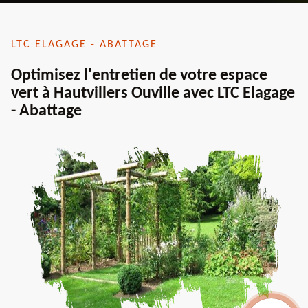
LTC ELAGAGE - ABATTAGE
Optimisez l'entretien de votre espace
vert à Hautvillers Ouville avec LTC Elagage
- Abattage