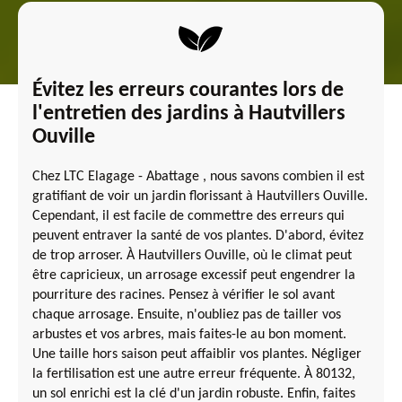
Évitez les erreurs courantes lors de
l'entretien des jardins à Hautvillers
Ouville
Chez LTC Elagage - Abattage , nous savons combien il est
gratifiant de voir un jardin florissant à Hautvillers Ouville.
Cependant, il est facile de commettre des erreurs qui
peuvent entraver la santé de vos plantes. D'abord, évitez
de trop arroser. À Hautvillers Ouville, où le climat peut
être capricieux, un arrosage excessif peut engendrer la
pourriture des racines. Pensez à vérifier le sol avant
chaque arrosage. Ensuite, n'oubliez pas de tailler vos
arbustes et vos arbres, mais faites-le au bon moment.
Une taille hors saison peut affaiblir vos plantes. Négliger
la fertilisation est une autre erreur fréquente. À 80132,
un sol enrichi est la clé d'un jardin robuste. Enfin, faites