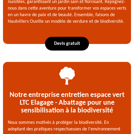
nuisibles, garantissant un jardin sain et florissant. Rejoignez-
nous dans cette aventure pour transformer vos espaces verts
en un havre de paix et de beauté. Ensemble, faisons de
Hautvillers Ouville un modèle de verdure et de biodiversité.
Devis gratuit
Notre entreprise entretien espace vert
LTC Elagage - Abattage pour une
sensibilisation à la biodiversité
Nous sommes motivés à protéger la biodiversité. En
adoptant des pratiques respectueuses de l'environnement