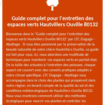
Guide complet pour l'entretien des
espaces verts Hautvillers Ouville 80132
Bienvenue dans le "Guide complet pour l'entretien des
espaces verts Hautvillers Ouville 80132" par LTC Elagage -
Abattage . Si vous êtes passionné par la préservation de la
beauté naturelle de notre chère Hautvillers Ouville, ce guide
est fait pour vous. Ici, nous abordons une multitude de
techniques pour maintenir vos espaces verts en parfait état.
De la taille des arbustes à l'entretien des pelouses, chaque
aspect est couvert avec des conseils pratiques adaptés à
notre climat spécifique. LTC Elagage - Abattage vous
accompagne dans le choix des plantes qui prospèrent dans
notre région, en tenant compte de la qualité du sol et des
conditions météorologiques de Hautvillers Ouville 80132.
Nous vous montrons comment utiliser des méthodes
écologiques pour nourrir vos plantes et contrôler les