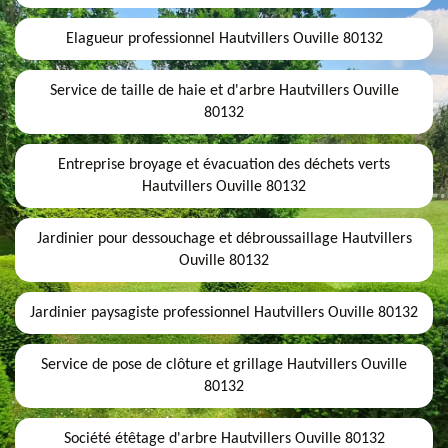
Elagueur professionnel Hautvillers Ouville 80132
Service de taille de haie et d'arbre Hautvillers Ouville
80132
Entreprise broyage et évacuation des déchets verts
Hautvillers Ouville 80132
Jardinier pour dessouchage et débroussaillage Hautvillers
Ouville 80132
Jardinier paysagiste professionnel Hautvillers Ouville 80132
Service de pose de clôture et grillage Hautvillers Ouville
80132
Société étêtage d'arbre Hautvillers Ouville 80132