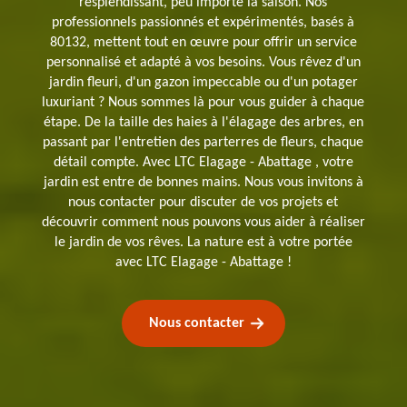
resplendissant, peu importe la saison. Nos
professionnels passionnés et expérimentés, basés à
80132, mettent tout en œuvre pour offrir un service
personnalisé et adapté à vos besoins. Vous rêvez d'un
jardin fleuri, d'un gazon impeccable ou d'un potager
luxuriant ? Nous sommes là pour vous guider à chaque
étape. De la taille des haies à l'élagage des arbres, en
passant par l'entretien des parterres de fleurs, chaque
détail compte. Avec LTC Elagage - Abattage , votre
jardin est entre de bonnes mains. Nous vous invitons à
nous contacter pour discuter de vos projets et
découvrir comment nous pouvons vous aider à réaliser
le jardin de vos rêves. La nature est à votre portée
avec LTC Elagage - Abattage !
Nous contacter