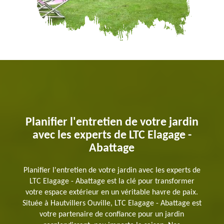
Planifier l'entretien de votre jardin
avec les experts de LTC Elagage -
Abattage
Planifier l'entretien de votre jardin avec les experts de
LTC Elagage - Abattage est la clé pour transformer
votre espace extérieur en un véritable havre de paix.
Située à Hautvillers Ouville, LTC Elagage - Abattage est
votre partenaire de confiance pour un jardin