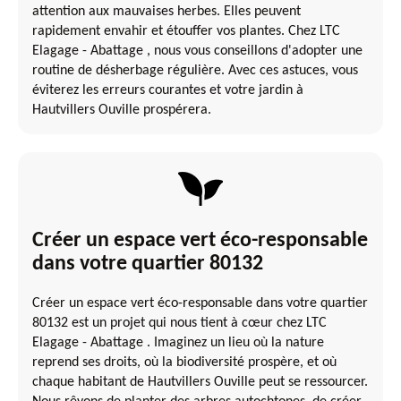
attention aux mauvaises herbes. Elles peuvent
rapidement envahir et étouffer vos plantes. Chez LTC
Elagage - Abattage , nous vous conseillons d'adopter une
routine de désherbage régulière. Avec ces astuces, vous
éviterez les erreurs courantes et votre jardin à
Hautvillers Ouville prospérera.
Créer un espace vert éco-responsable
dans votre quartier 80132
Créer un espace vert éco-responsable dans votre quartier
80132 est un projet qui nous tient à cœur chez LTC
Elagage - Abattage . Imaginez un lieu où la nature
reprend ses droits, où la biodiversité prospère, et où
chaque habitant de Hautvillers Ouville peut se ressourcer.