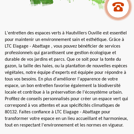
L'entretien des espaces verts à Hautvillers Ouville est essentiel
pour maintenir un environnement sain et esthétique. Grâce à
LTC Elagage - Abattage , vous pouvez bénéficier de services
professionnels qui garantissent une gestion écologique et
durable de vos jardins et parcs. Que ce soit pour la tonte du
gazon, la taille des haies, ou la plantation de nouvelles espèces
végétales, notre équipe d'experts est équipée pour répondre à
tous vos besoins. En plus d'améliorer l'apparence de votre
espace, un bon entretien favorise également la biodiversité
locale et contribue à la préservation de l'écosystème urbain.
Profitez de conseils personnalisés pour créer un espace vert qui
correspond à vos attentes et aux spécificités climatiques de
80132. Faites confiance à LTC Elagage - Abattage pour
transformer votre espace en un lieu accueillant et harmonieux,
tout en respectant l'environnement et les normes en vigueur.