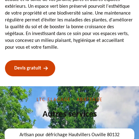
extérieurs. Un espace vert bien préservé pourvoit l'esthétique
de votre propriété et une biodiversité saine. Une maintenance
régulière permet d’éviter les maladies des plantes, d'améliorer
la qualité du sol et de booster la bonne croissance des
végétaux. En investissant dans ce soin pour vos espaces verts,
vous concevez un milieu plaisant, hygiénique et accueillant
pour vous et votre famille.
Devis gratuit
LTC ELAGAGE - ABATTAGE
Autres services
Artisan pour défrichage Hautvillers Ouville 80132