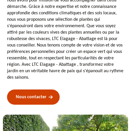
nous avons pour mission de vous accompagner dans cette
démarche. Grâce à notre expertise et notre connaissance
approfondie des conditions climatiques et des sols locaux,
nous vous proposons une sélection de plantes qui
s'épanouiront dans votre environnement. Que vous soyez
attiré par les couleurs vives des plantes annuelles ou par la
robustesse des vivaces, LTC Elagage - Abattage est là pour
vous conseiller. Nous tenons compte de votre vision et de vos
préférences personnelles pour créer un espace vert qui vous
ressemble, tout en respectant les particularités de votre
région. Avec LTC Elagage - Abattage , transformez votre
jardin en un véritable havre de paix qui s'épanouit au rythme
des saisons.
Nous contacter