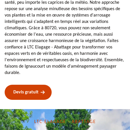
santé, peu importe les caprices de la météo. Notre approche
repose sur une analyse minutieuse des besoins spécifiques de
vos plantes et la mise en œuvre de systèmes d'arrosage
intelligents qui s'adaptent en temps réel aux variations
climatiques. Grâce à 80720, vous pouvez non seulement
économiser de l'eau, une ressource précieuse, mais aussi
assurer une croissance harmonieuse de la végétation. Faites
confiance à LTC Elagage - Abattage pour transformer vos
espaces verts en de véritables oasis, en harmonie avec
l'environnement et respectueuses de la biodiversité. Ensemble,
faisons de Ignaucourt un modèle d'aménagement paysager
durable.
Devis gratuit
LTC ELAGAGE - ABATTAGE