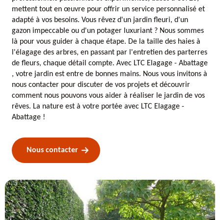
mettent tout en œuvre pour offrir un service personnalisé et
adapté à vos besoins. Vous rêvez d'un jardin fleuri, d'un
gazon impeccable ou d'un potager luxuriant ? Nous sommes
là pour vous guider à chaque étape. De la taille des haies à
l'élagage des arbres, en passant par l'entretien des parterres
de fleurs, chaque détail compte. Avec LTC Elagage - Abattage
, votre jardin est entre de bonnes mains. Nous vous invitons à
nous contacter pour discuter de vos projets et découvrir
comment nous pouvons vous aider à réaliser le jardin de vos
rêves. La nature est à votre portée avec LTC Elagage -
Abattage !
Nous contacter