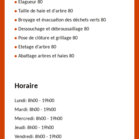
Elagueur 80
Taille de haie et d'arbre 80
Broyage et évacuation des déchets verts 80
Dessouchage et débroussaillage 80
Pose de clôture et grillage 80
Etetage d'arbre 80
Abattage arbres et haies 80
Horaire
Lundi:
8h00 - 19h00
Mardi:
8h00 - 19h00
Mercredi:
8h00 - 19h00
Jeudi:
8h00 - 19h00
Vendredi:
8h00 - 19h00