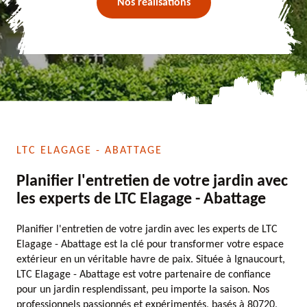
Nos réalisations
LTC ELAGAGE - ABATTAGE
Planifier l'entretien de votre jardin avec
les experts de LTC Elagage - Abattage
Planifier l'entretien de votre jardin avec les experts de LTC
Elagage - Abattage est la clé pour transformer votre espace
extérieur en un véritable havre de paix. Située à Ignaucourt,
LTC Elagage - Abattage est votre partenaire de confiance
pour un jardin resplendissant, peu importe la saison. Nos
professionnels passionnés et expérimentés, basés à 80720,