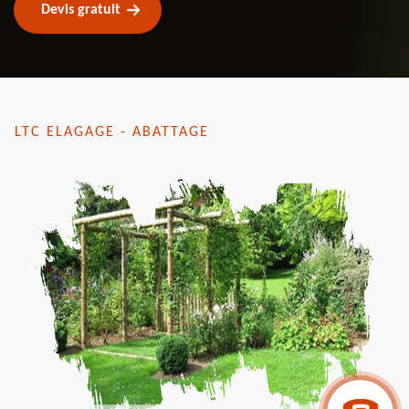
Devis gratuit
LTC ELAGAGE - ABATTAGE