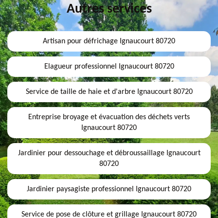
Autres services
Artisan pour défrichage Ignaucourt 80720
Elagueur professionnel Ignaucourt 80720
Service de taille de haie et d'arbre Ignaucourt 80720
Entreprise broyage et évacuation des déchets verts
Ignaucourt 80720
Jardinier pour dessouchage et débroussaillage Ignaucourt
80720
Jardinier paysagiste professionnel Ignaucourt 80720
Service de pose de clôture et grillage Ignaucourt 80720