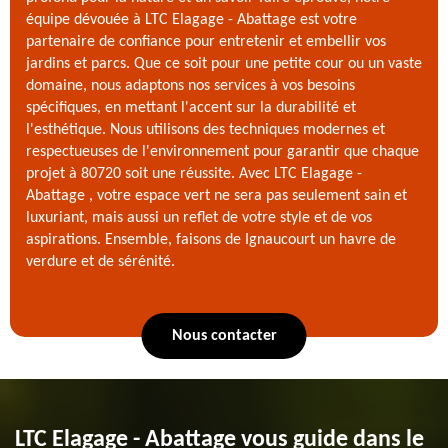
équipe dévouée à LTC Elagage - Abattage est votre
partenaire de confiance pour entretenir et embellir vos
jardins et parcs. Que ce soit pour une petite cour ou un vaste
domaine, nous adaptons nos services à vos besoins
spécifiques, en mettant l'accent sur la durabilité et
l'esthétique. Nous utilisons des techniques modernes et
respectueuses de l'environnement pour garantir que chaque
projet à 80720 soit une réussite. Avec LTC Elagage -
Abattage , votre espace vert ne sera pas seulement sain et
luxuriant, mais aussi un reflet de votre style et de vos
aspirations. Ensemble, faisons de Ignaucourt un havre de
verdure et de sérénité.
Nous contacter
LTC Elagage - Abattage vous guide dans le