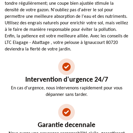
tondre régulièrement; une coupe bien ajustée stimule la
densité de votre gazon. N'oubliez pas d'aérer le sol pour
permettre une meilleure absorption de l'eau et des nutriments.
Utilisez des engrais naturels pour enrichir votre sol, mais veillez
à le faire de manière responsable pour éviter la pollution.
Enfin, la patience est votre meilleure alliée. Avec les conseils de
LTC Elagage - Abattage , votre pelouse à Ignaucourt 80720
deviendra la fierté de votre jardin.
Intervention d'urgence 24/7
En cas d'urgence, nous intervenons rapidement pour vous
dépanner sans tarder.
Garantie decennale