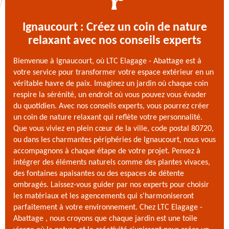
Ignaucourt : Créez un coin de nature
relaxant avec nos conseils experts
Bienvenue à Ignaucourt, où LTC Elagage - Abattage est à
votre service pour transformer votre espace extérieur en un
véritable havre de paix. Imaginez un jardin où chaque coin
respire la sérénité, un endroit où vous pouvez vous évader
du quotidien. Avec nos conseils experts, vous pourrez créer
un coin de nature relaxant qui reflète votre personnalité.
Que vous viviez en plein cœur de la ville, code postal 80720,
ou dans les charmantes périphéries de Ignaucourt, nous vous
accompagnons à chaque étape de votre projet. Pensez à
intégrer des éléments naturels comme des plantes vivaces,
des fontaines apaisantes ou des espaces de détente
ombragés. Laissez-vous guider par nos experts pour choisir
les matériaux et les agencements qui s'harmoniseront
parfaitement à votre environnement. Chez LTC Elagage -
Abattage , nous croyons que chaque jardin est une toile