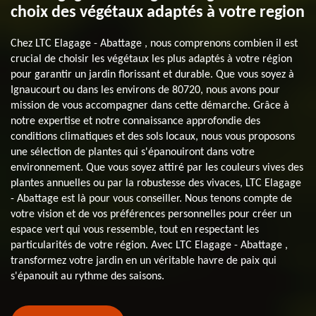
choix des végétaux adaptés à votre region
Chez LTC Elagage - Abattage , nous comprenons combien il est
crucial de choisir les végétaux les plus adaptés à votre région
pour garantir un jardin florissant et durable. Que vous soyez à
Ignaucourt ou dans les environs de 80720, nous avons pour
mission de vous accompagner dans cette démarche. Grâce à
notre expertise et notre connaissance approfondie des
conditions climatiques et des sols locaux, nous vous proposons
une sélection de plantes qui s'épanouiront dans votre
environnement. Que vous soyez attiré par les couleurs vives des
plantes annuelles ou par la robustesse des vivaces, LTC Elagage
- Abattage est là pour vous conseiller. Nous tenons compte de
votre vision et de vos préférences personnelles pour créer un
espace vert qui vous ressemble, tout en respectant les
particularités de votre région. Avec LTC Elagage - Abattage ,
transformez votre jardin en un véritable havre de paix qui
s'épanouit au rythme des saisons.