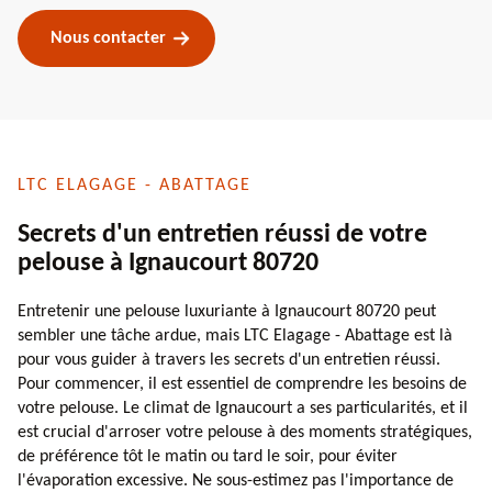
Nous contacter
LTC ELAGAGE - ABATTAGE
Secrets d'un entretien réussi de votre
pelouse à Ignaucourt 80720
Entretenir une pelouse luxuriante à Ignaucourt 80720 peut
sembler une tâche ardue, mais LTC Elagage - Abattage est là
pour vous guider à travers les secrets d'un entretien réussi.
Pour commencer, il est essentiel de comprendre les besoins de
votre pelouse. Le climat de Ignaucourt a ses particularités, et il
est crucial d'arroser votre pelouse à des moments stratégiques,
de préférence tôt le matin ou tard le soir, pour éviter
l'évaporation excessive. Ne sous-estimez pas l'importance de