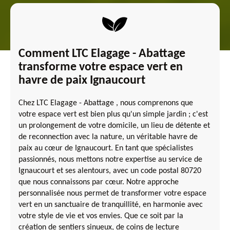
Comment LTC Elagage - Abattage
transforme votre espace vert en
havre de paix Ignaucourt
Chez LTC Elagage - Abattage , nous comprenons que
votre espace vert est bien plus qu'un simple jardin ; c'est
un prolongement de votre domicile, un lieu de détente et
de reconnection avec la nature, un véritable havre de
paix au cœur de Ignaucourt. En tant que spécialistes
passionnés, nous mettons notre expertise au service de
Ignaucourt et ses alentours, avec un code postal 80720
que nous connaissons par cœur. Notre approche
personnalisée nous permet de transformer votre espace
vert en un sanctuaire de tranquillité, en harmonie avec
votre style de vie et vos envies. Que ce soit par la
création de sentiers sinueux, de coins de lecture