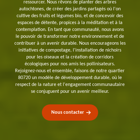
ressourcer. Nous rêvons de planter des arbres
autochtones, de créer des jardins partagés où l'on
cultive des fruits et légumes bio, et de concevoir des
espaces de détente, propices à la méditation et à la
contemplation. En tant que communauté, nous avons
le pouvoir de transformer notre environnement et de
contribuer à un avenir durable. Nous encourageons les
initiatives de compostage, l'installation de nichoirs
pour les oiseaux et la création de corridors
écologiques pour nos amis les pollinisateurs.
Rejoignez-nous et ensemble, faisons de notre quartier
80720 un modèle de développement durable, où le
respect de la nature et l'engagement communautaire
se conjuguent pour un avenir meilleur.
Nous contacter