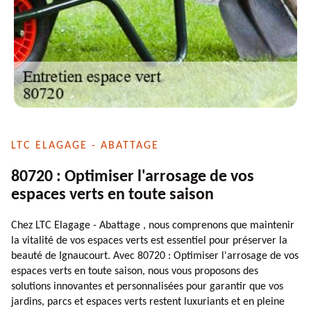
LTC ELAGAGE - ABATTAGE
80720 : Optimiser l'arrosage de vos
espaces verts en toute saison
Chez LTC Elagage - Abattage , nous comprenons que maintenir
la vitalité de vos espaces verts est essentiel pour préserver la
beauté de Ignaucourt. Avec 80720 : Optimiser l'arrosage de vos
espaces verts en toute saison, nous vous proposons des
solutions innovantes et personnalisées pour garantir que vos
jardins, parcs et espaces verts restent luxuriants et en pleine