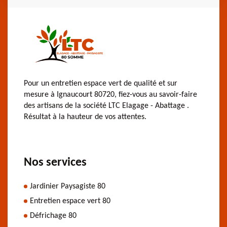
Pour un entretien espace vert de qualité et sur
mesure à Ignaucourt 80720, fiez-vous au savoir-faire
des artisans de la société LTC Elagage - Abattage .
Résultat à la hauteur de vos attentes.
Nos services
Jardinier Paysagiste 80
Entretien espace vert 80
Défrichage 80