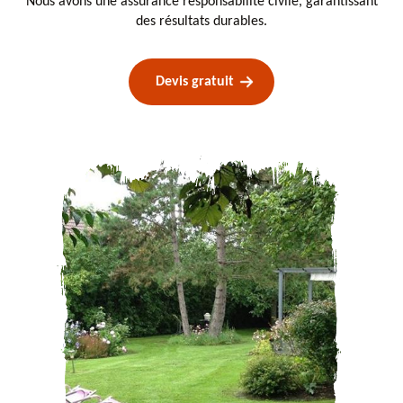
Nous avons une assurance responsabilité civile, garantissant
des résultats durables.
Devis gratuit