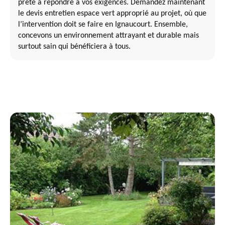
prête à répondre à vos exigences. Demandez maintenant
le devis entretien espace vert approprié au projet, où que
l’intervention doit se faire en Ignaucourt. Ensemble,
concevons un environnement attrayant et durable mais
surtout sain qui bénéficiera à tous.