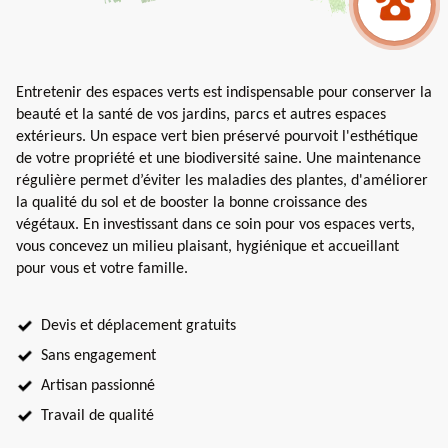
Entretenir des espaces verts est indispensable pour conserver la
beauté et la santé de vos jardins, parcs et autres espaces
extérieurs. Un espace vert bien préservé pourvoit l'esthétique
de votre propriété et une biodiversité saine. Une maintenance
régulière permet d’éviter les maladies des plantes, d'améliorer
la qualité du sol et de booster la bonne croissance des
végétaux. En investissant dans ce soin pour vos espaces verts,
vous concevez un milieu plaisant, hygiénique et accueillant
pour vous et votre famille.
Devis et déplacement gratuits
Sans engagement
Artisan passionné
Travail de qualité