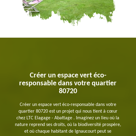
Créer un espace vert éco-
responsable dans votre quartier
80720
Créer un espace vert éco-responsable dans votre
quartier 80720 est un projet qui nous tient à cœur
chez LTC Elagage - Abattage . Imaginez un lieu où la
nature reprend ses droits, où la biodiversité prospère,
et où chaque habitant de Ignaucourt peut se