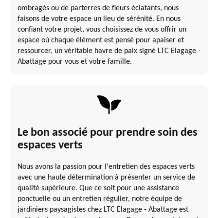
ombragés ou de parterres de fleurs éclatants, nous
faisons de votre espace un lieu de sérénité. En nous
confiant votre projet, vous choisissez de vous offrir un
espace où chaque élément est pensé pour apaiser et
ressourcer, un véritable havre de paix signé LTC Elagage -
Abattage pour vous et votre famille.
Le bon associé pour prendre soin des
espaces verts
Nous avons la passion pour l'entretien des espaces verts
avec une haute détermination à présenter un service de
qualité supérieure. Que ce soit pour une assistance
ponctuelle ou un entretien régulier, notre équipe de
jardiniers paysagistes chez LTC Elagage - Abattage est