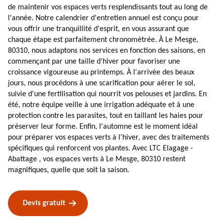
de maintenir vos espaces verts resplendissants tout au long de
l'année. Notre calendrier d'entretien annuel est conçu pour
vous offrir une tranquillité d'esprit, en vous assurant que
chaque étape est parfaitement chronométrée. À Le Mesge,
80310, nous adaptons nos services en fonction des saisons, en
commençant par une taille d'hiver pour favoriser une
croissance vigoureuse au printemps. À l'arrivée des beaux
jours, nous procédons à une scarification pour aérer le sol,
suivie d'une fertilisation qui nourrit vos pelouses et jardins. En
été, notre équipe veille à une irrigation adéquate et à une
protection contre les parasites, tout en taillant les haies pour
préserver leur forme. Enfin, l'automne est le moment idéal
pour préparer vos espaces verts à l'hiver, avec des traitements
spécifiques qui renforcent vos plantes. Avec LTC Elagage -
Abattage , vos espaces verts à Le Mesge, 80310 restent
magnifiques, quelle que soit la saison.
Devis gratuit