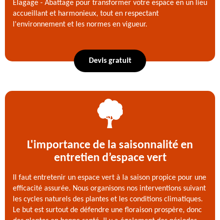
Elagage - Abattage pour transformer votre espace en un lieu
accueillant et harmonieux, tout en respectant
l'environnement et les normes en vigueur.
Devis gratuit
L'importance de la saisonnalité en
entretien d’espace vert
Il faut entretenir un espace vert à la saison propice pour une
efficacité assurée. Nous organisons nos interventions suivant
les cycles naturels des plantes et les conditions climatiques.
Le but est surtout de défendre une floraison prospère, donc