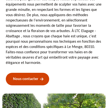
équipements nous permettent de sculpter vos haies avec une
grande minutie, en respectant les formes et les lignes que
vous désirez. De plus, nous appliquons des méthodes
respectueuses de l'environnement, en sélectionnant
soigneusement les moments de taille pour favoriser la
croissance et la floraison de vos arbustes. À LTC Elagage -
Abattage , nous croyons que chaque haie est unique, c'est
pourquoi nous personnalisons nos techniques en fonction des
espèces et des conditions spécifiques à Le Mesge, 80310.
Faites-nous confiance pour transformer vos haies en de
véritables œuvres d'art qui embelliront votre paysage avec
élégance et harmonie.
Nous contacter