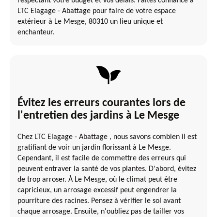
respectant votre budget et vos délais. Faites confiance à
LTC Elagage - Abattage pour faire de votre espace
extérieur à Le Mesge, 80310 un lieu unique et
enchanteur.
Évitez les erreurs courantes lors de
l'entretien des jardins à Le Mesge
Chez LTC Elagage - Abattage , nous savons combien il est
gratifiant de voir un jardin florissant à Le Mesge.
Cependant, il est facile de commettre des erreurs qui
peuvent entraver la santé de vos plantes. D'abord, évitez
de trop arroser. À Le Mesge, où le climat peut être
capricieux, un arrosage excessif peut engendrer la
pourriture des racines. Pensez à vérifier le sol avant
chaque arrosage. Ensuite, n'oubliez pas de tailler vos