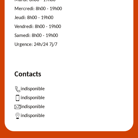
Mercredi:
8h00 - 19h00
Jeudi:
8h00 - 19h00
Vendredi:
8h00 - 19h00
Samedi:
8h00 - 19h00
Urgence:
24h/24 7j/7
Contacts
indisponible
indisponible
indisponible
indisponible