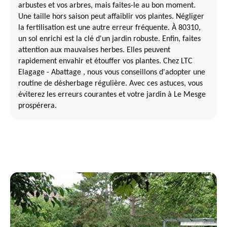
arbustes et vos arbres, mais faites-le au bon moment.
Une taille hors saison peut affaiblir vos plantes. Négliger
la fertilisation est une autre erreur fréquente. À 80310,
un sol enrichi est la clé d'un jardin robuste. Enfin, faites
attention aux mauvaises herbes. Elles peuvent
rapidement envahir et étouffer vos plantes. Chez LTC
Elagage - Abattage , nous vous conseillons d'adopter une
routine de désherbage régulière. Avec ces astuces, vous
éviterez les erreurs courantes et votre jardin à Le Mesge
prospérera.