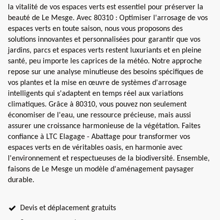
la vitalité de vos espaces verts est essentiel pour préserver la
beauté de Le Mesge. Avec 80310 : Optimiser l'arrosage de vos
espaces verts en toute saison, nous vous proposons des
solutions innovantes et personnalisées pour garantir que vos
jardins, parcs et espaces verts restent luxuriants et en pleine
santé, peu importe les caprices de la météo. Notre approche
repose sur une analyse minutieuse des besoins spécifiques de
vos plantes et la mise en œuvre de systèmes d'arrosage
intelligents qui s'adaptent en temps réel aux variations
climatiques. Grâce à 80310, vous pouvez non seulement
économiser de l'eau, une ressource précieuse, mais aussi
assurer une croissance harmonieuse de la végétation. Faites
confiance à LTC Elagage - Abattage pour transformer vos
espaces verts en de véritables oasis, en harmonie avec
l'environnement et respectueuses de la biodiversité. Ensemble,
faisons de Le Mesge un modèle d'aménagement paysager
durable.
Devis et déplacement gratuits