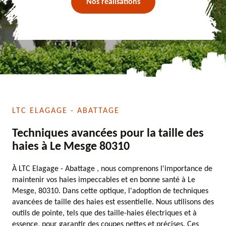
Nos réalisations
LTC ELAGAGE - ABATTAGE
Techniques avancées pour la taille des
haies à Le Mesge 80310
À LTC Elagage - Abattage , nous comprenons l'importance de
maintenir vos haies impeccables et en bonne santé à Le
Mesge, 80310. Dans cette optique, l'adoption de techniques
avancées de taille des haies est essentielle. Nous utilisons des
outils de pointe, tels que des taille-haies électriques et à
essence, pour garantir des coupes nettes et précises. Ces