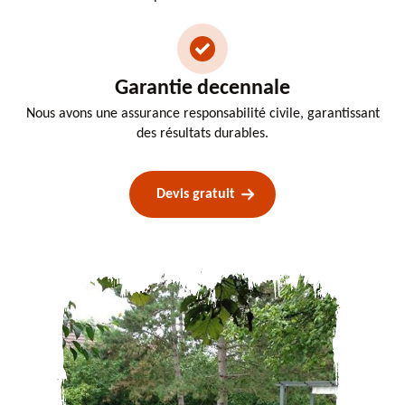
Garantie decennale
Nous avons une assurance responsabilité civile, garantissant
des résultats durables.
Devis gratuit