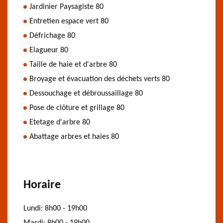
Jardinier Paysagiste 80
Entretien espace vert 80
Défrichage 80
Elagueur 80
Taille de haie et d'arbre 80
Broyage et évacuation des déchets verts 80
Dessouchage et débroussaillage 80
Pose de clôture et grillage 80
Etetage d'arbre 80
Abattage arbres et haies 80
Horaire
Lundi:
8h00 - 19h00
Mardi:
8h00 - 19h00