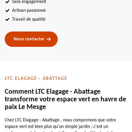
Sans engagement
Artisan passionné
Travail de qualité
Nous contacter
LTC ELAGAGE - ABATTAGE
Comment LTC Elagage - Abattage
transforme votre espace vert en havre de
paix Le Mesge
Chez LTC Elagage - Abattage , nous comprenons que votre
espace vert est bien plus qu'un simple jardin ; c'est un