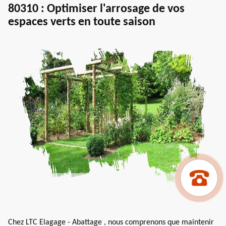
80310 : Optimiser l'arrosage de vos
espaces verts en toute saison
Chez LTC Elagage - Abattage , nous comprenons que maintenir