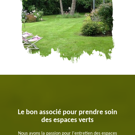
Le bon associé pour prendre soin
des espaces verts
Nous avons la passion pour l'entretien des espaces