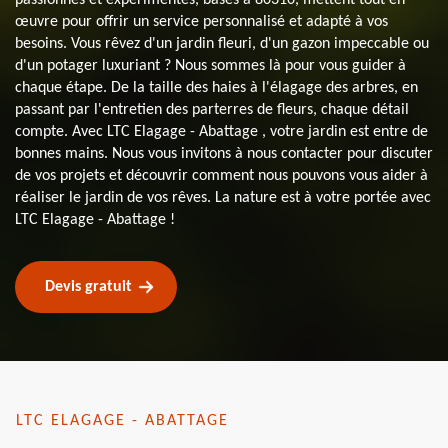
œuvre pour offrir un service personnalisé et adapté à vos
besoins. Vous rêvez d'un jardin fleuri, d'un gazon impeccable ou
d'un potager luxuriant ? Nous sommes là pour vous guider à
chaque étape. De la taille des haies à l'élagage des arbres, en
passant par l'entretien des parterres de fleurs, chaque détail
compte. Avec LTC Elagage - Abattage , votre jardin est entre de
bonnes mains. Nous vous invitons à nous contacter pour discuter
de vos projets et découvrir comment nous pouvons vous aider à
réaliser le jardin de vos rêves. La nature est à votre portée avec
LTC Elagage - Abattage !
Devis gratuit
LTC ELAGAGE - ABATTAGE