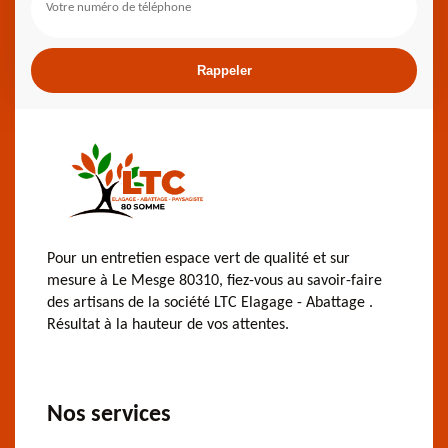
Pour un entretien espace vert de qualité et sur
mesure à Le Mesge 80310, fiez-vous au savoir-faire
des artisans de la société LTC Elagage - Abattage .
Résultat à la hauteur de vos attentes.
Nos services