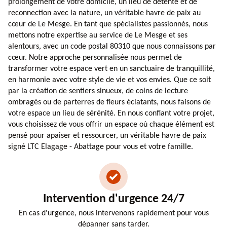
prolongement de votre domicile, un lieu de détente et de
reconnection avec la nature, un véritable havre de paix au
cœur de Le Mesge. En tant que spécialistes passionnés, nous
mettons notre expertise au service de Le Mesge et ses
alentours, avec un code postal 80310 que nous connaissons par
cœur. Notre approche personnalisée nous permet de
transformer votre espace vert en un sanctuaire de tranquillité,
en harmonie avec votre style de vie et vos envies. Que ce soit
par la création de sentiers sinueux, de coins de lecture
ombragés ou de parterres de fleurs éclatants, nous faisons de
votre espace un lieu de sérénité. En nous confiant votre projet,
vous choisissez de vous offrir un espace où chaque élément est
pensé pour apaiser et ressourcer, un véritable havre de paix
signé LTC Elagage - Abattage pour vous et votre famille.
Intervention d'urgence 24/7
En cas d'urgence, nous intervenons rapidement pour vous
dépanner sans tarder.