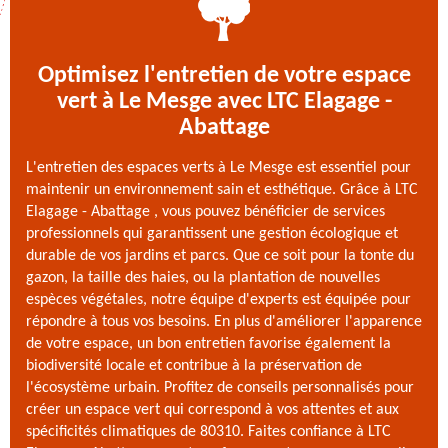
Optimisez l'entretien de votre espace
vert à Le Mesge avec LTC Elagage -
Abattage
L'entretien des espaces verts à Le Mesge est essentiel pour
maintenir un environnement sain et esthétique. Grâce à LTC
Elagage - Abattage , vous pouvez bénéficier de services
professionnels qui garantissent une gestion écologique et
durable de vos jardins et parcs. Que ce soit pour la tonte du
gazon, la taille des haies, ou la plantation de nouvelles
espèces végétales, notre équipe d'experts est équipée pour
répondre à tous vos besoins. En plus d'améliorer l'apparence
de votre espace, un bon entretien favorise également la
biodiversité locale et contribue à la préservation de
l'écosystème urbain. Profitez de conseils personnalisés pour
créer un espace vert qui correspond à vos attentes et aux
spécificités climatiques de 80310. Faites confiance à LTC