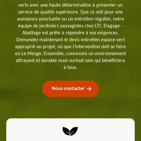
verts avec une haute détermination à présenter un
service de qualité supérieure. Que ce soit pour une
assistance ponctuelle ou un entretien régulier, notre
équipe de jardiniers paysagistes chez LTC Elagage -
Abattage est prête à répondre à vos exigences.
Demandez maintenant le devis entretien espace vert
approprié au projet, où que l’intervention doit se faire
en Le Mesge. Ensemble, concevons un environnement
attrayant et durable mais surtout sain qui bénéficiera
à tous.
Nous contacter