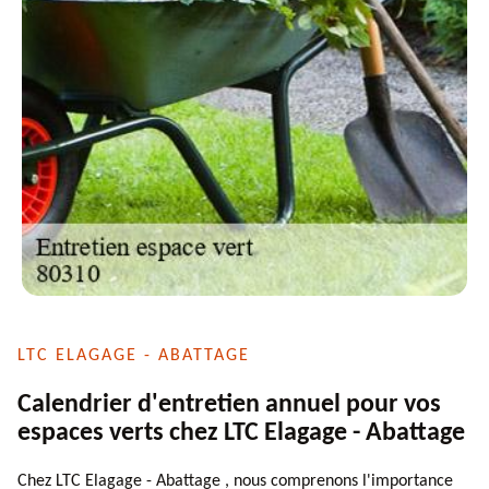
LTC ELAGAGE - ABATTAGE
Calendrier d'entretien annuel pour vos
espaces verts chez LTC Elagage - Abattage
Chez LTC Elagage - Abattage , nous comprenons l'importance