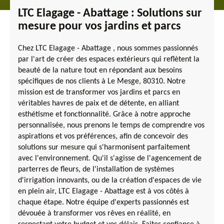
LTC Elagage - Abattage : Solutions sur
mesure pour vos jardins et parcs
Chez LTC Elagage - Abattage , nous sommes passionnés
par l'art de créer des espaces extérieurs qui reflètent la
beauté de la nature tout en répondant aux besoins
spécifiques de nos clients à Le Mesge, 80310. Notre
mission est de transformer vos jardins et parcs en
véritables havres de paix et de détente, en alliant
esthétisme et fonctionnalité. Grâce à notre approche
personnalisée, nous prenons le temps de comprendre vos
aspirations et vos préférences, afin de concevoir des
solutions sur mesure qui s'harmonisent parfaitement
avec l'environnement. Qu'il s'agisse de l'agencement de
parterres de fleurs, de l'installation de systèmes
d'irrigation innovants, ou de la création d'espaces de vie
en plein air, LTC Elagage - Abattage est à vos côtés à
chaque étape. Notre équipe d'experts passionnés est
dévouée à transformer vos rêves en réalité, en