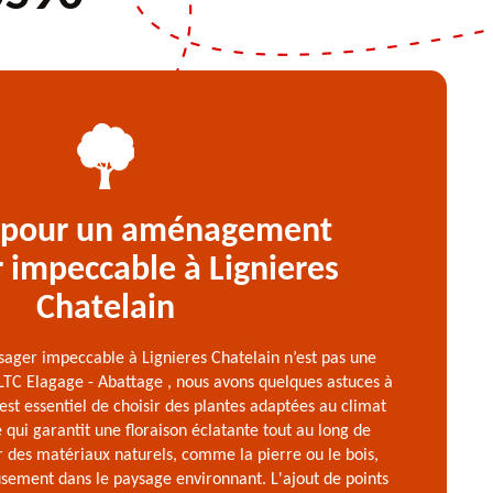
 pour un aménagement
 impeccable à Lignieres
Chatelain
ger impeccable à Lignieres Chatelain n’est pas une
LTC Elagage - Abattage , nous avons quelques astuces à
 est essentiel de choisir des plantes adaptées au climat
 qui garantit une floraison éclatante tout au long de
r des matériaux naturels, comme la pierre ou le bois,
sement dans le paysage environnant. L'ajout de points