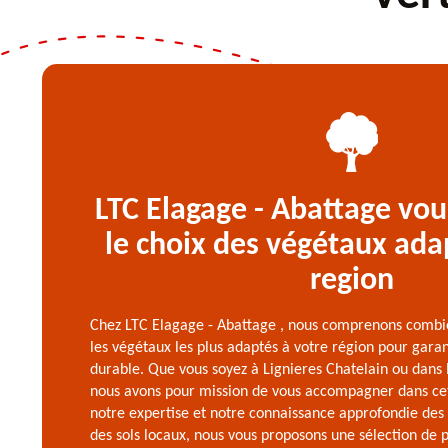
LTC Elagage - Abattage vou
le choix des végétaux ada
region
Chez LTC Elagage - Abattage , nous comprenons combien 
les végétaux les plus adaptés à votre région pour garant
durable. Que vous soyez à Lignieres Chatelain ou dans 
nous avons pour mission de vous accompagner dans ce
notre expertise et notre connaissance approfondie des 
des sols locaux, nous vous proposons une sélection de 