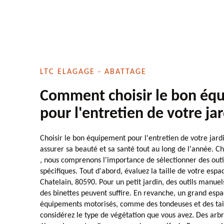
LTC ELAGAGE - ABATTAGE
Comment choisir le bon éq
pour l'entretien de votre ja
Choisir le bon équipement pour l'entretien de votre jardi
assurer sa beauté et sa santé tout au long de l'année. C
, nous comprenons l'importance de sélectionner des outi
spécifiques. Tout d'abord, évaluez la taille de votre espa
Chatelain, 80590. Pour un petit jardin, des outils manu
des binettes peuvent suffire. En revanche, un grand espa
équipements motorisés, comme des tondeuses et des tail
considérez le type de végétation que vous avez. Des arbr