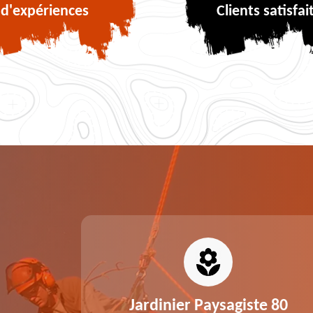
d'expériences
Clients satisfai
0
Jardinier Paysagiste 80