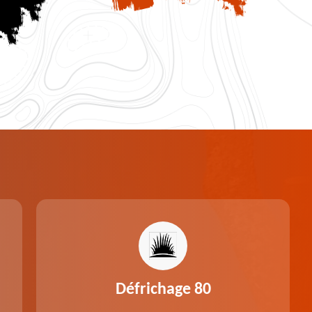
Défrichage 80