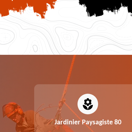
0
Jardinier Paysagiste 80