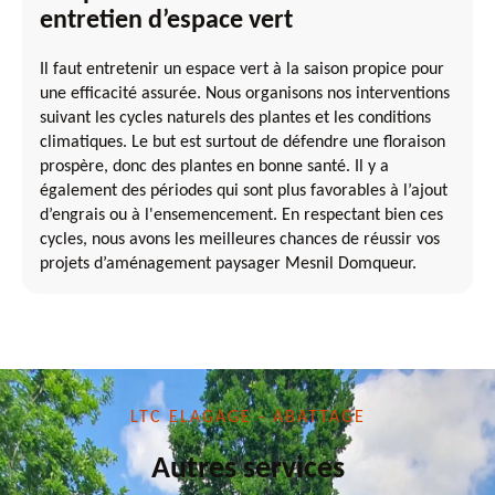
entretien d’espace vert
Il faut entretenir un espace vert à la saison propice pour
une efficacité assurée. Nous organisons nos interventions
suivant les cycles naturels des plantes et les conditions
climatiques. Le but est surtout de défendre une floraison
prospère, donc des plantes en bonne santé. Il y a
également des périodes qui sont plus favorables à l’ajout
d’engrais ou à l'ensemencement. En respectant bien ces
cycles, nous avons les meilleures chances de réussir vos
projets d’aménagement paysager Mesnil Domqueur.
LTC ELAGAGE - ABATTAGE
Autres services