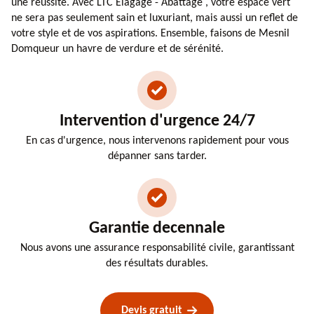
une réussite. Avec LTC Elagage - Abattage , votre espace vert
ne sera pas seulement sain et luxuriant, mais aussi un reflet de
votre style et de vos aspirations. Ensemble, faisons de Mesnil
Domqueur un havre de verdure et de sérénité.
Intervention d'urgence 24/7
En cas d'urgence, nous intervenons rapidement pour vous
dépanner sans tarder.
Garantie decennale
Nous avons une assurance responsabilité civile, garantissant
des résultats durables.
Devis gratuit