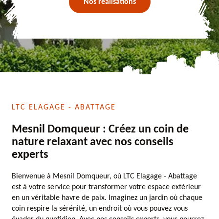
Nos réalisations
LTC ELAGAGE - ABATTAGE
Mesnil Domqueur : Créez un coin de
nature relaxant avec nos conseils
experts
Bienvenue à Mesnil Domqueur, où LTC Elagage - Abattage
est à votre service pour transformer votre espace extérieur
en un véritable havre de paix. Imaginez un jardin où chaque
coin respire la sérénité, un endroit où vous pouvez vous