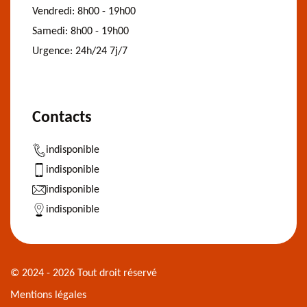
Vendredi:
8h00 - 19h00
Samedi:
8h00 - 19h00
Urgence:
24h/24 7j/7
Contacts
indisponible
indisponible
indisponible
indisponible
© 2024 - 2026 Tout droit réservé
Mentions légales