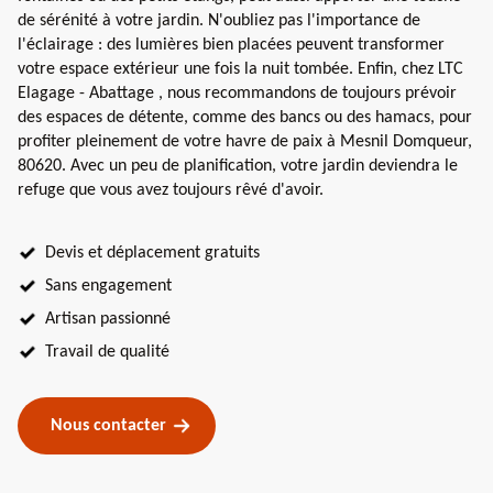
de sérénité à votre jardin. N'oubliez pas l'importance de
l'éclairage : des lumières bien placées peuvent transformer
votre espace extérieur une fois la nuit tombée. Enfin, chez LTC
Elagage - Abattage , nous recommandons de toujours prévoir
des espaces de détente, comme des bancs ou des hamacs, pour
profiter pleinement de votre havre de paix à Mesnil Domqueur,
80620. Avec un peu de planification, votre jardin deviendra le
refuge que vous avez toujours rêvé d'avoir.
Devis et déplacement gratuits
Sans engagement
Artisan passionné
Travail de qualité
Nous contacter