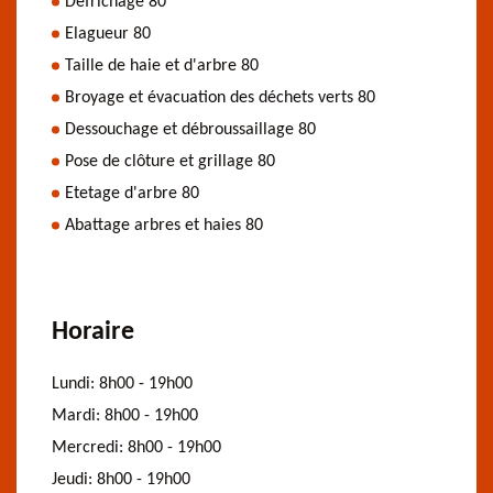
Défrichage 80
Elagueur 80
Taille de haie et d'arbre 80
Broyage et évacuation des déchets verts 80
Dessouchage et débroussaillage 80
Pose de clôture et grillage 80
Etetage d'arbre 80
Abattage arbres et haies 80
Horaire
Lundi:
8h00 - 19h00
Mardi:
8h00 - 19h00
Mercredi:
8h00 - 19h00
Jeudi:
8h00 - 19h00