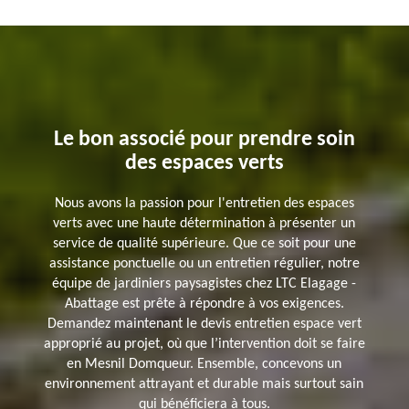
Le bon associé pour prendre soin
des espaces verts
Nous avons la passion pour l'entretien des espaces
verts avec une haute détermination à présenter un
service de qualité supérieure. Que ce soit pour une
assistance ponctuelle ou un entretien régulier, notre
équipe de jardiniers paysagistes chez LTC Elagage -
Abattage est prête à répondre à vos exigences.
Demandez maintenant le devis entretien espace vert
approprié au projet, où que l’intervention doit se faire
en Mesnil Domqueur. Ensemble, concevons un
environnement attrayant et durable mais surtout sain
qui bénéficiera à tous.