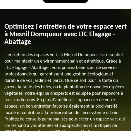
Optimisez l'entretien de votre espace vert
à Mesnil Domqueur avec LTC Elagage -
Abattage
L'entretien des espaces verts à Mesnil Domqueur est essentiel
pour maintenir un environnement sain et esthétique. Grâce à
LTC Elagage - Abattage , vous pouvez bénéficier de services
professionnels qui garantissent une gestion écologique et
durable de vos jardins et parcs. Que ce soit pour la tonte du
gazon, la taille des haies, ou la plantation de nouvelles espèces
végétales, notre équipe d'experts est équipée pour répondre à
tous vos besoins. En plus d'améliorer l'apparence de votre
espace, un bon entretien favorise également la biodiversité
locale et contribue à la préservation de l'écosystème urbain.
Profitez de conseils personnalisés pour créer un espace vert qui
correspond à vos attentes et aux spécificités climatiques de