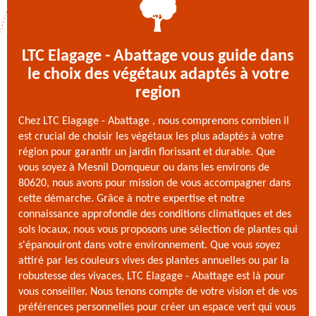
LTC Elagage - Abattage vous guide dans
le choix des végétaux adaptés à votre
region
Chez LTC Elagage - Abattage , nous comprenons combien il
est crucial de choisir les végétaux les plus adaptés à votre
région pour garantir un jardin florissant et durable. Que
vous soyez à Mesnil Domqueur ou dans les environs de
80620, nous avons pour mission de vous accompagner dans
cette démarche. Grâce à notre expertise et notre
connaissance approfondie des conditions climatiques et des
sols locaux, nous vous proposons une sélection de plantes qui
s'épanouiront dans votre environnement. Que vous soyez
attiré par les couleurs vives des plantes annuelles ou par la
robustesse des vivaces, LTC Elagage - Abattage est là pour
vous conseiller. Nous tenons compte de votre vision et de vos
préférences personnelles pour créer un espace vert qui vous