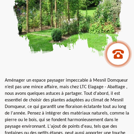
Aménager un espace paysager impeccable à Mesnil Domqueur
n’est pas une mince affaire, mais chez LTC Elagage - Abattage ,
nous avons quelques astuces à partager. Tout d'abord, il est
essentiel de choisir des plantes adaptées au climat de Mesnil
Domqueur, ce qui garantit une floraison éclatante tout au long
de l'année. Pensez à intégrer des matériaux naturels, comme la
pierre ou le bois, qui se fondent harmonieusement dans le
paysage environnant. L'ajout de points d'eau, tels que des
fontaines ou des petits étangs, peut aussi apporter une touche