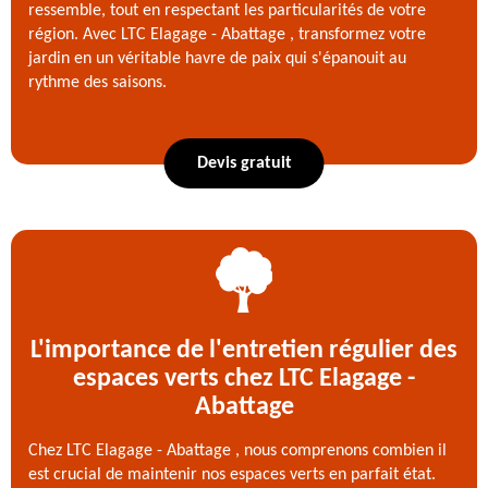
ressemble, tout en respectant les particularités de votre
région. Avec LTC Elagage - Abattage , transformez votre
jardin en un véritable havre de paix qui s'épanouit au
rythme des saisons.
Devis gratuit
L'importance de l'entretien régulier des
espaces verts chez LTC Elagage -
Abattage
Chez LTC Elagage - Abattage , nous comprenons combien il
est crucial de maintenir nos espaces verts en parfait état.