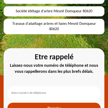
Société étêtage d'arbre Mesnil Domqueur 80620
Travaux d'abattage arbres et haies Mesnil Domqueur
80620
Etre rappelé
Laissez-nous votre numéro de téléphone et nous
vous rappellerons dans les plus brefs délais.