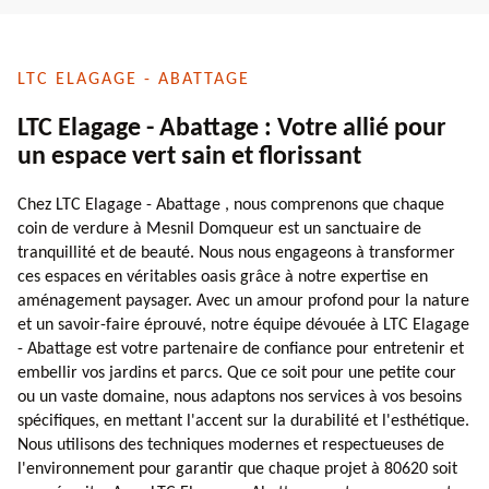
LTC ELAGAGE - ABATTAGE
LTC Elagage - Abattage : Votre allié pour
un espace vert sain et florissant
Chez LTC Elagage - Abattage , nous comprenons que chaque
coin de verdure à Mesnil Domqueur est un sanctuaire de
tranquillité et de beauté. Nous nous engageons à transformer
ces espaces en véritables oasis grâce à notre expertise en
aménagement paysager. Avec un amour profond pour la nature
et un savoir-faire éprouvé, notre équipe dévouée à LTC Elagage
- Abattage est votre partenaire de confiance pour entretenir et
embellir vos jardins et parcs. Que ce soit pour une petite cour
ou un vaste domaine, nous adaptons nos services à vos besoins
spécifiques, en mettant l'accent sur la durabilité et l'esthétique.
Nous utilisons des techniques modernes et respectueuses de
l'environnement pour garantir que chaque projet à 80620 soit