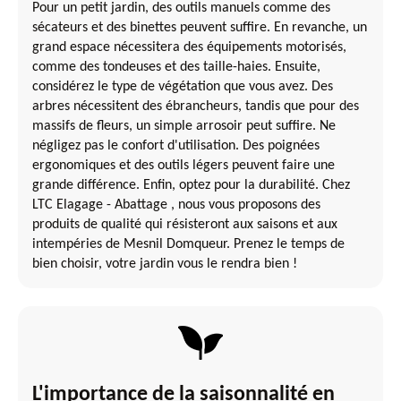
Pour un petit jardin, des outils manuels comme des
sécateurs et des binettes peuvent suffire. En revanche, un
grand espace nécessitera des équipements motorisés,
comme des tondeuses et des taille-haies. Ensuite,
considérez le type de végétation que vous avez. Des
arbres nécessitent des ébrancheurs, tandis que pour des
massifs de fleurs, un simple arrosoir peut suffire. Ne
négligez pas le confort d'utilisation. Des poignées
ergonomiques et des outils légers peuvent faire une
grande différence. Enfin, optez pour la durabilité. Chez
LTC Elagage - Abattage , nous vous proposons des
produits de qualité qui résisteront aux saisons et aux
intempéries de Mesnil Domqueur. Prenez le temps de
bien choisir, votre jardin vous le rendra bien !
L'importance de la saisonnalité en