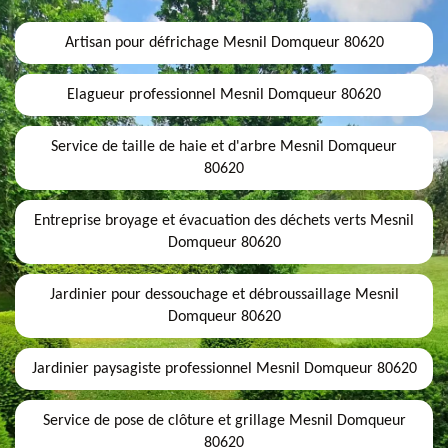
Artisan pour défrichage Mesnil Domqueur 80620
Elagueur professionnel Mesnil Domqueur 80620
Service de taille de haie et d'arbre Mesnil Domqueur
80620
Entreprise broyage et évacuation des déchets verts Mesnil
Domqueur 80620
Jardinier pour dessouchage et débroussaillage Mesnil
Domqueur 80620
Jardinier paysagiste professionnel Mesnil Domqueur 80620
Service de pose de clôture et grillage Mesnil Domqueur
80620