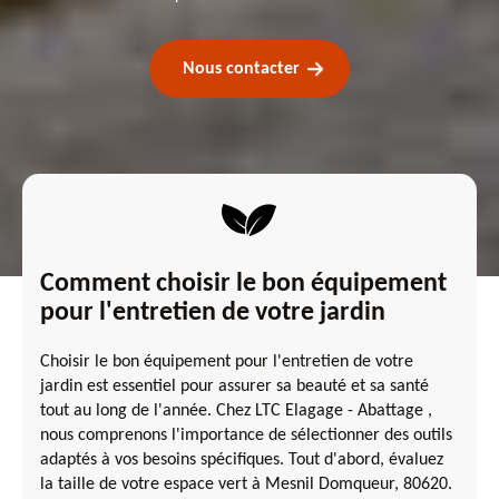
Nous contacter
Comment choisir le bon équipement
pour l'entretien de votre jardin
Choisir le bon équipement pour l'entretien de votre
jardin est essentiel pour assurer sa beauté et sa santé
tout au long de l'année. Chez LTC Elagage - Abattage ,
nous comprenons l'importance de sélectionner des outils
adaptés à vos besoins spécifiques. Tout d'abord, évaluez
la taille de votre espace vert à Mesnil Domqueur, 80620.