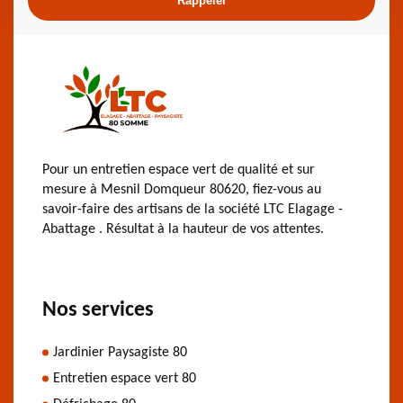
Pour un entretien espace vert de qualité et sur
mesure à Mesnil Domqueur 80620, fiez-vous au
savoir-faire des artisans de la société LTC Elagage -
Abattage . Résultat à la hauteur de vos attentes.
Nos services
Jardinier Paysagiste 80
Entretien espace vert 80