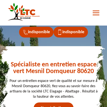
indisponible
indisponible
Spécialiste en entretien espace
vert Mesnil Domqueur 80620
Pour un entretien espace vert de qualité et sur mesure à
Mesnil Domqueur 80620, fiez-vous au savoir-faire des
artisans de la société LTC Elagage - Abattage . Résultat à
la hauteur de vos attentes.