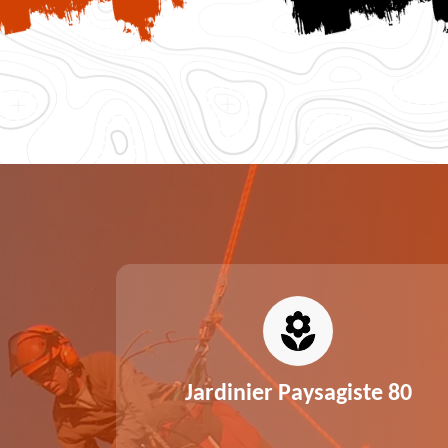
0
Jardinier Paysagiste 80