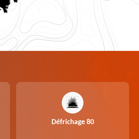
Défrichage 80