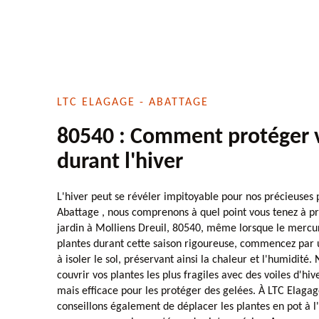
LTC ELAGAGE - ABATTAGE
80540 : Comment protéger 
durant l'hiver
L'hiver peut se révéler impitoyable pour nos précieuses 
Abattage , nous comprenons à quel point vous tenez à pr
jardin à Molliens Dreuil, 80540, même lorsque le mercu
plantes durant cette saison rigoureuse, commencez par u
à isoler le sol, préservant ainsi la chaleur et l'humidité.
couvrir vos plantes les plus fragiles avec des voiles d'hi
mais efficace pour les protéger des gelées. À LTC Elagag
conseillons également de déplacer les plantes en pot à l'