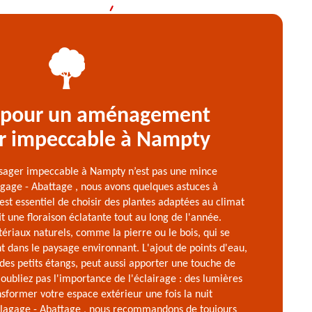
 pour un aménagement
r impeccable à Nampty
ager impeccable à Nampty n’est pas une mince
agage - Abattage , nous avons quelques astuces à
 est essentiel de choisir des plantes adaptées au climat
t une floraison éclatante tout au long de l'année.
ériaux naturels, comme la pierre ou le bois, qui se
dans le paysage environnant. L'ajout de points d'eau,
 des petits étangs, peut aussi apporter une touche de
'oubliez pas l'importance de l'éclairage : des lumières
sformer votre espace extérieur une fois la nuit
Elagage - Abattage , nous recommandons de toujours