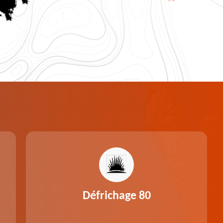
Défrichage 80