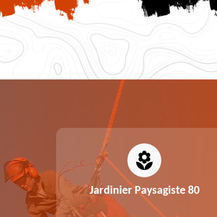
0
Jardinier Paysagiste 80