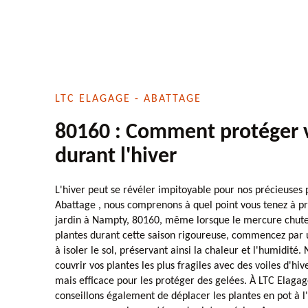
LTC ELAGAGE - ABATTAGE
80160 : Comment protéger 
durant l'hiver
L'hiver peut se révéler impitoyable pour nos précieuses 
Abattage , nous comprenons à quel point vous tenez à pr
jardin à Nampty, 80160, même lorsque le mercure chute
plantes durant cette saison rigoureuse, commencez par u
à isoler le sol, préservant ainsi la chaleur et l'humidité.
couvrir vos plantes les plus fragiles avec des voiles d'hi
mais efficace pour les protéger des gelées. À LTC Elagag
conseillons également de déplacer les plantes en pot à l'