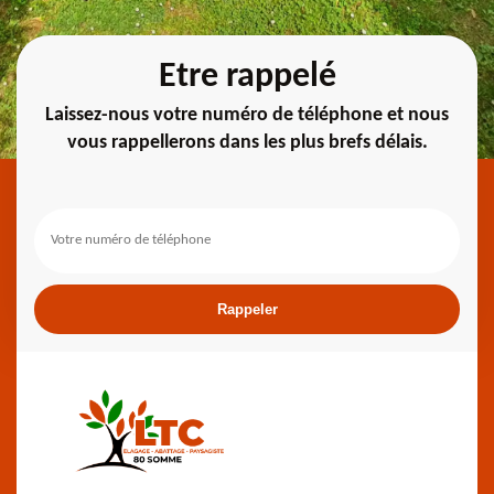
Etre rappelé
Laissez-nous votre numéro de téléphone et nous
vous rappellerons dans les plus brefs délais.