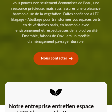
vous pouvez non seulement économiser de l'eau, une
ressource précieuse, mais aussi assurer une croissance
harmonieuse de la végétation. Faites confiance à LTC
Elagage - Abattage pour transformer vos espaces verts
en de véritables oasis, en harmonie avec
l'environnement et respectueuses de la biodiversité.
Ensemble, faisons de Onvillers un modèle
d'aménagement paysager durable.
Nous contacter
Notre entreprise entretien espace