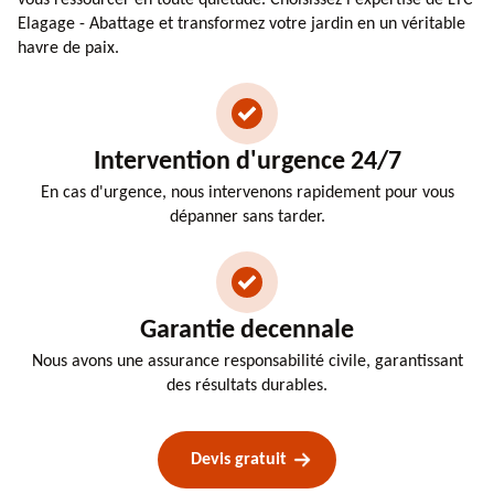
Elagage - Abattage et transformez votre jardin en un véritable
havre de paix.
Intervention d'urgence 24/7
En cas d'urgence, nous intervenons rapidement pour vous
dépanner sans tarder.
Garantie decennale
Nous avons une assurance responsabilité civile, garantissant
des résultats durables.
Devis gratuit