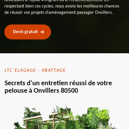
respectant bien ces cycles, nous avons les meilleures chances
de réussir vos projets d’aménagement paysager Onvillers.
Devis gratuit
LTC ELAGAGE - ABATTAGE
Secrets d'un entretien réussi de votre
pelouse à Onvillers 80500