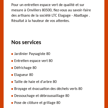
Pour un entretien espace vert de qualité et sur
mesure à Onvillers 80500, fiez-vous au savoir-faire
des artisans de la société LTC Elagage - Abattage .
Résultat à la hauteur de vos attentes.
Nos services
Jardinier Paysagiste 80
Entretien espace vert 80
Défrichage 80
Elagueur 80
Taille de haie et d'arbre 80
Broyage et évacuation des déchets verts 80
Dessouchage et débroussaillage 80
Pose de clôture et grillage 80