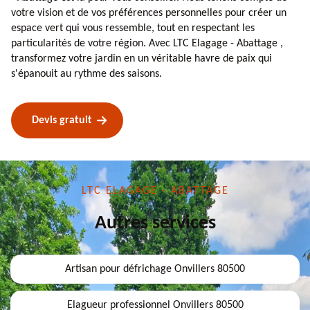
votre vision et de vos préférences personnelles pour créer un
espace vert qui vous ressemble, tout en respectant les
particularités de votre région. Avec LTC Elagage - Abattage ,
transformez votre jardin en un véritable havre de paix qui
s'épanouit au rythme des saisons.
Devis gratuit
LTC ELAGAGE - ABATTAGE
Autres services
Artisan pour défrichage Onvillers 80500
Elagueur professionnel Onvillers 80500