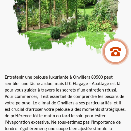
Entretenir une pelouse luxuriante à Onvillers 80500 peut
sembler une tâche ardue, mais LTC Elagage - Abattage est là
pour vous guider à travers les secrets d'un entretien réussi.
Pour commencer, il est essentiel de comprendre les besoins de
votre pelouse. Le climat de Onvillers a ses particularités, et il
est crucial d'arroser votre pelouse à des moments stratégiques,
de préférence tôt le matin ou tard le soir, pour éviter
l'évaporation excessive. Ne sous-estimez pas l'importance de
tondre régulièrement; une coupe bien ajustée stimule la