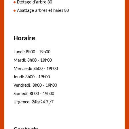
Etetage d'arbre 80
Abattage arbres et haies 80
Horaire
Lundi:
8h00 - 19h00
Mardi:
8h00 - 19h00
Mercredi:
8h00 - 19h00
Jeudi:
8h00 - 19h00
Vendredi:
8h00 - 19h00
Samedi:
8h00 - 19h00
Urgence:
24h/24 7j/7