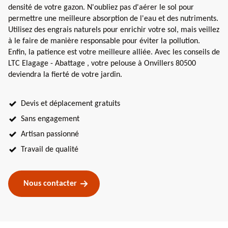
densité de votre gazon. N'oubliez pas d'aérer le sol pour
permettre une meilleure absorption de l'eau et des nutriments.
Utilisez des engrais naturels pour enrichir votre sol, mais veillez
à le faire de manière responsable pour éviter la pollution.
Enfin, la patience est votre meilleure alliée. Avec les conseils de
LTC Elagage - Abattage , votre pelouse à Onvillers 80500
deviendra la fierté de votre jardin.
Devis et déplacement gratuits
Sans engagement
Artisan passionné
Travail de qualité
Nous contacter