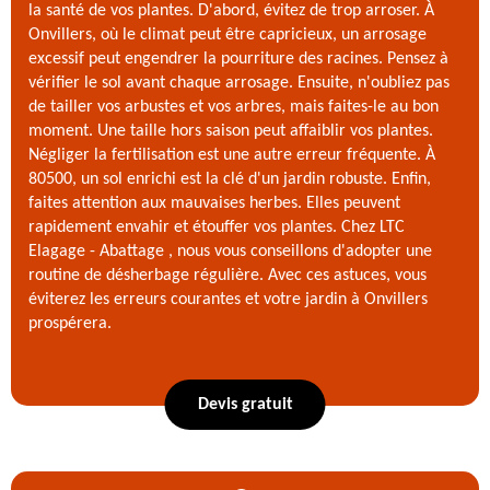
la santé de vos plantes. D'abord, évitez de trop arroser. À
Onvillers, où le climat peut être capricieux, un arrosage
excessif peut engendrer la pourriture des racines. Pensez à
vérifier le sol avant chaque arrosage. Ensuite, n'oubliez pas
de tailler vos arbustes et vos arbres, mais faites-le au bon
moment. Une taille hors saison peut affaiblir vos plantes.
Négliger la fertilisation est une autre erreur fréquente. À
80500, un sol enrichi est la clé d'un jardin robuste. Enfin,
faites attention aux mauvaises herbes. Elles peuvent
rapidement envahir et étouffer vos plantes. Chez LTC
Elagage - Abattage , nous vous conseillons d'adopter une
routine de désherbage régulière. Avec ces astuces, vous
éviterez les erreurs courantes et votre jardin à Onvillers
prospérera.
Devis gratuit