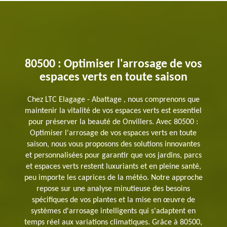
80500 : Optimiser l'arrosage de vos
espaces verts en toute saison
Chez LTC Elagage - Abattage , nous comprenons que
maintenir la vitalité de vos espaces verts est essentiel
pour préserver la beauté de Onvillers. Avec 80500 :
Optimiser l'arrosage de vos espaces verts en toute
saison, nous vous proposons des solutions innovantes
et personnalisées pour garantir que vos jardins, parcs
et espaces verts restent luxuriants et en pleine santé,
peu importe les caprices de la météo. Notre approche
repose sur une analyse minutieuse des besoins
spécifiques de vos plantes et la mise en œuvre de
systèmes d'arrosage intelligents qui s'adaptent en
temps réel aux variations climatiques. Grâce à 80500,