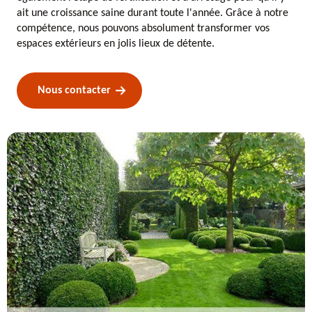
ait une croissance saine durant toute l'année. Grâce à notre
compétence, nous pouvons absolument transformer vos
espaces extérieurs en jolis lieux de détente.
Nous contacter