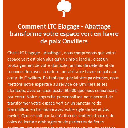
Comment LTC Elagage - Abattage
transforme votre espace vert en havre
de paix Onvillers
Chez LTC Elagage - Abattage , nous comprenons que votre
espace vert est bien plus qu'un simple jardin ; c'est un
prolongement de votre domicile, un lieu de détente et de
reconnection avec la nature, un véritable havre de paix au
cœur de Onvillers. En tant que spécialistes passionnés, nous
mettons notre expertise au service de Onvillers et ses
alentours, avec un code postal 80500 que nous connaissons
par cœur. Notre approche personnalisée nous permet de
transformer votre espace vert en un sanctuaire de
tranquillité, en harmonie avec votre style de vie et vos
envies. Que ce soit par la création de sentiers sinueux, de
coins de lecture ombragés ou de parterres de fleurs