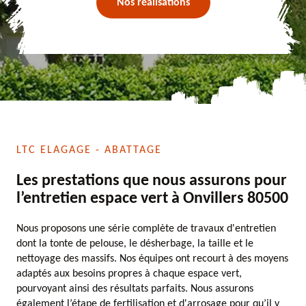
Nos réalisations
LTC ELAGAGE - ABATTAGE
Les prestations que nous assurons pour
l’entretien espace vert à Onvillers 80500
Nous proposons une série complète de travaux d'entretien
dont la tonte de pelouse, le désherbage, la taille et le
nettoyage des massifs. Nos équipes ont recourt à des moyens
adaptés aux besoins propres à chaque espace vert,
pourvoyant ainsi des résultats parfaits. Nous assurons
également l’étape de fertilisation et d'arrosage pour qu’il y