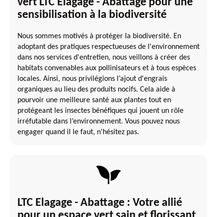
vert LTC Elagage - Abattage pour une
sensibilisation à la biodiversité
Nous sommes motivés à protéger la biodiversité. En
adoptant des pratiques respectueuses de l'environnement
dans nos services d'entretien, nous veillons à créer des
habitats convenables aux pollinisateurs et à tous espèces
locales. Ainsi, nous privilégions l’ajout d'engrais
organiques au lieu des produits nocifs. Cela aide à
pourvoir une meilleure santé aux plantes tout en
protégeant les insectes bénéfiques qui jouent un rôle
irréfutable dans l’environnement. Vous pouvez nous
engager quand il le faut, n'hésitez pas.
LTC Elagage - Abattage : Votre allié
pour un espace vert sain et florissant