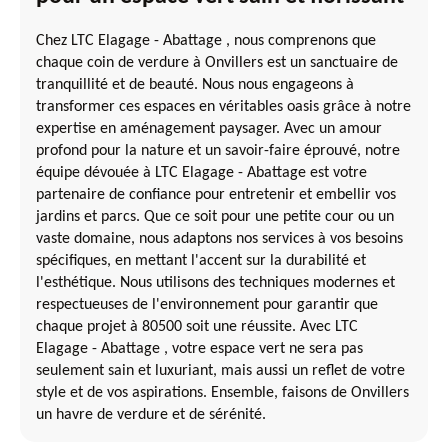
Chez LTC Elagage - Abattage , nous comprenons que
chaque coin de verdure à Onvillers est un sanctuaire de
tranquillité et de beauté. Nous nous engageons à
transformer ces espaces en véritables oasis grâce à notre
expertise en aménagement paysager. Avec un amour
profond pour la nature et un savoir-faire éprouvé, notre
équipe dévouée à LTC Elagage - Abattage est votre
partenaire de confiance pour entretenir et embellir vos
jardins et parcs. Que ce soit pour une petite cour ou un
vaste domaine, nous adaptons nos services à vos besoins
spécifiques, en mettant l'accent sur la durabilité et
l'esthétique. Nous utilisons des techniques modernes et
respectueuses de l'environnement pour garantir que
chaque projet à 80500 soit une réussite. Avec LTC
Elagage - Abattage , votre espace vert ne sera pas
seulement sain et luxuriant, mais aussi un reflet de votre
style et de vos aspirations. Ensemble, faisons de Onvillers
un havre de verdure et de sérénité.