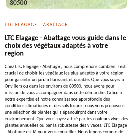
LTC ELAGAGE - ABATTAGE
LTC Elagage - Abattage vous guide dans le
choix des végétaux adaptés à votre
region
Chez LTC Elagage - Abattage , nous comprenons combien il est
crucial de choisir les végétaux les plus adaptés à votre région
pour garantir un jardin florissant et durable. Que vous soyez à
Onvillers ou dans les environs de 80500, nous avons pour
mission de vous accompagner dans cette démarche. Grâce à
notre expertise et notre connaissance approfondie des
conditions climatiques et des sols locaux, nous vous proposons
une sélection de plantes qui s'épanouiront dans votre
environnement. Que vous soyez attiré par les couleurs vives des
plantes annuelles ou par la robustesse des vivaces, LTC Elagage
- Abattage est là pour vous conseiller. Nous tenons compte de