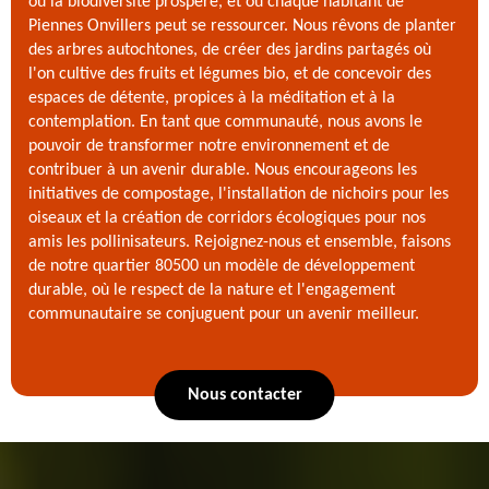
où la biodiversité prospère, et où chaque habitant de
Piennes Onvillers peut se ressourcer. Nous rêvons de planter
des arbres autochtones, de créer des jardins partagés où
l'on cultive des fruits et légumes bio, et de concevoir des
espaces de détente, propices à la méditation et à la
contemplation. En tant que communauté, nous avons le
pouvoir de transformer notre environnement et de
contribuer à un avenir durable. Nous encourageons les
initiatives de compostage, l'installation de nichoirs pour les
oiseaux et la création de corridors écologiques pour nos
amis les pollinisateurs. Rejoignez-nous et ensemble, faisons
de notre quartier 80500 un modèle de développement
durable, où le respect de la nature et l'engagement
communautaire se conjuguent pour un avenir meilleur.
Nous contacter