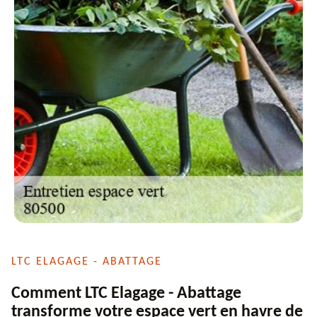
LTC ELAGAGE - ABATTAGE
Comment LTC Elagage - Abattage
transforme votre espace vert en havre de