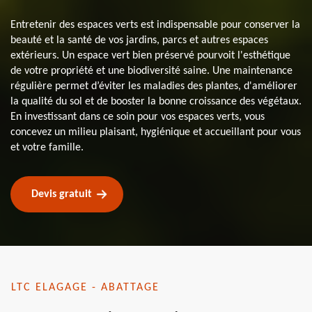
Entretenir des espaces verts est indispensable pour conserver la
beauté et la santé de vos jardins, parcs et autres espaces
extérieurs. Un espace vert bien préservé pourvoit l'esthétique
de votre propriété et une biodiversité saine. Une maintenance
régulière permet d’éviter les maladies des plantes, d'améliorer
la qualité du sol et de booster la bonne croissance des végétaux.
En investissant dans ce soin pour vos espaces verts, vous
concevez un milieu plaisant, hygiénique et accueillant pour vous
et votre famille.
Devis gratuit
LTC ELAGAGE - ABATTAGE