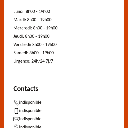
Lundi:
8h00 - 19h00
Mardi:
8h00 - 19h00
Mercredi:
8h00 - 19h00
Jeudi:
8h00 - 19h00
Vendredi:
8h00 - 19h00
Samedi:
8h00 - 19h00
Urgence:
24h/24 7j/7
Contacts
indisponible
indisponible
indisponible
indisponible