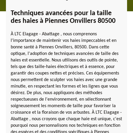
Techniques avancées pour la taille
des haies à Piennes Onvillers 80500
À LTC Elagage - Abattage , nous comprenons
l'importance de maintenir vos haies impeccables et en
bonne santé à Piennes Onvillers, 80500. Dans cette
optique, l'adoption de techniques avancées de taille des
haies est essentielle. Nous utilisons des outils de pointe,
tels que des taille-haies électriques et à essence, pour
garantir des coupes nettes et précises. Ces équipements
nous permettent de sculpter vos haies avec une grande
minutie, en respectant les formes et les lignes que vous
désirez. De plus, nous appliquons des méthodes
respectueuses de l'environnement, en sélectionnant
soigneusement les moments de taille pour favoriser la
croissance et la floraison de vos arbustes. À LTC Elagage -
Abattage , nous croyons que chaque haie est unique, c'est
pourquoi nous personnalisons nos techniques en fonction
des espèces et des conditions spécifiques à Piennes