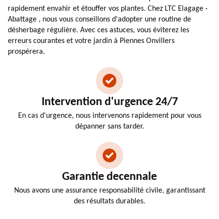
rapidement envahir et étouffer vos plantes. Chez LTC Elagage -
Abattage , nous vous conseillons d'adopter une routine de
désherbage régulière. Avec ces astuces, vous éviterez les
erreurs courantes et votre jardin à Piennes Onvillers
prospérera.
Intervention d'urgence 24/7
En cas d'urgence, nous intervenons rapidement pour vous
dépanner sans tarder.
Garantie decennale
Nous avons une assurance responsabilité civile, garantissant
des résultats durables.