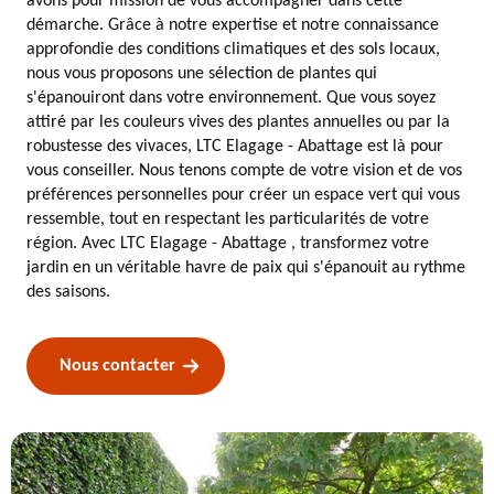
avons pour mission de vous accompagner dans cette
démarche. Grâce à notre expertise et notre connaissance
approfondie des conditions climatiques et des sols locaux,
nous vous proposons une sélection de plantes qui
s'épanouiront dans votre environnement. Que vous soyez
attiré par les couleurs vives des plantes annuelles ou par la
robustesse des vivaces, LTC Elagage - Abattage est là pour
vous conseiller. Nous tenons compte de votre vision et de vos
préférences personnelles pour créer un espace vert qui vous
ressemble, tout en respectant les particularités de votre
région. Avec LTC Elagage - Abattage , transformez votre
jardin en un véritable havre de paix qui s'épanouit au rythme
des saisons.
Nous contacter