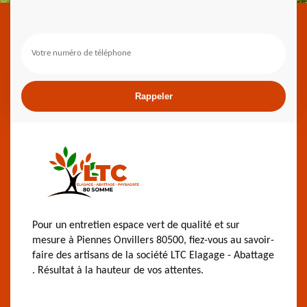
Pour un entretien espace vert de qualité et sur
mesure à Piennes Onvillers 80500, fiez-vous au savoir-
faire des artisans de la société LTC Elagage - Abattage
. Résultat à la hauteur de vos attentes.