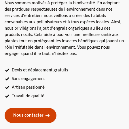
Nous sommes motivés à protéger la biodiversité. En adoptant
des pratiques respectueuses de l'environnement dans nos
services d'entretien, nous veillons à créer des habitats
convenables aux pollinisateurs et à tous espèces locales. Ainsi,
nous privilégions l’ajout d'engrais organiques au lieu des
produits nocifs. Cela aide à pourvoir une meilleure santé aux
plantes tout en protégeant les insectes bénéfiques qui jouent un
rôle irréfutable dans l’environnement. Vous pouvez nous
engager quand il le faut, n'hésitez pas.
Devis et déplacement gratuits
Sans engagement
Artisan passionné
Travail de qualité
Nous contacter