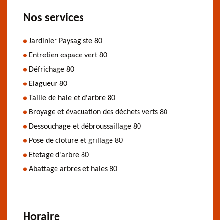
Nos services
Jardinier Paysagiste 80
Entretien espace vert 80
Défrichage 80
Elagueur 80
Taille de haie et d'arbre 80
Broyage et évacuation des déchets verts 80
Dessouchage et débroussaillage 80
Pose de clôture et grillage 80
Etetage d'arbre 80
Abattage arbres et haies 80
Horaire