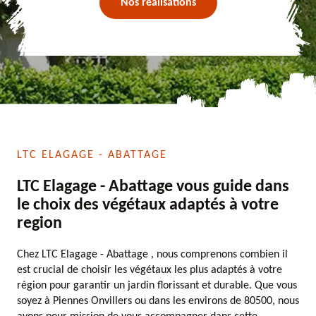
Nos réalisations
LTC ELAGAGE - ABATTAGE
LTC Elagage - Abattage vous guide dans
le choix des végétaux adaptés à votre
region
Chez LTC Elagage - Abattage , nous comprenons combien il
est crucial de choisir les végétaux les plus adaptés à votre
région pour garantir un jardin florissant et durable. Que vous
soyez à Piennes Onvillers ou dans les environs de 80500, nous