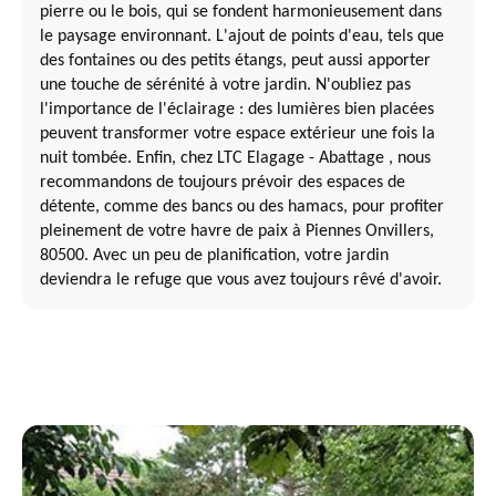
pierre ou le bois, qui se fondent harmonieusement dans
le paysage environnant. L'ajout de points d'eau, tels que
des fontaines ou des petits étangs, peut aussi apporter
une touche de sérénité à votre jardin. N'oubliez pas
l'importance de l'éclairage : des lumières bien placées
peuvent transformer votre espace extérieur une fois la
nuit tombée. Enfin, chez LTC Elagage - Abattage , nous
recommandons de toujours prévoir des espaces de
détente, comme des bancs ou des hamacs, pour profiter
pleinement de votre havre de paix à Piennes Onvillers,
80500. Avec un peu de planification, votre jardin
deviendra le refuge que vous avez toujours rêvé d'avoir.