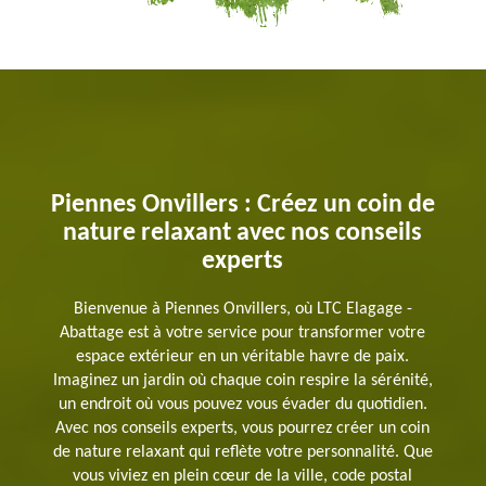
Piennes Onvillers : Créez un coin de
nature relaxant avec nos conseils
experts
Bienvenue à Piennes Onvillers, où LTC Elagage -
Abattage est à votre service pour transformer votre
espace extérieur en un véritable havre de paix.
Imaginez un jardin où chaque coin respire la sérénité,
un endroit où vous pouvez vous évader du quotidien.
Avec nos conseils experts, vous pourrez créer un coin
de nature relaxant qui reflète votre personnalité. Que
vous viviez en plein cœur de la ville, code postal