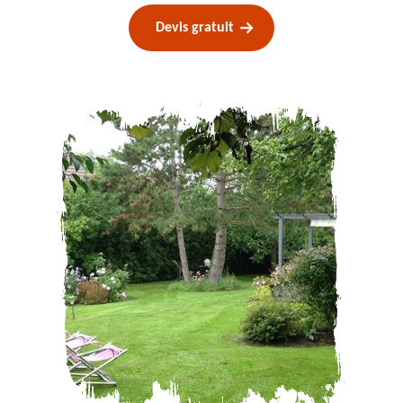
Devis gratuit