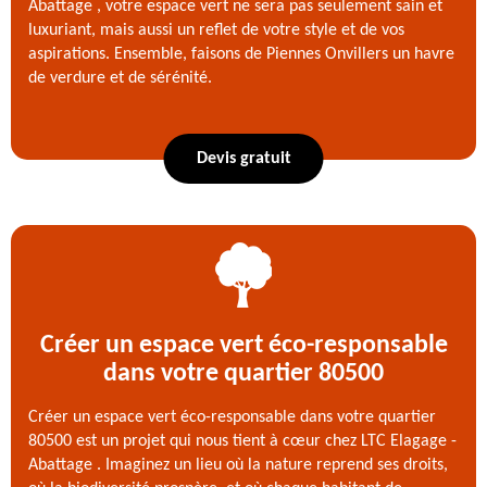
Abattage , votre espace vert ne sera pas seulement sain et
luxuriant, mais aussi un reflet de votre style et de vos
aspirations. Ensemble, faisons de Piennes Onvillers un havre
de verdure et de sérénité.
Devis gratuit
Créer un espace vert éco-responsable
dans votre quartier 80500
Créer un espace vert éco-responsable dans votre quartier
80500 est un projet qui nous tient à cœur chez LTC Elagage -
Abattage . Imaginez un lieu où la nature reprend ses droits,