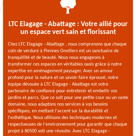
LTC Elagage - Abattage : Votre allié pour
un espace vert sain et florissant
Chez LTC Elagage - Abattage , nous comprenons que chaque
coin de verdure à Piennes Onvillers est un sanctuaire de
tranquillité et de beauté. Nous nous engageons à
transformer ces espaces en véritables oasis grâce à notre
expertise en aménagement paysager. Avec un amour
profond pour la nature et un savoir-faire éprouvé, notre
équipe dévouée à LTC Elagage - Abattage est votre
partenaire de confiance pour entretenir et embellir vos
jardins et parcs. Que ce soit pour une petite cour ou un vaste
domaine, nous adaptons nos services à vos besoins
spécifiques, en mettant l'accent sur la durabilité et
l'esthétique. Nous utilisons des techniques modernes et
respectueuses de l'environnement pour garantir que chaque
projet à 80500 soit une réussite. Avec LTC Elagage -