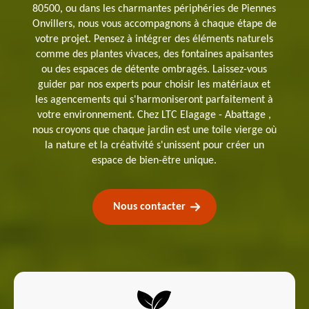
80500, ou dans les charmantes périphéries de Piennes
Onvillers, nous vous accompagnons à chaque étape de
votre projet. Pensez à intégrer des éléments naturels
comme des plantes vivaces, des fontaines apaisantes
ou des espaces de détente ombragés. Laissez-vous
guider par nos experts pour choisir les matériaux et
les agencements qui s'harmoniseront parfaitement à
votre environnement. Chez LTC Elagage - Abattage ,
nous croyons que chaque jardin est une toile vierge où
la nature et la créativité s'unissent pour créer un
espace de bien-être unique.
Nous contacter