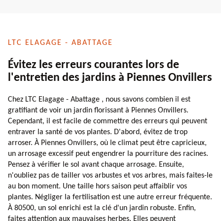
LTC ELAGAGE - ABATTAGE
Évitez les erreurs courantes lors de
l'entretien des jardins à Piennes Onvillers
Chez LTC Elagage - Abattage , nous savons combien il est
gratifiant de voir un jardin florissant à Piennes Onvillers.
Cependant, il est facile de commettre des erreurs qui peuvent
entraver la santé de vos plantes. D'abord, évitez de trop
arroser. À Piennes Onvillers, où le climat peut être capricieux,
un arrosage excessif peut engendrer la pourriture des racines.
Pensez à vérifier le sol avant chaque arrosage. Ensuite,
n'oubliez pas de tailler vos arbustes et vos arbres, mais faites-le
au bon moment. Une taille hors saison peut affaiblir vos
plantes. Négliger la fertilisation est une autre erreur fréquente.
À 80500, un sol enrichi est la clé d'un jardin robuste. Enfin,
faites attention aux mauvaises herbes. Elles peuvent