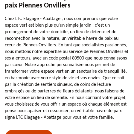
paix Piennes Onvillers
Chez LTC Elagage - Abattage , nous comprenons que votre
espace vert est bien plus qu'un simple jardin ; c'est un
prolongement de votre domicile, un lieu de détente et de
reconnection avec la nature, un véritable havre de paix au
cœur de Piennes Onvillers. En tant que spécialistes passionnés,
nous mettons notre expertise au service de Piennes Onvillers et
ses alentours, avec un code postal 80500 que nous connaissons
par cœur. Notre approche personnalisée nous permet de
transformer votre espace vert en un sanctuaire de tranquillité,
en harmonie avec votre style de vie et vos envies. Que ce soit
par la création de sentiers sinueux, de coins de lecture
ombragés ou de parterres de fleurs éclatants, nous faisons de
votre espace un lieu de sérénité. En nous confiant votre projet,
vous choisissez de vous offrir un espace où chaque élément est
pensé pour apaiser et ressourcer, un véritable havre de paix
signé LTC Elagage - Abattage pour vous et votre famille.