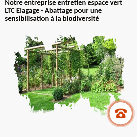
Notre entreprise entretien espace vert
LTC Elagage - Abattage pour une
sensibilisation à la biodiversité