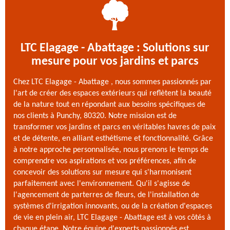
LTC Elagage - Abattage : Solutions sur
mesure pour vos jardins et parcs
Chez LTC Elagage - Abattage , nous sommes passionnés par
l'art de créer des espaces extérieurs qui reflètent la beauté
de la nature tout en répondant aux besoins spécifiques de
nos clients à Punchy, 80320. Notre mission est de
transformer vos jardins et parcs en véritables havres de paix
et de détente, en alliant esthétisme et fonctionnalité. Grâce
à notre approche personnalisée, nous prenons le temps de
comprendre vos aspirations et vos préférences, afin de
concevoir des solutions sur mesure qui s'harmonisent
parfaitement avec l'environnement. Qu'il s'agisse de
l'agencement de parterres de fleurs, de l'installation de
systèmes d'irrigation innovants, ou de la création d'espaces
de vie en plein air, LTC Elagage - Abattage est à vos côtés à
chaque étape. Notre équipe d'experts passionnés est