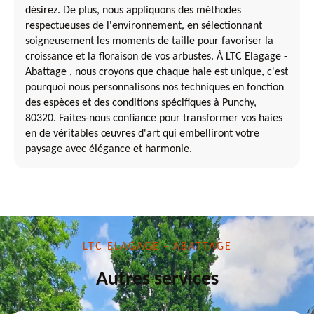
désirez. De plus, nous appliquons des méthodes
respectueuses de l'environnement, en sélectionnant
soigneusement les moments de taille pour favoriser la
croissance et la floraison de vos arbustes. À LTC Elagage -
Abattage , nous croyons que chaque haie est unique, c'est
pourquoi nous personnalisons nos techniques en fonction
des espèces et des conditions spécifiques à Punchy,
80320. Faites-nous confiance pour transformer vos haies
en de véritables œuvres d'art qui embelliront votre
paysage avec élégance et harmonie.
LTC ELAGAGE - ABATTAGE
Autres services