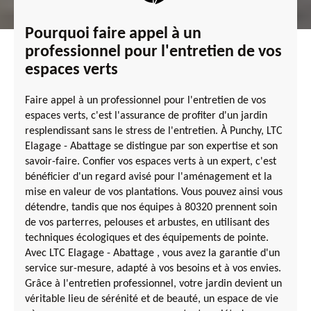
Pourquoi faire appel à un
professionnel pour l'entretien de vos
espaces verts
Faire appel à un professionnel pour l'entretien de vos
espaces verts, c'est l'assurance de profiter d'un jardin
resplendissant sans le stress de l'entretien. À Punchy, LTC
Elagage - Abattage se distingue par son expertise et son
savoir-faire. Confier vos espaces verts à un expert, c'est
bénéficier d'un regard avisé pour l'aménagement et la
mise en valeur de vos plantations. Vous pouvez ainsi vous
détendre, tandis que nos équipes à 80320 prennent soin
de vos parterres, pelouses et arbustes, en utilisant des
techniques écologiques et des équipements de pointe.
Avec LTC Elagage - Abattage , vous avez la garantie d'un
service sur-mesure, adapté à vos besoins et à vos envies.
Grâce à l'entretien professionnel, votre jardin devient un
véritable lieu de sérénité et de beauté, un espace de vie