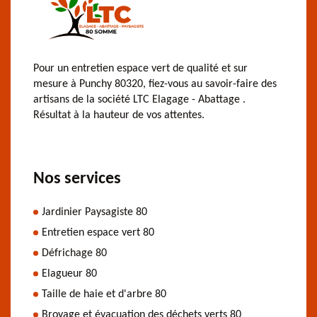
Pour un entretien espace vert de qualité et sur
mesure à Punchy 80320, fiez-vous au savoir-faire des
artisans de la société LTC Elagage - Abattage .
Résultat à la hauteur de vos attentes.
Nos services
Jardinier Paysagiste 80
Entretien espace vert 80
Défrichage 80
Elagueur 80
Taille de haie et d'arbre 80
Broyage et évacuation des déchets verts 80