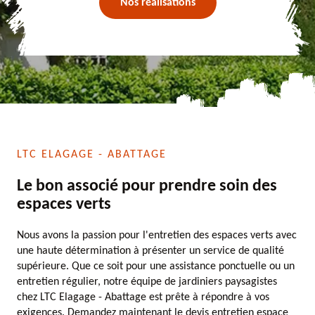
Nos réalisations
LTC ELAGAGE - ABATTAGE
Le bon associé pour prendre soin des
espaces verts
Nous avons la passion pour l'entretien des espaces verts avec
une haute détermination à présenter un service de qualité
supérieure. Que ce soit pour une assistance ponctuelle ou un
entretien régulier, notre équipe de jardiniers paysagistes
chez LTC Elagage - Abattage est prête à répondre à vos
exigences. Demandez maintenant le devis entretien espace