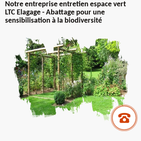
Notre entreprise entretien espace vert
LTC Elagage - Abattage pour une
sensibilisation à la biodiversité