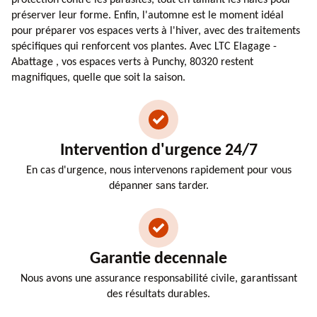
préserver leur forme. Enfin, l'automne est le moment idéal
pour préparer vos espaces verts à l'hiver, avec des traitements
spécifiques qui renforcent vos plantes. Avec LTC Elagage -
Abattage , vos espaces verts à Punchy, 80320 restent
magnifiques, quelle que soit la saison.
Intervention d'urgence 24/7
En cas d'urgence, nous intervenons rapidement pour vous
dépanner sans tarder.
Garantie decennale
Nous avons une assurance responsabilité civile, garantissant
des résultats durables.