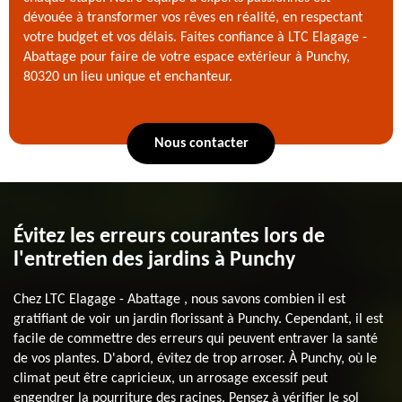
dévouée à transformer vos rêves en réalité, en respectant
votre budget et vos délais. Faites confiance à LTC Elagage -
Abattage pour faire de votre espace extérieur à Punchy,
80320 un lieu unique et enchanteur.
Nous contacter
Évitez les erreurs courantes lors de
l'entretien des jardins à Punchy
Chez LTC Elagage - Abattage , nous savons combien il est
gratifiant de voir un jardin florissant à Punchy. Cependant, il est
facile de commettre des erreurs qui peuvent entraver la santé
de vos plantes. D'abord, évitez de trop arroser. À Punchy, où le
climat peut être capricieux, un arrosage excessif peut
engendrer la pourriture des racines. Pensez à vérifier le sol