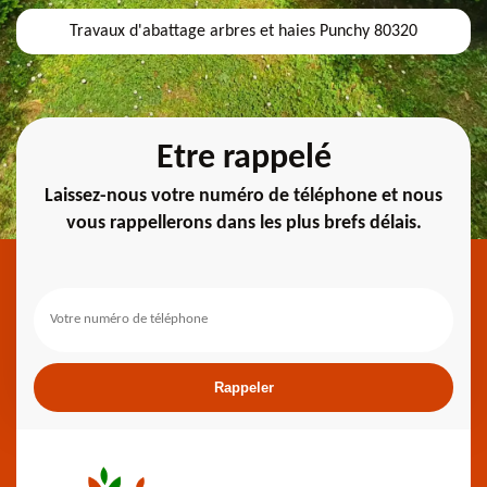
Travaux d'abattage arbres et haies Punchy 80320
Etre rappelé
Laissez-nous votre numéro de téléphone et nous
vous rappellerons dans les plus brefs délais.