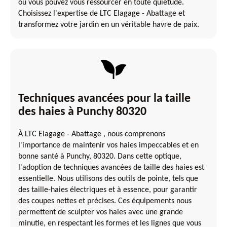
où vous pouvez vous ressourcer en toute quiétude.
Choisissez l'expertise de LTC Elagage - Abattage et
transformez votre jardin en un véritable havre de paix.
Techniques avancées pour la taille
des haies à Punchy 80320
À LTC Elagage - Abattage , nous comprenons
l'importance de maintenir vos haies impeccables et en
bonne santé à Punchy, 80320. Dans cette optique,
l'adoption de techniques avancées de taille des haies est
essentielle. Nous utilisons des outils de pointe, tels que
des taille-haies électriques et à essence, pour garantir
des coupes nettes et précises. Ces équipements nous
permettent de sculpter vos haies avec une grande
minutie, en respectant les formes et les lignes que vous