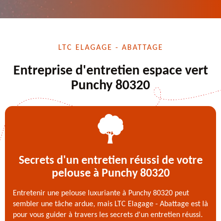
LTC ELAGAGE - ABATTAGE
Entreprise d'entretien espace vert
Punchy 80320
Secrets d'un entretien réussi de votre
pelouse à Punchy 80320
Entretenir une pelouse luxuriante à Punchy 80320 peut
sembler une tâche ardue, mais LTC Elagage - Abattage est là
pour vous guider à travers les secrets d'un entretien réussi.