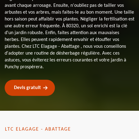
avant chaque arrosage. Ensuite, n'oubliez pas de tailler vos
arbustes et vos arbres, mais faites-le au bon moment. Une taille
hors saison peut affaiblir vos plantes. Négliger la fertilisation est
une autre erreur fréquente. À 80320, un sol enrichi est la clé
d'un jardin robuste. Enfin, faites attention aux mauvaises
herbes. Elles peuvent rapidement envahir et étouffer vos
plantes. Chez LTC Elagage - Abattage , nous vous conseillons
d'adopter une routine de désherbage régulière. Avec ces
astuces, vous éviterez les erreurs courantes et votre jardin à
Punchy prospérera.
Devis gratuit
LTC ELAGAGE - ABATTAGE