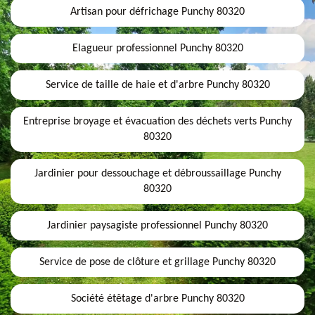
Artisan pour défrichage Punchy 80320
Elagueur professionnel Punchy 80320
Service de taille de haie et d'arbre Punchy 80320
Entreprise broyage et évacuation des déchets verts Punchy
80320
Jardinier pour dessouchage et débroussaillage Punchy
80320
Jardinier paysagiste professionnel Punchy 80320
Service de pose de clôture et grillage Punchy 80320
Société étêtage d'arbre Punchy 80320