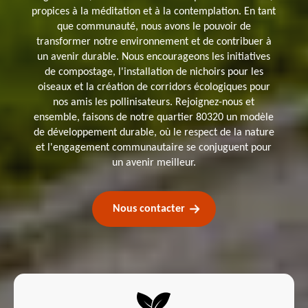
propices à la méditation et à la contemplation. En tant
que communauté, nous avons le pouvoir de
transformer notre environnement et de contribuer à
un avenir durable. Nous encourageons les initiatives
de compostage, l'installation de nichoirs pour les
oiseaux et la création de corridors écologiques pour
nos amis les pollinisateurs. Rejoignez-nous et
ensemble, faisons de notre quartier 80320 un modèle
de développement durable, où le respect de la nature
et l'engagement communautaire se conjuguent pour
un avenir meilleur.
Nous contacter