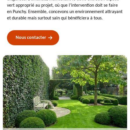
vert approprié au projet, où que l’intervention doit se faire
en Punchy. Ensemble, concevons un environnement attrayant
et durable mais surtout sain qui bénéficiera à tous.
Nous contacter