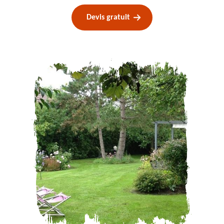
Devis gratuit