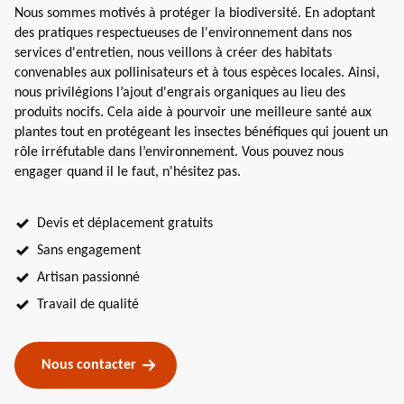
Nous sommes motivés à protéger la biodiversité. En adoptant
des pratiques respectueuses de l'environnement dans nos
services d'entretien, nous veillons à créer des habitats
convenables aux pollinisateurs et à tous espèces locales. Ainsi,
nous privilégions l’ajout d'engrais organiques au lieu des
produits nocifs. Cela aide à pourvoir une meilleure santé aux
plantes tout en protégeant les insectes bénéfiques qui jouent un
rôle irréfutable dans l’environnement. Vous pouvez nous
engager quand il le faut, n'hésitez pas.
Devis et déplacement gratuits
Sans engagement
Artisan passionné
Travail de qualité
Nous contacter