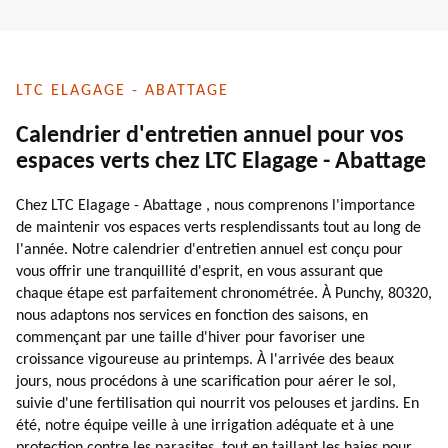
LTC ELAGAGE - ABATTAGE
Calendrier d'entretien annuel pour vos
espaces verts chez LTC Elagage - Abattage
Chez LTC Elagage - Abattage , nous comprenons l'importance
de maintenir vos espaces verts resplendissants tout au long de
l'année. Notre calendrier d'entretien annuel est conçu pour
vous offrir une tranquillité d'esprit, en vous assurant que
chaque étape est parfaitement chronométrée. À Punchy, 80320,
nous adaptons nos services en fonction des saisons, en
commençant par une taille d'hiver pour favoriser une
croissance vigoureuse au printemps. À l'arrivée des beaux
jours, nous procédons à une scarification pour aérer le sol,
suivie d'une fertilisation qui nourrit vos pelouses et jardins. En
été, notre équipe veille à une irrigation adéquate et à une
protection contre les parasites, tout en taillant les haies pour