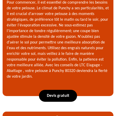
Pour commencer, il est essentiel de comprendre les besoins
de votre pelouse. Le climat de Punchy a ses particularités, et
il est crucial d'arroser votre pelouse à des moments
stratégiques, de préférence tôt le matin ou tard le soir, pour
éviter l'évaporation excessive. Ne sous-estimez pas
l'importance de tondre régulièrement; une coupe bien
ajustée stimule la densité de votre gazon. N'oubliez pas
d'aérer le sol pour permettre une meilleure absorption de
l'eau et des nutriments. Utilisez des engrais naturels pour
enrichir votre sol, mais veillez à le faire de manière
responsable pour éviter la pollution. Enfin, la patience est
votre meilleure alliée. Avec les conseils de LTC Elagage -
Abattage , votre pelouse à Punchy 80320 deviendra la fierté
de votre jardin.
Devis gratuit