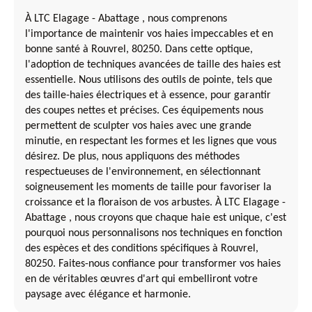
À LTC Elagage - Abattage , nous comprenons
l'importance de maintenir vos haies impeccables et en
bonne santé à Rouvrel, 80250. Dans cette optique,
l'adoption de techniques avancées de taille des haies est
essentielle. Nous utilisons des outils de pointe, tels que
des taille-haies électriques et à essence, pour garantir
des coupes nettes et précises. Ces équipements nous
permettent de sculpter vos haies avec une grande
minutie, en respectant les formes et les lignes que vous
désirez. De plus, nous appliquons des méthodes
respectueuses de l'environnement, en sélectionnant
soigneusement les moments de taille pour favoriser la
croissance et la floraison de vos arbustes. À LTC Elagage -
Abattage , nous croyons que chaque haie est unique, c'est
pourquoi nous personnalisons nos techniques en fonction
des espèces et des conditions spécifiques à Rouvrel,
80250. Faites-nous confiance pour transformer vos haies
en de véritables œuvres d'art qui embelliront votre
paysage avec élégance et harmonie.