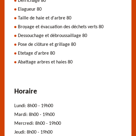
Défrichage 80
Elagueur 80
Taille de haie et d'arbre 80
Broyage et évacuation des déchets verts 80
Dessouchage et débroussaillage 80
Pose de clôture et grillage 80
Etetage d'arbre 80
Abattage arbres et haies 80
Horaire
Lundi:
8h00 - 19h00
Mardi:
8h00 - 19h00
Mercredi:
8h00 - 19h00
Jeudi:
8h00 - 19h00