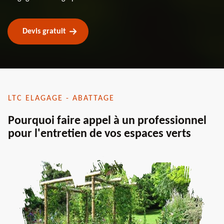
Devis gratuit
LTC ELAGAGE - ABATTAGE
Pourquoi faire appel à un professionnel
pour l'entretien de vos espaces verts