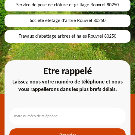
Service de pose de clôture et grillage Rouvrel 80250
Société étêtage d'arbre Rouvrel 80250
Travaux d'abattage arbres et haies Rouvrel 80250
Etre rappelé
Laissez-nous votre numéro de téléphone et nous
vous rappellerons dans les plus brefs délais.