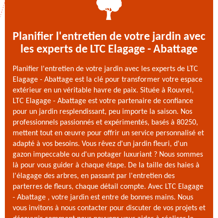
Planifier l'entretien de votre jardin avec
les experts de LTC Elagage - Abattage
Planifier l'entretien de votre jardin avec les experts de LTC
Elagage - Abattage est la clé pour transformer votre espace
extérieur en un véritable havre de paix. Située à Rouvrel,
LTC Elagage - Abattage est votre partenaire de confiance
pour un jardin resplendissant, peu importe la saison. Nos
professionnels passionnés et expérimentés, basés à 80250,
mettent tout en œuvre pour offrir un service personnalisé et
adapté à vos besoins. Vous rêvez d'un jardin fleuri, d'un
gazon impeccable ou d'un potager luxuriant ? Nous sommes
là pour vous guider à chaque étape. De la taille des haies à
l'élagage des arbres, en passant par l'entretien des
parterres de fleurs, chaque détail compte. Avec LTC Elagage
- Abattage , votre jardin est entre de bonnes mains. Nous
vous invitons à nous contacter pour discuter de vos projets et