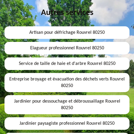
Autres services
Artisan pour défrichage Rouvrel 80250
Elagueur professionnel Rouvrel 80250
Service de taille de haie et d'arbre Rouvrel 80250
Entreprise broyage et évacuation des déchets verts Rouvrel
80250
Jardinier pour dessouchage et débroussaillage Rouvrel
80250
Jardinier paysagiste professionnel Rouvrel 80250