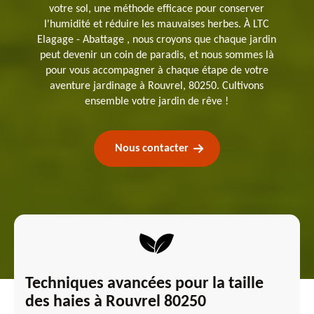
votre sol, une méthode efficace pour conserver
l'humidité et réduire les mauvaises herbes. À LTC
Elagage - Abattage , nous croyons que chaque jardin
peut devenir un coin de paradis, et nous sommes là
pour vous accompagner à chaque étape de votre
aventure jardinage à Rouvrel, 80250. Cultivons
ensemble votre jardin de rêve !
Nous contacter
Techniques avancées pour la taille
des haies à Rouvrel 80250