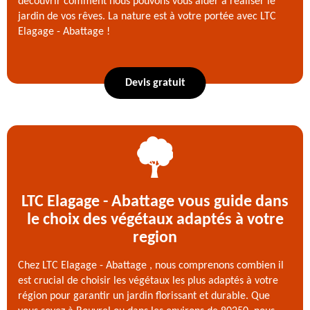
découvrir comment nous pouvons vous aider à réaliser le
jardin de vos rêves. La nature est à votre portée avec LTC
Elagage - Abattage !
Devis gratuit
LTC Elagage - Abattage vous guide dans
le choix des végétaux adaptés à votre
region
Chez LTC Elagage - Abattage , nous comprenons combien il
est crucial de choisir les végétaux les plus adaptés à votre
région pour garantir un jardin florissant et durable. Que