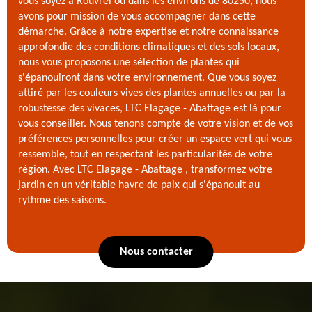
vous soyez à Rouvrel ou dans les environs de 80250, nous
avons pour mission de vous accompagner dans cette
démarche. Grâce à notre expertise et notre connaissance
approfondie des conditions climatiques et des sols locaux,
nous vous proposons une sélection de plantes qui
s'épanouiront dans votre environnement. Que vous soyez
attiré par les couleurs vives des plantes annuelles ou par la
robustesse des vivaces, LTC Elagage - Abattage est là pour
vous conseiller. Nous tenons compte de votre vision et de vos
préférences personnelles pour créer un espace vert qui vous
ressemble, tout en respectant les particularités de votre
région. Avec LTC Elagage - Abattage , transformez votre
jardin en un véritable havre de paix qui s'épanouit au
rythme des saisons.
Nous contacter