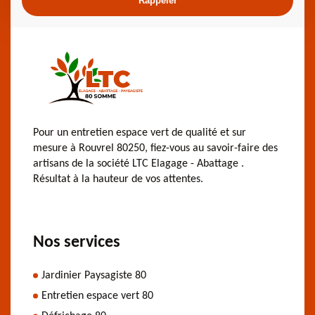
Pour un entretien espace vert de qualité et sur
mesure à Rouvrel 80250, fiez-vous au savoir-faire des
artisans de la société LTC Elagage - Abattage .
Résultat à la hauteur de vos attentes.
Nos services
Jardinier Paysagiste 80
Entretien espace vert 80