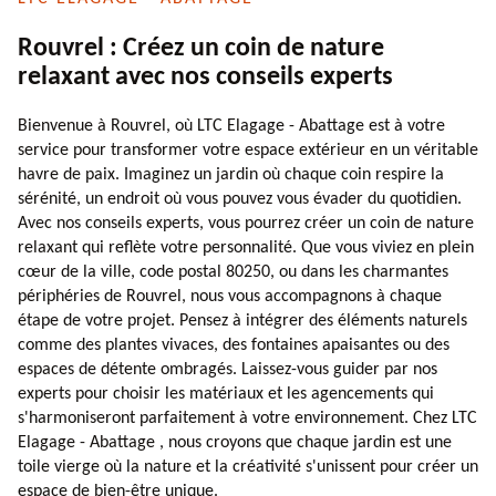
Rouvrel : Créez un coin de nature
relaxant avec nos conseils experts
Bienvenue à Rouvrel, où LTC Elagage - Abattage est à votre
service pour transformer votre espace extérieur en un véritable
havre de paix. Imaginez un jardin où chaque coin respire la
sérénité, un endroit où vous pouvez vous évader du quotidien.
Avec nos conseils experts, vous pourrez créer un coin de nature
relaxant qui reflète votre personnalité. Que vous viviez en plein
cœur de la ville, code postal 80250, ou dans les charmantes
périphéries de Rouvrel, nous vous accompagnons à chaque
étape de votre projet. Pensez à intégrer des éléments naturels
comme des plantes vivaces, des fontaines apaisantes ou des
espaces de détente ombragés. Laissez-vous guider par nos
experts pour choisir les matériaux et les agencements qui
s'harmoniseront parfaitement à votre environnement. Chez LTC
Elagage - Abattage , nous croyons que chaque jardin est une
toile vierge où la nature et la créativité s'unissent pour créer un
espace de bien-être unique.