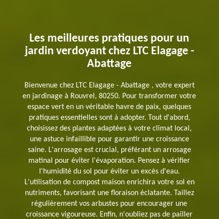
Les meilleures pratiques pour un
jardin verdoyant chez LTC Elagage -
Abattage
Bienvenue chez LTC Elagage - Abattage , votre expert
en jardinage à Rouvrel, 80250. Pour transformer votre
espace vert en un véritable havre de paix, quelques
pratiques essentielles sont à adopter. Tout d'abord,
choisissez des plantes adaptées à votre climat local,
une astuce infaillible pour garantir une croissance
saine. L'arrosage est crucial, préférant un arrosage
matinal pour éviter l'évaporation. Pensez à vérifier
l'humidité du sol pour éviter un excès d'eau.
L'utilisation de compost maison enrichira votre sol en
nutriments, favorisant une floraison éclatante. Taillez
régulièrement vos arbustes pour encourager une
croissance vigoureuse. Enfin, n'oubliez pas de pailler