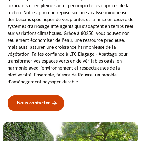
luxuriants et en pleine santé, peu importe les caprices de la
météo. Notre approche repose sur une analyse minutieuse
des besoins spécifiques de vos plantes et la mise en œuvre de
systèmes d'arrosage intelligents qui s'adaptent en temps réel
aux variations climatiques. Grâce à 80250, vous pouvez non
seulement économiser de l'eau, une ressource précieuse,
mais aussi assurer une croissance harmonieuse de la
végétation. Faites confiance à LTC Elagage - Abattage pour
transformer vos espaces verts en de véritables oasis, en
harmonie avec l'environnement et respectueuses de la
biodiversité. Ensemble, faisons de Rouvrel un modèle
d'aménagement paysager durable.
Nous contacter