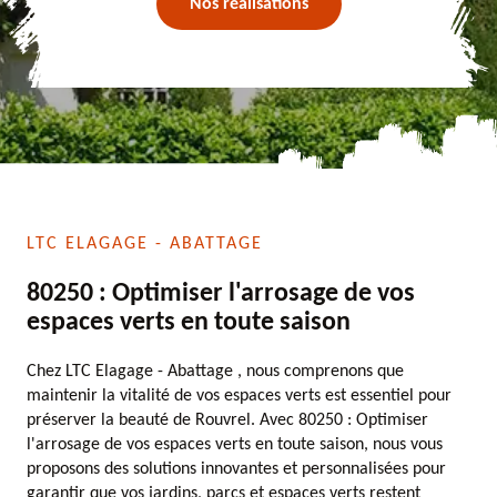
Nos réalisations
LTC ELAGAGE - ABATTAGE
80250 : Optimiser l'arrosage de vos
espaces verts en toute saison
Chez LTC Elagage - Abattage , nous comprenons que
maintenir la vitalité de vos espaces verts est essentiel pour
préserver la beauté de Rouvrel. Avec 80250 : Optimiser
l'arrosage de vos espaces verts en toute saison, nous vous
proposons des solutions innovantes et personnalisées pour
garantir que vos jardins, parcs et espaces verts restent