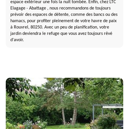
espace extérieur une fois la nuit tombée. Enfin, chez LTC
Elagage - Abattage , nous recommandons de toujours
prévoir des espaces de détente, comme des bancs ou des
hamacs, pour profiter pleinement de votre havre de paix
à Rouvrel, 80250. Avec un peu de planification, votre
jardin deviendra le refuge que vous avez toujours rêvé
d'avoir.