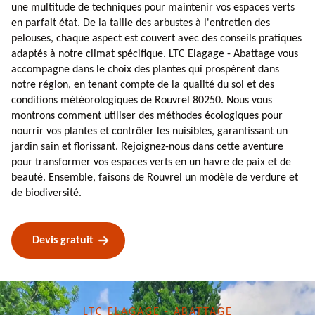
une multitude de techniques pour maintenir vos espaces verts
en parfait état. De la taille des arbustes à l'entretien des
pelouses, chaque aspect est couvert avec des conseils pratiques
adaptés à notre climat spécifique. LTC Elagage - Abattage vous
accompagne dans le choix des plantes qui prospèrent dans
notre région, en tenant compte de la qualité du sol et des
conditions météorologiques de Rouvrel 80250. Nous vous
montrons comment utiliser des méthodes écologiques pour
nourrir vos plantes et contrôler les nuisibles, garantissant un
jardin sain et florissant. Rejoignez-nous dans cette aventure
pour transformer vos espaces verts en un havre de paix et de
beauté. Ensemble, faisons de Rouvrel un modèle de verdure et
de biodiversité.
Devis gratuit
LTC ELAGAGE - ABATTAGE