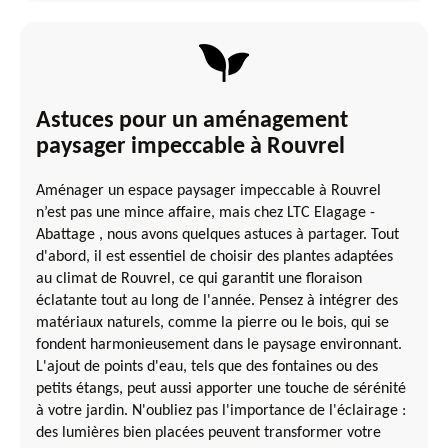
Astuces pour un aménagement
paysager impeccable à Rouvrel
Aménager un espace paysager impeccable à Rouvrel
n’est pas une mince affaire, mais chez LTC Elagage -
Abattage , nous avons quelques astuces à partager. Tout
d'abord, il est essentiel de choisir des plantes adaptées
au climat de Rouvrel, ce qui garantit une floraison
éclatante tout au long de l'année. Pensez à intégrer des
matériaux naturels, comme la pierre ou le bois, qui se
fondent harmonieusement dans le paysage environnant.
L'ajout de points d'eau, tels que des fontaines ou des
petits étangs, peut aussi apporter une touche de sérénité
à votre jardin. N'oubliez pas l'importance de l'éclairage :
des lumières bien placées peuvent transformer votre