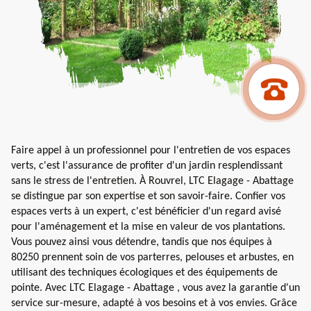
Faire appel à un professionnel pour l'entretien de vos espaces
verts, c'est l'assurance de profiter d'un jardin resplendissant
sans le stress de l'entretien. À Rouvrel, LTC Elagage - Abattage
se distingue par son expertise et son savoir-faire. Confier vos
espaces verts à un expert, c'est bénéficier d'un regard avisé
pour l'aménagement et la mise en valeur de vos plantations.
Vous pouvez ainsi vous détendre, tandis que nos équipes à
80250 prennent soin de vos parterres, pelouses et arbustes, en
utilisant des techniques écologiques et des équipements de
pointe. Avec LTC Elagage - Abattage , vous avez la garantie d'un
service sur-mesure, adapté à vos besoins et à vos envies. Grâce