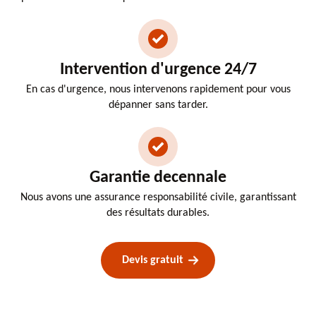
Intervention d'urgence 24/7
En cas d'urgence, nous intervenons rapidement pour vous
dépanner sans tarder.
Garantie decennale
Nous avons une assurance responsabilité civile, garantissant
des résultats durables.
Devis gratuit