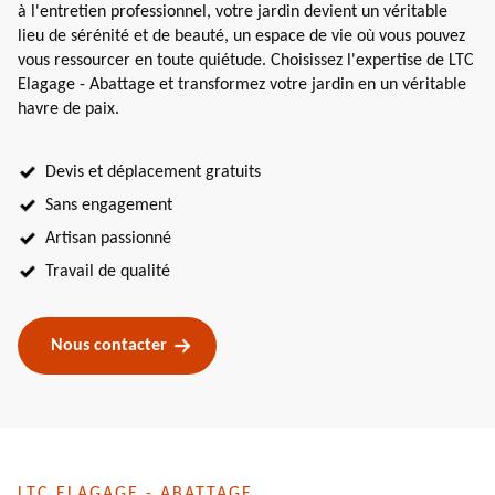
à l'entretien professionnel, votre jardin devient un véritable
lieu de sérénité et de beauté, un espace de vie où vous pouvez
vous ressourcer en toute quiétude. Choisissez l'expertise de LTC
Elagage - Abattage et transformez votre jardin en un véritable
havre de paix.
Devis et déplacement gratuits
Sans engagement
Artisan passionné
Travail de qualité
Nous contacter
LTC ELAGAGE - ABATTAGE