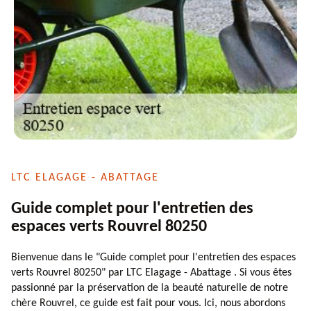
LTC ELAGAGE - ABATTAGE
Guide complet pour l'entretien des
espaces verts Rouvrel 80250
Bienvenue dans le "Guide complet pour l'entretien des espaces
verts Rouvrel 80250" par LTC Elagage - Abattage . Si vous êtes
passionné par la préservation de la beauté naturelle de notre
chère Rouvrel, ce guide est fait pour vous. Ici, nous abordons