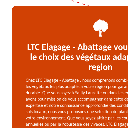
LTC Elagage - Abattage vou
le choix des végétaux ada
region
Chez LTC Elagage - Abattage , nous comprenons combien 
les végétaux les plus adaptés à votre région pour garant
durable. Que vous soyez à Sailly Laurette ou dans les 
avons pour mission de vous accompagner dans cette d
expertise et notre connaissance approfondie des condit
sols locaux, nous vous proposons une sélection de plan
votre environnement. Que vous soyez attiré par les cou
annuelles ou par la robustesse des vivaces, LTC Elagage