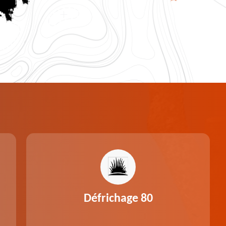
Défrichage 80