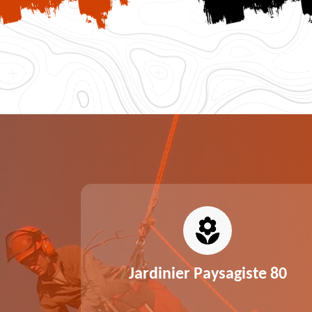
0
Jardinier Paysagiste 80