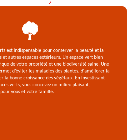
rts est indispensable pour conserver la beauté et la
cs et autres espaces extérieurs. Un espace vert bien
tique de votre propriété et une biodiversité saine. Une
met d’éviter les maladies des plantes, d'améliorer la
ter la bonne croissance des végétaux. En investissant
aces verts, vous concevez un milieu plaisant,
 pour vous et votre famille.