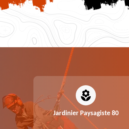
0
Jardinier Paysagiste 80