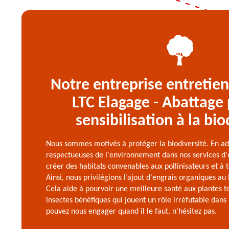
Notre entreprise entretien
LTC Elagage - Abattage
sensibilisation à la bio
Nous sommes motivés à protéger la biodiversité. En ad
respectueuses de l'environnement dans nos services d'e
créer des habitats convenables aux pollinisateurs et à 
Ainsi, nous privilégions l’ajout d'engrais organiques au 
Cela aide à pourvoir une meilleure santé aux plantes t
insectes bénéfiques qui jouent un rôle irréfutable dans
pouvez nous engager quand il le faut, n'hésitez pas.