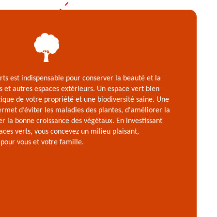
rts est indispensable pour conserver la beauté et la
cs et autres espaces extérieurs. Un espace vert bien
tique de votre propriété et une biodiversité saine. Une
met d’éviter les maladies des plantes, d'améliorer la
ter la bonne croissance des végétaux. En investissant
aces verts, vous concevez un milieu plaisant,
 pour vous et votre famille.