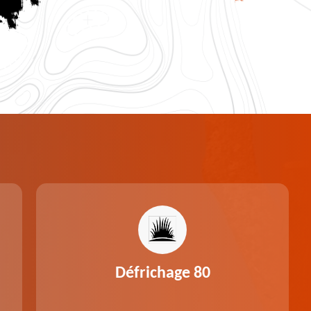
Défrichage 80