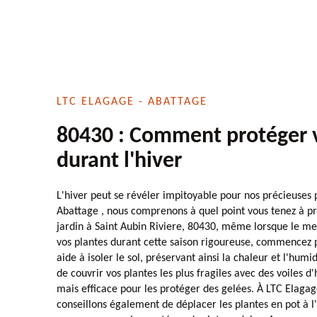
LTC ELAGAGE - ABATTAGE
80430 : Comment protéger 
durant l'hiver
L'hiver peut se révéler impitoyable pour nos précieuses 
Abattage , nous comprenons à quel point vous tenez à pr
jardin à Saint Aubin Riviere, 80430, même lorsque le m
vos plantes durant cette saison rigoureuse, commencez p
aide à isoler le sol, préservant ainsi la chaleur et l'humi
de couvrir vos plantes les plus fragiles avec des voiles d
mais efficace pour les protéger des gelées. À LTC Elagag
conseillons également de déplacer les plantes en pot à l'