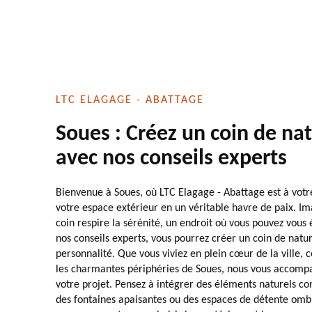
LTC ELAGAGE - ABATTAGE
Soues : Créez un coin de na
avec nos conseils experts
Bienvenue à Soues, où LTC Elagage - Abattage est à votr
votre espace extérieur en un véritable havre de paix. I
coin respire la sérénité, un endroit où vous pouvez vous
nos conseils experts, vous pourrez créer un coin de natur
personnalité. Que vous viviez en plein cœur de la ville, 
les charmantes périphéries de Soues, nous vous accomp
votre projet. Pensez à intégrer des éléments naturels c
des fontaines apaisantes ou des espaces de détente omb