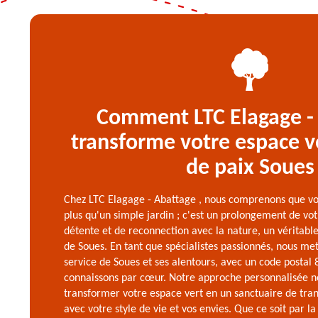
Comment LTC Elagage -
transforme votre espace v
de paix Soues
Chez LTC Elagage - Abattage , nous comprenons que vot
plus qu'un simple jardin ; c'est un prolongement de vot
détente et de reconnection avec la nature, un véritabl
de Soues. En tant que spécialistes passionnés, nous me
service de Soues et ses alentours, avec un code postal
connaissons par cœur. Notre approche personnalisée 
transformer votre espace vert en un sanctuaire de tran
avec votre style de vie et vos envies. Que ce soit par la