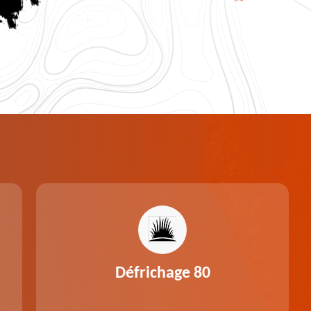
Défrichage 80