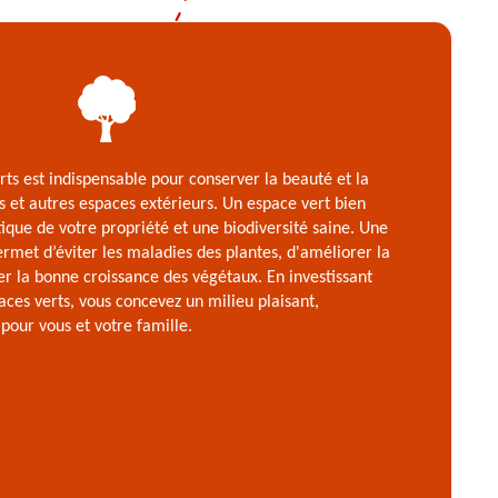
rts est indispensable pour conserver la beauté et la
cs et autres espaces extérieurs. Un espace vert bien
tique de votre propriété et une biodiversité saine. Une
met d’éviter les maladies des plantes, d'améliorer la
ter la bonne croissance des végétaux. En investissant
aces verts, vous concevez un milieu plaisant,
 pour vous et votre famille.