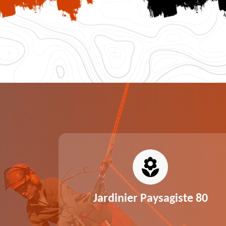
0
Jardinier Paysagiste 80