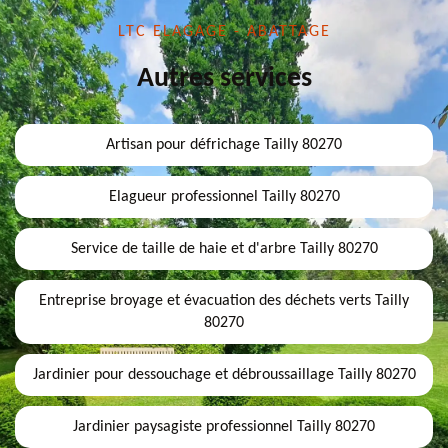
LTC ELAGAGE - ABATTAGE
Autres services
Artisan pour défrichage Tailly 80270
Elagueur professionnel Tailly 80270
Service de taille de haie et d'arbre Tailly 80270
Entreprise broyage et évacuation des déchets verts Tailly
80270
Jardinier pour dessouchage et débroussaillage Tailly 80270
Jardinier paysagiste professionnel Tailly 80270