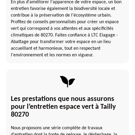
En plus d'améliorer l'apparence de votre espace, un bon
entretien favorise également la biodiversité locale et
contribue à la préservation de l'écosystème urbain.
Profitez de conseils personnalisés pour créer un espace
vert qui correspond à vos attentes et aux spécificités
climatiques de 80270. Faites confiance à LTC Elagage -
Abattage pour transformer votre espace en un lieu
accueillant et harmonieux, tout en respectant
l'environnement et les normes en vigueur.
Les prestations que nous assurons
pour l’entretien espace vert à Tailly
80270
Nous proposons une série complète de travaux
d'entretien dont la tonte de pelouse, le désherbage, la