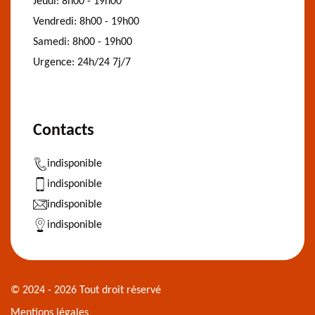
Jeudi:
8h00 - 19h00
Vendredi:
8h00 - 19h00
Samedi:
8h00 - 19h00
Urgence:
24h/24 7j/7
Contacts
indisponible
indisponible
indisponible
indisponible
© 2024 - 2026 Tout droit réservé
Mentions légales