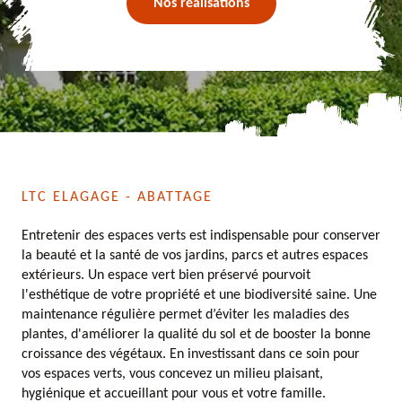
Nos réalisations
LTC ELAGAGE - ABATTAGE
Entretenir des espaces verts est indispensable pour conserver
la beauté et la santé de vos jardins, parcs et autres espaces
extérieurs. Un espace vert bien préservé pourvoit
l'esthétique de votre propriété et une biodiversité saine. Une
maintenance régulière permet d’éviter les maladies des
plantes, d'améliorer la qualité du sol et de booster la bonne
croissance des végétaux. En investissant dans ce soin pour
vos espaces verts, vous concevez un milieu plaisant,
hygiénique et accueillant pour vous et votre famille.