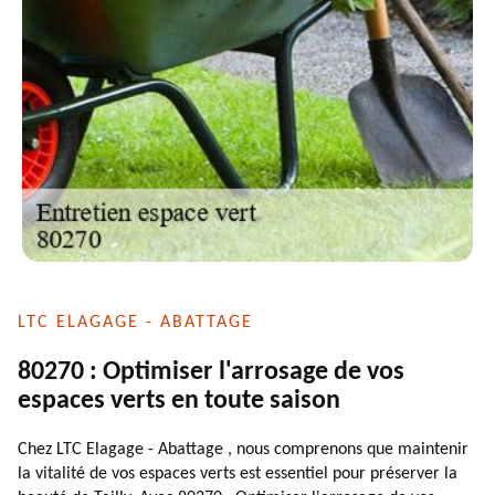
LTC ELAGAGE - ABATTAGE
80270 : Optimiser l'arrosage de vos
espaces verts en toute saison
Chez LTC Elagage - Abattage , nous comprenons que maintenir
la vitalité de vos espaces verts est essentiel pour préserver la