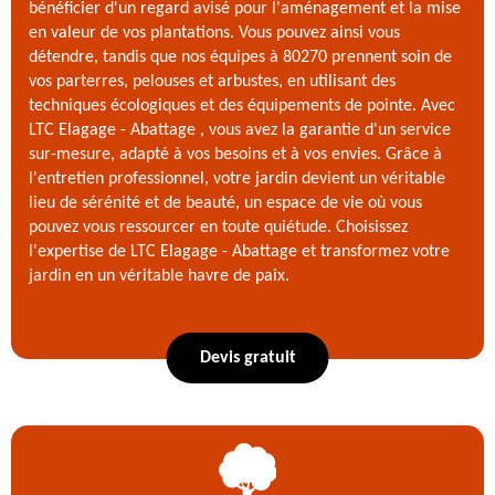
bénéficier d'un regard avisé pour l'aménagement et la mise
en valeur de vos plantations. Vous pouvez ainsi vous
détendre, tandis que nos équipes à 80270 prennent soin de
vos parterres, pelouses et arbustes, en utilisant des
techniques écologiques et des équipements de pointe. Avec
LTC Elagage - Abattage , vous avez la garantie d'un service
sur-mesure, adapté à vos besoins et à vos envies. Grâce à
l'entretien professionnel, votre jardin devient un véritable
lieu de sérénité et de beauté, un espace de vie où vous
pouvez vous ressourcer en toute quiétude. Choisissez
l'expertise de LTC Elagage - Abattage et transformez votre
jardin en un véritable havre de paix.
Devis gratuit