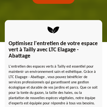
Optimisez l'entretien de votre espace
vert à Tailly avec LTC Elagage -
Abattage
L'entretien des espaces verts à Tailly est essentiel pour
maintenir un environnement sain et esthétique. Grâce à
LTC Elagage - Abattage , vous pouvez bénéficier de
services professionnels qui garantissent une gestion
écologique et durable de vos jardins et parcs. Que ce soit
pour la tonte du gazon, la taille des haies, ou la
plantation de nouvelles espèces végétales, notre équipe
d'experts est équipée pour répondre à tous vos besoins.