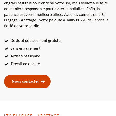
engrais naturels pour enrichir votre sol, mais veillez à le faire
de manière responsable pour éviter la pollution. Enfin, la
patience est votre meilleure alliée. Avec les conseils de LTC
Elagage - Abattage , votre pelouse à Tailly 80270 deviendra la
fierté de votre jardin.
Devis et déplacement gratuits
Sans engagement
Artisan passionné
Travail de qualité
Nous contacter