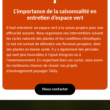
L'importance de la saisonnalité en
entretien d’espace vert
Il faut entretenir un espace vert à la saison propice pour une
efficacité assurée. Nous organisons nos interventions suivant
les cycles naturels des plantes et les conditions climatiques.
Le but est surtout de défendre une floraison prospère, donc
des plantes en bonne santé. Il y a également des périodes
qui sont plus favorables à l’ajout d’engrais ou à
l'ensemencement. En respectant bien ces cycles, nous avons
les meilleures chances de réussir vos projets
d’aménagement paysager Tailly.
Nous contacter