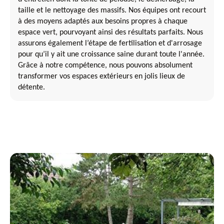
taille et le nettoyage des massifs. Nos équipes ont recourt
à des moyens adaptés aux besoins propres à chaque
espace vert, pourvoyant ainsi des résultats parfaits. Nous
assurons également l’étape de fertilisation et d'arrosage
pour qu’il y ait une croissance saine durant toute l'année.
Grâce à notre compétence, nous pouvons absolument
transformer vos espaces extérieurs en jolis lieux de
détente.