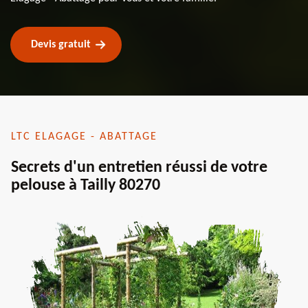
Devis gratuit
LTC ELAGAGE - ABATTAGE
Secrets d'un entretien réussi de votre
pelouse à Tailly 80270