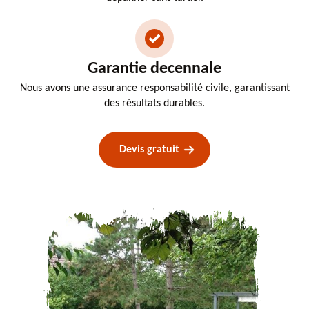
Garantie decennale
Nous avons une assurance responsabilité civile, garantissant
des résultats durables.
Devis gratuit