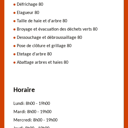
Défrichage 80
Elagueur 80
Taille de haie et d'arbre 80
Broyage et évacuation des déchets verts 80
Dessouchage et débroussaillage 80
Pose de clôture et grillage 80
Etetage d'arbre 80
Abattage arbres et haies 80
Horaire
Lundi:
8h00 - 19h00
Mardi:
8h00 - 19h00
Mercredi:
8h00 - 19h00