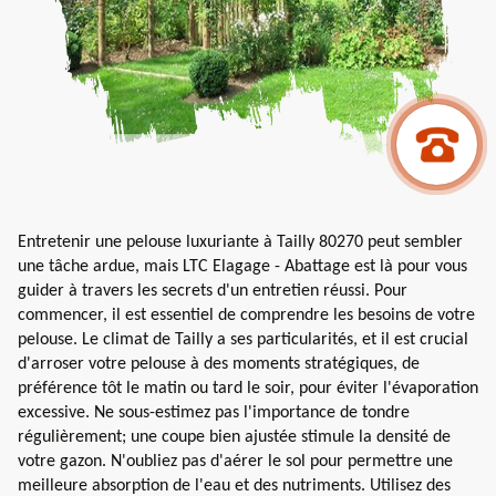
Entretenir une pelouse luxuriante à Tailly 80270 peut sembler
une tâche ardue, mais LTC Elagage - Abattage est là pour vous
guider à travers les secrets d'un entretien réussi. Pour
commencer, il est essentiel de comprendre les besoins de votre
pelouse. Le climat de Tailly a ses particularités, et il est crucial
d'arroser votre pelouse à des moments stratégiques, de
préférence tôt le matin ou tard le soir, pour éviter l'évaporation
excessive. Ne sous-estimez pas l'importance de tondre
régulièrement; une coupe bien ajustée stimule la densité de
votre gazon. N'oubliez pas d'aérer le sol pour permettre une
meilleure absorption de l'eau et des nutriments. Utilisez des