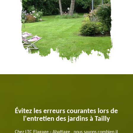
Évitez les erreurs courantes lors de
l'entretien des jardins à Tailly
Chez LTC Elagage - Abattage , nous savons combien il