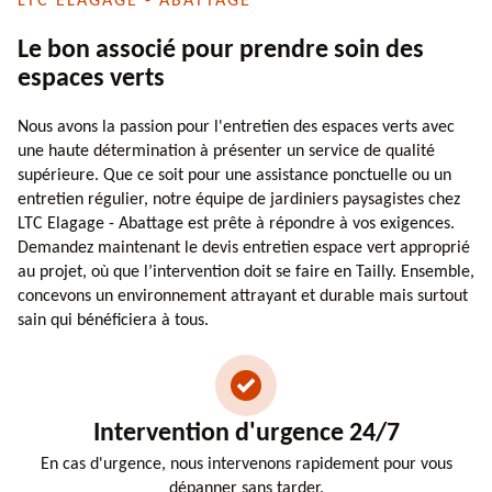
LTC ELAGAGE - ABATTAGE
Le bon associé pour prendre soin des
espaces verts
Nous avons la passion pour l'entretien des espaces verts avec
une haute détermination à présenter un service de qualité
supérieure. Que ce soit pour une assistance ponctuelle ou un
entretien régulier, notre équipe de jardiniers paysagistes chez
LTC Elagage - Abattage est prête à répondre à vos exigences.
Demandez maintenant le devis entretien espace vert approprié
au projet, où que l’intervention doit se faire en Tailly. Ensemble,
concevons un environnement attrayant et durable mais surtout
sain qui bénéficiera à tous.
Intervention d'urgence 24/7
En cas d'urgence, nous intervenons rapidement pour vous
dépanner sans tarder.