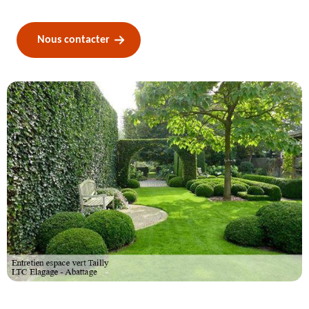
Nous contacter