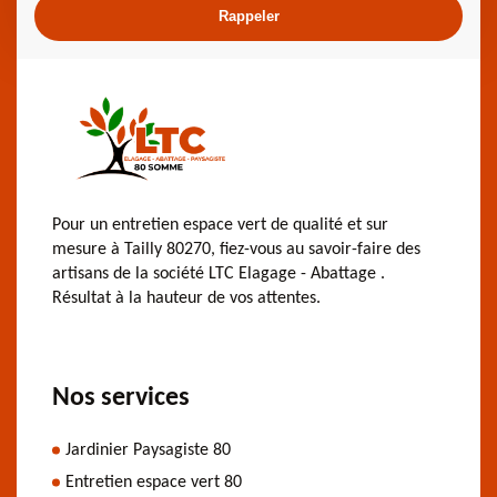
Pour un entretien espace vert de qualité et sur
mesure à Tailly 80270, fiez-vous au savoir-faire des
artisans de la société LTC Elagage - Abattage .
Résultat à la hauteur de vos attentes.
Nos services
Jardinier Paysagiste 80
Entretien espace vert 80