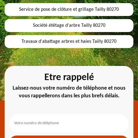
Service de pose de clôture et grillage Tailly 80270
Société étêtage d'arbre Tailly 80270
Travaux d'abattage arbres et haies Tailly 80270
Etre rappelé
Laissez-nous votre numéro de téléphone et nous
vous rappellerons dans les plus brefs délais.