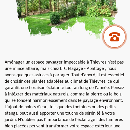
Aménager un espace paysager impeccable à Thievres n’est pas
une mince affaire, mais chez LTC Elagage - Abattage , nous
avons quelques astuces à partager. Tout d'abord, il est essentiel
de choisir des plantes adaptées au climat de Thievres, ce qui
garantit une floraison éclatante tout au long de l'année. Pensez
à intégrer des matériaux naturels, comme la pierre ou le bois,
qui se fondent harmonieusement dans le paysage environnant.
L'ajout de points d'eau, tels que des fontaines ou des petits
étangs, peut aussi apporter une touche de sérénité à votre
jardin. N'oubliez pas l'importance de l'éclairage : des lumières
bien placées peuvent transformer votre espace extérieur une