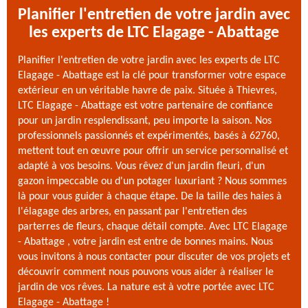
Planifier l'entretien de votre jardin avec
les experts de LTC Elagage - Abattage
Planifier l'entretien de votre jardin avec les experts de LTC
Elagage - Abattage est la clé pour transformer votre espace
extérieur en un véritable havre de paix. Située à Thievres,
LTC Elagage - Abattage est votre partenaire de confiance
pour un jardin resplendissant, peu importe la saison. Nos
professionnels passionnés et expérimentés, basés à 62760,
mettent tout en œuvre pour offrir un service personnalisé et
adapté à vos besoins. Vous rêvez d'un jardin fleuri, d'un
gazon impeccable ou d'un potager luxuriant ? Nous sommes
là pour vous guider à chaque étape. De la taille des haies à
l'élagage des arbres, en passant par l'entretien des
parterres de fleurs, chaque détail compte. Avec LTC Elagage
- Abattage , votre jardin est entre de bonnes mains. Nous
vous invitons à nous contacter pour discuter de vos projets et
découvrir comment nous pouvons vous aider à réaliser le
jardin de vos rêves. La nature est à votre portée avec LTC
Elagage - Abattage !