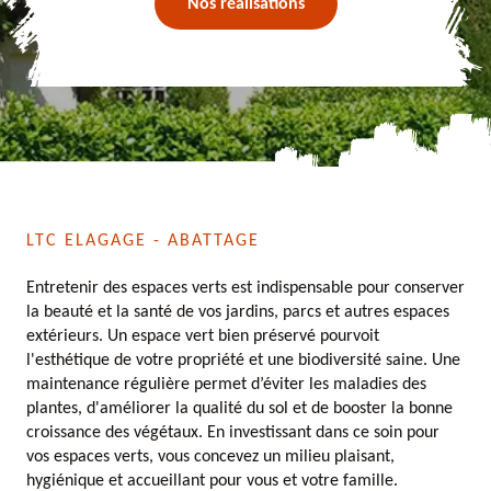
Nos réalisations
LTC ELAGAGE - ABATTAGE
Entretenir des espaces verts est indispensable pour conserver
la beauté et la santé de vos jardins, parcs et autres espaces
extérieurs. Un espace vert bien préservé pourvoit
l'esthétique de votre propriété et une biodiversité saine. Une
maintenance régulière permet d’éviter les maladies des
plantes, d'améliorer la qualité du sol et de booster la bonne
croissance des végétaux. En investissant dans ce soin pour
vos espaces verts, vous concevez un milieu plaisant,
hygiénique et accueillant pour vous et votre famille.