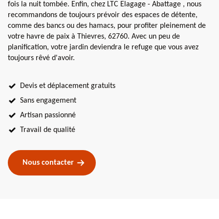
fois la nuit tombée. Enfin, chez LTC Elagage - Abattage , nous
recommandons de toujours prévoir des espaces de détente,
comme des bancs ou des hamacs, pour profiter pleinement de
votre havre de paix à Thievres, 62760. Avec un peu de
planification, votre jardin deviendra le refuge que vous avez
toujours rêvé d'avoir.
Devis et déplacement gratuits
Sans engagement
Artisan passionné
Travail de qualité
Nous contacter