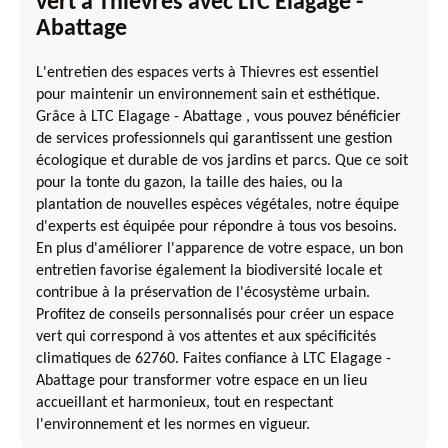
vert à Thievres avec LTC Elagage -
Abattage
L'entretien des espaces verts à Thievres est essentiel
pour maintenir un environnement sain et esthétique.
Grâce à LTC Elagage - Abattage , vous pouvez bénéficier
de services professionnels qui garantissent une gestion
écologique et durable de vos jardins et parcs. Que ce soit
pour la tonte du gazon, la taille des haies, ou la
plantation de nouvelles espèces végétales, notre équipe
d'experts est équipée pour répondre à tous vos besoins.
En plus d'améliorer l'apparence de votre espace, un bon
entretien favorise également la biodiversité locale et
contribue à la préservation de l'écosystème urbain.
Profitez de conseils personnalisés pour créer un espace
vert qui correspond à vos attentes et aux spécificités
climatiques de 62760. Faites confiance à LTC Elagage -
Abattage pour transformer votre espace en un lieu
accueillant et harmonieux, tout en respectant
l'environnement et les normes en vigueur.