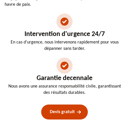
havre de paix.
Intervention d'urgence 24/7
En cas d'urgence, nous intervenons rapidement pour vous
dépanner sans tarder.
Garantie decennale
Nous avons une assurance responsabilité civile, garantissant
des résultats durables.
Devis gratuit