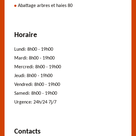
Abattage arbres et haies 80
Horaire
Lundi:
8h00 - 19h00
Mardi:
8h00 - 19h00
Mercredi:
8h00 - 19h00
Jeudi:
8h00 - 19h00
Vendredi:
8h00 - 19h00
Samedi:
8h00 - 19h00
Urgence:
24h/24 7j/7
Contacts