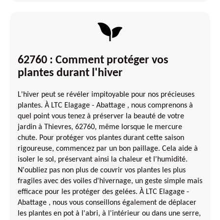
62760 : Comment protéger vos
plantes durant l'hiver
L'hiver peut se révéler impitoyable pour nos précieuses
plantes. À LTC Elagage - Abattage , nous comprenons à
quel point vous tenez à préserver la beauté de votre
jardin à Thievres, 62760, même lorsque le mercure
chute. Pour protéger vos plantes durant cette saison
rigoureuse, commencez par un bon paillage. Cela aide à
isoler le sol, préservant ainsi la chaleur et l'humidité.
N'oubliez pas non plus de couvrir vos plantes les plus
fragiles avec des voiles d'hivernage, un geste simple mais
efficace pour les protéger des gelées. À LTC Elagage -
Abattage , nous vous conseillons également de déplacer
les plantes en pot à l'abri, à l'intérieur ou dans une serre,