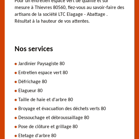
Pour un entretien espace vert de qualité et sur
mesure à Thievres 80560, fiez-vous au savoir-faire des
artisans de la société LTC Elagage - Abattage .
Résultat à la hauteur de vos attentes.
Nos services
Jardinier Paysagiste 80
Entretien espace vert 80
Défrichage 80
Elagueur 80
Taille de haie et d'arbre 80
Broyage et évacuation des déchets verts 80
Dessouchage et débroussaillage 80
Pose de clôture et grillage 80
Etetage d'arbre 80