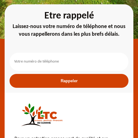
Etre rappelé
Laissez-nous votre numéro de téléphone et nous
vous rappellerons dans les plus brefs délais.