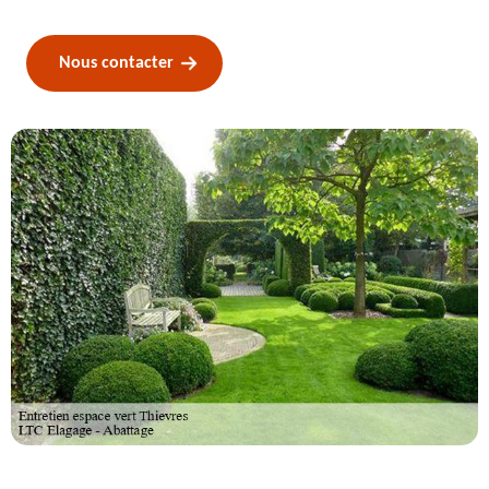
Nous contacter