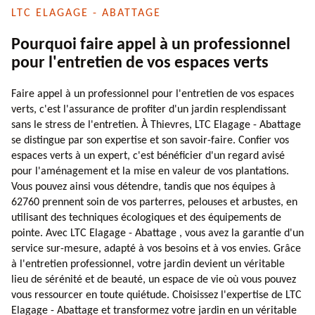
LTC ELAGAGE - ABATTAGE
Pourquoi faire appel à un professionnel
pour l'entretien de vos espaces verts
Faire appel à un professionnel pour l'entretien de vos espaces
verts, c'est l'assurance de profiter d'un jardin resplendissant
sans le stress de l'entretien. À Thievres, LTC Elagage - Abattage
se distingue par son expertise et son savoir-faire. Confier vos
espaces verts à un expert, c'est bénéficier d'un regard avisé
pour l'aménagement et la mise en valeur de vos plantations.
Vous pouvez ainsi vous détendre, tandis que nos équipes à
62760 prennent soin de vos parterres, pelouses et arbustes, en
utilisant des techniques écologiques et des équipements de
pointe. Avec LTC Elagage - Abattage , vous avez la garantie d'un
service sur-mesure, adapté à vos besoins et à vos envies. Grâce
à l'entretien professionnel, votre jardin devient un véritable
lieu de sérénité et de beauté, un espace de vie où vous pouvez
vous ressourcer en toute quiétude. Choisissez l'expertise de LTC
Elagage - Abattage et transformez votre jardin en un véritable