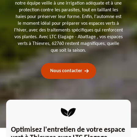
notre équipe veille à une irrigation adéquate et à une
protection contre les parasites, tout en taillant les
haies pour préserver leur forme. Enfin, l'automne est
le moment idéal pour préparer vos espaces verts à
l'hiver, avec des traitements spécifiques qui renforcent
vos plantes. Avec LTC Elagage - Abattage , vos espaces
verts à Thievres, 62760 restent magnifiques, quelle
que soit la saison.
Nous contacter
Optimisez l'entretien de votre espace