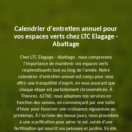
Calendrier d'entretien annuel pour
vos espaces verts chez LTC Elagage -
Abattage
Chez LTC Elagage - Abattage , nous comprenons
l'importance de maintenir vos espaces verts
resplendissants tout au long de l'année. Notre
calendrier d'entretien annuel est conçu pour vous
offrir une tranquillité d'esprit, en vous assurant que
chaque étape est parfaitement chronométrée. À
Thievres, 62760, nous adaptons nos services en
fonction des saisons, en commençant par une taille
d'hiver pour favoriser une croissance vigoureuse au
printemps. À l'arrivée des beaux jours, nous procédons
à une scarification pour aérer le sol, suivie d'une
fertilisation qui nourrit vos pelouses et jardins. En été,