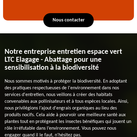
Nous contacter
Notre entreprise entretien espace vert
LTC Elagage - Abattage pour une
sensibilisation à la biodiversité
Nous sommes motivés à protéger la biodiversité. En adoptant
des pratiques respectueuses de l'environnement dans nos
services d'entretien, nous veillons à créer des habitats
convenables aux pollinisateurs et à tous espèces locales. Ainsi,
nous privilégions l’ajout d'engrais organiques au lieu des
produits nocifs. Cela aide à pourvoir une meilleure santé aux
plantes tout en protégeant les insectes bénéfiques qui jouent un
rôle irréfutable dans l’environnement. Vous pouvez nous
engager quand il le faut, n'hésitez pas.