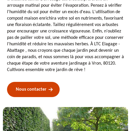
arrosage matinal pour éviter l'évaporation. Pensez à vérifier
l'humidité du sol pour éviter un excès d'eau. L'utilisation de
compost maison enrichira votre sol en nutriments, favorisant
une floraison éclatante. Taillez régulièrement vos arbustes
pour encourager une croissance vigoureuse. Enfin, n'oubliez
pas de pailler votre sol, une méthode efficace pour conserver
l'humidité et réduire les mauvaises herbes. À LTC Elagage -
Abattage , nous croyons que chaque jardin peut devenir un
coin de paradis, et nous sommes là pour vous accompagner à
chaque étape de votre aventure jardinage à Vron, 80120.
Cultivons ensemble votre jardin de rêve !
Nous contacter