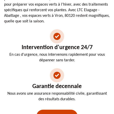
pour préparer vos espaces verts à l'hiver, avec des traitements
spécifiques qui renforcent vos plantes. Avec LTC Elagage -
Abattage , vos espaces verts à Vron, 80120 restent magnifiques,
quelle que soit la saison.
Intervention d'urgence 24/7
En cas d'urgence, nous intervenons rapidement pour vous
dépanner sans tarder.
Garantie decennale
Nous avons une assurance responsabilité civile, garantissant
des résultats durables.