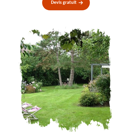
Devis gratuit