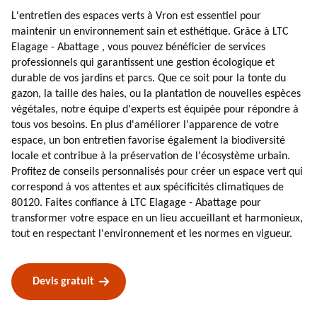
L'entretien des espaces verts à Vron est essentiel pour
maintenir un environnement sain et esthétique. Grâce à LTC
Elagage - Abattage , vous pouvez bénéficier de services
professionnels qui garantissent une gestion écologique et
durable de vos jardins et parcs. Que ce soit pour la tonte du
gazon, la taille des haies, ou la plantation de nouvelles espèces
végétales, notre équipe d'experts est équipée pour répondre à
tous vos besoins. En plus d'améliorer l'apparence de votre
espace, un bon entretien favorise également la biodiversité
locale et contribue à la préservation de l'écosystème urbain.
Profitez de conseils personnalisés pour créer un espace vert qui
correspond à vos attentes et aux spécificités climatiques de
80120. Faites confiance à LTC Elagage - Abattage pour
transformer votre espace en un lieu accueillant et harmonieux,
tout en respectant l'environnement et les normes en vigueur.
Devis gratuit