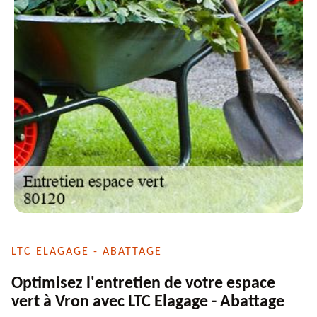
LTC ELAGAGE - ABATTAGE
Optimisez l'entretien de votre espace
vert à Vron avec LTC Elagage - Abattage