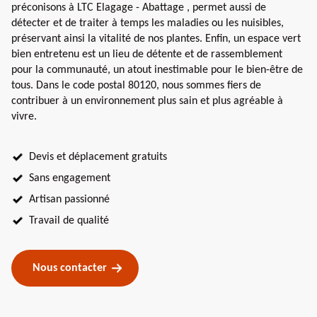
préconisons à LTC Elagage - Abattage , permet aussi de
détecter et de traiter à temps les maladies ou les nuisibles,
préservant ainsi la vitalité de nos plantes. Enfin, un espace vert
bien entretenu est un lieu de détente et de rassemblement
pour la communauté, un atout inestimable pour le bien-être de
tous. Dans le code postal 80120, nous sommes fiers de
contribuer à un environnement plus sain et plus agréable à
vivre.
Devis et déplacement gratuits
Sans engagement
Artisan passionné
Travail de qualité
Nous contacter