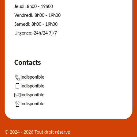
Jeudi:
8h00 - 19h00
Vendredi:
8h00 - 19h00
Samedi:
8h00 - 19h00
Urgence:
24h/24 7j/7
Contacts
indisponible
indisponible
indisponible
indisponible
© 2024 - 2026 Tout droit réservé