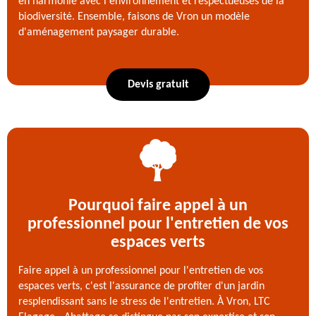
en harmonie avec l'environnement et respectueuses de la
biodiversité. Ensemble, faisons de Vron un modèle
d'aménagement paysager durable.
Devis gratuit
Pourquoi faire appel à un
professionnel pour l'entretien de vos
espaces verts
Faire appel à un professionnel pour l'entretien de vos
espaces verts, c'est l'assurance de profiter d'un jardin
resplendissant sans le stress de l'entretien. À Vron, LTC