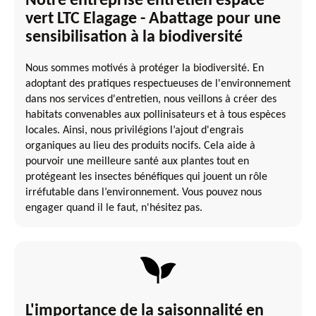
Notre entreprise entretien espace
vert LTC Elagage - Abattage pour une
sensibilisation à la biodiversité
Nous sommes motivés à protéger la biodiversité. En
adoptant des pratiques respectueuses de l'environnement
dans nos services d'entretien, nous veillons à créer des
habitats convenables aux pollinisateurs et à tous espèces
locales. Ainsi, nous privilégions l’ajout d'engrais
organiques au lieu des produits nocifs. Cela aide à
pourvoir une meilleure santé aux plantes tout en
protégeant les insectes bénéfiques qui jouent un rôle
irréfutable dans l’environnement. Vous pouvez nous
engager quand il le faut, n'hésitez pas.
L'importance de la saisonnalité en