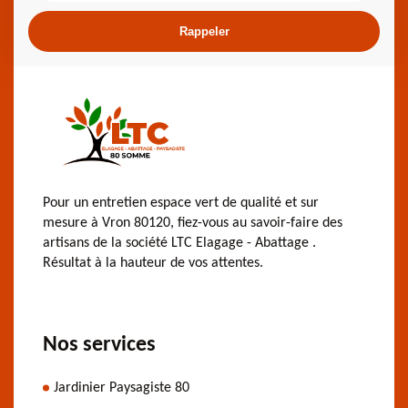
Pour un entretien espace vert de qualité et sur
mesure à Vron 80120, fiez-vous au savoir-faire des
artisans de la société LTC Elagage - Abattage .
Résultat à la hauteur de vos attentes.
Nos services
Jardinier Paysagiste 80