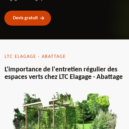
Devis gratuit
LTC ELAGAGE - ABATTAGE
L'importance de l'entretien régulier des
espaces verts chez LTC Elagage - Abattage