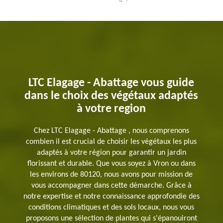
LTC Elagage - Abattage vous guide
dans le choix des végétaux adaptés
à votre region
Chez LTC Elagage - Abattage , nous comprenons
combien il est crucial de choisir les végétaux les plus
adaptés à votre région pour garantir un jardin
florissant et durable. Que vous soyez à Vron ou dans
les environs de 80120, nous avons pour mission de
vous accompagner dans cette démarche. Grâce à
notre expertise et notre connaissance approfondie des
conditions climatiques et des sols locaux, nous vous
proposons une sélection de plantes qui s'épanouiront