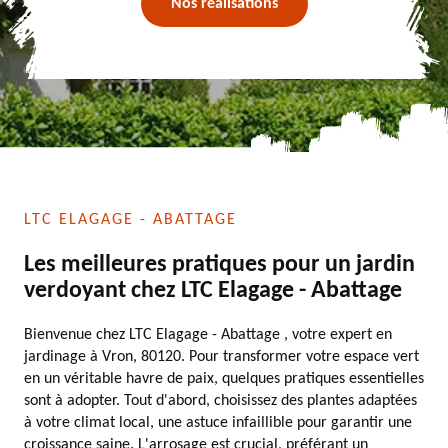
Nos réalisations
LTC ELAGAGE - ABATTAGE
Les meilleures pratiques pour un jardin
verdoyant chez LTC Elagage - Abattage
Bienvenue chez LTC Elagage - Abattage , votre expert en
jardinage à Vron, 80120. Pour transformer votre espace vert
en un véritable havre de paix, quelques pratiques essentielles
sont à adopter. Tout d'abord, choisissez des plantes adaptées
à votre climat local, une astuce infaillible pour garantir une
croissance saine. L'arrosage est crucial, préférant un