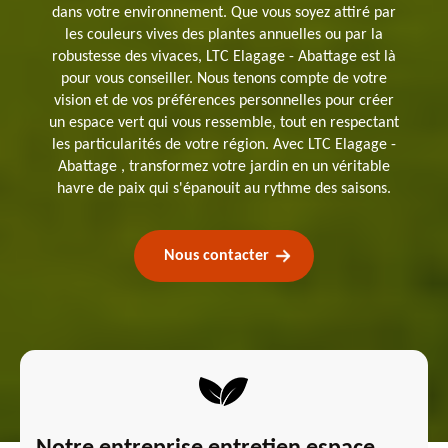
dans votre environnement. Que vous soyez attiré par
les couleurs vives des plantes annuelles ou par la
robustesse des vivaces, LTC Elagage - Abattage est là
pour vous conseiller. Nous tenons compte de votre
vision et de vos préférences personnelles pour créer
un espace vert qui vous ressemble, tout en respectant
les particularités de votre région. Avec LTC Elagage -
Abattage , transformez votre jardin en un véritable
havre de paix qui s'épanouit au rythme des saisons.
Nous contacter