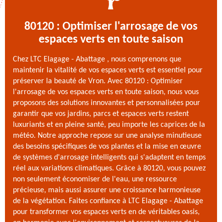
80120 : Optimiser l'arrosage de vos
espaces verts en toute saison
Chez LTC Elagage - Abattage , nous comprenons que
maintenir la vitalité de vos espaces verts est essentiel pour
préserver la beauté de Vron. Avec 80120 : Optimiser
l'arrosage de vos espaces verts en toute saison, nous vous
proposons des solutions innovantes et personnalisées pour
garantir que vos jardins, parcs et espaces verts restent
luxuriants et en pleine santé, peu importe les caprices de la
météo. Notre approche repose sur une analyse minutieuse
des besoins spécifiques de vos plantes et la mise en œuvre
de systèmes d'arrosage intelligents qui s'adaptent en temps
réel aux variations climatiques. Grâce à 80120, vous pouvez
non seulement économiser de l'eau, une ressource
précieuse, mais aussi assurer une croissance harmonieuse
de la végétation. Faites confiance à LTC Elagage - Abattage
pour transformer vos espaces verts en de véritables oasis,