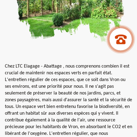
Chez LTC Elagage - Abattage , nous comprenons combien il est
crucial de maintenir nos espaces verts en parfait état.
L'entretien régulier de ces espaces, que ce soit dans Vron ou
ses environs, est une priorité pour nous. Il ne s'agit pas
seulement de préserver la beauté de nos jardins, parcs, et
zones paysagères, mais aussi d'assurer la santé et la sécurité de
tous. Un espace vert bien entretenu favorise la biodiversité, en
offrant un habitat sûr aux diverses espèces qui y vivent. Il
contribue également à la qualité de l'air, une ressource
précieuse pour les habitants de Vron, en absorbant le CO2 et en
libérant de l'oxygène. L'entretien régulier, que nous