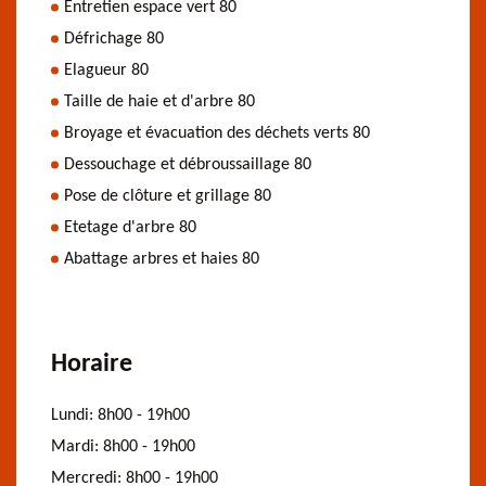
Entretien espace vert 80
Défrichage 80
Elagueur 80
Taille de haie et d'arbre 80
Broyage et évacuation des déchets verts 80
Dessouchage et débroussaillage 80
Pose de clôture et grillage 80
Etetage d'arbre 80
Abattage arbres et haies 80
Horaire
Lundi:
8h00 - 19h00
Mardi:
8h00 - 19h00
Mercredi:
8h00 - 19h00