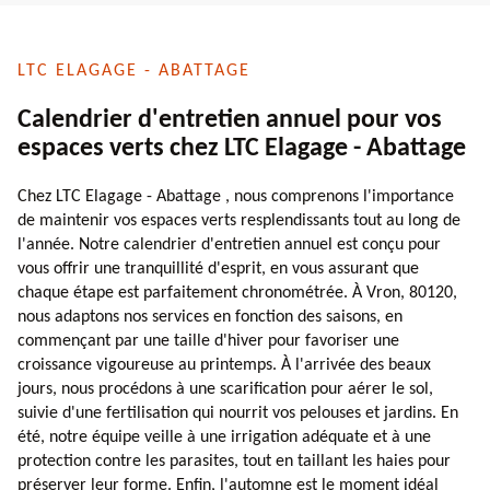
LTC ELAGAGE - ABATTAGE
Calendrier d'entretien annuel pour vos
espaces verts chez LTC Elagage - Abattage
Chez LTC Elagage - Abattage , nous comprenons l'importance
de maintenir vos espaces verts resplendissants tout au long de
l'année. Notre calendrier d'entretien annuel est conçu pour
vous offrir une tranquillité d'esprit, en vous assurant que
chaque étape est parfaitement chronométrée. À Vron, 80120,
nous adaptons nos services en fonction des saisons, en
commençant par une taille d'hiver pour favoriser une
croissance vigoureuse au printemps. À l'arrivée des beaux
jours, nous procédons à une scarification pour aérer le sol,
suivie d'une fertilisation qui nourrit vos pelouses et jardins. En
été, notre équipe veille à une irrigation adéquate et à une
protection contre les parasites, tout en taillant les haies pour
préserver leur forme. Enfin, l'automne est le moment idéal