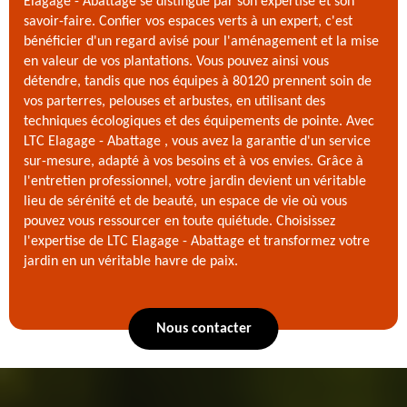
Elagage - Abattage se distingue par son expertise et son
savoir-faire. Confier vos espaces verts à un expert, c'est
bénéficier d'un regard avisé pour l'aménagement et la mise
en valeur de vos plantations. Vous pouvez ainsi vous
détendre, tandis que nos équipes à 80120 prennent soin de
vos parterres, pelouses et arbustes, en utilisant des
techniques écologiques et des équipements de pointe. Avec
LTC Elagage - Abattage , vous avez la garantie d'un service
sur-mesure, adapté à vos besoins et à vos envies. Grâce à
l'entretien professionnel, votre jardin devient un véritable
lieu de sérénité et de beauté, un espace de vie où vous
pouvez vous ressourcer en toute quiétude. Choisissez
l'expertise de LTC Elagage - Abattage et transformez votre
jardin en un véritable havre de paix.
Nous contacter