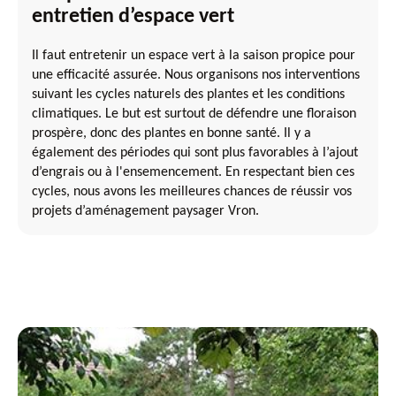
entretien d’espace vert
Il faut entretenir un espace vert à la saison propice pour
une efficacité assurée. Nous organisons nos interventions
suivant les cycles naturels des plantes et les conditions
climatiques. Le but est surtout de défendre une floraison
prospère, donc des plantes en bonne santé. Il y a
également des périodes qui sont plus favorables à l’ajout
d’engrais ou à l'ensemencement. En respectant bien ces
cycles, nous avons les meilleures chances de réussir vos
projets d’aménagement paysager Vron.