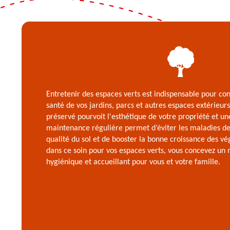
Entretenir des espaces verts est indispensable pour con
santé de vos jardins, parcs et autres espaces extérieur
préservé pourvoit l'esthétique de votre propriété et un
maintenance régulière permet d’éviter les maladies des
qualité du sol et de booster la bonne croissance des vé
dans ce soin pour vos espaces verts, vous concevez un m
hygiénique et accueillant pour vous et votre famille.