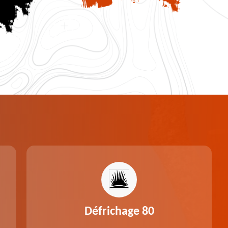
Défrichage 80