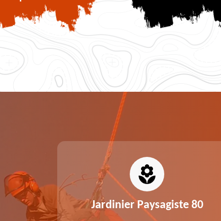
0
Jardinier Paysagiste 80