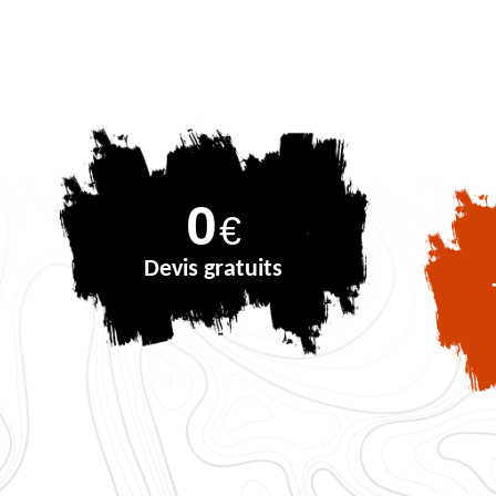
0
€
Devis gratuits