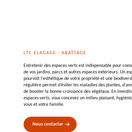
LTC ELAGAGE - ABATTAGE
Entretenir des espaces verts est indispensable pour cons
de vos jardins, parcs et autres espaces extérieurs. Un e
pourvoit l'esthétique de votre propriété et une biodiver
régulière permet d’éviter les maladies des plantes, d'amé
de booster la bonne croissance des végétaux. En investis
espaces verts, vous concevez un milieu plaisant, hygiéni
vous et votre famille.
Nous contacter