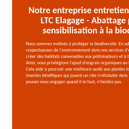
Notre entreprise entretien
LTC Elagage - Abattage
sensibilisation à la bio
Nous sommes motivés à protéger la biodiversité. En ad
respectueuses de l'environnement dans nos services d'e
créer des habitats convenables aux pollinisateurs et à 
Ainsi, nous privilégions l’ajout d'engrais organiques au 
Cela aide à pourvoir une meilleure santé aux plantes t
insectes bénéfiques qui jouent un rôle irréfutable dans
pouvez nous engager quand il le faut, n'hésitez pas.