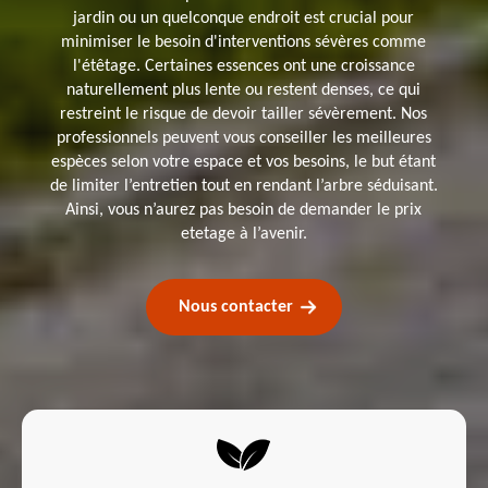
jardin ou un quelconque endroit est crucial pour
minimiser le besoin d'interventions sévères comme
l'étêtage. Certaines essences ont une croissance
naturellement plus lente ou restent denses, ce qui
restreint le risque de devoir tailler sévèrement. Nos
professionnels peuvent vous conseiller les meilleures
espèces selon votre espace et vos besoins, le but étant
de limiter l’entretien tout en rendant l’arbre séduisant.
Ainsi, vous n’aurez pas besoin de demander le prix
etetage à l’avenir.
Nous contacter