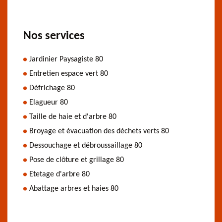
Nos services
Jardinier Paysagiste 80
Entretien espace vert 80
Défrichage 80
Elagueur 80
Taille de haie et d'arbre 80
Broyage et évacuation des déchets verts 80
Dessouchage et débroussaillage 80
Pose de clôture et grillage 80
Etetage d'arbre 80
Abattage arbres et haies 80