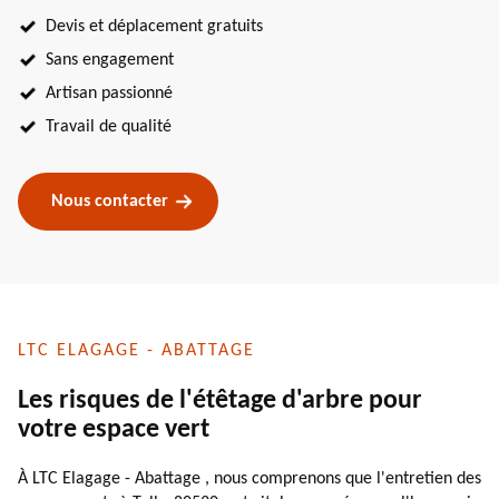
Devis et déplacement gratuits
Sans engagement
Artisan passionné
Travail de qualité
Nous contacter
LTC ELAGAGE - ABATTAGE
Les risques de l'étêtage d'arbre pour
votre espace vert
À LTC Elagage - Abattage , nous comprenons que l'entretien des