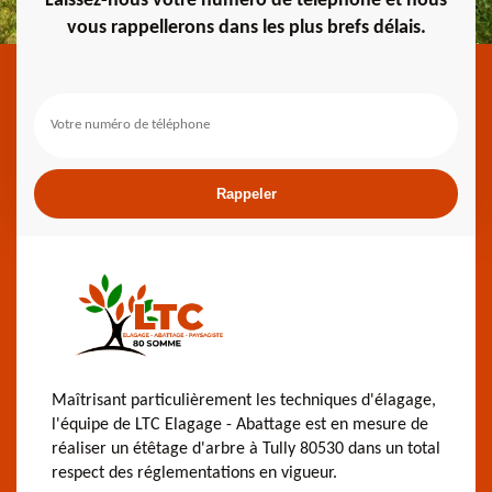
Laissez-nous votre numéro de téléphone et nous
vous rappellerons dans les plus brefs délais.
Maîtrisant particulièrement les techniques d'élagage,
l'équipe de LTC Elagage - Abattage est en mesure de
réaliser un étêtage d'arbre à Tully 80530 dans un total
respect des réglementations en vigueur.