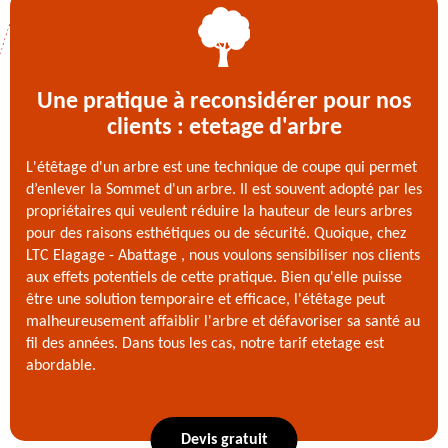
Une pratique à reconsidérer pour nos
clients : etetage d'arbre
L'étêtage d'un arbre est une technique de coupe qui permet
d’enlever la Sommet d'un arbre. Il est souvent adopté par les
propriétaires qui veulent réduire la hauteur de leurs arbres
pour des raisons esthétiques ou de sécurité. Quoique, chez
LTC Elagage - Abattage , nous voulons sensibiliser nos clients
aux effets potentiels de cette pratique. Bien qu'elle puisse
être une solution temporaire et efficace, l'étêtage peut
malheureusement affaiblir l'arbre et défavoriser sa santé au
fil des années. Dans tous les cas, notre tarif etetage est
abordable.
Devis gratuit