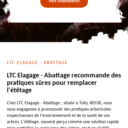
Nos réalisations
LTC ELAGAGE - ABATTAGE
LTC Elagage - Abattage recommande des
pratiques sûres pour remplacer
l'étêtage
Chez LTC Elagage - Abattage , située à Tully, 80530, nous
nous engageons à promouvoir des pratiques arboricoles
respectueuses de l'environnement et de la santé de vos
arbres. L'étêtage, souvent perçu comme une solution rapide