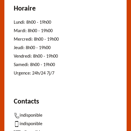
Horaire
Lundi:
8h00 - 19h00
Mardi:
8h00 - 19h00
Mercredi:
8h00 - 19h00
Jeudi:
8h00 - 19h00
Vendredi:
8h00 - 19h00
Samedi:
8h00 - 19h00
Urgence:
24h/24 7j/7
Contacts
indisponible
indisponible