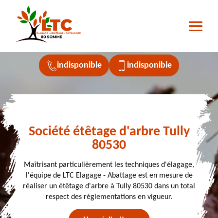
indisponible
indisponible
Société étêtage d'arbre Tully
80530
Maîtrisant particulièrement les techniques d'élagage,
l'équipe de LTC Elagage - Abattage est en mesure de
réaliser un étêtage d'arbre à Tully 80530 dans un total
respect des réglementations en vigueur.