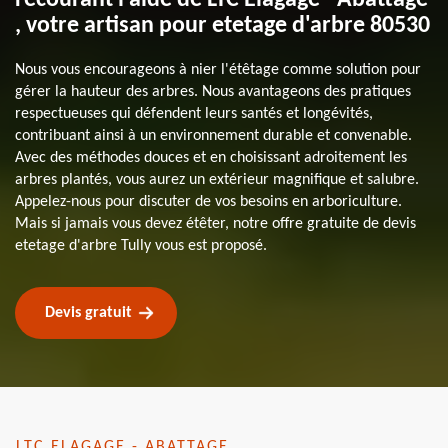
, votre artisan pour etetage d'arbre 80530
Nous vous encourageons à nier l'étêtage comme solution pour
gérer la hauteur des arbres. Nous avantageons des pratiques
respectueuses qui défendent leurs santés et longévités,
contribuant ainsi à un environnement durable et convenable.
Avec des méthodes douces et en choisissant adroitement les
arbres plantés, vous aurez un extérieur magnifique et salubre.
Appelez-nous pour discuter de vos besoins en arboriculture.
Mais si jamais vous devez étêter, notre offre gratuite de devis
etetage d'arbre Tully vous est proposé.
Devis gratuit
LTC ELAGAGE - ABATTAGE