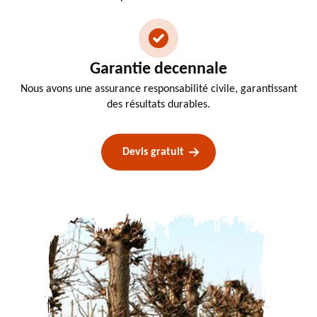
Garantie decennale
Nous avons une assurance responsabilité civile, garantissant
des résultats durables.
Devis gratuit