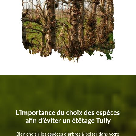
L’importance du choix des espèces
afin d’éviter un étêtage Tully
Bien choisir les espèces d'arbres à boiser dans votre