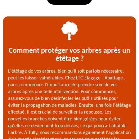
Comment protéger vos arbres après un
étêtage ?
L'étêtage de vos arbres, bien qu'il soit parfois nécessaire,
peut les laisser vulnérables. Chez LTC Elagage - Abattage ,
nous comprenons l'importance de prendre soin de vos
arbres après une telle intervention. Pour commencer,
assurez-vous de bien désinfecter les outils utilisés pour
éviter la propagation de maladies. Ensuite, une fois l'étêtage
effectué, il est crucial de surveiller la repousse. Les
nouvelles branches doivent être bien gérées pour éviter
qu'elles ne deviennent trop denses, ce qui pourrait affaiblir
l'arbre. À Tully, nous recommandons également l'application