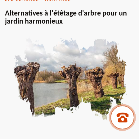
Alternatives à l'étêtage d'arbre pour un
jardin harmonieux