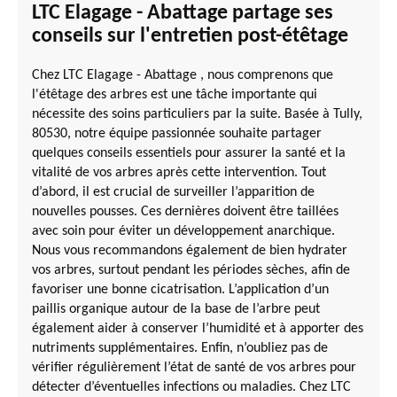
LTC Elagage - Abattage partage ses
conseils sur l'entretien post-étêtage
Chez LTC Elagage - Abattage , nous comprenons que
l'étêtage des arbres est une tâche importante qui
nécessite des soins particuliers par la suite. Basée à Tully,
80530, notre équipe passionnée souhaite partager
quelques conseils essentiels pour assurer la santé et la
vitalité de vos arbres après cette intervention. Tout
d’abord, il est crucial de surveiller l’apparition de
nouvelles pousses. Ces dernières doivent être taillées
avec soin pour éviter un développement anarchique.
Nous vous recommandons également de bien hydrater
vos arbres, surtout pendant les périodes sèches, afin de
favoriser une bonne cicatrisation. L’application d’un
paillis organique autour de la base de l’arbre peut
également aider à conserver l’humidité et à apporter des
nutriments supplémentaires. Enfin, n’oubliez pas de
vérifier régulièrement l’état de santé de vos arbres pour
détecter d’éventuelles infections ou maladies. Chez LTC