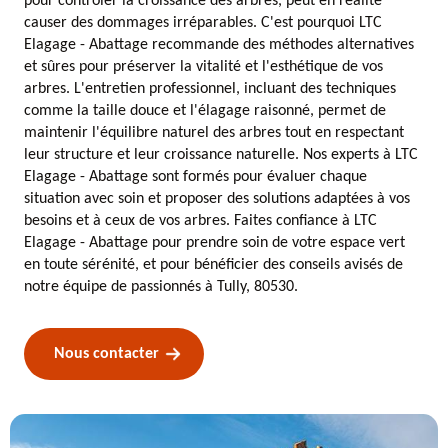
pour contrôler la croissance des arbres, peut en réalité
causer des dommages irréparables. C'est pourquoi LTC
Elagage - Abattage recommande des méthodes alternatives
et sûres pour préserver la vitalité et l'esthétique de vos
arbres. L'entretien professionnel, incluant des techniques
comme la taille douce et l'élagage raisonné, permet de
maintenir l'équilibre naturel des arbres tout en respectant
leur structure et leur croissance naturelle. Nos experts à LTC
Elagage - Abattage sont formés pour évaluer chaque
situation avec soin et proposer des solutions adaptées à vos
besoins et à ceux de vos arbres. Faites confiance à LTC
Elagage - Abattage pour prendre soin de votre espace vert
en toute sérénité, et pour bénéficier des conseils avisés de
notre équipe de passionnés à Tully, 80530.
Nous contacter