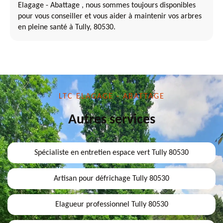
Elagage - Abattage , nous sommes toujours disponibles
pour vous conseiller et vous aider à maintenir vos arbres
en pleine santé à Tully, 80530.
LTC ELAGAGE - ABATTAGE
Autres services
Spécialiste en entretien espace vert Tully 80530
Artisan pour défrichage Tully 80530
Elagueur professionnel Tully 80530