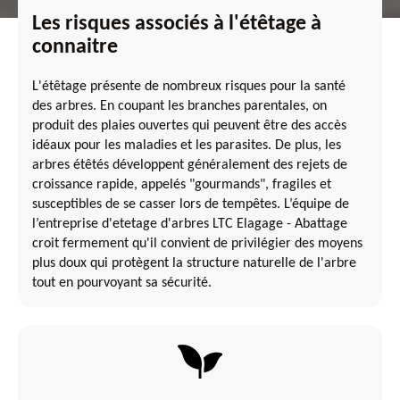
Les risques associés à l'étêtage à
connaitre
L'étêtage présente de nombreux risques pour la santé
des arbres. En coupant les branches parentales, on
produit des plaies ouvertes qui peuvent être des accès
idéaux pour les maladies et les parasites. De plus, les
arbres étêtés développent généralement des rejets de
croissance rapide, appelés "gourmands", fragiles et
susceptibles de se casser lors de tempêtes. L’équipe de
l’entreprise d'etetage d'arbres LTC Elagage - Abattage
croit fermement qu'il convient de privilégier des moyens
plus doux qui protègent la structure naturelle de l'arbre
tout en pourvoyant sa sécurité.