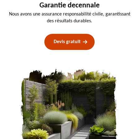
Garantie decennale
Nous avons une assurance responsabilité civile, garantissant
des résultats durables.
Devis gratuit