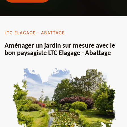
LTC ELAGAGE - ABATTAGE
Aménager un jardin sur mesure avec le
bon paysagiste LTC Elagage - Abattage