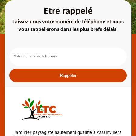
Etre rappelé
Laissez-nous votre numéro de téléphone et nous
vous rappellerons dans les plus brefs délais.
Jardinier paysagiste hautement qualifié à Assainvillers