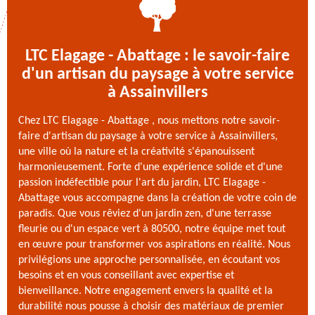
LTC Elagage - Abattage : le savoir-faire
d'un artisan du paysage à votre service
à Assainvillers
Chez LTC Elagage - Abattage , nous mettons notre savoir-
faire d'artisan du paysage à votre service à Assainvillers,
une ville où la nature et la créativité s'épanouissent
harmonieusement. Forte d'une expérience solide et d'une
passion indéfectible pour l'art du jardin, LTC Elagage -
Abattage vous accompagne dans la création de votre coin de
paradis. Que vous rêviez d'un jardin zen, d'une terrasse
fleurie ou d'un espace vert à 80500, notre équipe met tout
en œuvre pour transformer vos aspirations en réalité. Nous
privilégions une approche personnalisée, en écoutant vos
besoins et en vous conseillant avec expertise et
bienveillance. Notre engagement envers la qualité et la
durabilité nous pousse à choisir des matériaux de premier