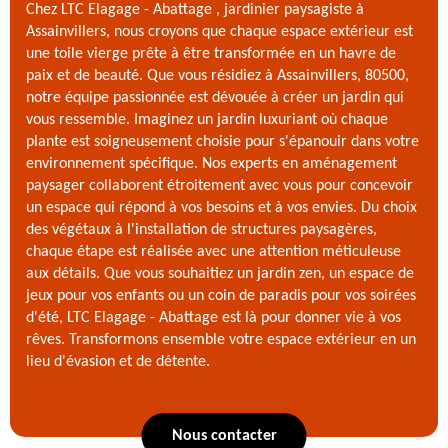
Chez LTC Elagage - Abattage , jardinier paysagiste à
Assainvillers, nous croyons que chaque espace extérieur est
une toile vierge prête à être transformée en un havre de
paix et de beauté. Que vous résidiez à Assainvillers, 80500,
notre équipe passionnée est dévouée à créer un jardin qui
vous ressemble. Imaginez un jardin luxuriant où chaque
plante est soigneusement choisie pour s'épanouir dans votre
environnement spécifique. Nos experts en aménagement
paysager collaborent étroitement avec vous pour concevoir
un espace qui répond à vos besoins et à vos envies. Du choix
des végétaux à l'installation de structures paysagères,
chaque étape est réalisée avec une attention méticuleuse
aux détails. Que vous souhaitiez un jardin zen, un espace de
jeux pour vos enfants ou un coin de paradis pour vos soirées
d'été, LTC Elagage - Abattage est là pour donner vie à vos
rêves. Transformons ensemble votre espace extérieur en un
lieu d'évasion et de détente.
Nous contacter