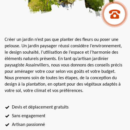
Créer un jardin n’est pas que planter des fleurs ou poser une
pelouse. Un jardin paysager réussi considère l’environnement,
le design souhaité, l’utilisation de l’espace et l’harmonie des
éléments naturels présents. En tant qu’artisan jardinier
paysagiste Assainvillers, nous vous donnons des conseils précis
pour aménager votre cour selon vos goûts et votre budget.
Nous prenons soin de toutes les étapes, de la conception du
design à la plantation, en optant pour des végétaux adaptés à
votre sol, votre climat et vos préférences.
Devis et déplacement gratuits
Sans engagement
Artisan passionné