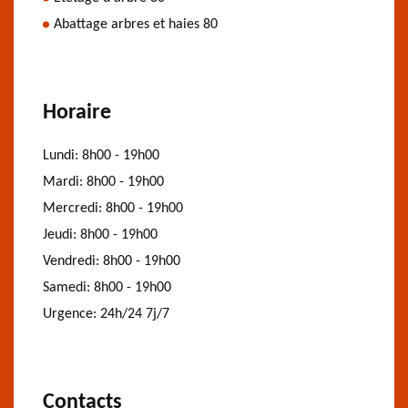
Abattage arbres et haies 80
Horaire
Lundi:
8h00 - 19h00
Mardi:
8h00 - 19h00
Mercredi:
8h00 - 19h00
Jeudi:
8h00 - 19h00
Vendredi:
8h00 - 19h00
Samedi:
8h00 - 19h00
Urgence:
24h/24 7j/7
Contacts