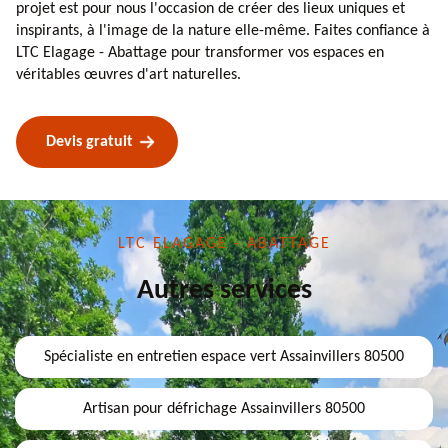
projet est pour nous l'occasion de créer des lieux uniques et
inspirants, à l'image de la nature elle-même. Faites confiance à
LTC Elagage - Abattage pour transformer vos espaces en
véritables œuvres d'art naturelles.
Devis gratuit
LTC ELAGAGE - ABATTAGE
Autres services
Spécialiste en entretien espace vert Assainvillers 80500
Artisan pour défrichage Assainvillers 80500