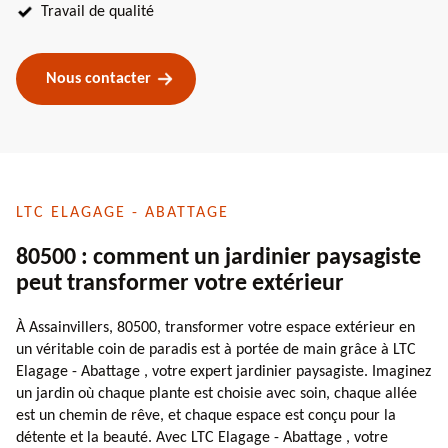
Travail de qualité
Nous contacter
LTC ELAGAGE - ABATTAGE
80500 : comment un jardinier paysagiste
peut transformer votre extérieur
À Assainvillers, 80500, transformer votre espace extérieur en
un véritable coin de paradis est à portée de main grâce à LTC
Elagage - Abattage , votre expert jardinier paysagiste. Imaginez
un jardin où chaque plante est choisie avec soin, chaque allée
est un chemin de rêve, et chaque espace est conçu pour la
détente et la beauté. Avec LTC Elagage - Abattage , votre