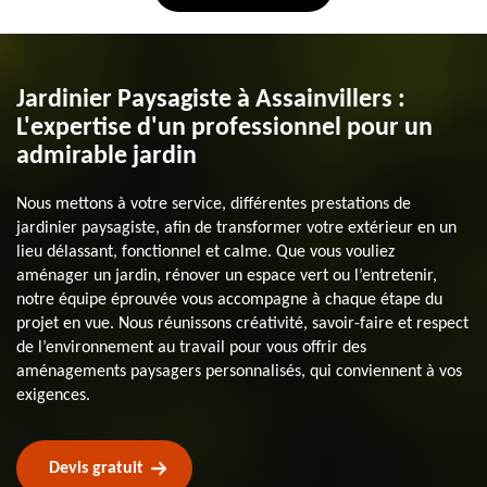
Jardinier Paysagiste à Assainvillers :
L'expertise d'un professionnel pour un
admirable jardin
Nous mettons à votre service, différentes prestations de
jardinier paysagiste, afin de transformer votre extérieur en un
lieu délassant, fonctionnel et calme. Que vous vouliez
aménager un jardin, rénover un espace vert ou l’entretenir,
notre équipe éprouvée vous accompagne à chaque étape du
projet en vue. Nous réunissons créativité, savoir-faire et respect
de l’environnement au travail pour vous offrir des
aménagements paysagers personnalisés, qui conviennent à vos
exigences.
Devis gratuit