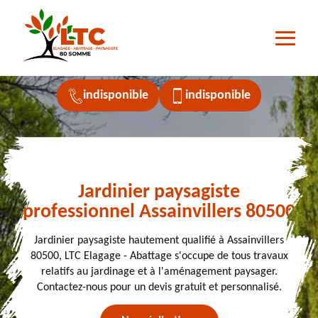
indisponible
indisponible
Jardinier paysagiste
professionnel Assainvillers 80500
Jardinier paysagiste hautement qualifié à Assainvillers
80500, LTC Elagage - Abattage s'occupe de tous travaux
relatifs au jardinage et à l'aménagement paysager.
Contactez-nous pour un devis gratuit et personnalisé.