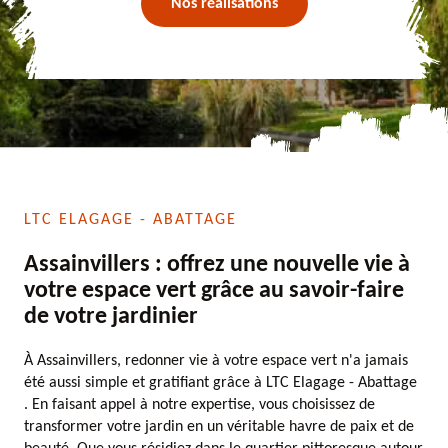
Nos réalisations
LTC ELAGAGE - ABATTAGE
Assainvillers : offrez une nouvelle vie à
votre espace vert grâce au savoir-faire
de votre jardinier
À Assainvillers, redonner vie à votre espace vert n'a jamais
été aussi simple et gratifiant grâce à LTC Elagage - Abattage
. En faisant appel à notre expertise, vous choisissez de
transformer votre jardin en un véritable havre de paix et de