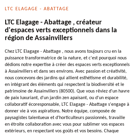
LTC ELAGAGE - ABATTAGE
LTC Elagage - Abattage , créateur
d'espaces verts exceptionnels dans la
région de Assainvillers
Chez LTC Elagage - Abattage , nous avons toujours cru en la
puissance transformatrice de la nature, et c'est pourquoi nous
dédions notre expertise à créer des espaces verts exceptionnels
à Assainvillers et dans ses environs. Avec passion et créativité,
nous concevons des jardins qui allient esthétisme et durabilité,
en intégrant des éléments qui respectent la biodiversité et le
patrimoine de Assainvillers (80500). Que vous rêviez d'un havre
de paix luxuriant, d'un jardin zen apaisant, ou d'un espace
collaboratif écoresponsable, LTC Elagage - Abattage s'engage à
donner vie à vos aspirations. Notre équipe, composée de
paysagistes talentueux et d'horticulteurs passionnés, travaille
en étroite collaboration avec vous pour sublimer vos espaces
extérieurs, en respectant vos goûts et vos besoins. Chaque