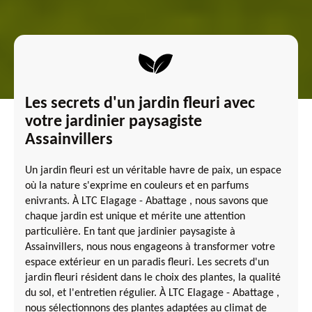
Les secrets d'un jardin fleuri avec
votre jardinier paysagiste
Assainvillers
Un jardin fleuri est un véritable havre de paix, un espace
où la nature s'exprime en couleurs et en parfums
enivrants. À LTC Elagage - Abattage , nous savons que
chaque jardin est unique et mérite une attention
particulière. En tant que jardinier paysagiste à
Assainvillers, nous nous engageons à transformer votre
espace extérieur en un paradis fleuri. Les secrets d'un
jardin fleuri résident dans le choix des plantes, la qualité
du sol, et l'entretien régulier. À LTC Elagage - Abattage ,
nous sélectionnons des plantes adaptées au climat de