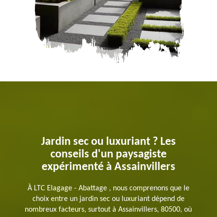
Jardin sec ou luxuriant ? Les
conseils d'un paysagiste
expérimenté à Assainvillers
À LTC Elagage - Abattage , nous comprenons que le
choix entre un jardin sec ou luxuriant dépend de
nombreux facteurs, surtout à Assainvillers, 80500, où