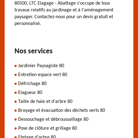
80500, LTC Elagage - Abattage s'occupe de tous
travaux relatifs au jardinage et à l'aménagement
paysager. Contactez-nous pour un devis gratuit et
personnalisé.
Nos services
Jardinier Paysagiste 80
Entretien espace vert 80
Défrichage 80
Elagueur 80
Taille de haie et d'arbre 80
Broyage et évacuation des déchets verts 80
Dessouchage et débroussaillage 80
Pose de clôture et grillage 80
Etetage d'arbre 80