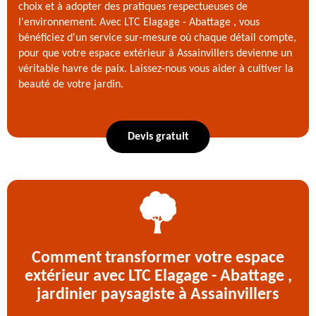
choix et à adopter des pratiques respectueuses de
l'environnement. Avec LTC Elagage - Abattage , vous
bénéficiez d'un service sur-mesure où chaque détail compte,
pour que votre espace extérieur à Assainvillers devienne un
véritable havre de paix. Laissez-nous vous aider à cultiver la
beauté de votre jardin.
Devis gratuit
Comment transformer votre espace
extérieur avec LTC Elagage - Abattage ,
jardinier paysagiste à Assainvillers