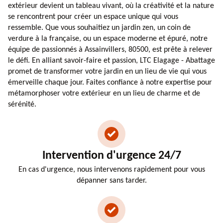
extérieur devient un tableau vivant, où la créativité et la nature
se rencontrent pour créer un espace unique qui vous
ressemble. Que vous souhaitiez un jardin zen, un coin de
verdure à la française, ou un espace moderne et épuré, notre
équipe de passionnés à Assainvillers, 80500, est prête à relever
le défi. En alliant savoir-faire et passion, LTC Elagage - Abattage
promet de transformer votre jardin en un lieu de vie qui vous
émerveille chaque jour. Faites confiance à notre expertise pour
métamorphoser votre extérieur en un lieu de charme et de
sérénité.
Intervention d'urgence 24/7
En cas d'urgence, nous intervenons rapidement pour vous
dépanner sans tarder.