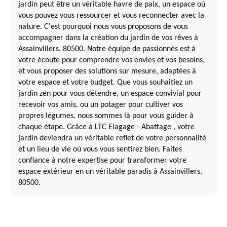
jardin peut être un véritable havre de paix, un espace où
vous pouvez vous ressourcer et vous reconnecter avec la
nature. C'est pourquoi nous vous proposons de vous
accompagner dans la création du jardin de vos rêves à
Assainvillers, 80500. Notre équipe de passionnés est à
votre écoute pour comprendre vos envies et vos besoins,
et vous proposer des solutions sur mesure, adaptées à
votre espace et votre budget. Que vous souhaitiez un
jardin zen pour vous détendre, un espace convivial pour
recevoir vos amis, ou un potager pour cultiver vos
propres légumes, nous sommes là pour vous guider à
chaque étape. Grâce à LTC Elagage - Abattage , votre
jardin deviendra un véritable reflet de votre personnalité
et un lieu de vie où vous vous sentirez bien. Faites
confiance à notre expertise pour transformer votre
espace extérieur en un véritable paradis à Assainvillers,
80500.