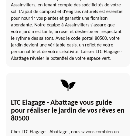
Assainvillers, en tenant compte des spécificités de votre
sol. L'ajout de compost et d'engrais naturels est essentiel
pour nourrir vos plantes et garantir une floraison
abondante. Notre équipe à Assainvillers s'assure que
votre jardin est taillé, arrosé, et désherbé en respectant
le rythme des saisons. Avec le code postal 80500, votre
jardin devient une véritable oasis, un reflet de votre
personnalité et de votre créativité. Laissez LTC Elagage -
Abattage révéler le potentiel de votre espace vert.
LTC Elagage - Abattage vous guide
pour réaliser le jardin de vos rêves en
80500
Chez LTC Elagage - Abattage , nous savons combien un