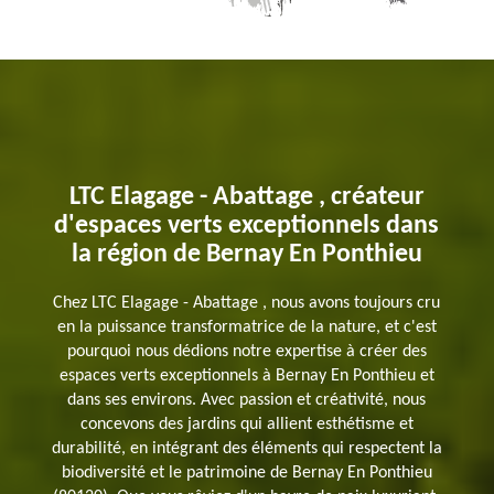
LTC Elagage - Abattage , créateur
d'espaces verts exceptionnels dans
la région de Bernay En Ponthieu
Chez LTC Elagage - Abattage , nous avons toujours cru
en la puissance transformatrice de la nature, et c'est
pourquoi nous dédions notre expertise à créer des
espaces verts exceptionnels à Bernay En Ponthieu et
dans ses environs. Avec passion et créativité, nous
concevons des jardins qui allient esthétisme et
durabilité, en intégrant des éléments qui respectent la
biodiversité et le patrimoine de Bernay En Ponthieu