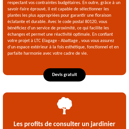
respectant vos contraintes budgétaires. En outre, grâce à un
savoir-faire éprouvé, il est capable de sélectionner les
plantes les plus appropriées pour garantir une floraison
éclatante et durable. Avec le code postal 80120, vous
bénéficiez d'un service de proximité, ce qui facilite les
échanges et permet une réactivité optimale. En confiant
votre projet à LTC Elagage - Abattage , vous vous assurez
d'un espace extérieur à la fois esthétique, fonctionnel et en
parfaite harmonie avec votre cadre de vie.
Devis gratuit
Les profits de consulter un jardinier