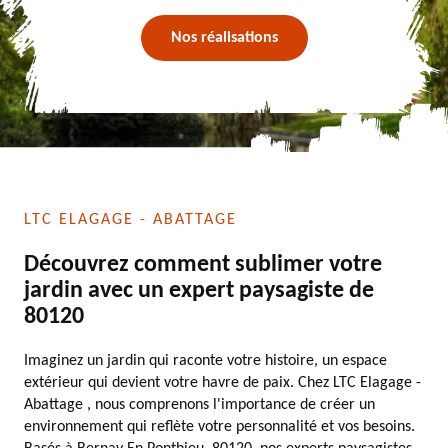
Nos réalisations
LTC ELAGAGE - ABATTAGE
Découvrez comment sublimer votre
jardin avec un expert paysagiste de
80120
Imaginez un jardin qui raconte votre histoire, un espace
extérieur qui devient votre havre de paix. Chez LTC Elagage -
Abattage , nous comprenons l'importance de créer un
environnement qui reflète votre personnalité et vos besoins.