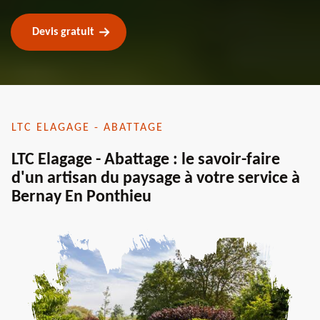
Devis gratuit
LTC ELAGAGE - ABATTAGE
LTC Elagage - Abattage : le savoir-faire
d'un artisan du paysage à votre service à
Bernay En Ponthieu