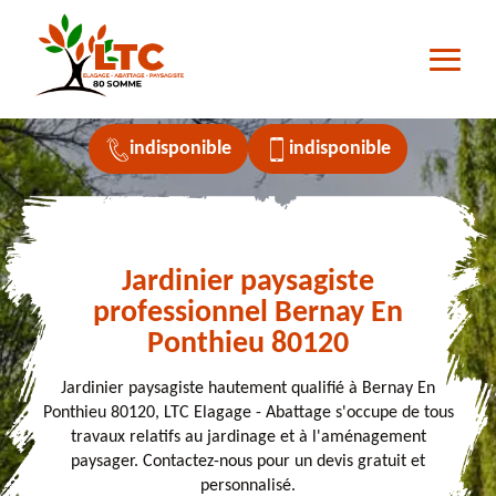
indisponible
indisponible
Jardinier paysagiste
professionnel Bernay En
Ponthieu 80120
Jardinier paysagiste hautement qualifié à Bernay En
Ponthieu 80120, LTC Elagage - Abattage s'occupe de tous
travaux relatifs au jardinage et à l'aménagement
paysager. Contactez-nous pour un devis gratuit et
personnalisé.