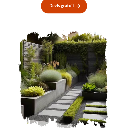
Devis gratuit