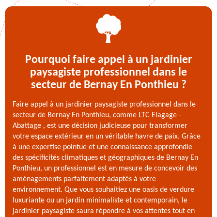
Pourquoi faire appel à un jardinier
paysagiste professionnel dans le
secteur de Bernay En Ponthieu ?
Faire appel à un jardinier paysagiste professionnel dans le
secteur de Bernay En Ponthieu, comme LTC Elagage -
Abattage , est une décision judicieuse pour transformer
votre espace extérieur en un véritable havre de paix. Grâce
à une expertise pointue et une connaissance approfondie
des spécificités climatiques et géographiques de Bernay En
Ponthieu, un professionnel est en mesure de concevoir des
aménagements parfaitement adaptés à votre
environnement. Que vous souhaitiez une oasis de verdure
luxuriante ou un jardin minimaliste et contemporain, le
jardinier paysagiste saura répondre à vos attentes tout en