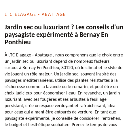
LTC ELAGAGE - ABATTAGE
Jardin sec ou luxuriant ? Les conseils d'un
paysagiste expérimenté à Bernay En
Ponthieu
À LTC Elagage - Abattage , nous comprenons que le choix entre
un jardin sec ou luxuriant dépend de nombreux facteurs,
surtout à Bernay En Ponthieu, 80120, où le climat et le style de
vie jouent un rôle majeur. Un jardin sec, souvent inspiré des
paysages méditerranéens, utilise des plantes résistantes à la
sécheresse comme la lavande ou le romarin, et peut être un
choix judicieux pour économiser l'eau. En revanche, un jardin
luxuriant, avec ses fougères et ses arbustes à feuillage
persistant, crée un espace verdoyant et rafraîchissant, idéal
pour ceux qui aiment être entourés de verdure. En tant que
paysagiste expérimenté, je conseille de considérer l'entretien,
le budget et l'esthétique souhaitée. Prenez le temps de vous