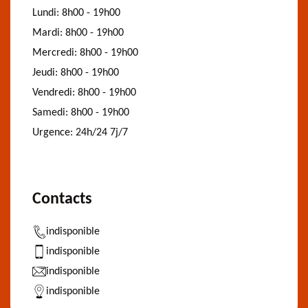
Lundi:
8h00 - 19h00
Mardi:
8h00 - 19h00
Mercredi:
8h00 - 19h00
Jeudi:
8h00 - 19h00
Vendredi:
8h00 - 19h00
Samedi:
8h00 - 19h00
Urgence:
24h/24 7j/7
Contacts
indisponible
indisponible
indisponible
indisponible