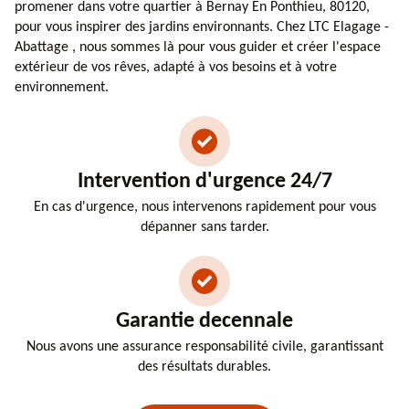
promener dans votre quartier à Bernay En Ponthieu, 80120,
pour vous inspirer des jardins environnants. Chez LTC Elagage -
Abattage , nous sommes là pour vous guider et créer l'espace
extérieur de vos rêves, adapté à vos besoins et à votre
environnement.
Intervention d'urgence 24/7
En cas d'urgence, nous intervenons rapidement pour vous
dépanner sans tarder.
Garantie decennale
Nous avons une assurance responsabilité civile, garantissant
des résultats durables.