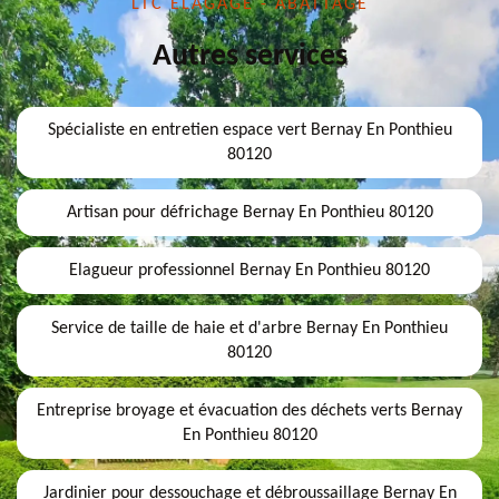
LTC ELAGAGE - ABATTAGE
Autres services
Spécialiste en entretien espace vert Bernay En Ponthieu
80120
Artisan pour défrichage Bernay En Ponthieu 80120
Elagueur professionnel Bernay En Ponthieu 80120
Service de taille de haie et d'arbre Bernay En Ponthieu
80120
Entreprise broyage et évacuation des déchets verts Bernay
En Ponthieu 80120
Jardinier pour dessouchage et débroussaillage Bernay En