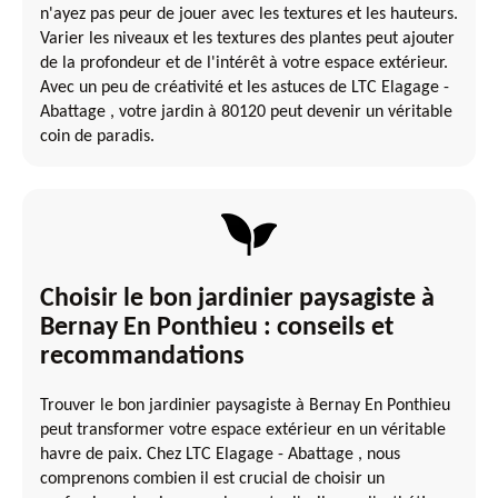
n'ayez pas peur de jouer avec les textures et les hauteurs.
Varier les niveaux et les textures des plantes peut ajouter
de la profondeur et de l'intérêt à votre espace extérieur.
Avec un peu de créativité et les astuces de LTC Elagage -
Abattage , votre jardin à 80120 peut devenir un véritable
coin de paradis.
Choisir le bon jardinier paysagiste à
Bernay En Ponthieu : conseils et
recommandations
Trouver le bon jardinier paysagiste à Bernay En Ponthieu
peut transformer votre espace extérieur en un véritable
havre de paix. Chez LTC Elagage - Abattage , nous
comprenons combien il est crucial de choisir un