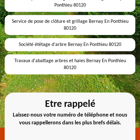
Ponthieu 80120
Service de pose de clôture et grillage Bernay En Ponthieu
80120
Société étêtage d'arbre Bernay En Ponthieu 80120
Travaux d'abattage arbres et haies Bernay En Ponthieu
80120
Etre rappelé
Laissez-nous votre numéro de téléphone et nous
vous rappellerons dans les plus brefs délais.