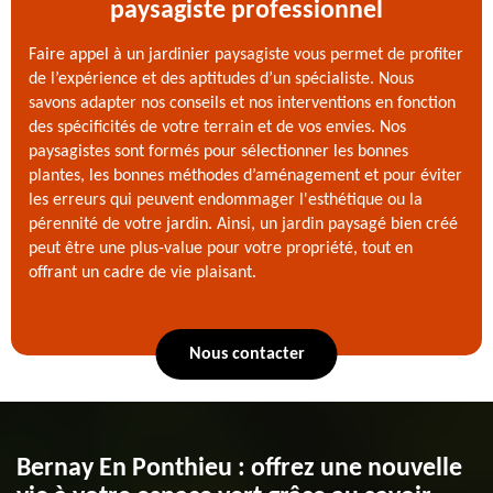
paysagiste professionnel
Faire appel à un jardinier paysagiste vous permet de profiter
de l’expérience et des aptitudes d’un spécialiste. Nous
savons adapter nos conseils et nos interventions en fonction
des spécificités de votre terrain et de vos envies. Nos
paysagistes sont formés pour sélectionner les bonnes
plantes, les bonnes méthodes d’aménagement et pour éviter
les erreurs qui peuvent endommager l'esthétique ou la
pérennité de votre jardin. Ainsi, un jardin paysagé bien créé
peut être une plus-value pour votre propriété, tout en
offrant un cadre de vie plaisant.
Nous contacter
Bernay En Ponthieu : offrez une nouvelle