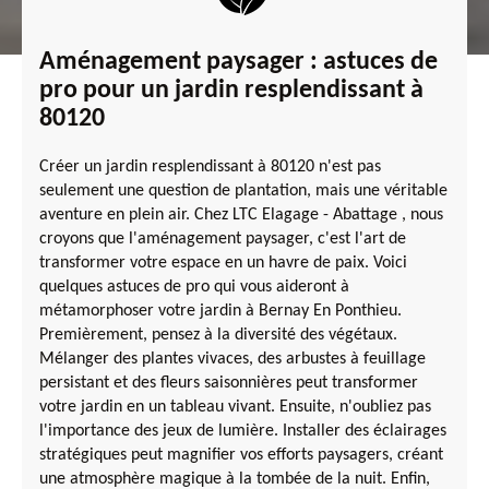
Aménagement paysager : astuces de
pro pour un jardin resplendissant à
80120
Créer un jardin resplendissant à 80120 n'est pas
seulement une question de plantation, mais une véritable
aventure en plein air. Chez LTC Elagage - Abattage , nous
croyons que l'aménagement paysager, c'est l'art de
transformer votre espace en un havre de paix. Voici
quelques astuces de pro qui vous aideront à
métamorphoser votre jardin à Bernay En Ponthieu.
Premièrement, pensez à la diversité des végétaux.
Mélanger des plantes vivaces, des arbustes à feuillage
persistant et des fleurs saisonnières peut transformer
votre jardin en un tableau vivant. Ensuite, n'oubliez pas
l'importance des jeux de lumière. Installer des éclairages
stratégiques peut magnifier vos efforts paysagers, créant
une atmosphère magique à la tombée de la nuit. Enfin,