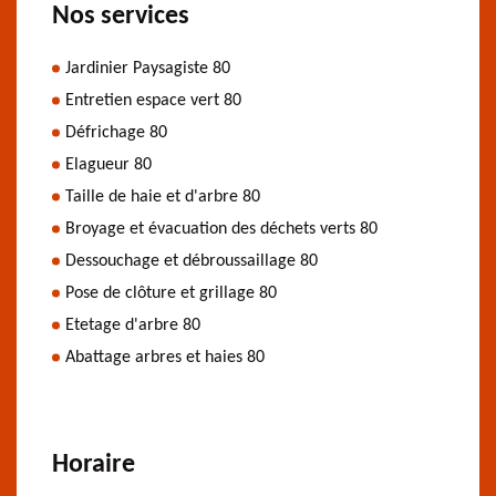
Nos services
Jardinier Paysagiste 80
Entretien espace vert 80
Défrichage 80
Elagueur 80
Taille de haie et d'arbre 80
Broyage et évacuation des déchets verts 80
Dessouchage et débroussaillage 80
Pose de clôture et grillage 80
Etetage d'arbre 80
Abattage arbres et haies 80
Horaire