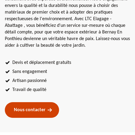
envers la qualité et la durabilité nous pousse à choisir des
matériaux de premier choix et à adopter des pratiques
respectueuses de l'environnement. Avec LTC Elagage -
Abattage , vous bénéficiez d'un service sur-mesure où chaque
détail compte, pour que votre espace extérieur à Bernay En
Ponthieu devienne un véritable havre de paix. Laissez-nous vous
aider à cultiver la beauté de votre jardin.
Devis et déplacement gratuits
Sans engagement
Artisan passionné
Travail de qualité
Nous contacter