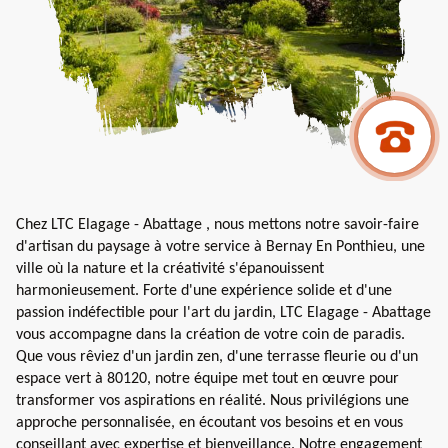
Chez LTC Elagage - Abattage , nous mettons notre savoir-faire
d'artisan du paysage à votre service à Bernay En Ponthieu, une
ville où la nature et la créativité s'épanouissent
harmonieusement. Forte d'une expérience solide et d'une
passion indéfectible pour l'art du jardin, LTC Elagage - Abattage
vous accompagne dans la création de votre coin de paradis.
Que vous rêviez d'un jardin zen, d'une terrasse fleurie ou d'un
espace vert à 80120, notre équipe met tout en œuvre pour
transformer vos aspirations en réalité. Nous privilégions une
approche personnalisée, en écoutant vos besoins et en vous
conseillant avec expertise et bienveillance. Notre engagement