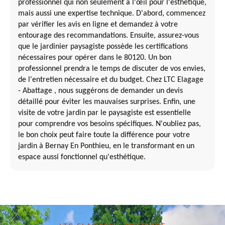
professionnel qui non seulement a l'œil pour l'esthétique,
mais aussi une expertise technique. D'abord, commencez
par vérifier les avis en ligne et demandez à votre
entourage des recommandations. Ensuite, assurez-vous
que le jardinier paysagiste possède les certifications
nécessaires pour opérer dans le 80120. Un bon
professionnel prendra le temps de discuter de vos envies,
de l'entretien nécessaire et du budget. Chez LTC Elagage
- Abattage , nous suggérons de demander un devis
détaillé pour éviter les mauvaises surprises. Enfin, une
visite de votre jardin par le paysagiste est essentielle
pour comprendre vos besoins spécifiques. N'oubliez pas,
le bon choix peut faire toute la différence pour votre
jardin à Bernay En Ponthieu, en le transformant en un
espace aussi fonctionnel qu'esthétique.