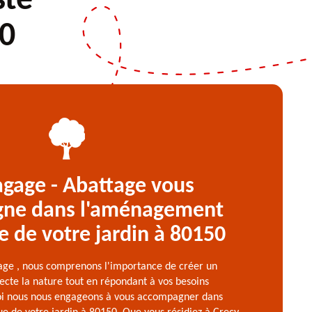
ste
50
agage - Abattage vous
ne dans l'aménagement
e de votre jardin à 80150
age , nous comprenons l'importance de créer un
ecte la nature tout en répondant à vos besoins
uoi nous nous engageons à vous accompagner dans