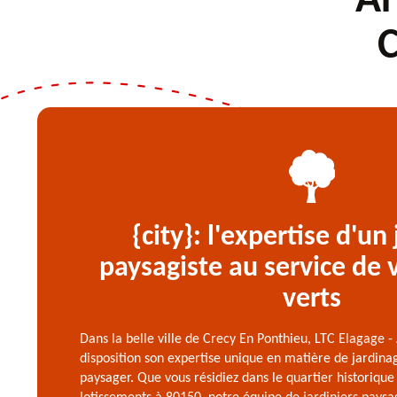
Ar
C
{city}: l'expertise d'un 
paysagiste au service de 
verts
Dans la belle ville de Crecy En Ponthieu, LTC Elagage 
disposition son expertise unique en matière de jardi
paysager. Que vous résidiez dans le quartier historiqu