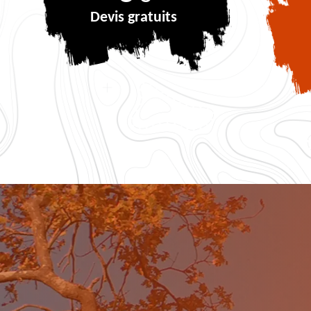
Devis gratuits