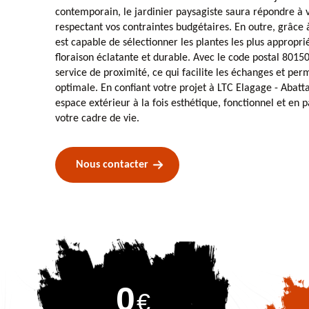
contemporain, le jardinier paysagiste saura répondre à v
respectant vos contraintes budgétaires. En outre, grâce à
est capable de sélectionner les plantes les plus appropr
floraison éclatante et durable. Avec le code postal 80150
service de proximité, ce qui facilite les échanges et per
optimale. En confiant votre projet à LTC Elagage - Abatt
espace extérieur à la fois esthétique, fonctionnel et en
votre cadre de vie.
Nous contacter
0
€